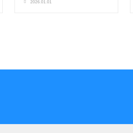
2026.01.01