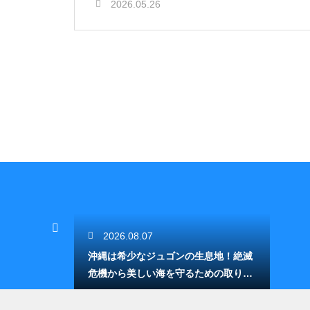
2026.05.26
2026.08.07
沖縄は希少なジュゴンの生息地！絶滅
危機から美しい海を守るための取り組
み