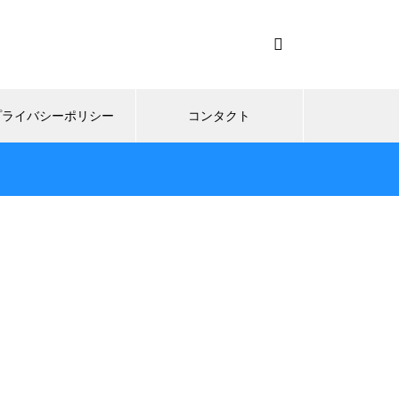
プライバシーポリシー
コンタクト