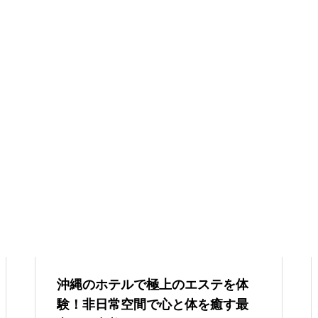
沖縄のホテルで極上のエステを体
験！非日常空間で心と体を癒す最