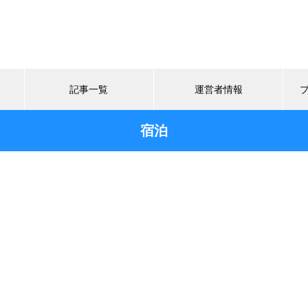
記事一覧
運営者情報
宿泊