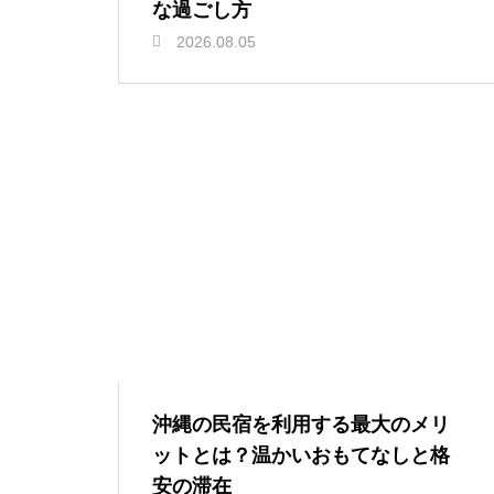
な過ごし方
2026.08.05
沖縄の民宿を利用する最大のメリ
ットとは？温かいおもてなしと格
安の滞在