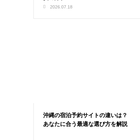
2026.07.18
沖縄の宿泊予約サイトの違いは？
あなたに合う最適な選び方を解説