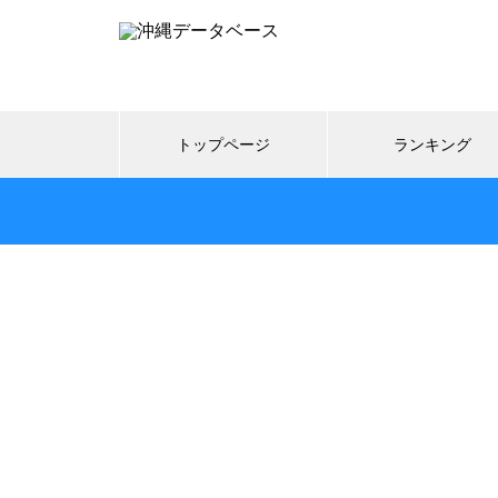
トップページ
ランキング