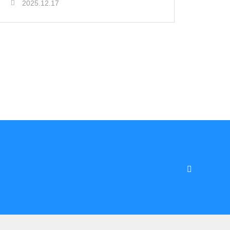
2025.12.17