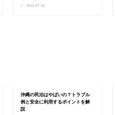
2026.07.15
沖縄の民泊はやばいの？トラブル
例と安全に利用するポイントを解
説