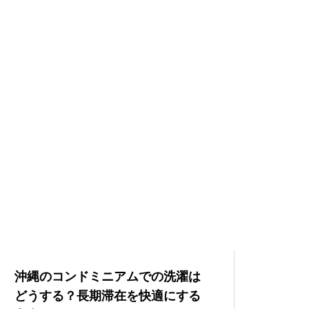
沖縄のコンドミニアムでの洗濯は
どうする？長期滞在を快適にする