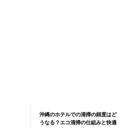
沖縄のホテルでの清掃の頻度はど
うなる？エコ清掃の仕組みと快適