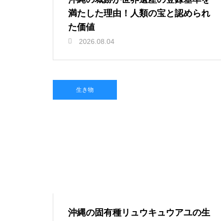
満たした理由！人類の宝と認められ
た価値
2026.08.04
生き物
沖縄の固有種リュウキュウアユの生