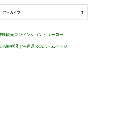
アーカイブ
沖縄観光コンベンションビューロー
観光振興課｜沖縄県公式ホームページ