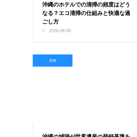
沖縄のホテルでの清掃の頻度はどう
なる？エコ清掃の仕組みと快適な過
ごし方
2026.08.05
史跡
沖縄の城跡が世界遺産の登録基準を