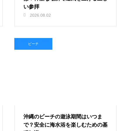
い参拝
2026.08.02
ビーチ
沖縄のビーチの遊泳期間はいつま
で？安全に海水浴を楽しむための基