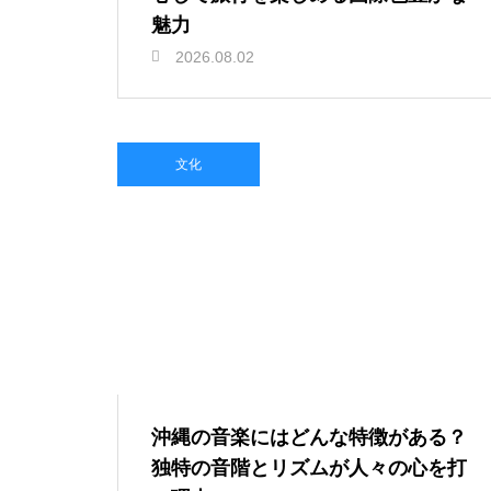
魅力
2026.08.02
文化
沖縄の音楽にはどんな特徴がある？
独特の音階とリズムが人々の心を打