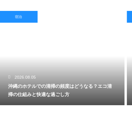
宿泊
2026.08.05
沖縄のホテルでの清掃の頻度はどうなる？エコ清
掃の仕組みと快適な過ごし方