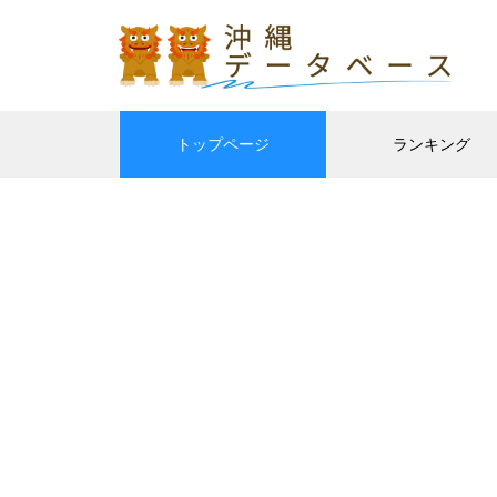
トップページ
ランキング