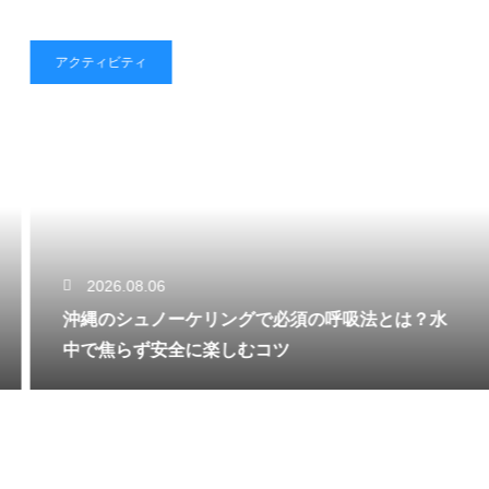
アクティビティ
2026.08.06
沖縄のシュノーケリングで必須の呼吸法とは？水
中で焦らず安全に楽しむコツ