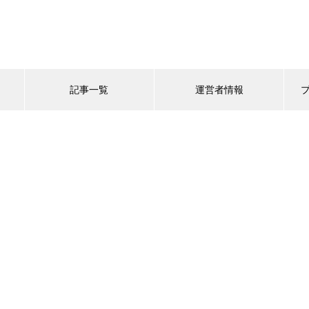
記事一覧
運営者情報