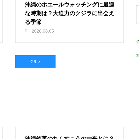
沖縄のホエールウォッチングに最適
な時期は？大迫力のクジラに出会え
る季節
2026.08.05
グルメ
沖縄銘菓のちんすこうの由来とは？