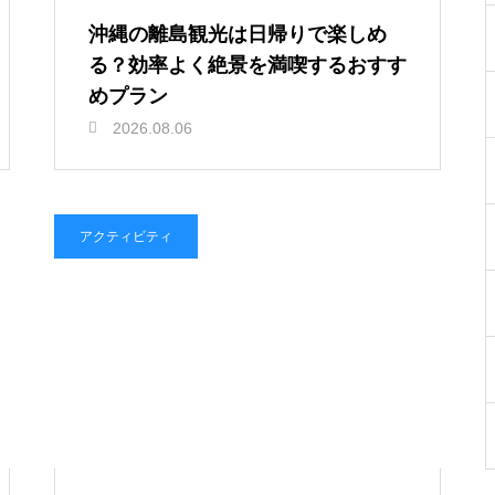
沖縄の離島観光は日帰りで楽しめ
る？効率よく絶景を満喫するおすす
めプラン
2026.08.06
アクティビティ