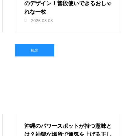
のデザイン！普段使いできるおしゃ
れな一枚
2026.08.03
観光
沖縄のパワースポットが持つ意味と
は？神聖な場所で運気を上げる正し