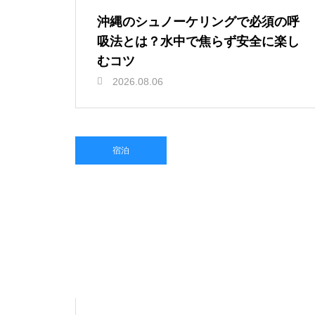
沖縄のシュノーケリングで必須の呼
吸法とは？水中で焦らず安全に楽し
むコツ
2026.08.06
宿泊