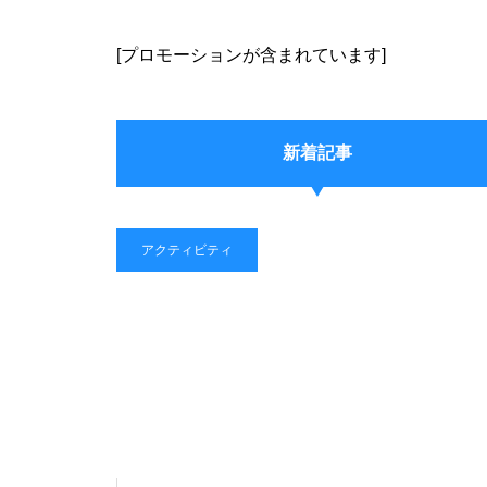
[プロモーションが含まれています]
新着記事
アクティビティ