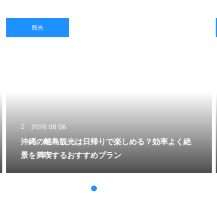
観光
2026.08.06
沖縄の離島観光は日帰りで楽しめる？効率よく絶
景を満喫するおすすめプラン