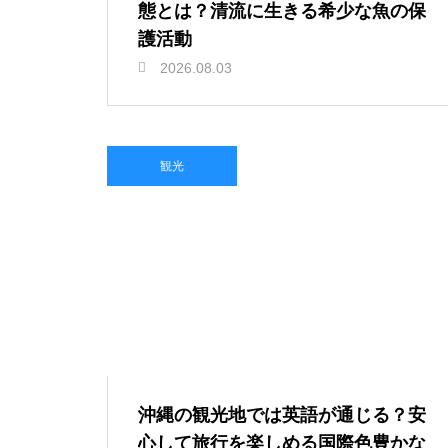
態とは？清流に生きる希少な魚の保
護活動
2026.08.03
観光
沖縄の観光地では英語が通じる？安
心して旅行を楽しめる国際色豊かな