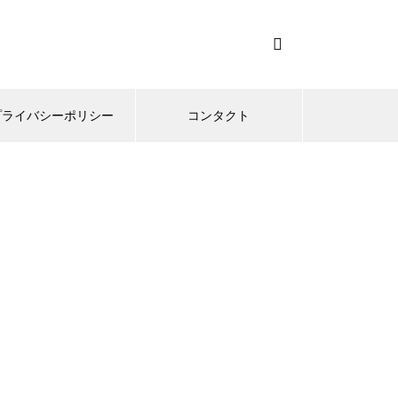
プライバシーポリシー
コンタクト