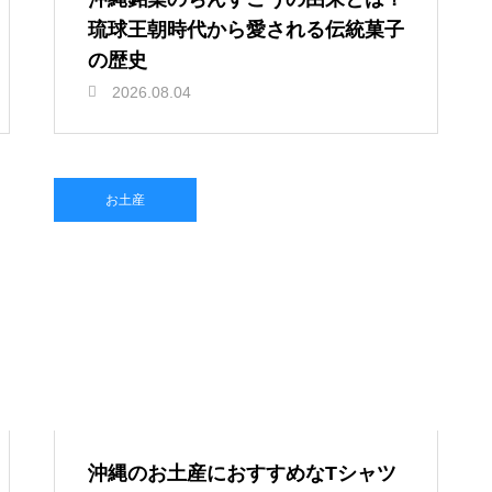
琉球王朝時代から愛される伝統菓子
の歴史
2026.08.04
お土産
沖縄のお土産におすすめなTシャツ