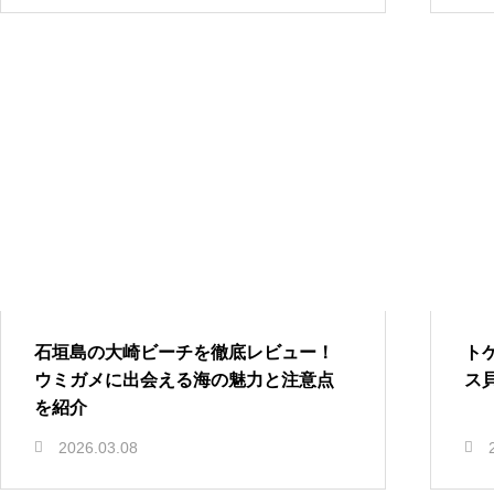
石垣島の大崎ビーチを徹底レビュー！
ト
ウミガメに出会える海の魅力と注意点
ス
を紹介
2026.03.08