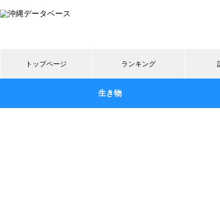
トップページ
ランキング
生き物