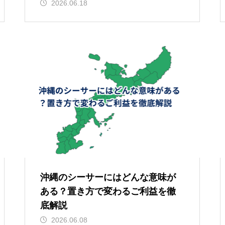
2026.06.18
沖縄のシーサーにはどんな意味が
ある？置き方で変わるご利益を徹
底解説
2026.06.08