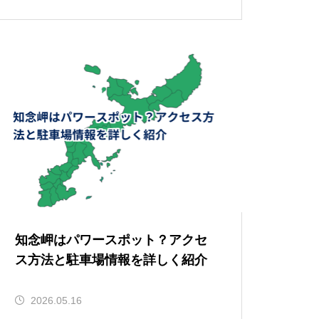
知念岬はパワースポット？アクセ
ス方法と駐車場情報を詳しく紹介
2026.05.16