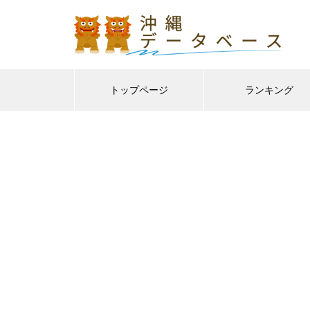
トップページ
ランキング