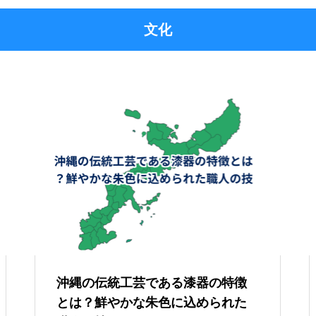
文化
沖縄の伝統工芸である漆器の特徴
とは？鮮やかな朱色に込められた