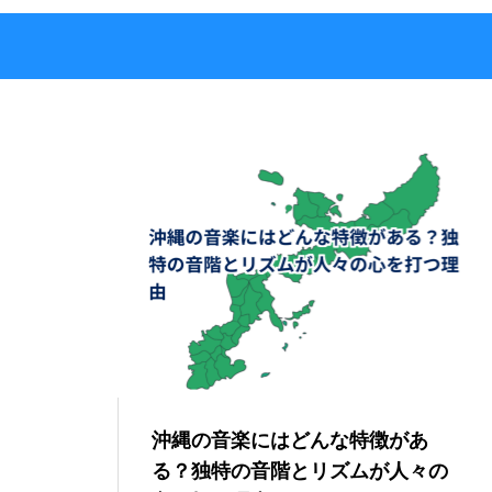
沖縄の音楽にはどんな特徴があ
る？独特の音階とリズムが人々の