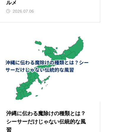
ルメ
2026.07.06
沖縄に伝わる魔除けの種類とは？
シーサーだけじゃない伝統的な風
習