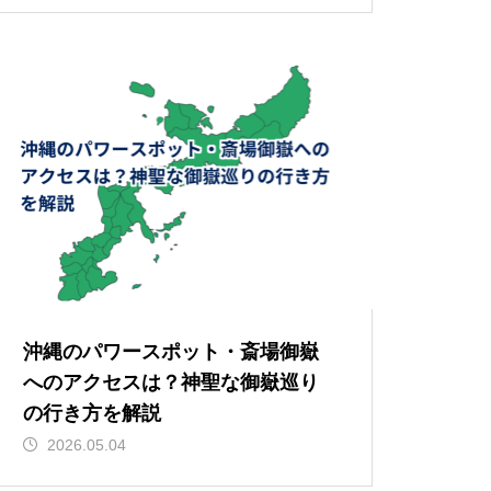
沖縄のパワースポット・斎場御嶽
へのアクセスは？神聖な御嶽巡り
の行き方を解説
2026.05.04