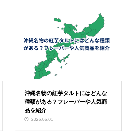
沖縄名物の紅芋タルトにはどんな
種類がある？フレーバーや人気商
品を紹介
2026.05.01