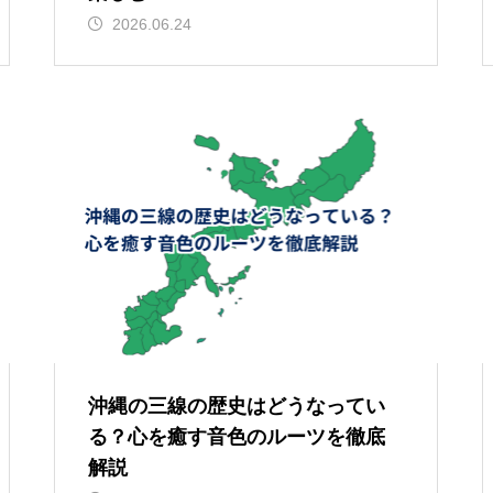
2026.06.24
沖縄の三線の歴史はどうなってい
る？心を癒す音色のルーツを徹底
解説