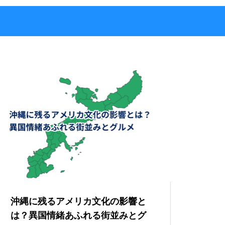
沖縄に残るアメリカ文化の影響と
は？異国情緒あふれる街並みとグ