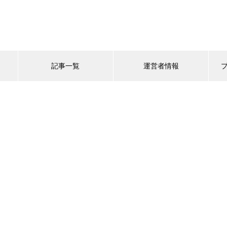
記事一覧
運営者情報