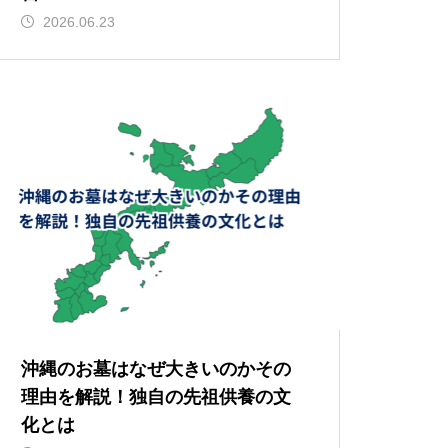
2026.06.23
沖縄のお墓はなぜ大きいのかその
理由を解説！独自の先祖供養の文
化とは