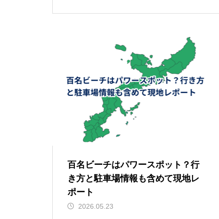
百名ビーチはパワースポット？行
き方と駐車場情報も含めて現地レ
ポート
2026.05.23