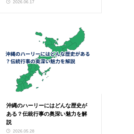
2026.06.17
沖縄のハーリーにはどんな歴史が
ある？伝統行事の奥深い魅力を解
説
2026.05.28