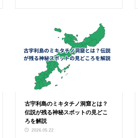
古宇利島のミキタチノ洞窟とは？
伝説が残る神秘スポットの見どこ
ろを解説
2026.05.22