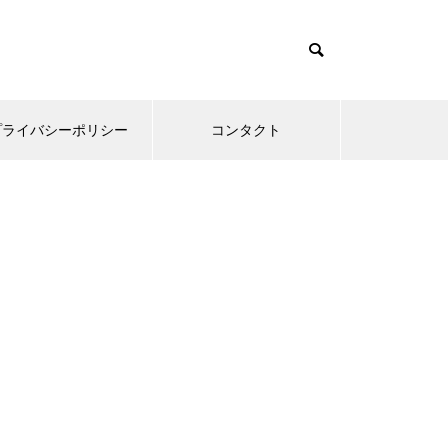
プライバシーポリシー
コンタクト