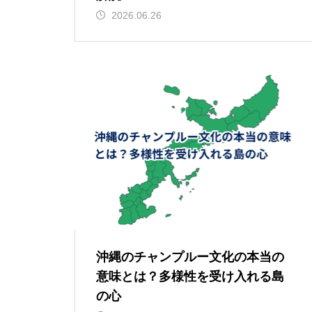
2026.06.26
沖縄のチャンプルー文化の本当の
意味とは？多様性を受け入れる島
の心