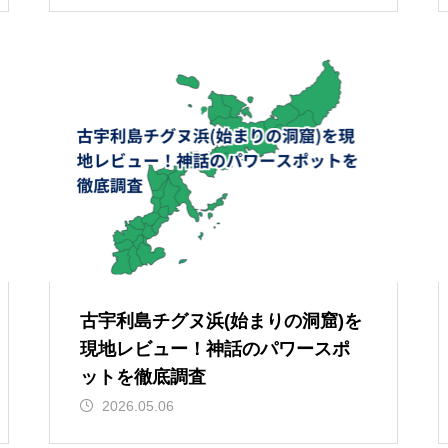
古宇利島チグヌ浜(始まりの洞窟)を
現地レビュー！神話のパワースポ
ットを徹底調査
2026.05.06