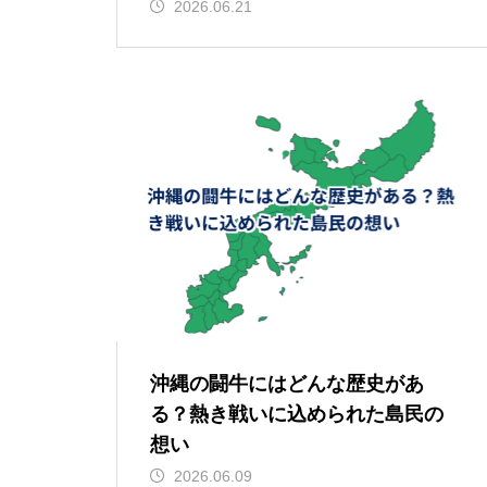
2026.06.21
沖縄の闘牛にはどんな歴史があ
る？熱き戦いに込められた島民の
想い
2026.06.09