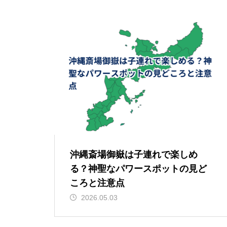
沖縄斎場御嶽は子連れで楽しめ
る？神聖なパワースポットの見ど
ころと注意点
2026.05.03