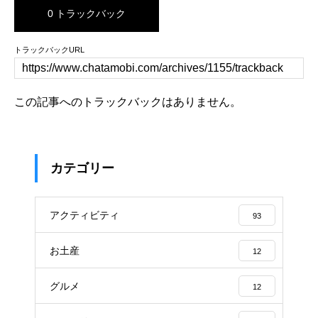
0 トラックバック
トラックバックURL
この記事へのトラックバックはありません。
カテゴリー
アクティビティ
93
お土産
12
グルメ
12