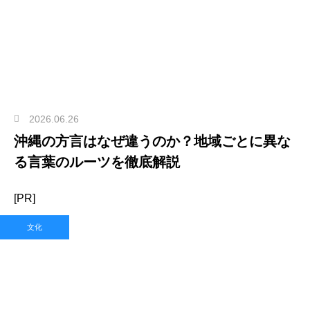
2026.06.26
沖縄の方言はなぜ違うのか？地域ごとに異な
る言葉のルーツを徹底解説
[PR]
文化