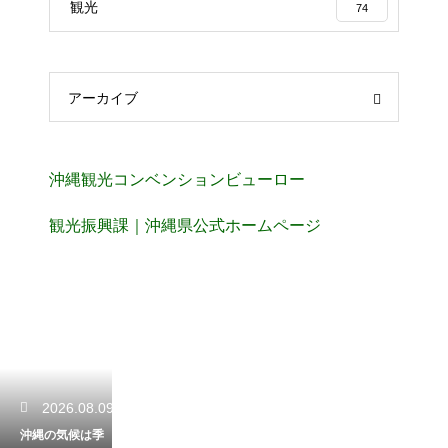
観光
74
アーカイブ
沖縄観光コンベンションビューロー
観光振興課｜沖縄県公式ホームページ
2026.08.09
沖縄の気候は季