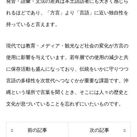
発音・語彙・文法の差異は本土語話者にも大きく感じら
れるほどであり、「方言」より「言語」に近い独自性を
持っていると言えます。
現代では教育・メディア・観光など社会の変化が方言の
使用に影響を与えています。若年層での使用の減少と共
に保存活動も盛んになっており、伝統をいかに守りつつ
言語の多様性を次世代へつなぐかが重要な課題です。沖
縄という場所で言葉を聞くとき、そこには人々の歴史と
文化が息づいていることを忘れずにいたいものです。
前の記事
次の記事