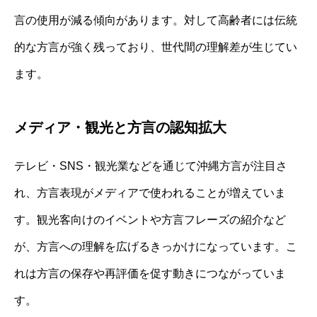
言の使用が減る傾向があります。対して高齢者には伝統
的な方言が強く残っており、世代間の理解差が生じてい
ます。
メディア・観光と方言の認知拡大
テレビ・SNS・観光業などを通じて沖縄方言が注目さ
れ、方言表現がメディアで使われることが増えていま
す。観光客向けのイベントや方言フレーズの紹介など
が、方言への理解を広げるきっかけになっています。こ
れは方言の保存や再評価を促す動きにつながっていま
す。