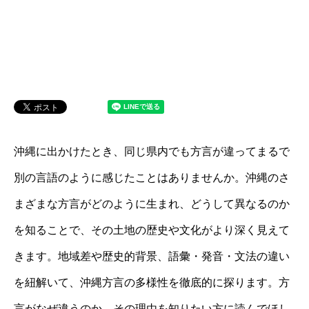
沖縄に出かけたとき、同じ県内でも方言が違ってまるで
別の言語のように感じたことはありませんか。沖縄のさ
まざまな方言がどのように生まれ、どうして異なるのか
を知ることで、その土地の歴史や文化がより深く見えて
きます。地域差や歴史的背景、語彙・発音・文法の違い
を紐解いて、沖縄方言の多様性を徹底的に探ります。方
言がなぜ違うのか、その理由を知りたい方に読んでほし