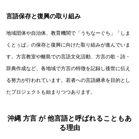
言語保存と復興の取り組み
地域団体や自治体、教育機関で「うちなーぐち」「しま
くとぅば」の保存と復興に向けた取り組みが進んでいま
す。方言教室や離島での言語文化活動、方言の歌・詩・
辞典作成など、各地域で方言の特徴を記録し後世に伝え
る努力が行われています。若者への言語継承を目的とし
たプロジェクトも始まりつつあります。
沖縄 方言 が 他言語と呼ばれることもあ
る理由