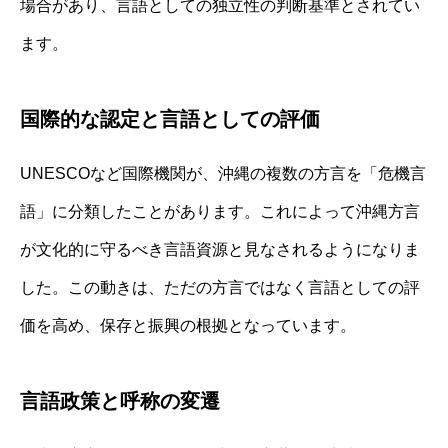
場合があり、言語としての独立性の判断基準とされてい
ます。
国際的な認定と言語としての評価
UNESCOなど国際機関が、沖縄の複数の方言を「危機言
語」に分類したことがあります。これによって沖縄方言
が文化的に守るべき言語資源と見なされるようになりま
した。この動きは、ただの方言ではなく言語としての評
価を高め、保存と振興の根拠となっています。
言語政策と呼称の変遷