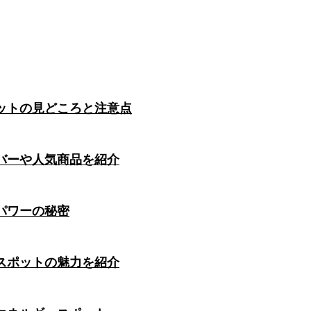
ットの見どころと注意点
バーや人気商品を紹介
パワーの秘密
スポットの魅力を紹介