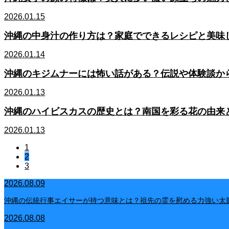
2026.01.15
沖縄の中身汁の作り方は？家庭でできるレシピと美味
2026.01.14
沖縄のキジムナーには怖い話がある？伝説や体験談か
2026.01.13
沖縄のハイビスカスの歴史とは？南国を彩る花の由来
2026.01.13
1
2
3
2026.08.09
沖縄の伝統行事エイサーが持つ意味とは？祖先の霊を慰める力強い太
2026.08.08