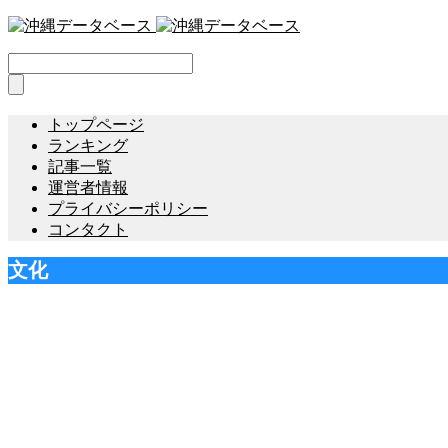
トップページ
ランキング
記事一覧
運営者情報
プライバシーポリシー
コンタクト
文化