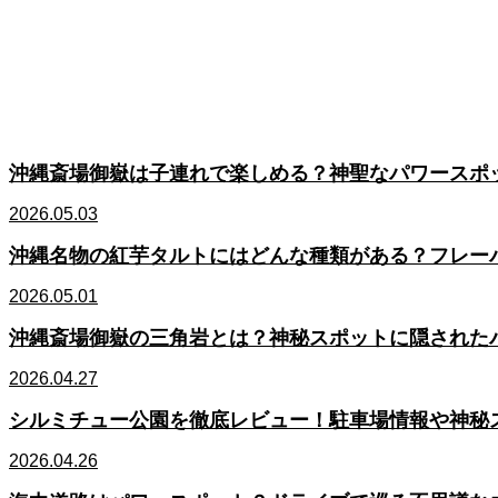
沖縄斎場御嶽は子連れで楽しめる？神聖なパワースポ
2026.05.03
沖縄名物の紅芋タルトにはどんな種類がある？フレー
2026.05.01
沖縄斎場御嶽の三角岩とは？神秘スポットに隠された
2026.04.27
シルミチュー公園を徹底レビュー！駐車場情報や神秘
2026.04.26