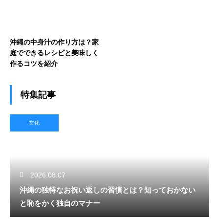
沖縄の中身汁の作り方は？家
庭でできるレシピと美味しく
作るコツを紹介
特集記事
文化
2026.08.07
沖縄の独特なお祝い返しの習慣とは？知っておかない
と恥をかく独自のマナー