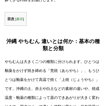
目次
[
表示
]
沖縄 やちむん 違いとは何か：基本の種
類と分類
やちむんは大きく二つの種類に分けられます。ひとつは
釉薬をかけず焼き締める「荒焼（あらやち）」、もうひ
とつは釉薬をかけて高温で焼く「上焼（じょうやち）」
です。沖縄の土、赤土や白土などの素材の違いや、焼成
温度・釉薬の種類によって器のできあがりが大きく変わ