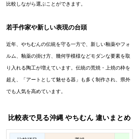
比較しながら選ぶことができます。
若手作家や新しい表現の台頭
近年、やちむんの伝統を守る一方で、新しい釉薬やフォ
ルム、釉薬の掛け方、幾何学模様などモダンな要素を取
り入れる陶工が増えています。伝統の荒焼・上焼の枠を
超え、「アートとして魅せる器」も多く制作され、県外
でも人気を高めています。
比較表で見る沖縄 やちむん 違いまとめ