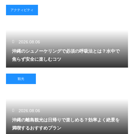
アクティビティ
2026.08.06
沖縄のシュノーケリングで必須の呼吸法とは？水中で
焦らず安全に楽しむコツ
観光
2026.08.06
沖縄の離島観光は日帰りで楽しめる？効率よく絶景を
満喫するおすすめプラン