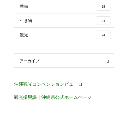
準備
15
生き物
21
観光
74
アーカイブ
沖縄観光コンベンションビューロー
観光振興課｜沖縄県公式ホームページ