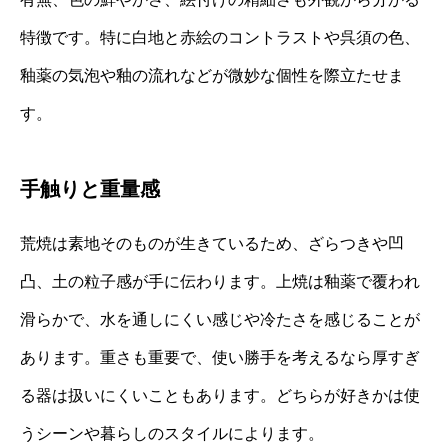
特徴です。特に白地と赤絵のコントラストや呉須の色、
釉薬の気泡や釉の流れなどが微妙な個性を際立たせま
す。
手触りと重量感
荒焼は素地そのものが生きているため、ざらつきや凹
凸、土の粒子感が手に伝わります。上焼は釉薬で覆われ
滑らかで、水を通しにくい感じや冷たさを感じることが
あります。重さも重要で、使い勝手を考えるなら厚すぎ
る器は扱いにくいこともあります。どちらが好きかは使
うシーンや暮らしのスタイルによります。