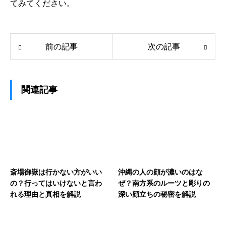
てみてください。
前の記事
次の記事
関連記事
斎場御嶽は行かない方がいい
沖縄の人の顔が濃いのはな
の？行ってはいけないと言わ
ぜ？南方系のルーツと彫りの
れる理由と真相を解説
深い顔立ちの秘密を解説