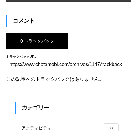
コメント
0 トラックバック
トラックバックURL
この記事へのトラックバックはありません。
カテゴリー
アクティビティ
93