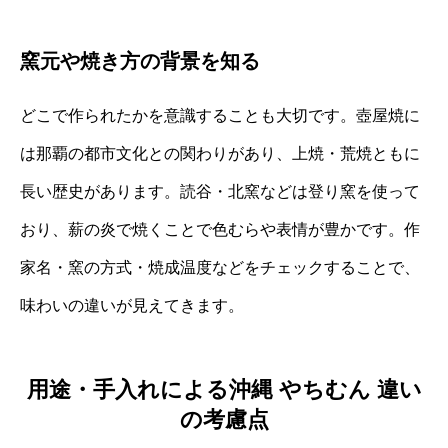
窯元や焼き方の背景を知る
どこで作られたかを意識することも大切です。壺屋焼に
は那覇の都市文化との関わりがあり、上焼・荒焼ともに
長い歴史があります。読谷・北窯などは登り窯を使って
おり、薪の炎で焼くことで色むらや表情が豊かです。作
家名・窯の方式・焼成温度などをチェックすることで、
味わいの違いが見えてきます。
用途・手入れによる沖縄 やちむん 違い
の考慮点