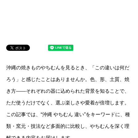
沖縄の焼きものやちむんを見るとき、「この違いは何だ
ろう」と感じたことはありませんか。色、形、土質、焼
き方――それぞれの器に込められた背景を知ることで、
ただ使うだけでなく、選ぶ楽しさや愛着が倍増します。
この記事では、“沖縄 やちむん 違い”をキーワードに、種
類・窯元・技法など多面的に比較し、やちむんを深く理
解できる内容をお届けします。