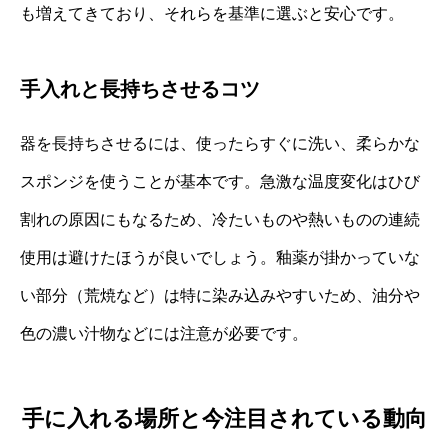
も増えてきており、それらを基準に選ぶと安心です。
手入れと長持ちさせるコツ
器を長持ちさせるには、使ったらすぐに洗い、柔らかな
スポンジを使うことが基本です。急激な温度変化はひび
割れの原因にもなるため、冷たいものや熱いものの連続
使用は避けたほうが良いでしょう。釉薬が掛かっていな
い部分（荒焼など）は特に染み込みやすいため、油分や
色の濃い汁物などには注意が必要です。
手に入れる場所と今注目されている動向