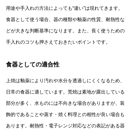
用途や手入れの方法によっても“違い”は現れてきます。
食器として使う場合、器の種類や釉薬の性質、耐熱性な
どが大きな判断基準になります。また、長く使うための
手入れのコツも押さえておきたいポイントです。
食器としての適合性
上焼は釉薬により汚れや水分を透過しにくくなるため、
日常の食器に適しています。荒焼は素地が露出している
部分が多く、水ものには不向きな場合がありますが、装
飾的であることや蒸す・焼く料理との相性が良い場合も
あります。耐熱性・電子レンジ対応などの表記がある器