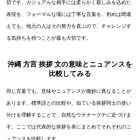
切です。カジュアルな相手には柔らかく親しみを込めた
表現を、フォーマルな場には丁寧な言葉を。初めは間違
えても、地元の人はその努力を喜ぶので、チャレンジす
る気持ちを持つことが最も大切です。
沖縄 方言 挨拶 文の意味とニュアンスを
比較してみる
同じ言葉でも、意味やニュアンスが微妙に異なることが
あります。標準語との比較や、似ている挨拶同士の使い
分けを理解することで、自然なウチナーグチに近づけま
す。ここでは代表的な挨拶を表にまとめてそれぞれのニ
ュアンスを比較します。