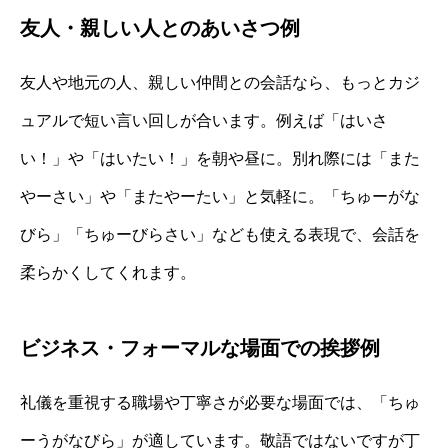
友人・親しい人とのあいさつ例
友人や地元の人、親しい仲間との会話なら、もっとカジ
ュアルで短い言い回しが合います。例えば「はいさ
い！」や「はいたい！」を朝や昼に。別れ際には「また
やーさい」や「またやーたい」と気軽に。「ちゅーがな
びら」「ちゅーびらさい」なども使える表現で、会話を
柔らかくしてくれます。
ビジネス・フォーマルな場面での挨拶例
礼儀を重視する職場や丁寧さが必要な場面では、「ちゅ
ーうがなびら」が適しています。敬語ではないですが丁