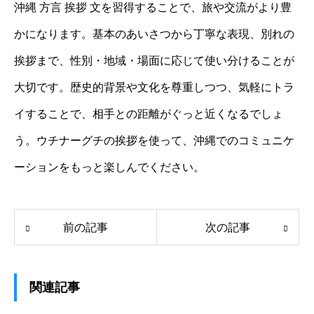
沖縄 方言 挨拶 文を習得することで、旅や交流がより豊
かになります。基本のあいさつから丁寧な表現、別れの
挨拶まで、性別・地域・場面に応じて使い分けることが
大切です。歴史的背景や文化を尊重しつつ、気軽にトラ
イすることで、相手との距離がぐっと近くなるでしょ
う。ウチナーグチの挨拶を使って、沖縄でのコミュニケ
ーションをもっと楽しんでください。
前の記事
次の記事
関連記事