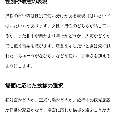
性別や敬意の表現
挨拶の言い方は性別で使い分けがある表現（はいさい／
はいたい）があります。女性・男性のどちらが話してい
るか、また相手が自分より年上かどうか、人前かどうか
でも使う言葉を選びます。敬意を示したいときは先に触
れた「ちゅーうがなびら」などを使い、丁寧さを加える
ようにします。
場面に応じた挨拶の選択
初対面かどうか、正式な場かどうか、旅行中の観光施設
か日常の家庭かなど、場面に応じた挨拶を選ぶことが大