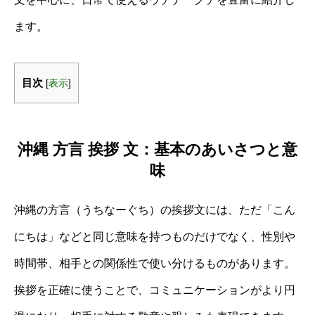
ます。
目次
[
表示
]
沖縄 方言 挨拶 文：基本のあいさつと意
味
沖縄の方言（うちなーぐち）の挨拶文には、ただ「こん
にちは」などと同じ意味を持つものだけでなく、性別や
時間帯、相手との関係性で使い分けるものがあります。
挨拶を正確に使うことで、コミュニケーションがより円