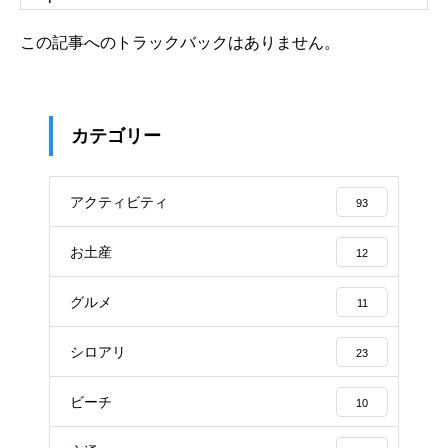
この記事へのトラックバックはありません。
カテゴリー
アクティビティ
93
お土産
12
グルメ
11
シロアリ
23
ビーチ
10