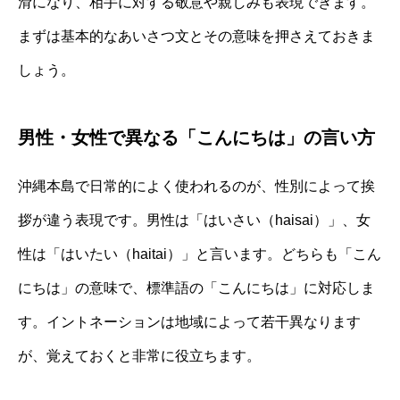
滑になり、相手に対する敬意や親しみも表現できます。
まずは基本的なあいさつ文とその意味を押さえておきま
しょう。
男性・女性で異なる「こんにちは」の言い方
沖縄本島で日常的によく使われるのが、性別によって挨
拶が違う表現です。男性は「はいさい（haisai）」、女
性は「はいたい（haitai）」と言います。どちらも「こん
にちは」の意味で、標準語の「こんにちは」に対応しま
す。イントネーションは地域によって若干異なります
が、覚えておくと非常に役立ちます。