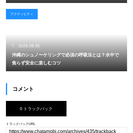
アクティビティ
2026.08.06
沖縄のシュノーケリングで必須の呼吸法とは？水中で
焦らず安全に楽しむコツ
コメント
0 トラックバック
トラックバックURL