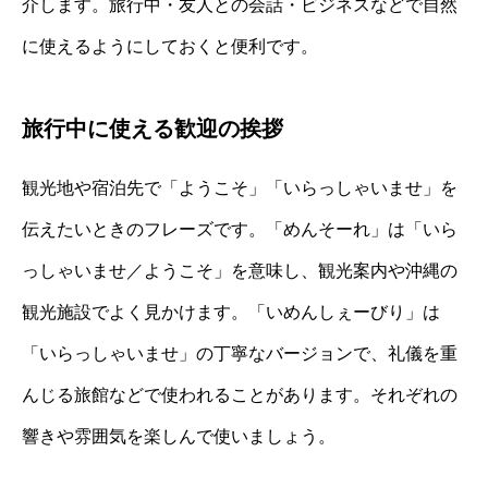
介します。旅行中・友人との会話・ビジネスなどで自然
に使えるようにしておくと便利です。
旅行中に使える歓迎の挨拶
観光地や宿泊先で「ようこそ」「いらっしゃいませ」を
伝えたいときのフレーズです。「めんそーれ」は「いら
っしゃいませ／ようこそ」を意味し、観光案内や沖縄の
観光施設でよく見かけます。「いめんしぇーびり」は
「いらっしゃいませ」の丁寧なバージョンで、礼儀を重
んじる旅館などで使われることがあります。それぞれの
響きや雰囲気を楽しんで使いましょう。