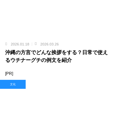
2026.01.18
2026.03.26
沖縄の方言でどんな挨拶をする？日常で使え
るウチナーグチの例文を紹介
[PR]
文化