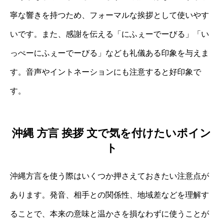
寧な響きを持つため、フォーマルな挨拶として使いやす
いです。また、感謝を伝える「にふぇーでーびる」「い
っぺーにふぇーでーびる」なども礼儀ある印象を与えま
す。音声やイントネーションにも注意すると好印象で
す。
沖縄 方言 挨拶 文で気を付けたいポイン
ト
沖縄方言を使う際はいくつか押さえておきたい注意点が
あります。発音、相手との関係性、地域差などを理解す
ることで、本来の意味と温かさを損なわずに使うことが