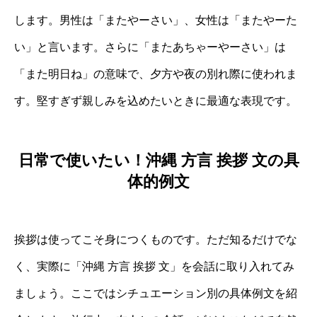
します。男性は「またやーさい」、女性は「またやーた
い」と言います。さらに「またあちゃーやーさい」は
「また明日ね」の意味で、夕方や夜の別れ際に使われま
す。堅すぎず親しみを込めたいときに最適な表現です。
日常で使いたい！沖縄 方言 挨拶 文の具
体的例文
挨拶は使ってこそ身につくものです。ただ知るだけでな
く、実際に「沖縄 方言 挨拶 文」を会話に取り入れてみ
ましょう。ここではシチュエーション別の具体例文を紹