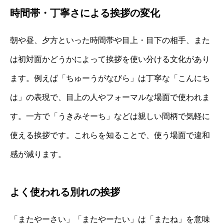
時間帯・丁寧さによる挨拶の変化
朝や昼、夕方といった時間帯や目上・目下の相手、また
は初対面かどうかによって挨拶を使い分ける文化があり
ます。例えば「ちゅーうがなびら」は丁寧な「こんにち
は」の表現で、目上の人やフォーマルな場面で使われま
す。一方で「うきみそーち」などは親しい間柄で気軽に
使える挨拶です。これらを知ることで、使う場面で違和
感が減ります。
よく使われる別れの挨拶
「またやーさい」「またやーたい」は「またね」を意味