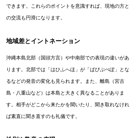
できます。これらのポイントを意識すれば、現地の方と
の交流も円滑になります。
地域差とイントネーション
沖縄本島北部（国頭方言）や中南部での表現の違いがあ
ります。北部では「はひふへほ」が「ぱぴぷぺぽ」とな
るなどの発音の変化も見られます。また、離島（宮古
島・八重山など）は本島と大きく異なることがありま
す。相手がどこから来たかを聞いたり、聞き取れなけれ
ば素直に聞き直すのも礼儀です。