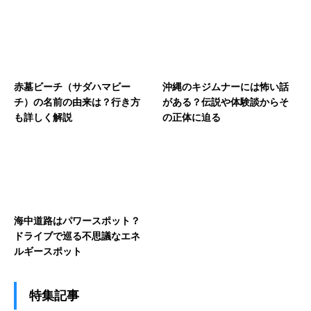
赤墓ビーチ（サダハマビー
沖縄のキジムナーには怖い話
チ）の名前の由来は？行き方
がある？伝説や体験談からそ
も詳しく解説
の正体に迫る
海中道路はパワースポット？
ドライブで巡る不思議なエネ
ルギースポット
特集記事