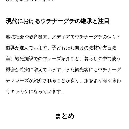
現代におけるウチナーグチの継承と注目
地域社会や教育機関、メディアでウチナーグチの保存・
復興が進んでいます。子どもたち向けの教材や方言教
室、観光施設でのフレーズ紹介など、暮らしの中で使う
機会が確実に増えています。また観光客にもウチナーグ
チフレーズが紹介されることが多く、旅をより深く味わ
うキッカケになっています。
まとめ