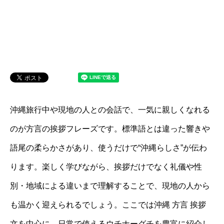
沖縄旅行中や現地の人との会話で、一気に親しくなれる
のが方言の挨拶フレーズです。標準語とは違った響きや
語尾の柔らかさがあり、使うだけで“沖縄らしさ”が伝わ
ります。楽しく学びながら、挨拶だけでなく礼儀や性
別・地域による違いまで理解することで、現地の人から
も温かく迎えられるでしょう。ここでは沖縄 方言 挨拶
文を中心に、日常で使えるウチナーグチを豊富に紹介し