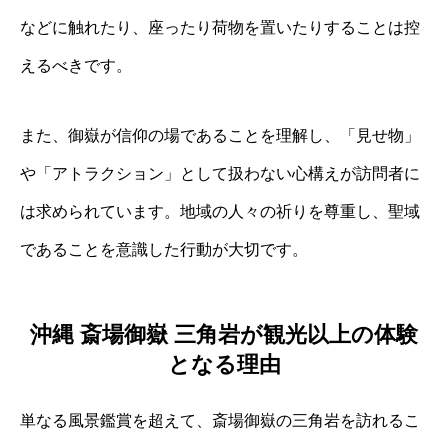
などに触れたり、座ったり荷物を置いたりすることは控
えるべきです。
また、御嶽が信仰の場であることを理解し、「見せ物」
や「アトラクション」として扱わない心構えが訪問者に
は求められています。地域の人々の祈りを尊重し、聖域
であることを意識した行動が大切です。
沖縄 斎場御嶽 三角岩が観光以上の体験
となる理由
単なる風景鑑賞を超えて、斎場御嶽の三角岩を訪れるこ