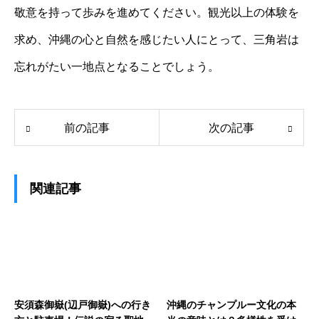
敬意を持って歩みを進めてください。観光以上の体験を
求め、沖縄の心と自然を感じたい人にとって、三角岩は
忘れがたい一地点となることでしょう。
前の記事
次の記事
関連記事
安須森御嶽(辺戸御嶽)への行き
沖縄のチャンプルー文化の本