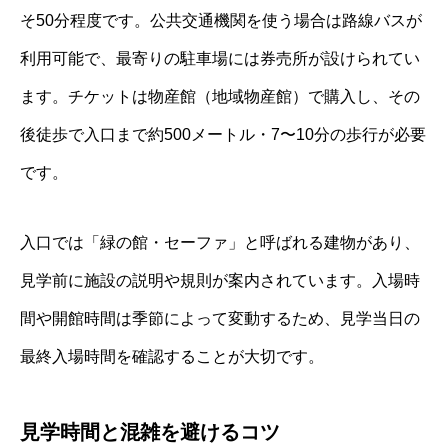
そ50分程度です。公共交通機関を使う場合は路線バスが
利用可能で、最寄りの駐車場には券売所が設けられてい
ます。チケットは物産館（地域物産館）で購入し、その
後徒歩で入口まで約500メートル・7〜10分の歩行が必要
です。
入口では「緑の館・セーファ」と呼ばれる建物があり、
見学前に施設の説明や規則が案内されています。入場時
間や開館時間は季節によって変動するため、見学当日の
最終入場時間を確認することが大切です。
見学時間と混雑を避けるコツ