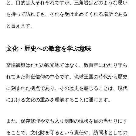
と。目的は人それぞれですが、三角岩はどのような思い
を持って訪れても、それを受け止めてくれる場所である
と言えます。
文化・歴史への敬意を学ぶ意味
斎場御嶽はただの観光地ではなく、数百年にわたり守ら
れてきた御嶽信仰の中心です。琉球王国の時代から歴史
に刻まれた拠点であり、その歴史を感じることは、現代
における文化の重みを理解することに通じます。
また、保存修理や立ち入り制限の現状を目の当たりにす
ることで、文化財を守るという責任や、訪問者としての