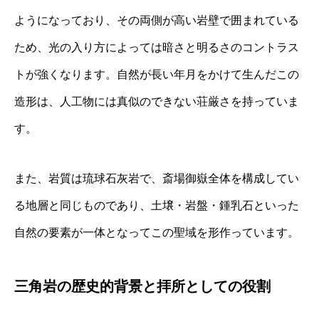
ようになっており、その両側が高い岩壁で囲まれている
ため、光の入り方によっては暗さと明るさのコントラス
トが強くなります。自然が長い年月をかけて生んだこの
造形は、人工物には真似のできない荘厳さを持っていま
す。
また、岩質は琉球石灰岩で、斎場御嶽全体を構成してい
る地層と同じものであり、土壌・岩盤・鍾乳石といった
自然の要素が一体となってこの聖域を形作っています。
三角岩の歴史的背景と拝所としての役割