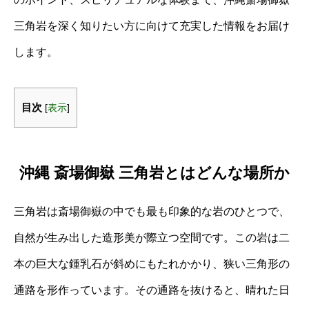
三角岩を深く知りたい方に向けて充実した情報をお届け
します。
目次
[
表示
]
沖縄 斎場御嶽 三角岩とはどんな場所か
三角岩は斎場御嶽の中でも最も印象的な岩のひとつで、
自然が生み出した造形美が際立つ空間です。この岩は二
本の巨大な鍾乳石が斜めにもたれかかり、狭い三角形の
通路を形作っています。その通路を抜けると、晴れた日