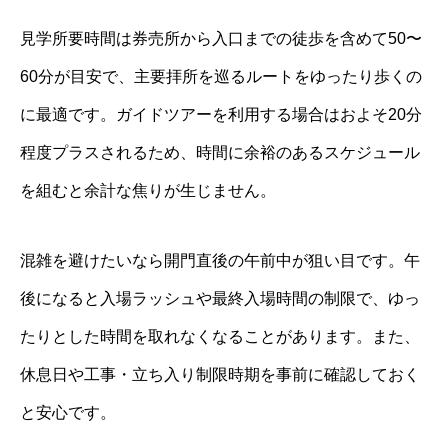
見学所要時間は券売所から入口までの徒歩を含めて50〜
60分が目安で、主要拝所を巡るルートをゆったり歩くの
に最適です。ガイドツアーを利用する場合はおよそ20分
程度プラスされるため、時間に余裕のあるスケジュール
を組むと余計な焦りが生じません。
混雑を避けたいなら開門直後の午前中が狙い目です。午
後になると入場ラッシュや最終入場時間の制限で、ゆっ
たりとした時間を取れなくなることがあります。また、
休息日や工事・立ち入り制限時期を事前に確認しておく
と安心です。