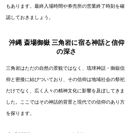
もあります。最終入場時間や券売所の営業終了時刻を確
認しておきましょう。
沖縄 斎場御嶽 三角岩に宿る神話と信仰
の深さ
三角岩はただの自然の景観ではなく、琉球神話・御嶽信
仰と密接に結びついており、その信仰は地域社会の祭祀
だけでなく、広く人々の精神文化に影響を及ぼしてきま
した。ここではその神話的背景と現代での信仰のあり方
を探ります。