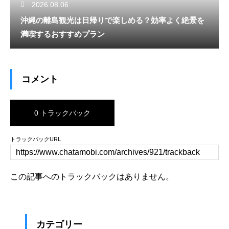
2026.08.06
沖縄の離島観光は日帰りで楽しめる？効率よく絶景を
満喫するおすすめプラン
コメント
0 トラックバック
トラックバックURL
この記事へのトラックバックはありません。
カテゴリー