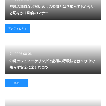
沖縄の独特なお祝い返しの習慣とは？知っておかない
と恥をかく独自のマナー
アクティビティ
2026.08.06
沖縄のシュノーケリングで必須の呼吸法とは？水中で
焦らず安全に楽しむコツ
観光