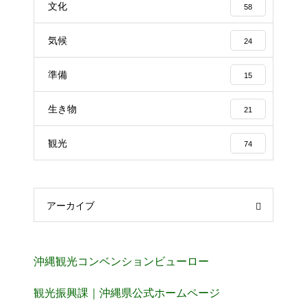
文化
58
気候
24
準備
15
生き物
21
観光
74
アーカイブ
沖縄観光コンベンションビューロー
観光振興課｜沖縄県公式ホームページ