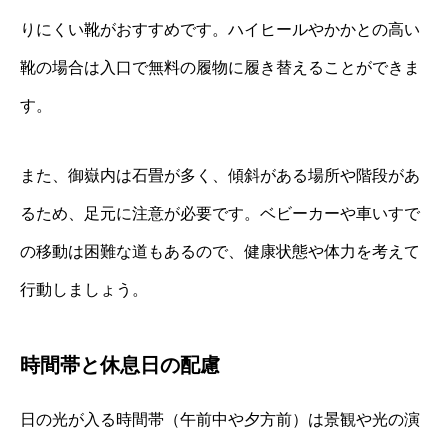
りにくい靴がおすすめです。ハイヒールやかかとの高い
靴の場合は入口で無料の履物に履き替えることができま
す。
また、御嶽内は石畳が多く、傾斜がある場所や階段があ
るため、足元に注意が必要です。ベビーカーや車いすで
の移動は困難な道もあるので、健康状態や体力を考えて
行動しましょう。
時間帯と休息日の配慮
日の光が入る時間帯（午前中や夕方前）は景観や光の演