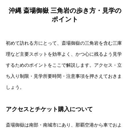
沖縄 斎場御嶽 三角岩の歩き方・見学の
ポイント
初めて訪れる方にとって、斎場御嶽の三角岩を含む三庫
理など主要スポットを効率よく、かつ心に残るよう見学
するためのポイントをここで解説します。アクセス・立
ち入り制限・見学所要時間・注意事項を押さえておきま
しょう。
アクセスとチケット購入について
斎場御嶽は南部・南城市にあり、那覇空港から車でおよ