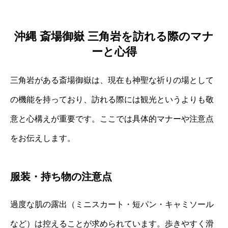
沖縄 斎場御嶽 三角岩を訪れる際のマナ
ーと心得
三角岩がある斎場御嶽は、現在も神聖な祈りの場として
の機能を持っており、訪れる際には観光というよりも敬
意と心構えが重要です。ここでは具体的マナーや注意点
をお伝えします。
服装・持ち物の注意点
過度な肌の露出（ミニスカート・短パン・キャミソール
など）は控えることが求められています。歩きやすく滑