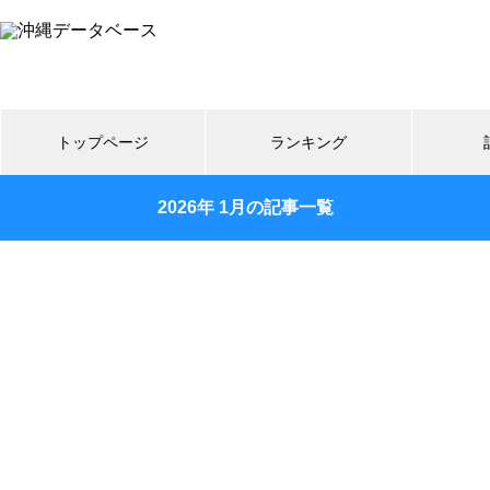
トップページ
ランキング
2026年 1月の記事一覧