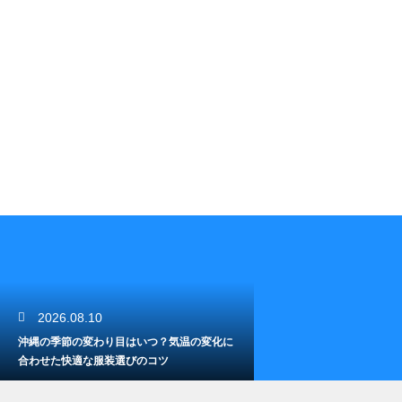
2026.08.10
沖縄の季節の変わり目はいつ？気温の変化に
合わせた快適な服装選びのコツ