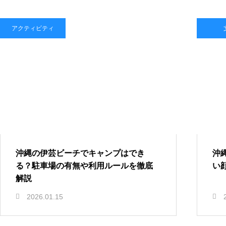
アクティビティ
沖縄の伊芸ビーチでキャンプはでき
沖
る？駐車場の有無や利用ルールを徹底
い
解説
2026.01.15