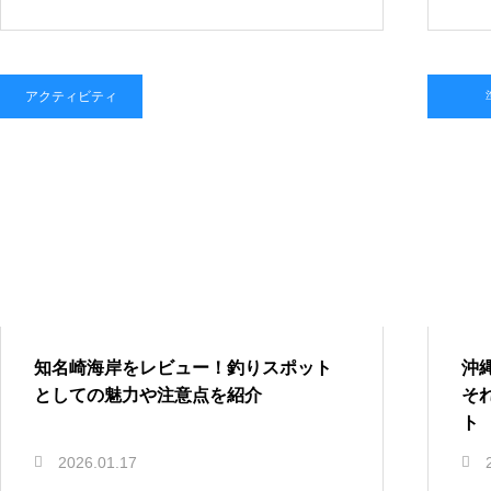
アクティビティ
知名崎海岸をレビュー！釣りスポット
沖
としての魅力や注意点を紹介
そ
ト
2026.01.17