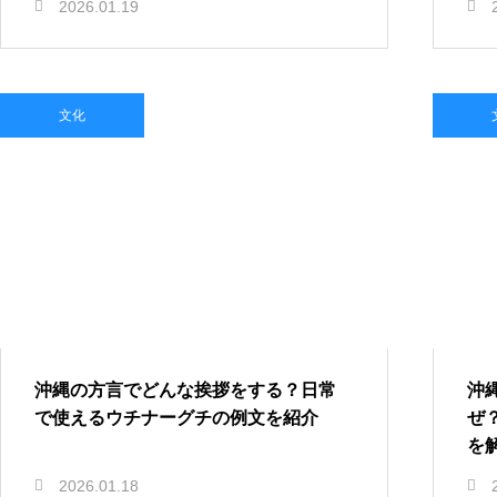
2026.01.19
文化
沖縄の方言でどんな挨拶をする？日常
沖
で使えるウチナーグチの例文を紹介
ぜ
を
2026.01.18