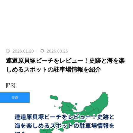
2026.01.20
2026.03.26
連道原貝塚ビーチをレビュー！史跡と海を楽
しめるスポットの駐車場情報を紹介
[PR]
交通