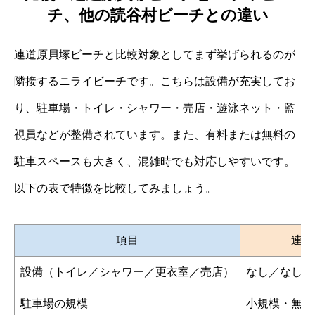
チ、他の読谷村ビーチとの違い
連道原貝塚ビーチと比較対象としてまず挙げられるのが
隣接するニライビーチです。こちらは設備が充実してお
り、駐車場・トイレ・シャワー・売店・遊泳ネット・監
視員などが整備されています。また、有料または無料の
駐車スペースも大きく、混雑時でも対応しやすいです。
以下の表で特徴を比較してみましょう。
項目
連道
設備（トイレ／シャワー／更衣室／売店）
なし／なし／
駐車場の規模
小規模・無料