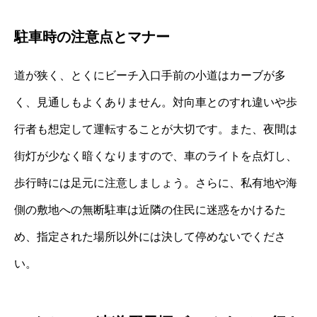
駐車時の注意点とマナー
道が狭く、とくにビーチ入口手前の小道はカーブが多
く、見通しもよくありません。対向車とのすれ違いや歩
行者も想定して運転することが大切です。また、夜間は
街灯が少なく暗くなりますので、車のライトを点灯し、
歩行時には足元に注意しましょう。さらに、私有地や海
側の敷地への無断駐車は近隣の住民に迷惑をかけるた
め、指定された場所以外には決して停めないでくださ
い。