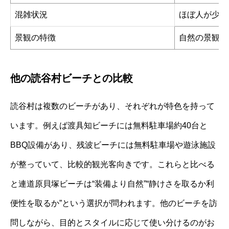
混雑状況
ほぼ人が少な
景観の特徴
自然の景観・
他の読谷村ビーチとの比較
読谷村は複数のビーチがあり、それぞれが特色を持って
います。例えば渡具知ビーチには無料駐車場約40台と
BBQ設備があり、残波ビーチには無料駐車場や遊泳施設
が整っていて、比較的観光客向きです。これらと比べる
と連道原貝塚ビーチは“装備より自然”“静けさを取るか利
便性を取るか”という選択が問われます。他のビーチを訪
問しながら、目的とスタイルに応じて使い分けるのがお