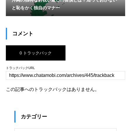
と恥をかく独自のマナー
コメント
0 トラックバック
トラックバックURL
この記事へのトラックバックはありません。
カテゴリー