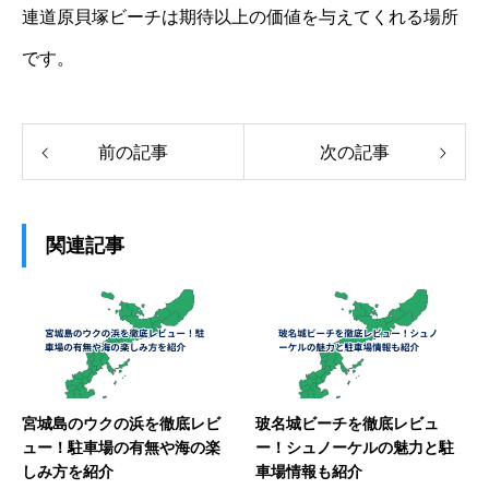
連道原貝塚ビーチは期待以上の価値を与えてくれる場所
です。
前の記事
次の記事
関連記事
宮城島のウクの浜を徹底レビ
玻名城ビーチを徹底レビュ
ュー！駐車場の有無や海の楽
ー！シュノーケルの魅力と駐
しみ方を紹介
車場情報も紹介