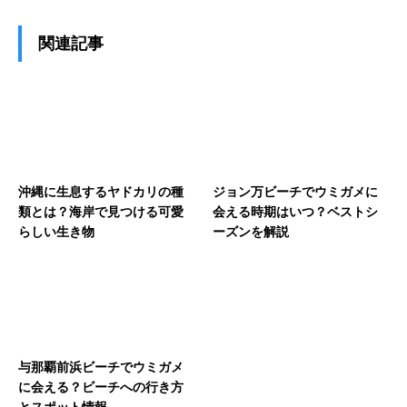
関連記事
沖縄に生息するヤドカリの種
ジョン万ビーチでウミガメに
類とは？海岸で見つける可愛
会える時期はいつ？ベストシ
らしい生き物
ーズンを解説
与那覇前浜ビーチでウミガメ
に会える？ビーチへの行き方