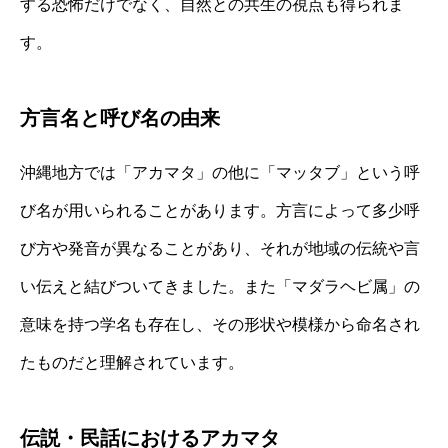
する恐怖だけでなく、自然との共生の視点も得られま
す。
方言名と呼び名の由来
沖縄地方では「アカマタ」の他に「マッタブ」という呼
び名が用いられることがあります。方言によって多少呼
び方や発音が異なることがあり、それが地域の伝統や言
い伝えと結びついてきました。また「マダラヘビ属」の
意味を持つ学名も存在し、その形状や模様から命名され
たものだと理解されています。
伝説・民話におけるアカマタ