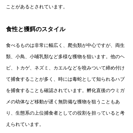
ことがあるとされています。
食性と獲餌のスタイル
食べるものは非常に幅広く、爬虫類が中心ですが、両生
類、小鳥、小哺乳類など多様な獲物を狙います。他のヘ
ビ、トカゲ、ネズミ、カエルなどを咬みついて締め付け
て捕食することが多く、時には毒蛇として知られるハブ
を捕食することも確認されています。孵化直後のウミガ
メの幼体など移動が遅く無防備な獲物を狙うこともあ
り、生態系の上位捕食者としての役割を担っていると考
えられています。