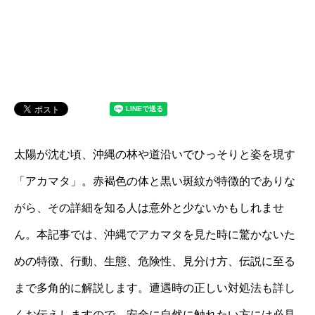
太陽が沈む頃、沖縄の林や道沿いでひっそりと姿を現す
「アカマタ」。赤褐色の体と黒い斑紋が特徴的でありな
がら、その詳細を知る人は意外と少ないかもしれませ
ん。本記事では、沖縄でアカマタを見た時に驚かないた
めの特徴、行動、生態、危険性、見分け方、伝説に至る
まで多角的に解説します。遭遇時の正しい対処法も詳し
くお伝えしますので、安全に自然に触れたい方には必見