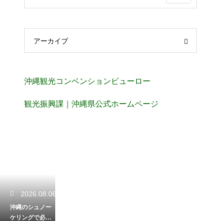
アーカイブ
沖縄観光コンベンションビューロー
観光振興課｜沖縄県公式ホームページ
2026.08.06
沖縄のシュノー
ケリングで必須