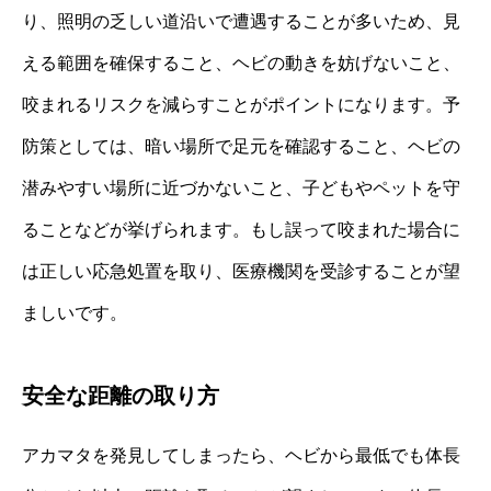
り、照明の乏しい道沿いで遭遇することが多いため、見
える範囲を確保すること、ヘビの動きを妨げないこと、
咬まれるリスクを減らすことがポイントになります。予
防策としては、暗い場所で足元を確認すること、ヘビの
潜みやすい場所に近づかないこと、子どもやペットを守
ることなどが挙げられます。もし誤って咬まれた場合に
は正しい応急処置を取り、医療機関を受診することが望
ましいです。
安全な距離の取り方
アカマタを発見してしまったら、ヘビから最低でも体長