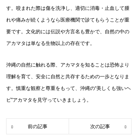
す。咬まれた際は傷を洗浄し、適切に消毒・止血して腫
れや痛みが続くようなら医療機関で診てもらうことが重
要です。文化的には伝説や方言名も豊かで、自然の中の
アカマタは単なる生物以上の存在です。
沖縄の自然に触れる際、アカマタを知ることは恐怖より
理解を育て、安全に自然と共存するための一歩となりま
す。慎重な観察と尊重をもって、沖縄の“美しくも強いヘ
ビ”アカマタを見守っていきましょう。
前の記事
次の記事