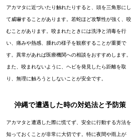
アカマタに近づいたり触れたりすると、頭を三角形にし
て威嚇することがあります。若蛇ほど攻撃性が強く、咬
むことがあります。咬まれたときには洗浄と消毒を行
い、痛みや熱感、腫れの様子を観察することが重要で
す。異常があれば医療機関への相談をおすすめします。
また、咬まれないように、ヘビを発見したら距離を取
り、無理に触ろうとしないことが安全です。
沖縄で遭遇した時の対処法と予防策
アカマタと遭遇した際に慌てず、安全に行動する方法を
知っておくことが非常に大切です。特に夜間や雨上が