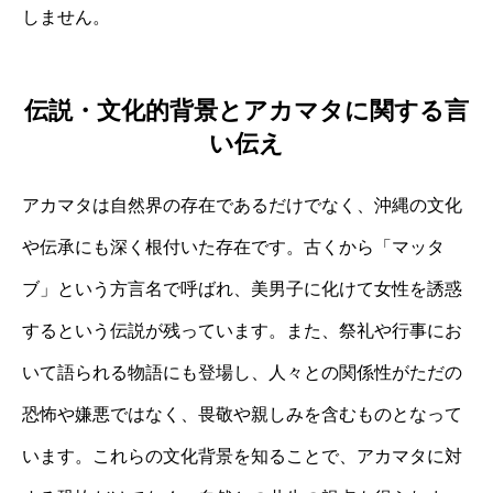
しません。
伝説・文化的背景とアカマタに関する言
い伝え
アカマタは自然界の存在であるだけでなく、沖縄の文化
や伝承にも深く根付いた存在です。古くから「マッタ
ブ」という方言名で呼ばれ、美男子に化けて女性を誘惑
するという伝説が残っています。また、祭礼や行事にお
いて語られる物語にも登場し、人々との関係性がただの
恐怖や嫌悪ではなく、畏敬や親しみを含むものとなって
います。これらの文化背景を知ることで、アカマタに対