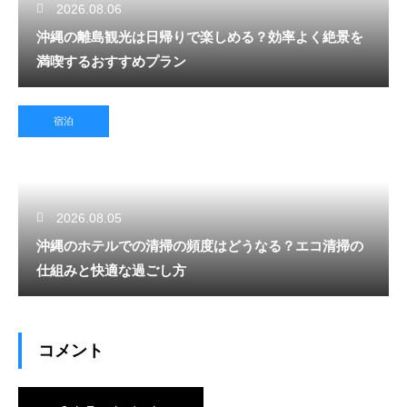
2026.08.06
沖縄の離島観光は日帰りで楽しめる？効率よく絶景を
満喫するおすすめプラン
宿泊
2026.08.05
沖縄のホテルでの清掃の頻度はどうなる？エコ清掃の
仕組みと快適な過ごし方
コメント