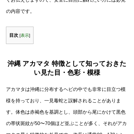
の内容です。
目次
[
表示
]
沖縄 アカマタ 特徴として知っておきた
い見た目・色彩・模様
アカマタは沖縄に分布するヘビの中でも非常に目立つ模
様を持っており、一見毒蛇と誤解されることがありま
す。体色は赤褐色を基調とし、頭部から尾にかけて黒色
の帯状斑紋が50〜70個ほど並ぶことが多く、それがアカ