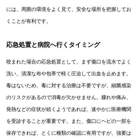
には、周囲の環境をよく見て、安全な場所を把握してお
くことが有利です。
応急処置と病院へ行くタイミング
咬まれた場合の応急処置として、まず傷口を流水でよく
洗い、清潔な布や包帯で軽く圧迫して出血を止めます。
毒はないため、毒に対する治療は不要ですが、細菌感染
のリスクがあるので消毒が欠かせません。腫れや痛み、
発熱などの症状が続くようであれば、速やかに医療機関
を受診することが重要です。また、傷口にヘビの一部を
保存できれば、とくに種類の確認に有用ですが、強要は