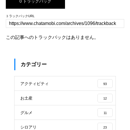
0 トラックバック
トラックバックURL
この記事へのトラックバックはありません。
カテゴリー
アクティビティ
93
お土産
12
グルメ
11
シロアリ
23