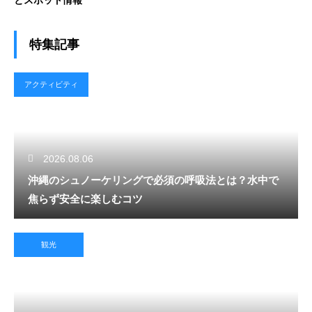
とスポット情報
特集記事
アクティビティ
2026.08.06
沖縄のシュノーケリングで必須の呼吸法とは？水中で
焦らず安全に楽しむコツ
観光