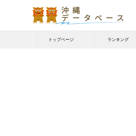
トップページ
ランキング