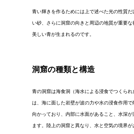
青い輝きを作るためには上で述べた光の性質だ
い砂、さらに洞窟の向きと周辺の地質が重要な
美しい青が生まれるのです。
洞窟の種類と構造
青の洞窟は海食洞（海水による浸食でつくられ
は、海に面した岩壁が波の力や水の浸食作用で
向かっており、内部に水面があること、水深が
ます。陸上の洞窟と異なり、水と空気の境界が