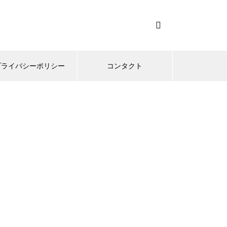
プライバシーポリシー
コンタクト