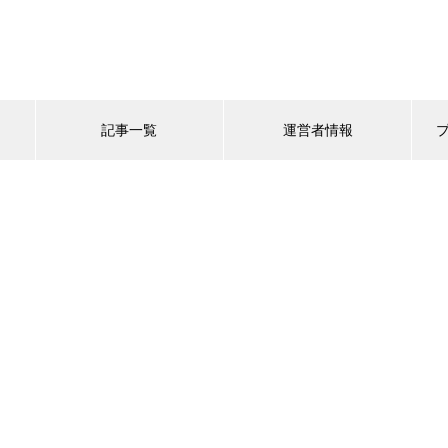
記事一覧
運営者情報