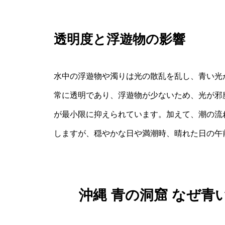
透明度と浮遊物の影響
水中の浮遊物や濁りは光の散乱を乱し、青い光
常に透明であり、浮遊物が少ないため、光が邪
が最小限に抑えられています。加えて、潮の流
しますが、穏やかな日や満潮時、晴れた日の午
沖縄 青の洞窟 なぜ