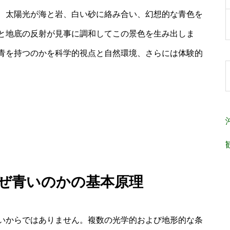
、太陽光が海と岩、白い砂に絡み合い、幻想的な青色を
と地底の反射が見事に調和してこの景色を生み出しま
青を持つのかを科学的視点と自然環境、さらには体験的
なぜ青いのかの基本原理
いからではありません。複数の光学的および地形的な条