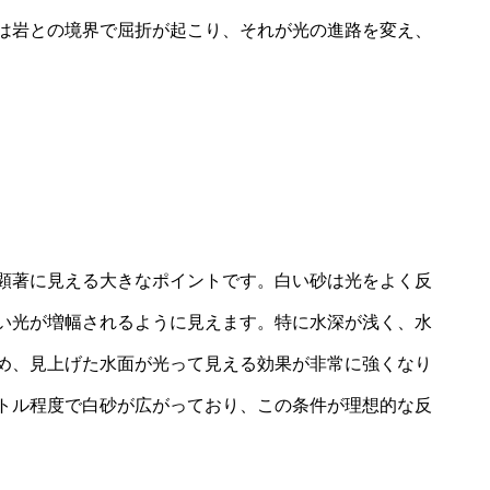
は岩との境界で屈折が起こり、それが光の進路を変え、
顕著に見える大きなポイントです。白い砂は光をよく反
い光が増幅されるように見えます。特に水深が浅く、水
め、見上げた水面が光って見える効果が非常に強くなり
トル程度で白砂が広がっており、この条件が理想的な反