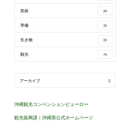
気候
24
準備
15
生き物
23
観光
74
アーカイブ
沖縄観光コンベンションビューロー
観光振興課｜沖縄県公式ホームページ