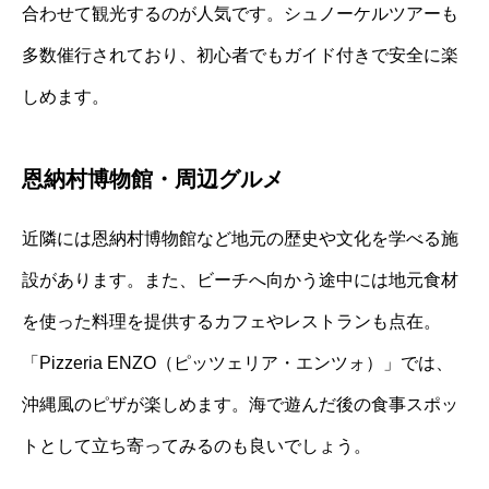
合わせて観光するのが人気です。シュノーケルツアーも
多数催行されており、初心者でもガイド付きで安全に楽
しめます。
恩納村博物館・周辺グルメ
近隣には恩納村博物館など地元の歴史や文化を学べる施
設があります。また、ビーチへ向かう途中には地元食材
を使った料理を提供するカフェやレストランも点在。
「Pizzeria ENZO（ピッツェリア・エンツォ）」では、
沖縄風のピザが楽しめます。海で遊んだ後の食事スポッ
トとして立ち寄ってみるのも良いでしょう。