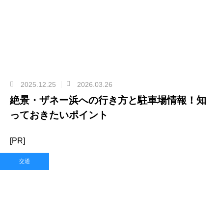
2025.12.25
2026.03.26
絶景・ザネー浜への行き方と駐車場情報！知
っておきたいポイント
[PR]
交通