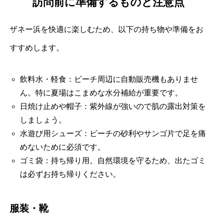
訪問前に準備するものと注意点
ザネー浜を快適に楽しむため、以下の持ち物や準備をお
すすめします。
飲料水・軽食：ビーチ周辺に自動販売機もありませ
ん。特に夏場はこまめな水分補給が重要です。
日焼け止めや帽子：紫外線が強いので肌の露出対策を
しましょう。
水遊び用シューズ：ビーチの砂利やサンゴ片で足を痛
めないために必須です。
ゴミ袋：持ち帰り用。自然環境を守るため、出たゴミ
は必ずお持ち帰りください。
服装・靴