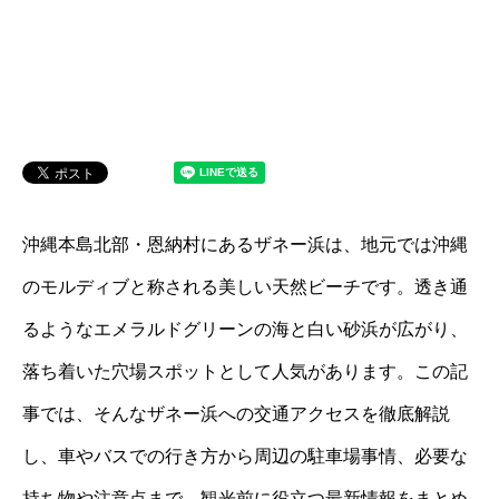
沖縄本島北部・恩納村にあるザネー浜は、地元では沖縄
のモルディブと称される美しい天然ビーチです。透き通
るようなエメラルドグリーンの海と白い砂浜が広がり、
落ち着いた穴場スポットとして人気があります。この記
事では、そんなザネー浜への交通アクセスを徹底解説
し、車やバスでの行き方から周辺の駐車場事情、必要な
持ち物や注意点まで、観光前に役立つ最新情報をまとめ