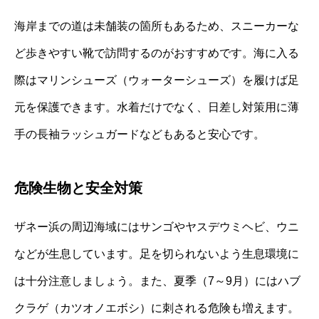
海岸までの道は未舗装の箇所もあるため、スニーカーな
ど歩きやすい靴で訪問するのがおすすめです。海に入る
際はマリンシューズ（ウォーターシューズ）を履けば足
元を保護できます。水着だけでなく、日差し対策用に薄
手の長袖ラッシュガードなどもあると安心です。
危険生物と安全対策
ザネー浜の周辺海域にはサンゴやヤスデウミヘビ、ウニ
などが生息しています。足を切られないよう生息環境に
は十分注意しましょう。また、夏季（7～9月）にはハブ
クラゲ（カツオノエボシ）に刺される危険も増えます。