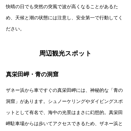
快晴の日でも突然の突風で波が高くなることがあるた
め、天候と潮の状態には注意し、安全第一で行動してく
ださい。
周辺観光スポット
真栄田岬・青の洞窟
ザネー浜から車ですぐの真栄田岬には、神秘的な「青の
洞窟」があります。シュノーケリングやダイビングスポ
ットとして有名で、海中の光景はまさに幻想的。真栄田
岬駐車場からは歩いてアクセスできるため、ザネー浜と