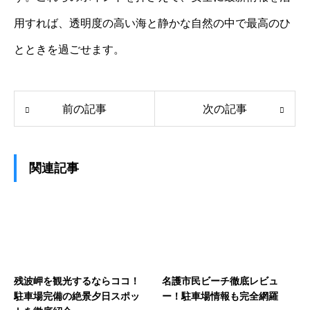
用すれば、透明度の高い海と静かな自然の中で最高のひ
とときを過ごせます。
前の記事
次の記事
関連記事
残波岬を観光するならココ！
名護市民ビーチ徹底レビュ
駐車場完備の絶景夕日スポッ
ー！駐車場情報も完全網羅