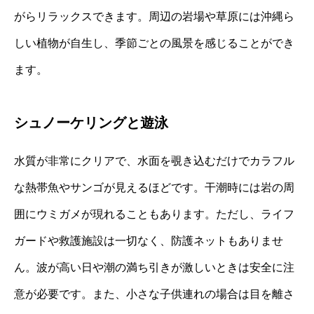
がらリラックスできます。周辺の岩場や草原には沖縄ら
しい植物が自生し、季節ごとの風景を感じることができ
ます。
シュノーケリングと遊泳
水質が非常にクリアで、水面を覗き込むだけでカラフル
な熱帯魚やサンゴが見えるほどです。干潮時には岩の周
囲にウミガメが現れることもあります。ただし、ライフ
ガードや救護施設は一切なく、防護ネットもありませ
ん。波が高い日や潮の満ち引きが激しいときは安全に注
意が必要です。また、小さな子供連れの場合は目を離さ