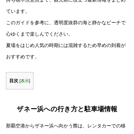
ています。
このガイドを参考に、透明度抜群の海と静かなビーチで
心ゆくまで楽しんでください。
夏場をはじめ人気の時期には混雑するため早めの到着が
おすすめです。
目次
[
表示
]
ザネー浜への行き方と駐車場情報
那覇空港からザネー浜へ向かう際は、レンタカーでの移