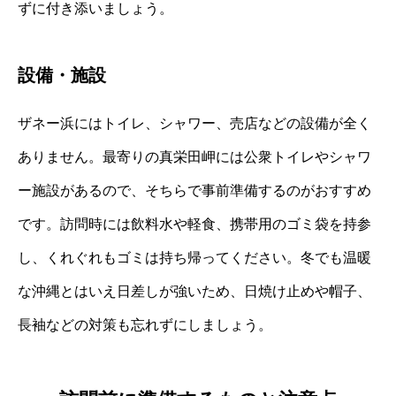
ずに付き添いましょう。
設備・施設
ザネー浜にはトイレ、シャワー、売店などの設備が全く
ありません。最寄りの真栄田岬には公衆トイレやシャワ
ー施設があるので、そちらで事前準備するのがおすすめ
です。訪問時には飲料水や軽食、携帯用のゴミ袋を持参
し、くれぐれもゴミは持ち帰ってください。冬でも温暖
な沖縄とはいえ日差しが強いため、日焼け止めや帽子、
長袖などの対策も忘れずにしましょう。