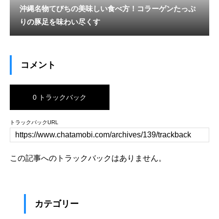
沖縄名物てびちの美味しい食べ方！コラーゲンたっぷ
りの豚足を味わい尽くす
コメント
0 トラックバック
トラックバックURL
この記事へのトラックバックはありません。
カテゴリー