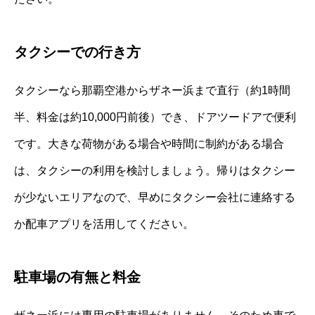
タクシーでの行き方
タクシーなら那覇空港からザネー浜まで直行（約1時間
半、料金は約10,000円前後）でき、ドアツードアで便利
です。大きな荷物がある場合や時間に制約がある場合
は、タクシーの利用を検討しましょう。帰りはタクシー
が少ないエリアなので、早めにタクシー会社に連絡する
か配車アプリを活用してください。
駐車場の有無と料金