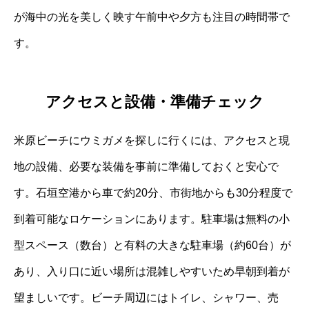
が海中の光を美しく映す午前中や夕方も注目の時間帯で
す。
アクセスと設備・準備チェック
米原ビーチにウミガメを探しに行くには、アクセスと現
地の設備、必要な装備を事前に準備しておくと安心で
す。石垣空港から車で約20分、市街地からも30分程度で
到着可能なロケーションにあります。駐車場は無料の小
型スペース（数台）と有料の大きな駐車場（約60台）が
あり、入り口に近い場所は混雑しやすいため早朝到着が
望ましいです。ビーチ周辺にはトイレ、シャワー、売