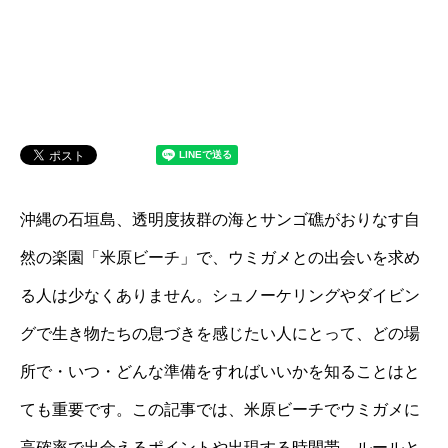
沖縄の石垣島、透明度抜群の海とサンゴ礁がおりなす自
然の楽園「米原ビーチ」で、ウミガメとの出会いを求め
る人は少なくありません。シュノーケリングやダイビン
グで生き物たちの息づきを感じたい人にとって、どの場
所で・いつ・どんな準備をすればいいかを知ることはと
ても重要です。この記事では、米原ビーチでウミガメに
高確率で出会えるポイントや出現する時間帯、ルールと