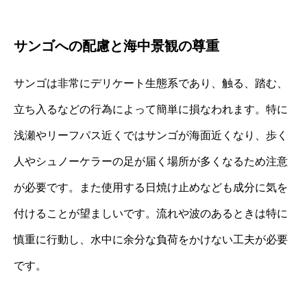
サンゴへの配慮と海中景観の尊重
サンゴは非常にデリケート生態系であり、触る、踏む、
立ち入るなどの行為によって簡単に損なわれます。特に
浅瀬やリーフパス近くではサンゴが海面近くなり、歩く
人やシュノーケラーの足が届く場所が多くなるため注意
が必要です。また使用する日焼け止めなども成分に気を
付けることが望ましいです。流れや波のあるときは特に
慎重に行動し、水中に余分な負荷をかけない工夫が必要
です。