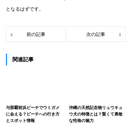
となるはずです。
前の記事
次の記事
関連記事
与那覇前浜ビーチでウミガメ
沖縄の天然記念物リュウキュ
に会える？ビーチへの行き方
ウ犬の特徴とは？賢くて勇敢
とスポット情報
な性格の魅力