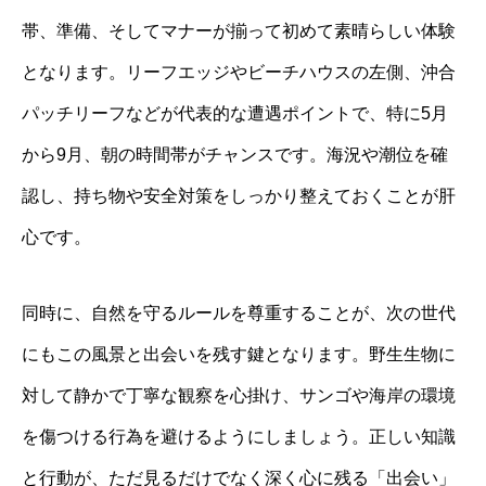
帯、準備、そしてマナーが揃って初めて素晴らしい体験
となります。リーフエッジやビーチハウスの左側、沖合
パッチリーフなどが代表的な遭遇ポイントで、特に5月
から9月、朝の時間帯がチャンスです。海況や潮位を確
認し、持ち物や安全対策をしっかり整えておくことが肝
心です。
同時に、自然を守るルールを尊重することが、次の世代
にもこの風景と出会いを残す鍵となります。野生生物に
対して静かで丁寧な観察を心掛け、サンゴや海岸の環境
を傷つける行為を避けるようにしましょう。正しい知識
と行動が、ただ見るだけでなく深く心に残る「出会い」