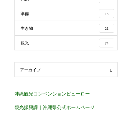
準備
15
生き物
21
観光
74
アーカイブ
沖縄観光コンベンションビューロー
観光振興課｜沖縄県公式ホームページ