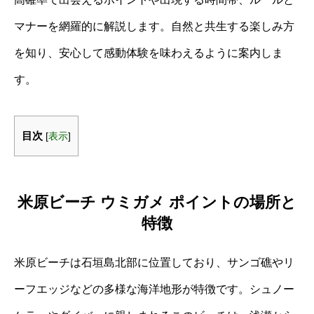
マナーを網羅的に解説します。自然と共生する楽しみ方
を知り、安心して感動体験を味わえるように案内しま
す。
目次
[
表示
]
米原ビーチ ウミガメ ポイントの場所と
特徴
米原ビーチは石垣島北部に位置しており、サンゴ礁やリ
ーフエッジなどの多様な海洋地形が特徴です。シュノー