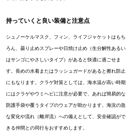
持っていくと良い装備と注意点
シュノーケルマスク、フィン、ライフジャケットはもち
ろん、曇り止めスプレーや日焼け止め（生分解性あるい
はサンゴにやさしいタイプ）があると快適に過ごせま
す。長めの水着またはラッシュガードがあると擦れ防止
にもなります。クラゲ対策としては、海水温が高い時期
にはクラゲやウミヘビに注意が必要で、あれば簡易的な
防護手袋や覆うタイプのウェアが助かります。海況の急
な変化や流れ（離岸流）への備えとして、安全確認がで
きる仲間との同行をおすすめします。