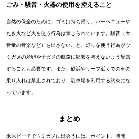
ごみ・騒音・火器の使用を控えること
自然の保全のために、ゴミは持ち帰り、バーベキューや
たき火など火を使う行為は禁じられています。騒音（大
音量の音楽など）を出さないこと、灯りを使う行為がウ
ミガメの産卵や子ガメの航路に影響を与えないよう配慮
することも必要です。また、砂浜やリーフ近くでの車の
乗り入れは禁止されており、駐車場を利用する約束にな
っています。
まとめ
米原ビーチでウミガメに出会うには、ポイント、時間