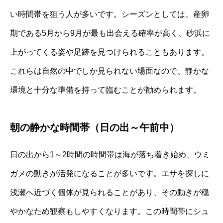
い時間帯を狙う人が多いです。シーズンとしては、産卵
期である5月から9月が最も出会える確率が高く、砂浜に
上がってくる姿や足跡を見つけられることもあります。
これらは自然の中でしか見られない場面なので、静かな
環境と十分な準備を持って臨むことが勧められます。
朝の静かな時間帯（日の出～午前中）
日の出から1～2時間の時間帯は海が落ち着き始め、ウミ
ガメの動きが活発になることが多いです。エサを探しに
浅瀬へ近づく個体が見られることがあり、その動きが穏
やかなため観察もしやすくなります。この時間帯にシュ