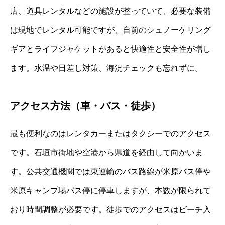
店、道具レンタルなどの施設が整っていて、必要な装備
は現地でレンタル可能ですが、自前のシュノーケリング
ギアとライフジャケットがあると快適性と安全性が増し
ます。水温や日差し対策、海況チェックも忘れずに。
アクセス方法（車・バス・徒歩）
最も便利なのはレンタカーまたはタクシーでのアクセス
です。石垣市街地や空港から県道を経由して向かいま
す。公共交通機関では東運輸のバス路線が米原バス停や
米原キャンプ場バス停に停車しますが、本数が限られて
おり時間調整が必要です。徒歩でのアクセスはビーチ入