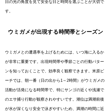
日の光の角度を見て安全な日と時間を選ぶことが大切で
す。
ウミガメが出現する時間帯とシーズン
ウミガメとの遭遇率を上げるためには、いつ海に入るか
が非常に重要です。出現時間帯や季節ごとの行動パター
ンを知っておくことで、効率良く観察できます。米原ビ
ーチでは、朝一番（日の出から1～2時間）がウミガメの
活動が活発になる時間帯で、特にサンゴの近くや浅瀬で
のエサ捕り行動が観察されやすいです。潮位は満潮前後
が水が深くなり安全で泳ぎやすいため、満潮の時間に近