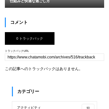
仕組みと快適な過ごし方
コメント
0 トラックバック
トラックバックURL
この記事へのトラックバックはありません。
カテゴリー
アクティビティ
93