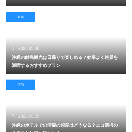
観光
2026.08.06
沖縄の離島観光は日帰りで楽しめる？効率よく絶景を
満喫するおすすめプラン
宿泊
2026.08.05
沖縄のホテルでの清掃の頻度はどうなる？エコ清掃の