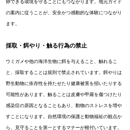
卵できる環境を守ることにもつながります。地元ガイド
の案内に従うことが、安全かつ感動的な体験につながり
ます。
採取・餌やり・触る行為の禁止
ウミガメや他の海洋生物に餌を与えること、触れるこ
と、採取することは規則で禁止されています。餌やりは
野生動物に依存性を持たせたり健康被害を招いたりする
可能性があります。触ることは皮膚や甲羅を傷つけたり
感染症の原因となることもあり、動物のストレスを増や
すことになります。自然環境の保護と動物福祉の観点か
ら、見守ることを第一とするマナーが根付いています。