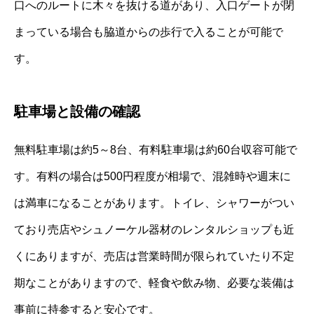
口へのルートに木々を抜ける道があり、入口ゲートが閉
まっている場合も脇道からの歩行で入ることが可能で
す。
駐車場と設備の確認
無料駐車場は約5～8台、有料駐車場は約60台収容可能で
す。有料の場合は500円程度が相場で、混雑時や週末に
は満車になることがあります。トイレ、シャワーがつい
ており売店やシュノーケル器材のレンタルショップも近
くにありますが、売店は営業時間が限られていたり不定
期なことがありますので、軽食や飲み物、必要な装備は
事前に持参すると安心です。