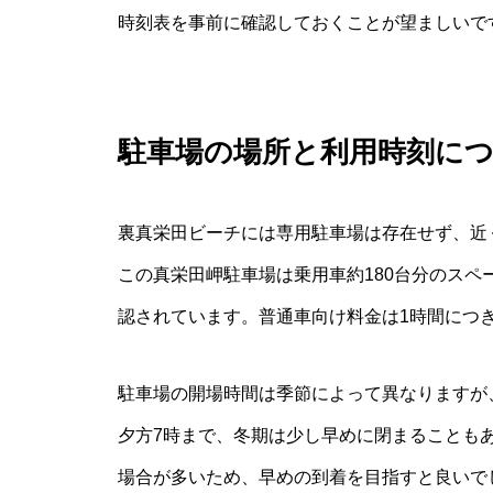
時刻表を事前に確認しておくことが望ましいで
駐車場の場所と利用時刻に
裏真栄田ビーチには専用駐車場は存在せず、近
この真栄田岬駐車場は乗用車約180台分のス
認されています。普通車向け料金は1時間につき
駐車場の開場時間は季節によって異なりますが
夕方7時まで、冬期は少し早めに閉まることも
場合が多いため、早めの到着を目指すと良いで