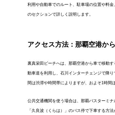
利用や自動車でのルート、駐車場の位置や料金
のセクションで詳しく説明します。
アクセス方法：那覇空港か
裏真栄田ビーチへは、那覇空港から車で移動す
動車道を利用し、石川インターチェンジで降り
間は渋滞や時間帯によりますが、およそ1時間
公共交通機関を使う場合は、那覇バスターミナ
「久良波（くらは）」のバス停で下車する方法