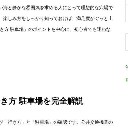
い海と静かな雰囲気を求める人にとって理想的な穴場で
、楽しみ方をしっかり知っておけば、満足度がぐっと上
き方 駐車場」のポイントを中心に、初心者でも迷わな
行き方 駐車場を完全解説
が「行き方」と「駐車場」の確認です。公共交通機関の