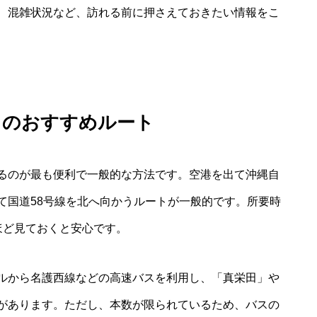
、混雑状況など、訪れる前に押さえておきたい情報をこ
らのおすすめルート
るのが最も便利で一般的な方法です。空港を出て沖縄自
て国道58号線を北へ向かうルートが一般的です。所要時
ほど見ておくと安心です。
ルから名護西線などの高速バスを利用し、「真栄田」や
があります。ただし、本数が限られているため、バスの