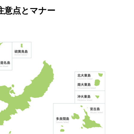
注意点とマナー