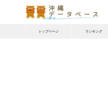
トップページ
ランキング