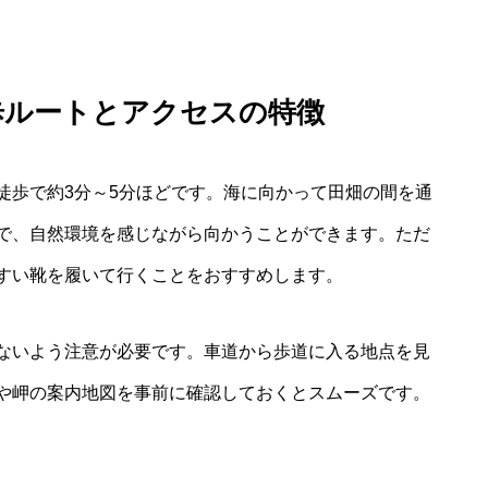
歩ルートとアクセスの特徴
徒歩で約3分～5分ほどです。海に向かって田畑の間を通
で、自然環境を感じながら向かうことができます。ただ
すい靴を履いて行くことをおすすめします。
ないよう注意が必要です。車道から歩道に入る地点を見
や岬の案内地図を事前に確認しておくとスムーズです。