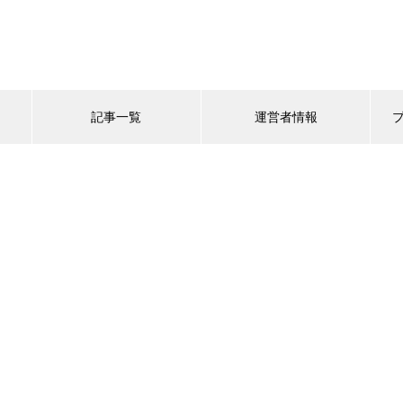
記事一覧
運営者情報