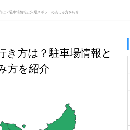
方は？駐車場情報と穴場スポットの楽しみ方を紹介
行き方は？駐車場情報と
み方を紹介