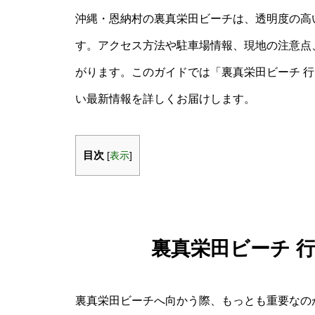
沖縄・恩納村の裏真栄田ビーチは、透明度の高
す。アクセス方法や駐車場情報、現地の注意点
がります。このガイドでは「裏真栄田ビーチ 行
い最新情報を詳しくお届けします。
目次
[
表示
]
裏真栄田ビーチ 
裏真栄田ビーチへ向かう際、もっとも重要なの