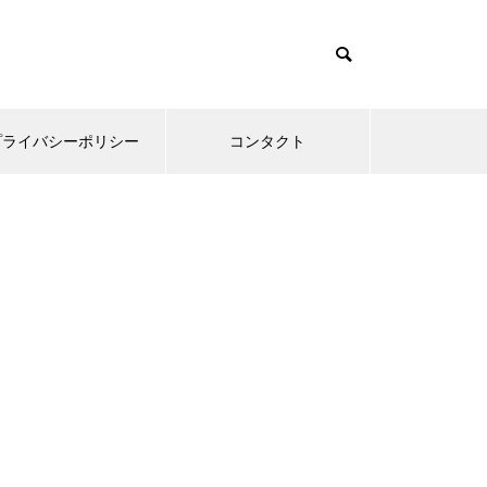
プライバシーポリシー
コンタクト