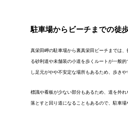
駐車場からビーチまでの徒
真栄田岬の駐車場から裏真栄田ビーチまでは、
る砂利道や未舗装の小道を歩くルートが一般的
し足元がやや不安定な場所もあるため、歩きや
標識や看板が少ない部分もあるため、道を外れ
落とすと回り道になることもあるので、駐車場