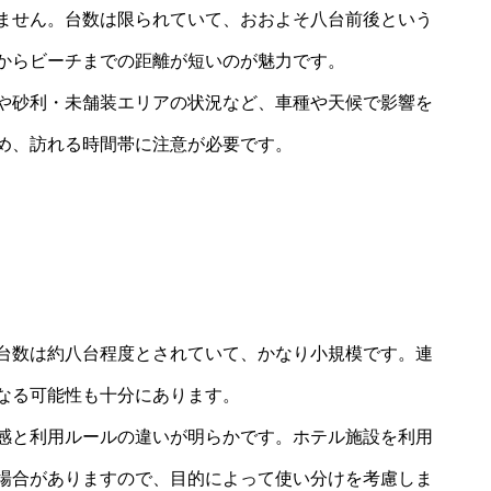
ません。台数は限られていて、おおよそ八台前後という
からビーチまでの距離が短いのが魅力です。
や砂利・未舗装エリアの状況など、車種や天候で影響を
め、訪れる時間帯に注意が必要です。
台数は約八台程度とされていて、かなり小規模です。連
なる可能性も十分にあります。
感と利用ルールの違いが明らかです。ホテル施設を利用
場合がありますので、目的によって使い分けを考慮しま