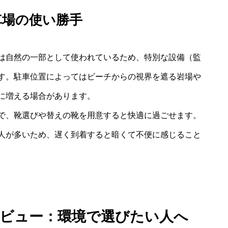
車場の使い勝手
は自然の一部として使われているため、特別な設備（監
す。駐車位置によってはビーチからの視界を遮る岩場や
に増える場合があります。
で、靴選びや替えの靴を用意すると快適に過ごせます。
人が多いため、遅く到着すると暗くて不便に感じること
レビュー：環境で選びたい人へ