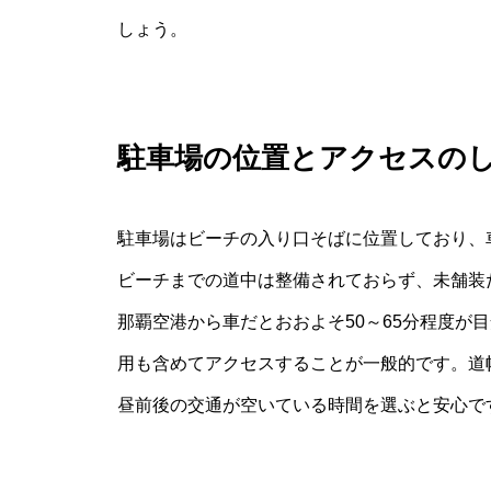
しょう。
駐車場の位置とアクセスの
駐車場はビーチの入り口そばに位置しており、
ビーチまでの道中は整備されておらず、未舗装
那覇空港から車だとおおよそ50～65分程度が
用も含めてアクセスすることが一般的です。道
昼前後の交通が空いている時間を選ぶと安心で