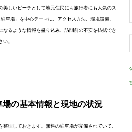
の美しいビーチとして地元住民にも旅行者にも人気のス
 駐車場」を中心テーマに、アクセス方法、環境設備、
になるような情報を盛り込み、訪問前の不安を払拭でき
さい。
駐車場の基本情報と現地の状況
を整理しておきます。無料の駐車場が完備されていて、