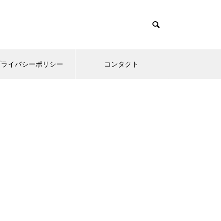
プライバシーポリシー
コンタクト