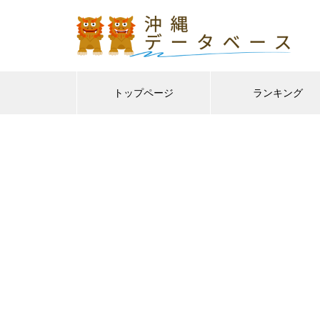
トップページ
ランキング