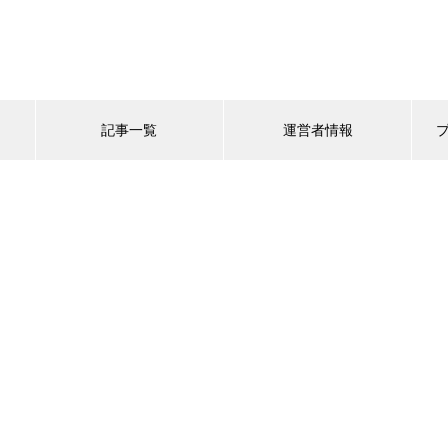
記事一覧
運営者情報