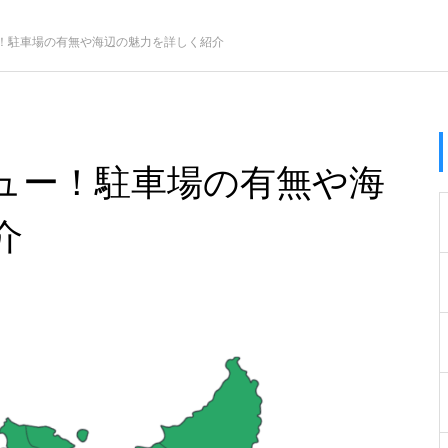
！駐車場の有無や海辺の魅力を詳しく紹介
ュー！駐車場の有無や海
介