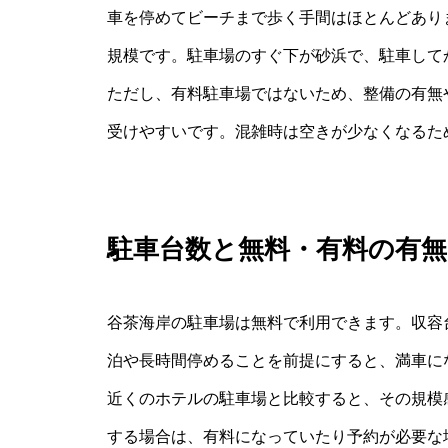
車を停めてビーチまで歩く手間はほとんどあり
規模です。駐車場のすぐ下が砂浜で、駐車して
ただし、有料駐車場ではないため、整備の有無
受けやすいです。混雑時は空きが少なくなるた
駐車台数と無料・有料の有無
谷茶海岸の駐車場は無料で利用できます。収容
泊や長時間停めることを前提にすると、満車に
近くのホテルの駐車場と比較すると、その規模
する場合は、有料になっていたり予約が必要な