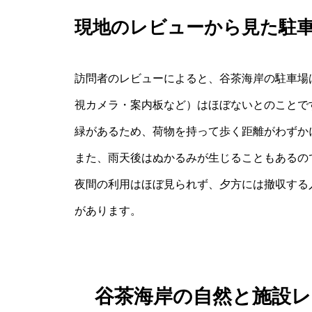
現地のレビューから見た駐
訪問者のレビューによると、谷茶海岸の駐車場
視カメラ・案内板など）はほぼないとのことで
緑があるため、荷物を持って歩く距離がわずか
また、雨天後はぬかるみが生じることもあるの
夜間の利用はほぼ見られず、夕方には撤収する
があります。
谷茶海岸の自然と施設