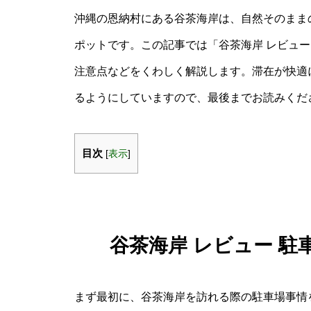
沖縄の恩納村にある谷茶海岸は、自然そのまま
ポットです。この記事では「谷茶海岸 レビュー
注意点などをくわしく解説します。滞在が快適
るようにしていますので、最後までお読みくだ
目次
[
表示
]
谷茶海岸 レビュー 
まず最初に、谷茶海岸を訪れる際の駐車場事情