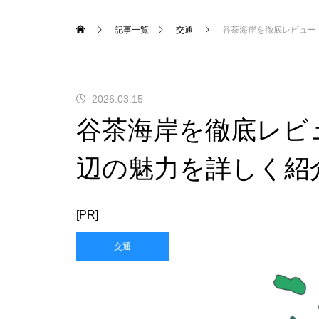
記事一覧
交通
谷茶海岸を徹底レビュー
2026.03.15
谷茶海岸を徹底レビ
辺の魅力を詳しく紹
[PR]
交通