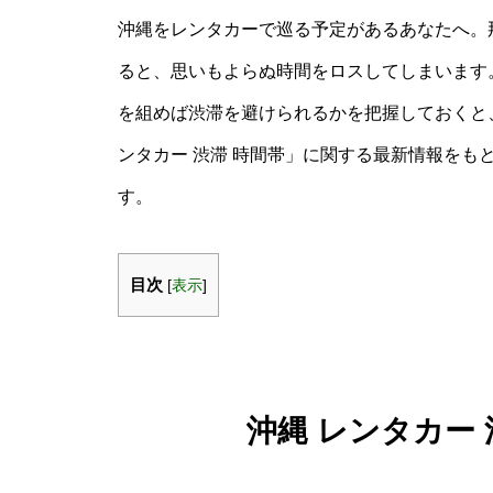
沖縄をレンタカーで巡る予定があるあなたへ。
ると、思いもよらぬ時間をロスしてしまいます
を組めば渋滞を避けられるかを把握しておくと
ンタカー 渋滞 時間帯」に関する最新情報をも
す。
目次
[
表示
]
沖縄 レンタカー