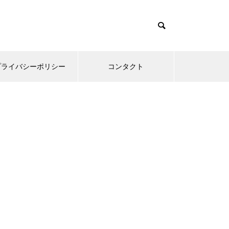
プライバシーポリシー
コンタクト