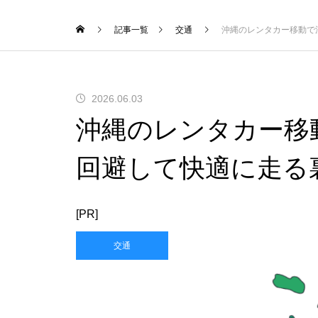
記事一覧
交通
沖縄のレンタカー移動で
2026.06.03
沖縄のレンタカー移
回避して快適に走る
[PR]
交通