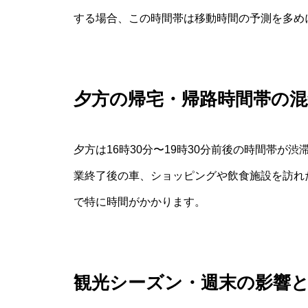
する場合、この時間帯は移動時間の予測を多め
夕方の帰宅・帰路時間帯の
夕方は16時30分〜19時30分前後の時間帯
業終了後の車、ショッピングや飲食施設を訪れ
で特に時間がかかります。
観光シーズン・週末の影響