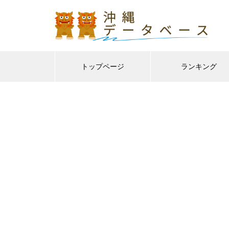
トップページ
ランキング