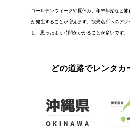
ゴールデンウィークや夏休み、年末年始など旅
が発生することが増えます。観光名所へのアク
し、思ったより時間がかかることが多いです。
どの道路でレンタカ