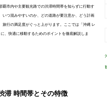
那覇市内や主要観光路での渋滞時間帯を知らずに行動す
。いつ混みやすいのか、どの道路が要注意か、どう計画
、旅行の満足度がぐっと上がります。ここでは「沖縄 レ
とに、快適に移動するためのポイントを徹底解説しま
 渋滞 時間帯とその特徴