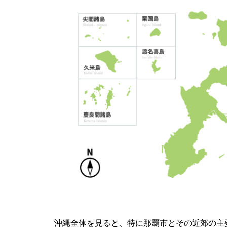
沖縄全体を見ると、特に那覇市とその近郊の主要