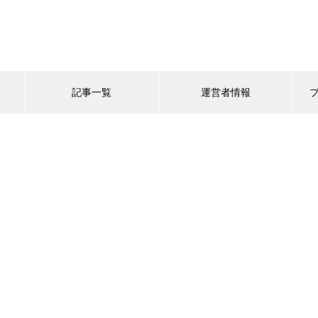
記事一覧
運営者情報