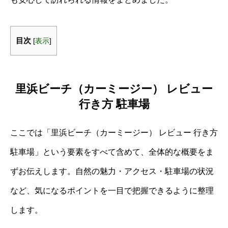
目次
[
表示
]
里浜ビーチ（カーミージー） レビュー
行き方 駐車場
ここでは「里浜ビーチ（カーミージー） レビュー 行き方
駐車場」という要素をすべて含めて、全体的な概要をま
ずお伝えします。自然の魅力・アクセス・駐車場の状況
など、気になるポイントを一目で把握できるように整理
します。