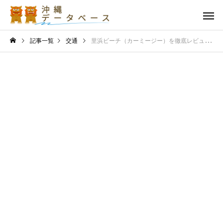
記事一覧
交通
里浜ビーチ（カーミージー）を徹底レビュー！行き方と駐車場まで解説