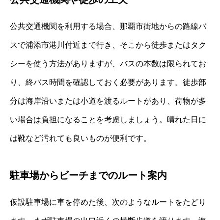
公共交通機関を利用する場合、那覇市街地からの路線バ
スで浦添市港川付近まで行き、そこから徒歩またはタク
シーを使う方法がありますが、バスの本数は限られてお
り、終バス時間を確認しておく必要があります。徒歩部
分は海岸沿いまたは小道を渡るルートがあり、荷物が多
い場合は負担になることを考慮しましょう。晴れた日に
は靴など汚れても良いものが便利です。
駐車場からビーチまでのルート案内
仮設駐車場に車を停めた後、次のようなルートをたどり