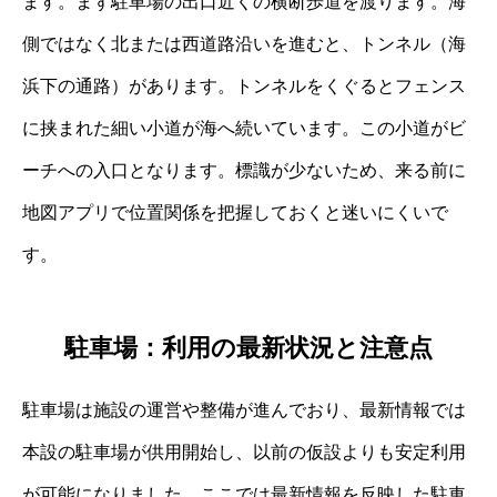
ます。まず駐車場の出口近くの横断歩道を渡ります。海
側ではなく北または西道路沿いを進むと、トンネル（海
浜下の通路）があります。トンネルをくぐるとフェンス
に挟まれた細い小道が海へ続いています。この小道がビ
ーチへの入口となります。標識が少ないため、来る前に
地図アプリで位置関係を把握しておくと迷いにくいで
す。
駐車場：利用の最新状況と注意点
駐車場は施設の運営や整備が進んでおり、最新情報では
本設の駐車場が供用開始し、以前の仮設よりも安定利用
が可能になりました。ここでは最新情報を反映した駐車