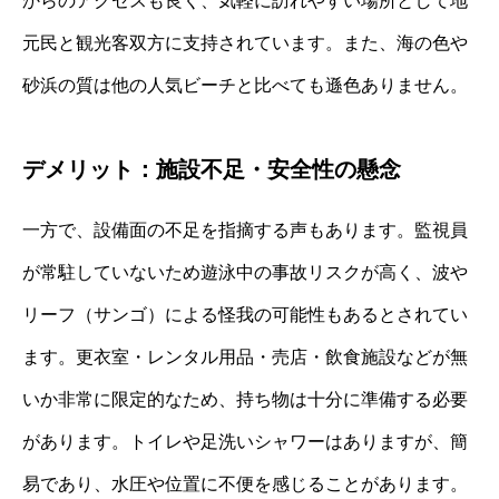
からのアクセスも良く、気軽に訪れやすい場所として地
元民と観光客双方に支持されています。また、海の色や
砂浜の質は他の人気ビーチと比べても遜色ありません。
デメリット：施設不足・安全性の懸念
一方で、設備面の不足を指摘する声もあります。監視員
が常駐していないため遊泳中の事故リスクが高く、波や
リーフ（サンゴ）による怪我の可能性もあるとされてい
ます。更衣室・レンタル用品・売店・飲食施設などが無
いか非常に限定的なため、持ち物は十分に準備する必要
があります。トイレや足洗いシャワーはありますが、簡
易であり、水圧や位置に不便を感じることがあります。