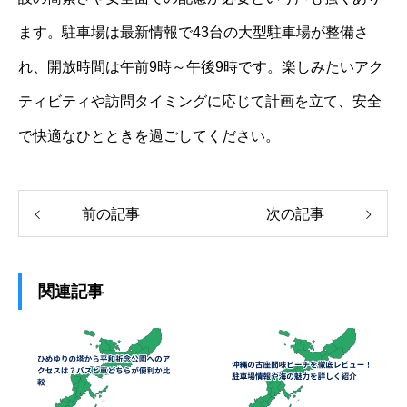
ます。駐車場は最新情報で43台の大型駐車場が整備さ
れ、開放時間は午前9時～午後9時です。楽しみたいアク
ティビティや訪問タイミングに応じて計画を立て、安全
で快適なひとときを過ごしてください。
前の記事
次の記事
関連記事