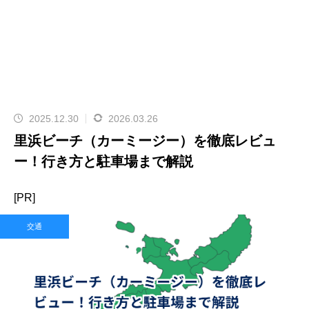
2025.12.30
2026.03.26
里浜ビーチ（カーミージー）を徹底レビュ
ー！行き方と駐車場まで解説
[PR]
交通