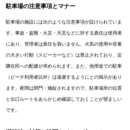
駐車場の注意事項とマナー
駐車場の施設には次のような注意事項が設けられていま
す。事故・盗難・火災・天災などに対する責任は使用者
にあり、管理者は責任を負いません。火気の使用や音量
の大きい行動（スピーカーなど）は禁止されており、近
隣住民への配慮が求められます。また、他用途での駐車
（ビーチ利用者以外）は遠慮するようにとの掲示があり
ます。夜間は閉門・施錠されますので、駐車場所の位置
と出口ルートをあらかじめ確認しておくことが望ましい
です。