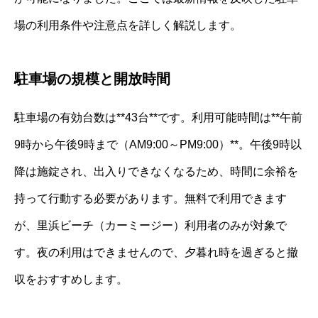
場の利用条件や注意点を詳しく解説します。
駐車場の規模と開放時間
駐車場の有効台数は**43台**です。利用可能時間は**午前
9時から午後9時まで（AM9:00～PM9:00）**。午後9時以
降は施錠され、出入りできなくなるため、時間に余裕を
持って行動する必要があります。無料で利用できます
が、里浜ビーチ（カーミージー）利用者のみが対象で
す。夜の利用はできませんので、夕暮れ時を過ぎると撤
収をおすすめします。