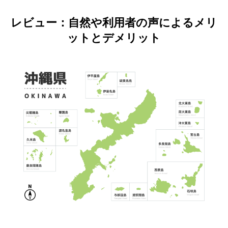
レビュー：自然や利用者の声によるメリ
ットとデメリット