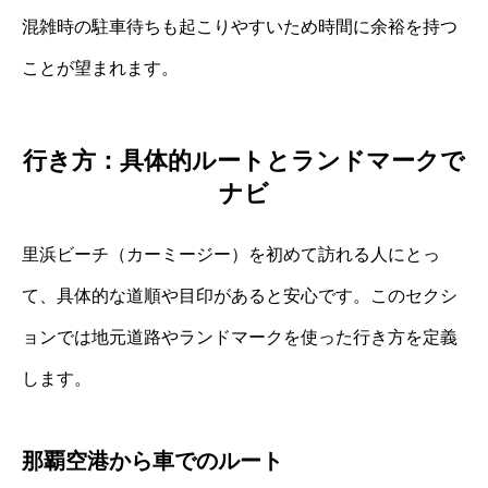
混雑時の駐車待ちも起こりやすいため時間に余裕を持つ
ことが望まれます。
行き方：具体的ルートとランドマークで
ナビ
里浜ビーチ（カーミージー）を初めて訪れる人にとっ
て、具体的な道順や目印があると安心です。このセクシ
ョンでは地元道路やランドマークを使った行き方を定義
します。
那覇空港から車でのルート