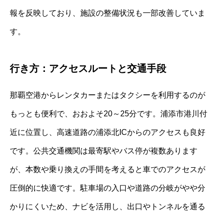
報を反映しており、施設の整備状況も一部改善していま
す。
行き方：アクセスルートと交通手段
那覇空港からレンタカーまたはタクシーを利用するのが
もっとも便利で、おおよそ20～25分です。浦添市港川付
近に位置し、高速道路の浦添北ICからのアクセスも良好
です。公共交通機関は最寄駅やバス停が複数あります
が、本数や乗り換えの手間を考えると車でのアクセスが
圧倒的に快適です。駐車場の入口や道路の分岐がやや分
かりにくいため、ナビを活用し、出口やトンネルを通る