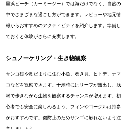
里浜ビーチ（カーミージー）では海だけでなく、自然の
中でさまざまな過ごし方ができます。レビューや地元情
報からおすすめのアクティビティを紹介します。準備し
ておくと体験がさらに充実します。
シュノーケリング・生き物観察
サンゴ礁や潮だまりに住む小魚、巻き貝、ヒトデ、ナマ
コなどを観察できます。干潮時にはリーフが露出し、浅
瀬で歩きながら生物を観察するチャンスが増えます。初
心者でも安全に楽しめるよう、フィンやゴーグルは持参
がおすすめです。傷防止のためサンゴに触れないよう注
意しましょう。