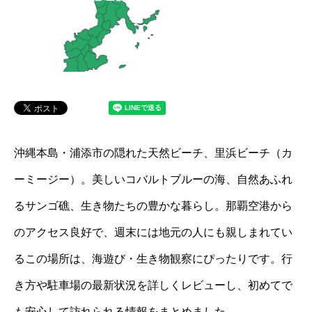
沖縄本島・浦添市の隠れた天然ビーチ、里浜ビーチ（カ
ーミージー）。美しいコバルトブルーの海、自然あふれ
るサンゴ礁、生き物たちの豊かな暮らし。那覇空港から
のアクセス良好で、週末には地元の人にも親しまれてい
るこの場所は、海遊び・生き物観察にぴったりです。行
き方や駐車場の最新状況を詳しくレビューし、初めてで
も安心して訪れられる情報をまとめました。