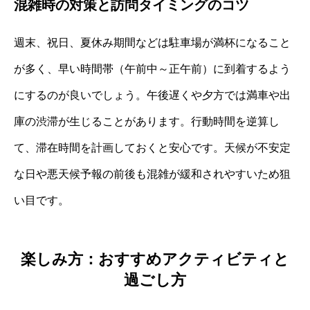
混雑時の対策と訪問タイミングのコツ
週末、祝日、夏休み期間などは駐車場が満杯になること
が多く、早い時間帯（午前中～正午前）に到着するよう
にするのが良いでしょう。午後遅くや夕方では満車や出
庫の渋滞が生じることがあります。行動時間を逆算し
て、滞在時間を計画しておくと安心です。天候が不安定
な日や悪天候予報の前後も混雑が緩和されやすいため狙
い目です。
楽しみ方：おすすめアクティビティと
過ごし方