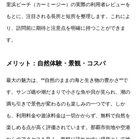
里浜ビーチ（カーミージー）の実際の利用者レビューを
もとに、注目される長所と短所を整理します。これによ
り、訪問前に期待と注意点を明確に持つことができま
す。
メリット：自然体験・景観・コスパ
最大の魅力は、**自然のままの海と生き物の豊かさ**で
す。サンゴ礁や潮だまりで小さな魚や貝が見られ、潮の
満ち引きで景色が変わるのも楽しみの一つです。しか
も、利用料金や遊泳料金は一切かからず、無料で自然を
楽しめる点が高く評価されています。那覇市街地や空港