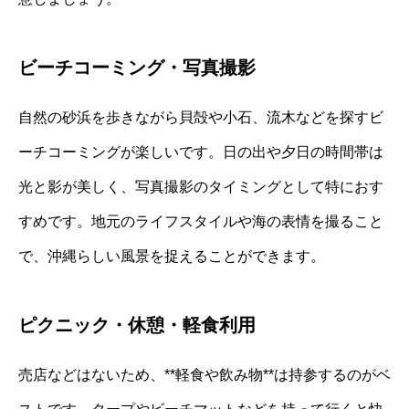
ビーチコーミング・写真撮影
自然の砂浜を歩きながら貝殻や小石、流木などを探すビ
ーチコーミングが楽しいです。日の出や夕日の時間帯は
光と影が美しく、写真撮影のタイミングとして特におす
すめです。地元のライフスタイルや海の表情を撮ること
で、沖縄らしい風景を捉えることができます。
ピクニック・休憩・軽食利用
売店などはないため、**軽食や飲み物**は持参するのがベ