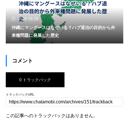
2026.08.08
沖縄にマングースはなぜいる？ハブ退治の目的から外
来種問題に発展した歴史
コメント
0 トラックバック
トラックバックURL
この記事へのトラックバックはありません。