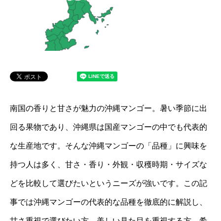
南国の香りと甘さが魅力の沖縄マンゴー。暑い季節に出
回る果物であり、沖縄県は国産マンゴーの中でも代表的
な生産地です。そんな沖縄マンゴーの「品種」に興味を
持つ人は多く、甘さ・香り・外観・収穫時期・サイズな
どを比較して選びたいというニーズが強いです。この記
事では沖縄マンゴーの代表的な品種を徹底的に解説し、
甘さ重視で選びたい方、美しい見た目を重視する方、希