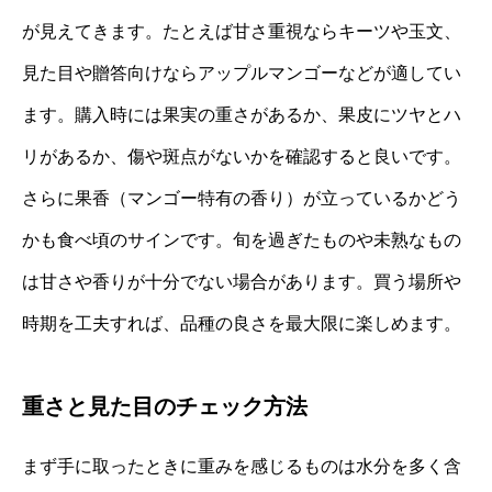
が見えてきます。たとえば甘さ重視ならキーツや玉文、
見た目や贈答向けならアップルマンゴーなどが適してい
ます。購入時には果実の重さがあるか、果皮にツヤとハ
リがあるか、傷や斑点がないかを確認すると良いです。
さらに果香（マンゴー特有の香り）が立っているかどう
かも食べ頃のサインです。旬を過ぎたものや未熟なもの
は甘さや香りが十分でない場合があります。買う場所や
時期を工夫すれば、品種の良さを最大限に楽しめます。
重さと見た目のチェック方法
まず手に取ったときに重みを感じるものは水分を多く含