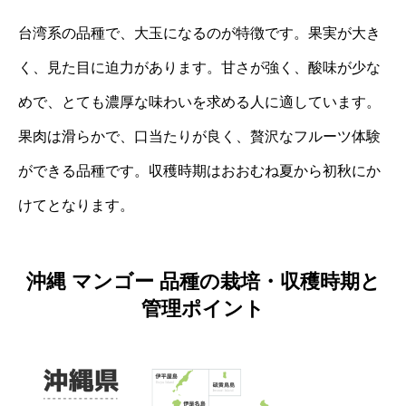
台湾系の品種で、大玉になるのが特徴です。果実が大き
く、見た目に迫力があります。甘さが強く、酸味が少な
めで、とても濃厚な味わいを求める人に適しています。
果肉は滑らかで、口当たりが良く、贅沢なフルーツ体験
ができる品種です。収穫時期はおおむね夏から初秋にか
けてとなります。
沖縄 マンゴー 品種の栽培・収穫時期と
管理ポイント