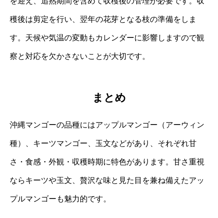
を迎え、追熟期間を含めて収穫後の管理が必要です。収
穫後は剪定を行い、翌年の花芽となる枝の準備をしま
す。天候や気温の変動もカレンダーに影響しますので観
察と対応を欠かさないことが大切です。
まとめ
沖縄マンゴーの品種にはアップルマンゴー（アーウィン
種）、キーツマンゴー、玉文などがあり、それぞれ甘
さ・食感・外観・収穫時期に特色があります。甘さ重視
ならキーツや玉文、贅沢な味と見た目を兼ね備えたアッ
プルマンゴーも魅力的です。