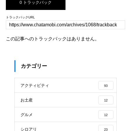
0 トラックバック
トラックバックURL
この記事へのトラックバックはありません。
カテゴリー
アクティビティ
93
お土産
12
グルメ
12
シロアリ
23