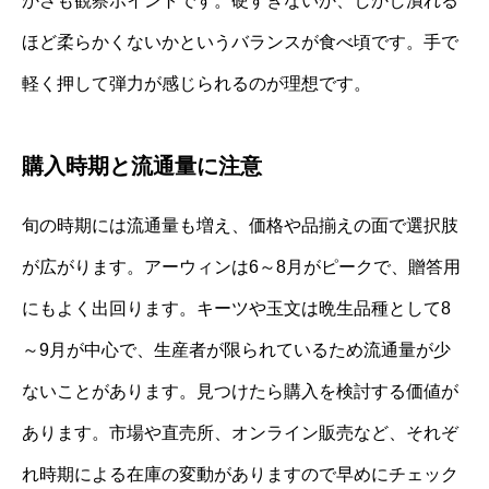
かさも観察ポイントです。硬すぎないか、しかし潰れる
ほど柔らかくないかというバランスが食べ頃です。手で
軽く押して弾力が感じられるのが理想です。
購入時期と流通量に注意
旬の時期には流通量も増え、価格や品揃えの面で選択肢
が広がります。アーウィンは6～8月がピークで、贈答用
にもよく出回ります。キーツや玉文は晩生品種として8
～9月が中心で、生産者が限られているため流通量が少
ないことがあります。見つけたら購入を検討する価値が
あります。市場や直売所、オンライン販売など、それぞ
れ時期による在庫の変動がありますので早めにチェック