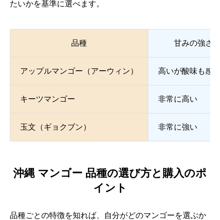
たいかを基準に選べます。
品種
甘みの強さ
アップルマンゴー（アーウィン）
高いが酸味も感
キーツマンゴー
非常に高い
玉文（ギョクブン）
非常に強い
沖縄 マンゴー 品種の選び方と購入のポ
イント
品種ごとの特徴を知れば、自分がどのマンゴーを選ぶか