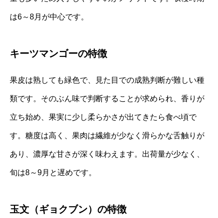
は6～8月が中心です。
キーツマンゴーの特徴
果皮は熟しても緑色で、見た目での成熟判断が難しい種
類です。そのぶん味で判断することが求められ、香りが
立ち始め、果実に少し柔らかさが出てきたら食べ頃で
す。糖度は高く、果肉は繊維が少なく滑らかな舌触りが
あり、濃厚な甘さが深く味わえます。出荷量が少なく、
旬は8～9月と遅めです。
玉文（ギョクブン）の特徴