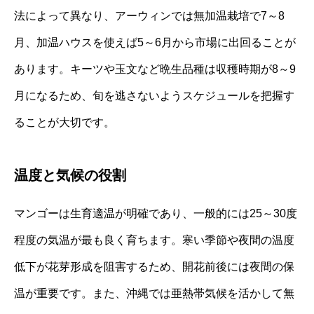
法によって異なり、アーウィンでは無加温栽培で7～8
月、加温ハウスを使えば5～6月から市場に出回ることが
あります。キーツや玉文など晩生品種は収穫時期が8～9
月になるため、旬を逃さないようスケジュールを把握す
ることが大切です。
温度と気候の役割
マンゴーは生育適温が明確であり、一般的には25～30度
程度の気温が最も良く育ちます。寒い季節や夜間の温度
低下が花芽形成を阻害するため、開花前後には夜間の保
温が重要です。また、沖縄では亜熱帯気候を活かして無