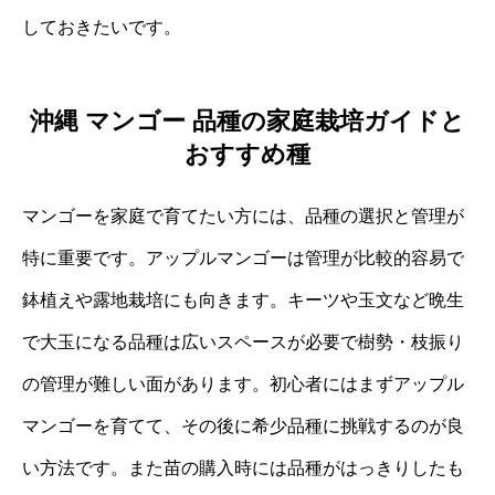
しておきたいです。
沖縄 マンゴー 品種の家庭栽培ガイドと
おすすめ種
マンゴーを家庭で育てたい方には、品種の選択と管理が
特に重要です。アップルマンゴーは管理が比較的容易で
鉢植えや露地栽培にも向きます。キーツや玉文など晩生
で大玉になる品種は広いスペースが必要で樹勢・枝振り
の管理が難しい面があります。初心者にはまずアップル
マンゴーを育てて、その後に希少品種に挑戦するのが良
い方法です。また苗の購入時には品種がはっきりしたも