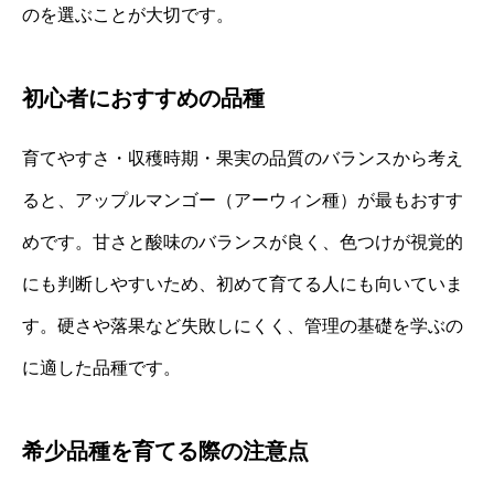
のを選ぶことが大切です。
初心者におすすめの品種
育てやすさ・収穫時期・果実の品質のバランスから考え
ると、アップルマンゴー（アーウィン種）が最もおすす
めです。甘さと酸味のバランスが良く、色つけが視覚的
にも判断しやすいため、初めて育てる人にも向いていま
す。硬さや落果など失敗しにくく、管理の基礎を学ぶの
に適した品種です。
希少品種を育てる際の注意点