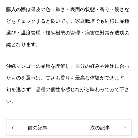
購入の際は果皮の色・重さ・表面の状態・香り・硬さな
どをチェックすると良いです。家庭栽培でも同様に品種
選び・温度管理・枝や樹勢の管理・病害虫対策が成功の
鍵となります。
沖縄マンゴーの品種を理解し、自分の好みや用途に合っ
たものを選べば、甘さも香りも最高な体験ができます。
旬を逃さず、品種の個性を感じながら味わってみて下さ
い。
前の記事
次の記事