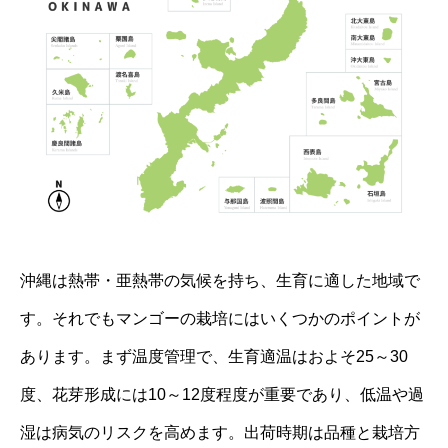
沖縄は熱帯・亜熱帯の気候を持ち、生育に適した地域で
す。それでもマンゴーの栽培にはいくつかのポイントが
あります。まず温度管理で、生育適温はおよそ25～30
度、花芽形成には10～12度程度が重要であり、低温や過
湿は病気のリスクを高めます。出荷時期は品種と栽培方