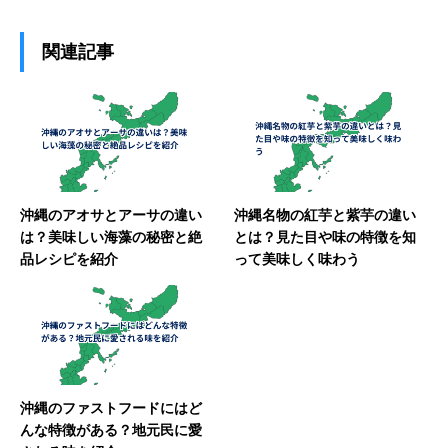
関連記事
沖縄のアオサとアーサの違い
沖縄名物の紅芋と紫芋の違い
は？美味しい海藻の秘密と絶
とは？見た目や味の特徴を知
品レシピを紹介
って美味しく味わう
沖縄のファストフードにはど
んな特徴がある？地元民に愛