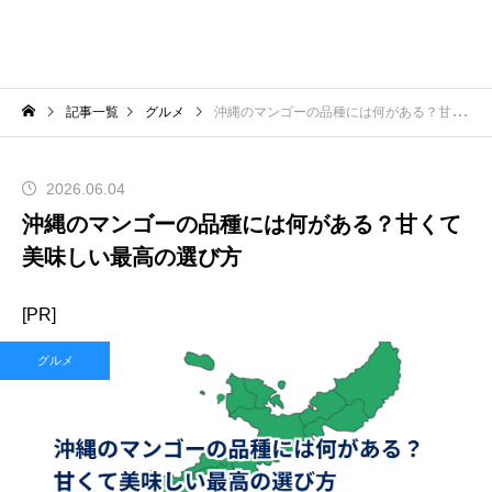
記事一覧
グルメ
沖縄のマンゴーの品種には何がある？甘くて美味しい最高の選び方
2026.06.04
沖縄のマンゴーの品種には何がある？甘くて
美味しい最高の選び方
[PR]
グルメ