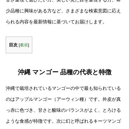
少品種に興味がある方など、さまざまな検索意図に応え
られる内容を最新情報に基づいてお届けします。
目次
[
表示
]
沖縄 マンゴー 品種の代表と特徴
沖縄で栽培されているマンゴーの中で最も知られている
のはアップルマンゴー（アーウィン種）です。外皮が真
っ赤に色づき、甘さと酸味のバランスがよく、とろける
ような食感が特徴です。次に幻と呼ばれるキーツマンゴ