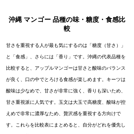
沖縄 マンゴー 品種の味・糖度・食感比
較
甘さを重視する人が最も気にするのは「糖度（甘さ）」
と「食感」、さらには「香り」です。沖縄の代表品種を
比較すると、アップルマンゴーは甘さと酸味のバランス
が良く、口の中でとろける食感が楽しめます。キーツは
酸味は少なめで、甘さが非常に強く、香りも深いため、
甘さ重視派に人気です。玉文は大玉で高糖度、酸味が控
えめで非常に濃厚なため、贅沢感を重視する方向けで
す。これらを比較表にまとめると、自分がどれを優先し