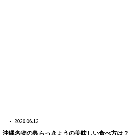
2026.06.12
沖縄名物の島らっきょうの美味しい食べ方は？