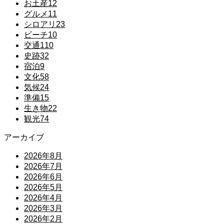
お土産
12
グルメ
11
シロアリ
23
ビーチ
10
交通
110
史跡
32
宿泊
9
文化
58
気候
24
準備
15
生き物
22
観光
74
アーカイブ
2026年8月
2026年7月
2026年6月
2026年5月
2026年4月
2026年3月
2026年2月