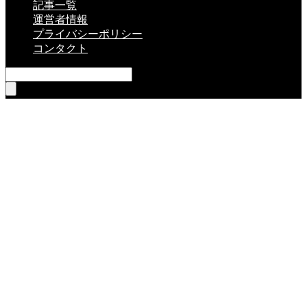
記事一覧
運営者情報
プライバシーポリシー
コンタクト