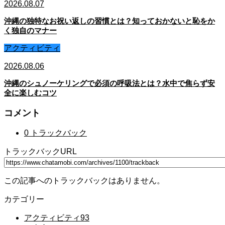
2026.08.07
沖縄の独特なお祝い返しの習慣とは？知っておかないと恥をか
く独自のマナー
アクティビティ
2026.08.06
沖縄のシュノーケリングで必須の呼吸法とは？水中で焦らず安
全に楽しむコツ
コメント
0 トラックバック
トラックバックURL
この記事へのトラックバックはありません。
カテゴリー
アクティビティ
93