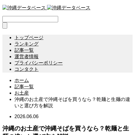
トップページ
ランキング
記事一覧
運営者情報
プライバシーポリシー
コンタクト
ホーム
記事一覧
お土産
沖縄のお土産で沖縄そばを買うなら？乾麺と生麺の違
いと選び方を解説
2026.06.06
沖縄のお土産で沖縄そばを買うなら？乾麺と生