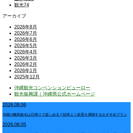
観光
74
アーカイブ
2026年8月
2026年7月
2026年6月
2026年5月
2026年4月
2026年3月
2026年2月
2026年1月
2025年12月
沖縄観光コンベンションビューロー
観光振興課｜沖縄県公式ホームページ
2026.08.06
沖縄の離島観光は日帰りで楽しめる？効率よく絶景を満喫するおすすめプラン
2026.08.05