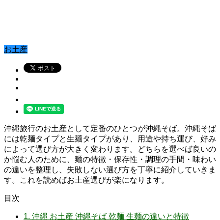
お土産
沖縄旅行のお土産として定番のひとつが沖縄そば。沖縄そば
には乾麺タイプと生麺タイプがあり、用途や持ち運び、好み
によって選び方が大きく変わります。どちらを選べば良いの
か悩む人のために、麺の特徴・保存性・調理の手間・味わい
の違いを整理し、失敗しない選び方を丁寧に紹介していきま
す。これを読めばお土産選びが楽になります。
目次
1.
沖縄 お土産 沖縄そば 乾麺 生麺の違いと特徴