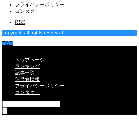
プライバシーポリシー
コンタクト
RSS
copyright all rights reserved
TOP
CLOSE
トップページ
ランキング
記事一覧
運営者情報
プライバシーポリシー
コンタクト