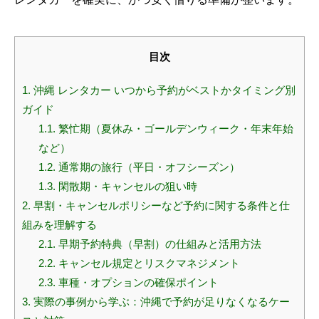
目次
1.
沖縄 レンタカー いつから予約がベストかタイミング別
ガイド
1.1.
繁忙期（夏休み・ゴールデンウィーク・年末年始
など）
1.2.
通常期の旅行（平日・オフシーズン）
1.3.
閑散期・キャンセルの狙い時
2.
早割・キャンセルポリシーなど予約に関する条件と仕
組みを理解する
2.1.
早期予約特典（早割）の仕組みと活用方法
2.2.
キャンセル規定とリスクマネジメント
2.3.
車種・オプションの確保ポイント
3.
実際の事例から学ぶ：沖縄で予約が足りなくなるケー