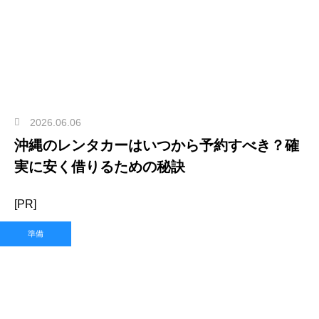
2026.06.06
沖縄のレンタカーはいつから予約すべき？確
実に安く借りるための秘訣
[PR]
準備