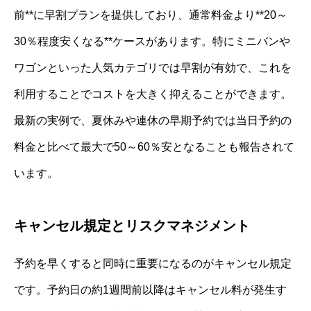
前**に早割プランを提供しており、通常料金より**20～
30％程度安くなる**ケースがあります。特にミニバンや
ワゴンといった人気カテゴリでは早割が有効で、これを
利用することでコストを大きく抑えることができます。
最新の実例で、夏休みや連休の早期予約では当日予約の
料金と比べて最大で50～60％安となることも報告されて
います。
キャンセル規定とリスクマネジメント
予約を早くすると同時に重要になるのがキャンセル規定
です。予約日の約1週間前以降はキャンセル料が発生す