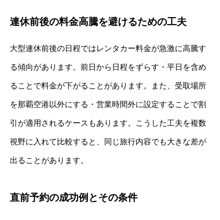
連休前後の料金高騰を避けるための工夫
大型連休前後の日程ではレンタカー料金が急激に高騰す
る傾向があります。前日から日程をずらす・平日を含め
ることで料金が下がることがあります。また、受取場所
を那覇空港以外にする・営業時間外に設定することで割
引が適用されるケースもあります。こうした工夫を複数
視野に入れて比較すると、同じ旅行内容でも大きな差が
出ることがあります。
直前予約の成功例とその条件