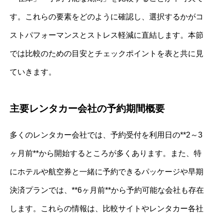
す。これらの要素をどのように確認し、選択するかがコ
ストパフォーマンスとストレス軽減に直結します。本節
では比較のための目安とチェックポイントを表と共に見
ていきます。
主要レンタカー会社の予約期間概要
多くのレンタカー会社では、予約受付を利用日の**2～3
ヶ月前**から開始するところが多くあります。また、特
にホテルや航空券と一緒に予約できるパッケージや早期
決済プランでは、**6ヶ月前**から予約可能な会社も存在
します。これらの情報は、比較サイトやレンタカー各社