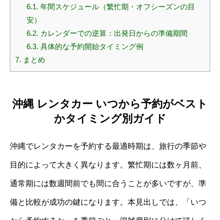
6.1.
年間スケジュール（繁忙期・オフシーズンの目
安）
6.2.
カレンダーでの逆算：出発日からの準備期間
6.3.
具体的な予約開始タイミング例
7.
まとめ
沖縄 レンタカー いつから予約がベスト
かタイミング別ガイド
沖縄でレンタカーを予約する最適時期は、旅行の季節や
目的によって大きく異なります。繁忙期には数ヶ月前、
通常期には数週間前でも間に合うことが多いですが、準
備と比較が成功の鍵になります。本見出しでは、「いつ