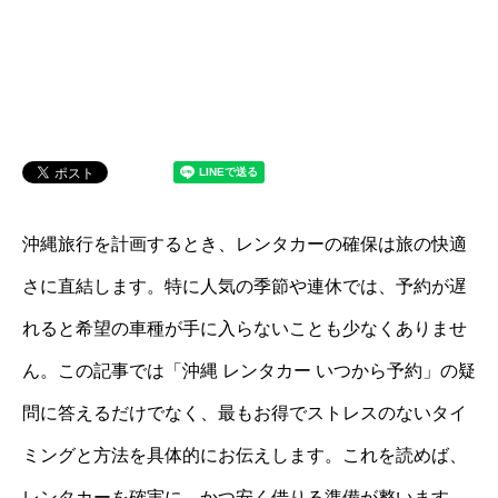
沖縄旅行を計画するとき、レンタカーの確保は旅の快適
さに直結します。特に人気の季節や連休では、予約が遅
れると希望の車種が手に入らないことも少なくありませ
ん。この記事では「沖縄 レンタカー いつから予約」の疑
問に答えるだけでなく、最もお得でストレスのないタイ
ミングと方法を具体的にお伝えします。これを読めば、
レンタカーを確実に、かつ安く借りる準備が整います。