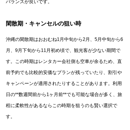
バランスが良いです。
閑散期・キャンセルの狙い時
沖縄の閑散期はおおむね1月中旬から2月、5月中旬から6
月、9月下旬から11月初め頃で、観光客が少ない期間で
す。この時期はレンタカー会社側も空車が余るため、直
前予約でも比較的安価なプランが残っていたり、割引や
キャンペーンが適用されたりすることがあります。利用
日の**数週間前から1ヶ月前**でも可能な場合が多く、旅
程に柔軟性があるならこの時期を狙うのも賢い選択で
す。