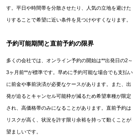
す。平日や時間帯を分散させたり、人気の立地を避けた
りすることで希望に近い条件を見つけやすくなります。
予約可能期間と直前予約の限界
多くの会社では、オンライン予約の開始は**出発日の2～
3ヶ月前**が標準です。早めに予約可能な場合でも支払い
に前金や事前決済が必要なケースがあります。また、出
発が迫るとキャンセル可能枠が減るため希望車種が限定
され、高価格帯のみになることがあります。直前予約は
リスクが高く、状況を許す限り余裕を持って動くことが
望ましいです。