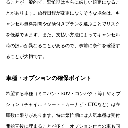
ることが一般的で、繁忙期はさらに厳しい規定になるこ
とがあります。旅行日程が変更になりそうな場合は、キ
ャンセル無料期間や保険付きプランを選ぶことでリスク
を低減できます。また、支払い方法によってキャンセル
時の扱いが異なることがあるので、事前に条件を確認す
ることが大切です。
車種・オプションの確保ポイント
希望する車種（ミニバン・SUV・コンパクト等）やオプ
ション（チャイルドシート・カーナビ・ETCなど）は在
庫数に限りがあります。特に繁忙期には人気車種は受付
開始直後に埋まることが多く、オプション付きの車も同