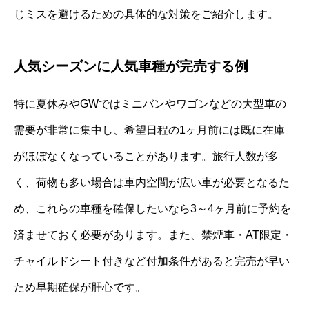
じミスを避けるための具体的な対策をご紹介します。
人気シーズンに人気車種が完売する例
特に夏休みやGWではミニバンやワゴンなどの大型車の
需要が非常に集中し、希望日程の1ヶ月前には既に在庫
がほぼなくなっていることがあります。旅行人数が多
く、荷物も多い場合は車内空間が広い車が必要となるた
め、これらの車種を確保したいなら3～4ヶ月前に予約を
済ませておく必要があります。また、禁煙車・AT限定・
チャイルドシート付きなど付加条件があると完売が早い
ため早期確保が肝心です。