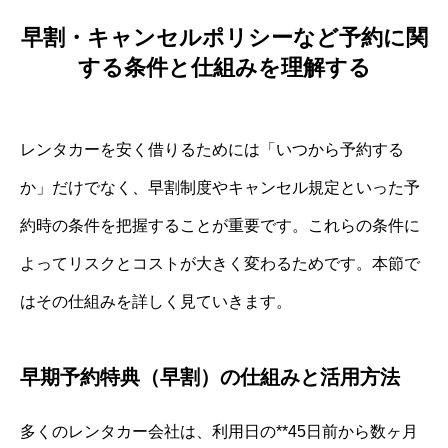
早割・キャンセルポリシーなど予約に関
する条件と仕組みを理解する
レンタカーを安く借りるためには「いつから予約する
か」だけでなく、早割制度やキャンセル規定といった予
約時の条件を把握することが重要です。これらの条件に
よってリスクとコストが大きく変わるためです。本節で
はその仕組みを詳しく見ていきます。
早期予約特典（早割）の仕組みと活用方法
多くのレンタカー会社は、利用日の**45日前から数ヶ月