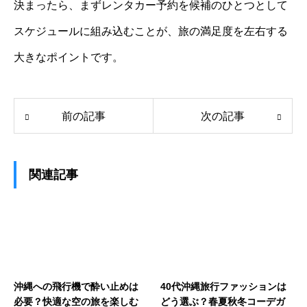
決まったら、まずレンタカー予約を候補のひとつとして
スケジュールに組み込むことが、旅の満足度を左右する
大きなポイントです。
前の記事
次の記事
関連記事
沖縄への飛行機で酔い止めは
40代沖縄旅行ファッションは
必要？快適な空の旅を楽しむ
どう選ぶ？春夏秋冬コーデガ