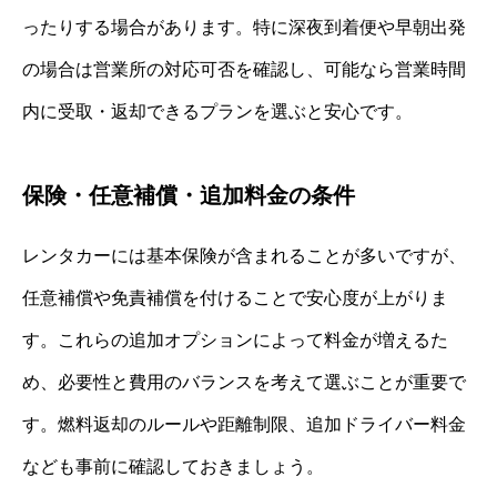
ったりする場合があります。特に深夜到着便や早朝出発
の場合は営業所の対応可否を確認し、可能なら営業時間
内に受取・返却できるプランを選ぶと安心です。
保険・任意補償・追加料金の条件
レンタカーには基本保険が含まれることが多いですが、
任意補償や免責補償を付けることで安心度が上がりま
す。これらの追加オプションによって料金が増えるた
め、必要性と費用のバランスを考えて選ぶことが重要で
す。燃料返却のルールや距離制限、追加ドライバー料金
なども事前に確認しておきましょう。