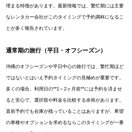
埋まる特徴があります。最新情報では、繁忙期には主要
なレンタカー会社がこのタイミングで予約満杯になるこ
とが多く報告されています。
通常期の旅行（平日・オフシーズン）
沖縄のオフシーズンや平日中心の旅行では、繁忙期ほど
ではないとはいえ予約タイミングの見極めが重要です。
多くの場合、利用日の**1～2ヶ月前**には予約を済ませ
ると安心で、選択肢や料金を比較する余裕があります。
直前予約でも在庫が残っていることはありますが、希望
の車種やオプションを求めるならこのタイミングが一番