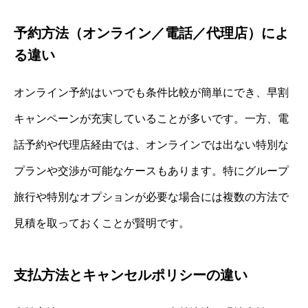
予約方法（オンライン／電話／代理店）によ
る違い
オンライン予約はいつでも条件比較が簡単にでき、早割
キャンペーンが充実していることが多いです。一方、電
話予約や代理店経由では、オンラインでは出ない特別な
プランや交渉が可能なケースもあります。特にグループ
旅行や特別なオプションが必要な場合には複数の方法で
見積を取っておくことが賢明です。
支払方法とキャンセルポリシーの違い