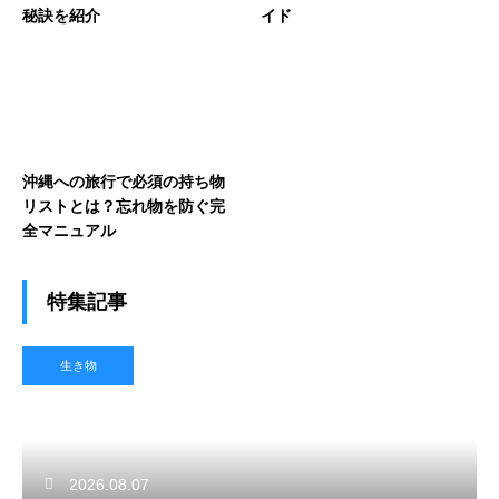
秘訣を紹介
イド
沖縄への旅行で必須の持ち物
リストとは？忘れ物を防ぐ完
全マニュアル
特集記事
生き物
2026.08.07