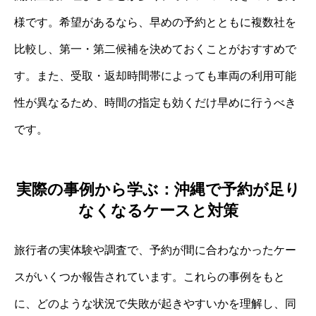
様です。希望があるなら、早めの予約とともに複数社を
比較し、第一・第二候補を決めておくことがおすすめで
す。また、受取・返却時間帯によっても車両の利用可能
性が異なるため、時間の指定も効くだけ早めに行うべき
です。
実際の事例から学ぶ：沖縄で予約が足り
なくなるケースと対策
旅行者の実体験や調査で、予約が間に合わなかったケー
スがいくつか報告されています。これらの事例をもと
に、どのような状況で失敗が起きやすいかを理解し、同