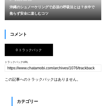
沖縄のシュノーケリングで必須の呼吸法とは？水中で
焦らず安全に楽しむコツ
コメント
0 トラックバック
トラックバックURL
この記事へのトラックバックはありません。
カテゴリー