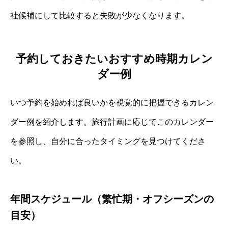
社候補にして比較すると失敗が少なくなります。
予約しておきたいおすすめ時期カレン
ダー例
いつ予約を始めれば良いかを視覚的に把握できるカレン
ダー例を紹介します。旅行計画に応じてこのカレンダー
を参照し、自分に合ったタイミングを見つけてくださ
い。
年間スケジュール（繁忙期・オフシーズンの
目安）