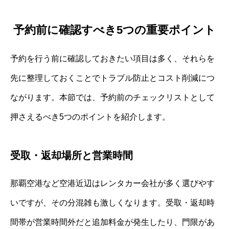
予約前に確認すべき5つの重要ポイント
予約を行う前に確認しておきたい項目は多く、それらを
先に整理しておくことでトラブル防止とコスト削減につ
ながります。本節では、予約前のチェックリストとして
押さえるべき5つのポイントを紹介します。
受取・返却場所と営業時間
那覇空港など空港近辺はレンタカー会社が多く選びやす
いですが、その分混雑も激しくなります。受取・返却時
間帯が営業時間外だと追加料金が発生したり、門限があ