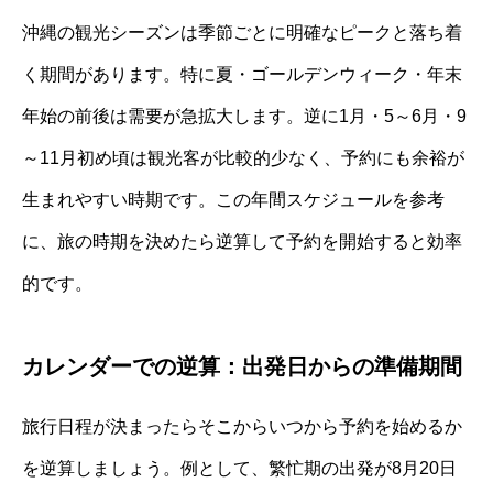
沖縄の観光シーズンは季節ごとに明確なピークと落ち着
く期間があります。特に夏・ゴールデンウィーク・年末
年始の前後は需要が急拡大します。逆に1月・5～6月・9
～11月初め頃は観光客が比較的少なく、予約にも余裕が
生まれやすい時期です。この年間スケジュールを参考
に、旅の時期を決めたら逆算して予約を開始すると効率
的です。
カレンダーでの逆算：出発日からの準備期間
旅行日程が決まったらそこからいつから予約を始めるか
を逆算しましょう。例として、繁忙期の出発が8月20日