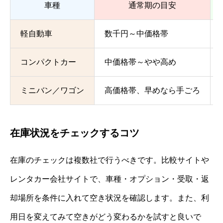
車種
通常期の目安
軽自動車
数千円～中価格帯
コンパクトカー
中価格帯～やや高め
ミニバン／ワゴン
高価格帯、早めなら手ごろ
在庫状況をチェックするコツ
在庫のチェックは複数社で行うべきです。比較サイトや
レンタカー会社サイトで、車種・オプション・受取・返
却場所を条件に入れて空き状況を確認します。また、利
用日を変えてみて空きがどう変わるかを試すと良いで