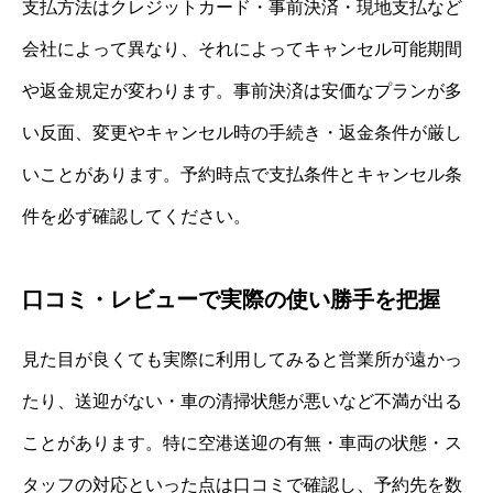
支払方法はクレジットカード・事前決済・現地支払など
会社によって異なり、それによってキャンセル可能期間
や返金規定が変わります。事前決済は安価なプランが多
い反面、変更やキャンセル時の手続き・返金条件が厳し
いことがあります。予約時点で支払条件とキャンセル条
件を必ず確認してください。
口コミ・レビューで実際の使い勝手を把握
見た目が良くても実際に利用してみると営業所が遠かっ
たり、送迎がない・車の清掃状態が悪いなど不満が出る
ことがあります。特に空港送迎の有無・車両の状態・ス
タッフの対応といった点は口コミで確認し、予約先を数