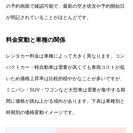
の予約画面で確認可能で、最新の空き状況や予約開始日
が明記されていることがほとんどです。
料金変動と車種の関係
レンタカー料金は車種によって大きく異なります。コン
パクトカー・軽自動車は需要が高くても車両コストが低
いため価格上昇率は比較的穏やかなことが多いですが、
ミニバン・SUV・ワゴンなど大型車は需要が集中する期
間に価格が跳ね上がる傾向があります。下表は車種別と
時期別の価格変動イメージです。