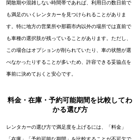
閑散期や混雑しない時間帯であれば、利用日の数日前で
も満足のいくレンタカーを見つけられることがありま
す。特に地方の営業所や那覇市内以外の場所では直前で
も車種の選択肢が残っていることがあります。ただし、
この場合はオプションが削られていたり、車の状態が選
べなかったりすることが多いため、許容できる妥協点を
事前に決めておくと安心です。
料金・在庫・予約可能期間を比較してわ
かる選び方
レンタカーの選び方で満足度を上げるには、「料金」
「在庫」「予約可能な期間」を比較することが不可欠で