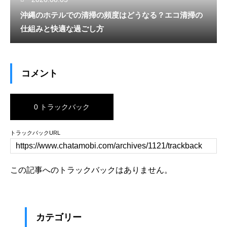
沖縄のホテルでの清掃の頻度はどうなる？エコ清掃の
仕組みと快適な過ごし方
コメント
0 トラックバック
トラックバックURL
この記事へのトラックバックはありません。
カテゴリー