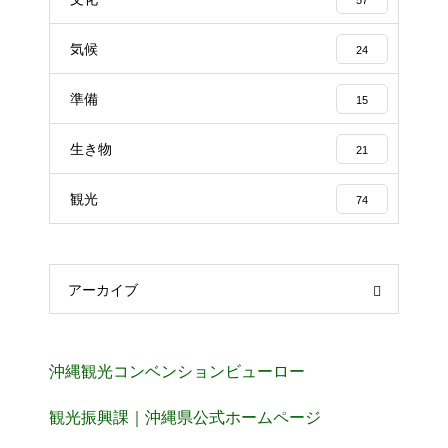
気候
24
準備
15
生き物
21
観光
74
アーカイブ
沖縄観光コンベンションビューロー
観光振興課｜沖縄県公式ホームページ