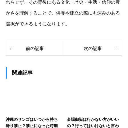
わらせず、その背後にある文化・歴史・生活・信仰の豊
かさを理解することで、供養や建立の際にも深みのある
選択ができるようになります。
前の記事
次の記事
関連記事
沖縄のサンゴはいつから持ち
斎場御嶽は行かない方がいい
帰り禁止？禁止になった時期
の？行ってはいけないと言わ