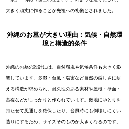
大きく頑丈に作ることが先祖への礼儀とされました。
沖縄のお墓が大きい理由：気候・自然環
境と構造的条件
沖縄のお墓の設計には、自然環境や気候条件も大きく影
響しています。多湿・台風・塩害など自然の厳しさに耐
える構造が求められ、耐久性のある素材や屋根・壁面・
基礎などがしっかりと作られています。敷地にゆとりを
持たせて風通しを確保したり、台風時にも倒壊しにくい
造りにするため、サイズそのものが大きくなるのです。