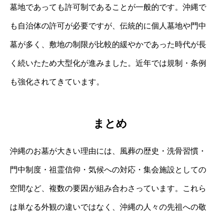
墓地であっても許可制であることが一般的です。沖縄で
も自治体の許可が必要ですが、伝統的に個人墓地や門中
墓が多く、敷地の制限が比較的緩やかであった時代が長
く続いたため大型化が進みました。近年では規制・条例
も強化されてきています。
まとめ
沖縄のお墓が大きい理由には、風葬の歴史・洗骨習慣・
門中制度・祖霊信仰・気候への対応・集会施設としての
空間など、複数の要因が組み合わさっています。これら
は単なる外観の違いではなく、沖縄の人々の先祖への敬