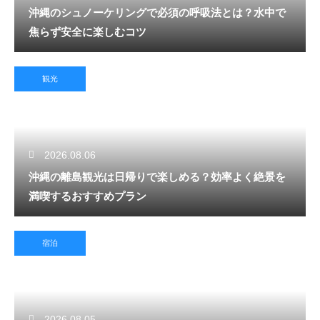
沖縄のシュノーケリングで必須の呼吸法とは？水中で
焦らず安全に楽しむコツ
観光
2026.08.06
沖縄の離島観光は日帰りで楽しめる？効率よく絶景を
満喫するおすすめプラン
宿泊
2026.08.05