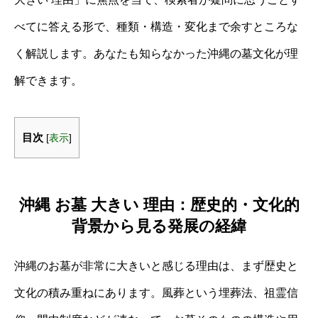
べてに答える形で、種類・構造・変化まで余すところな
く解説します。あなたも知らなかった沖縄の墓文化が理
解できます。
目次
[
表示
]
沖縄 お墓 大きい 理由：歴史的・文化的
背景から見る発展の経緯
沖縄のお墓が非常に大きいと感じる理由は、まず歴史と
文化の積み重ねにあります。風葬という埋葬法、祖霊信