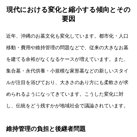
現代における変化と縮小する傾向とその
要因
近年、沖縄のお墓文化も変化しています。都市化・人口
移動・費用や維持管理の問題などで、従来の大きなお墓
を建てる余裕がなくなるケースが増えています。また、
集合墓・永代供養・小規模な家形墓などの新しいスタイ
ルが注目を浴びており、大きさのあり方にも柔軟さが求
められるようになってきています。こうした変化に対
し、伝統をどう残すかが地域社会で議論されています。
維持管理の負担と後継者問題