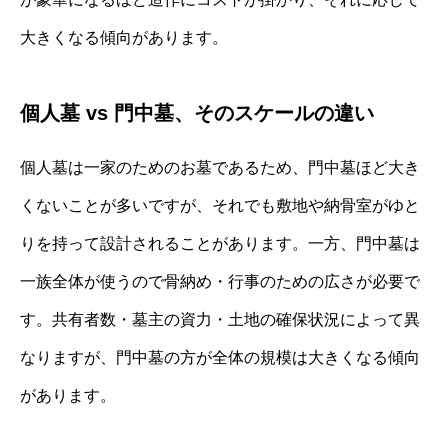
大きくなる傾向があります。
個人墓 vs 門中墓、そのスケールの違い
個人墓は一家のためのお墓であるため、門中墓ほど大き
くないことが多いですが、それでも敷地や納骨室がゆと
りを持って設計されることがあります。一方、門中墓は
一族全体が使うので骨納め・行事のための広さが必要で
す。共有者数・墓主の資力・土地の確保状況によって異
なりますが、門中墓の方が全体の規模は大きくなる傾向
があります。