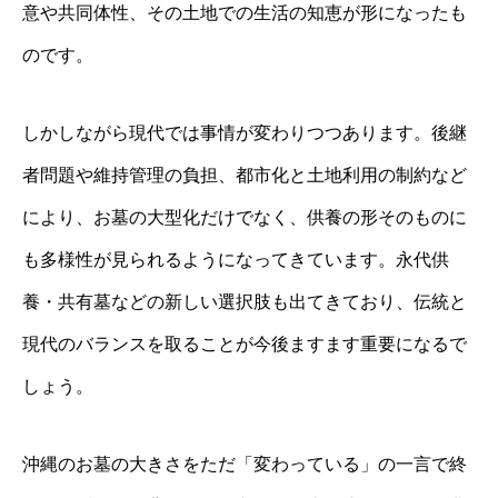
意や共同体性、その土地での生活の知恵が形になったも
のです。
しかしながら現代では事情が変わりつつあります。後継
者問題や維持管理の負担、都市化と土地利用の制約など
により、お墓の大型化だけでなく、供養の形そのものに
も多様性が見られるようになってきています。永代供
養・共有墓などの新しい選択肢も出てきており、伝統と
現代のバランスを取ることが今後ますます重要になるで
しょう。
沖縄のお墓の大きさをただ「変わっている」の一言で終