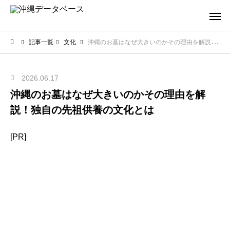
記事一覧
文化
沖縄のお墓はなぜ大きいのかその理由を解説！独自の先祖供養の文化とは
2026.06.17
沖縄のお墓はなぜ大きいのかその理由を解
説！独自の先祖供養の文化とは
[PR]