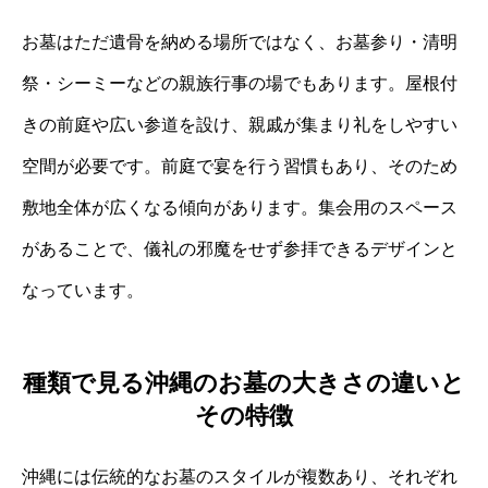
お墓はただ遺骨を納める場所ではなく、お墓参り・清明
祭・シーミーなどの親族行事の場でもあります。屋根付
きの前庭や広い参道を設け、親戚が集まり礼をしやすい
空間が必要です。前庭で宴を行う習慣もあり、そのため
敷地全体が広くなる傾向があります。集会用のスペース
があることで、儀礼の邪魔をせず参拝できるデザインと
なっています。
種類で見る沖縄のお墓の大きさの違いと
その特徴
沖縄には伝統的なお墓のスタイルが複数あり、それぞれ