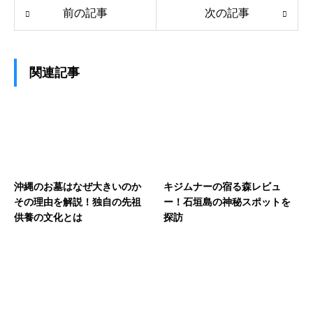
前の記事
次の記事
関連記事
沖縄のお墓はなぜ大きいのか
キジムナーの宿る森レビュ
その理由を解説！独自の先祖
ー！石垣島の神秘スポットを
供養の文化とは
探訪