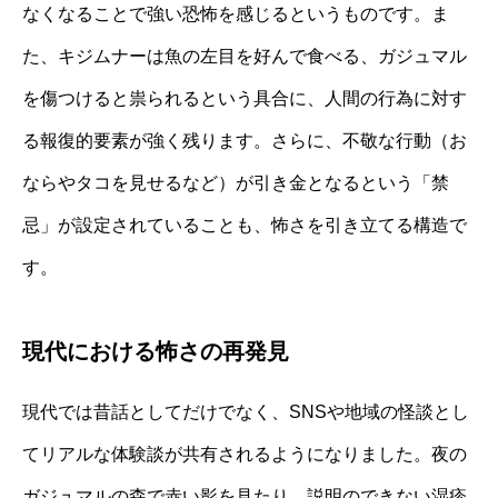
なくなることで強い恐怖を感じるというものです。ま
た、キジムナーは魚の左目を好んで食べる、ガジュマル
を傷つけると祟られるという具合に、人間の行為に対す
る報復的要素が強く残ります。さらに、不敬な行動（お
ならやタコを見せるなど）が引き金となるという「禁
忌」が設定されていることも、怖さを引き立てる構造で
す。
現代における怖さの再発見
現代では昔話としてだけでなく、SNSや地域の怪談とし
てリアルな体験談が共有されるようになりました。夜の
ガジュマルの森で赤い影を見たり、説明のできない湿疹