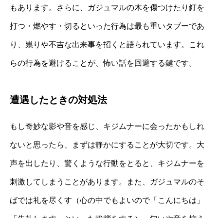
もあります。さらに、ガジュマルの木を傷つけたり釘を
打つ・燃やす・切るといった行為は最も重いタブーであ
り、祟りや不吉な出来事を招くと語られています。これ
らの行為を避けることが、怖い話を回避する鍵です。
遭遇したときの対処法
もし奇妙な影や音を感じ、キジムナーに会ったかもしれ
ないと思ったら、まずは静かにすることが大切です。大
声を出したり、驚くような行動をとると、キジムナーを
刺激してしまうことがあります。また、ガジュマルのそ
ばでは礼を尽くす（心の中でもよいので「こんにちは」