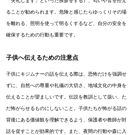
「失礼します」といった挨拶をする）、匂いや音を控え
ることが勧められます。危険と感じたらゆっくりその場
を離れる、照明を使って明るくするなど、自分の安全を
確保するための行動も重要です。
子供へ伝えるための注意点
子供にキジムナーの話を伝える際は、恐怖だけを強調せ
ずに、自然への尊重や礼儀の大切さ、地域文化の中身を
伝えることが望ましいです。伝説を教訓として扱い、た
だ怖がらせるものにしないこと。子供たちが怖がる話の
背後にある価値観を理解できるよう、保護者や教師が対
話を促すことが効果的です。また、夜間の行動や森に入