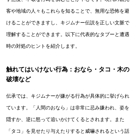
客や地域の人々もこれらを知ることで、無用な恐怖を避
けることができますし、キジムナー伝説を正しい文脈で
理解することができます。以下に代表的なタブーと遭遇
時の対処のヒントを紹介します。
触れてはいけない行為：おなら・タコ・木の
破壊など
伝承では、キジムナーが嫌がる行為が具体的に挙げられ
ています。「人間のおなら」は非常に忌み嫌われ、姿を
隠すか、逆に怒って追いかけてくるとされます。また
「タコ」を見せたり与えたりすると威嚇されるという話