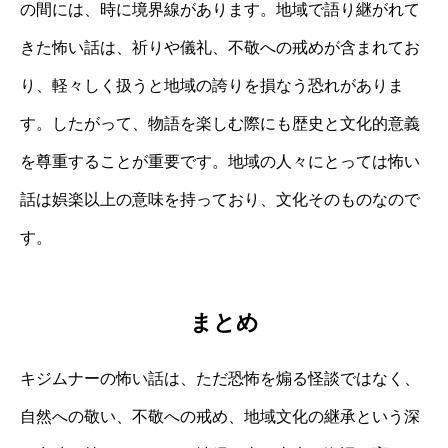
の間には、時に境界線があります。地域で語り継がれて
きた怖い話は、祈りや儀礼、不敬への戒めが含まれてお
り、軽々しく扱うと地域の誇りを損なう恐れがありま
す。したがって、物語を楽しむ際にも歴史と文化的意義
を尊重することが重要です。地域の人々にとっては怖い
話は娯楽以上の意味を持っており、文化そのものなので
す。
まとめ
キジムナーの怖い話は、ただ恐怖を煽る怪談ではなく、
自然への敬い、不敬への戒め、地域文化の継承という深