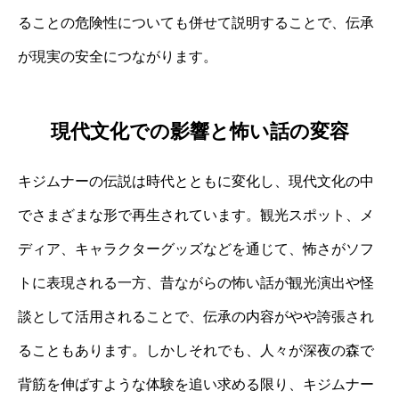
ることの危険性についても併せて説明することで、伝承
が現実の安全につながります。
現代文化での影響と怖い話の変容
キジムナーの伝説は時代とともに変化し、現代文化の中
でさまざまな形で再生されています。観光スポット、メ
ディア、キャラクターグッズなどを通じて、怖さがソフ
トに表現される一方、昔ながらの怖い話が観光演出や怪
談として活用されることで、伝承の内容がやや誇張され
ることもあります。しかしそれでも、人々が深夜の森で
背筋を伸ばすような体験を追い求める限り、キジムナー