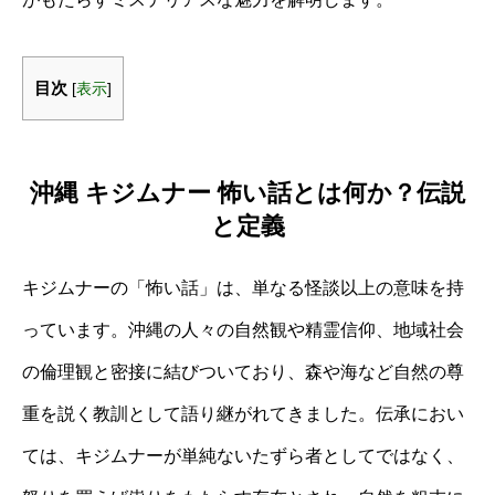
目次
[
表示
]
沖縄 キジムナー 怖い話とは何か？伝説
と定義
キジムナーの「怖い話」は、単なる怪談以上の意味を持
っています。沖縄の人々の自然観や精霊信仰、地域社会
の倫理観と密接に結びついており、森や海など自然の尊
重を説く教訓として語り継がれてきました。伝承におい
ては、キジムナーが単純ないたずら者としてではなく、