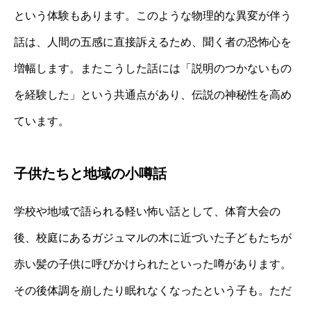
という体験もあります。このような物理的な異変が伴う
話は、人間の五感に直接訴えるため、聞く者の恐怖心を
増幅します。またこうした話には「説明のつかないもの
を経験した」という共通点があり、伝説の神秘性を高め
ています。
子供たちと地域の小噂話
学校や地域で語られる軽い怖い話として、体育大会の
後、校庭にあるガジュマルの木に近づいた子どもたちが
赤い髪の子供に呼びかけられたといった噂があります。
その後体調を崩したり眠れなくなったという子も。ただ