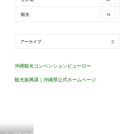
観光
74
アーカイブ
沖縄観光コンベンションビューロー
観光振興課｜沖縄県公式ホームページ