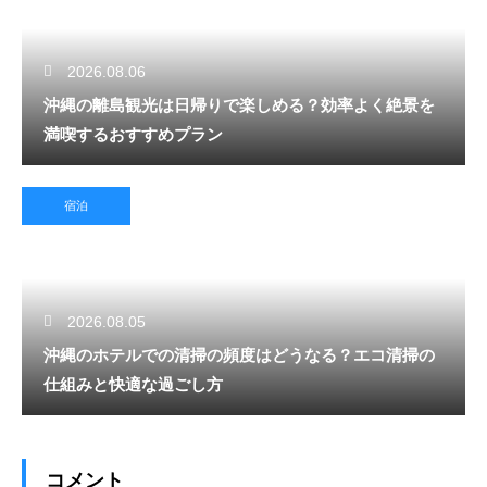
2026.08.06
沖縄の離島観光は日帰りで楽しめる？効率よく絶景を
満喫するおすすめプラン
宿泊
2026.08.05
沖縄のホテルでの清掃の頻度はどうなる？エコ清掃の
仕組みと快適な過ごし方
コメント