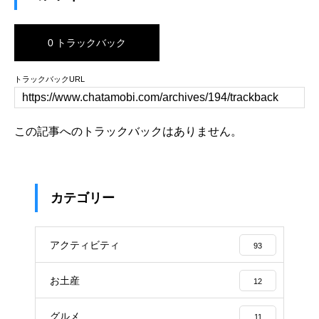
0 トラックバック
トラックバックURL
この記事へのトラックバックはありません。
カテゴリー
アクティビティ
93
お土産
12
グルメ
11