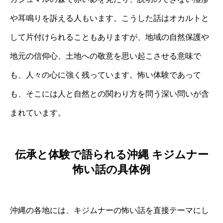
や耳鳴りを訴える人もいます。こうした話はオカルトと
して片付けられることもありますが、地域の自然保護や
地元の信仰心、土地への敬意を思い起こさせる意味で
も、人々の心に強く残っています。怖い体験であって
も、そこには人と自然との関わり方を問う深い問いが含
まれています。
伝承と体験で語られる沖縄 キジムナー
怖い話の具体例
沖縄の各地には、キジムナーの怖い話を直接テーマにし