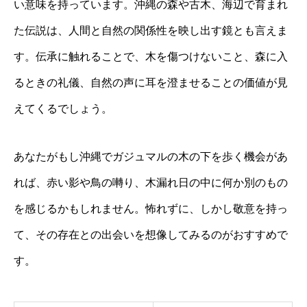
い意味を持っています。沖縄の森や古木、海辺で育まれ
た伝説は、人間と自然の関係性を映し出す鏡とも言えま
す。伝承に触れることで、木を傷つけないこと、森に入
るときの礼儀、自然の声に耳を澄ませることの価値が見
えてくるでしょう。
あなたがもし沖縄でガジュマルの木の下を歩く機会があ
れば、赤い影や鳥の囀り、木漏れ日の中に何か別のもの
を感じるかもしれません。怖れずに、しかし敬意を持っ
て、その存在との出会いを想像してみるのがおすすめで
す。