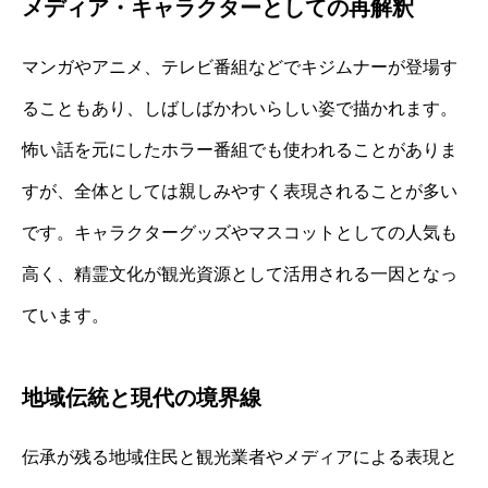
メディア・キャラクターとしての再解釈
マンガやアニメ、テレビ番組などでキジムナーが登場す
ることもあり、しばしばかわいらしい姿で描かれます。
怖い話を元にしたホラー番組でも使われることがありま
すが、全体としては親しみやすく表現されることが多い
です。キャラクターグッズやマスコットとしての人気も
高く、精霊文化が観光資源として活用される一因となっ
ています。
地域伝統と現代の境界線
伝承が残る地域住民と観光業者やメディアによる表現と