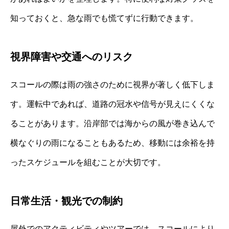
知っておくと、急な雨でも慌てずに行動できます。
視界障害や交通へのリスク
スコールの際は雨の強さのために視界が著しく低下しま
す。運転中であれば、道路の冠水や信号が見えにくくな
ることがあります。沿岸部では海からの風が巻き込んで
横なぐりの雨になることもあるため、移動には余裕を持
ったスケジュールを組むことが大切です。
日常生活・観光での制約
屋外でのアクティビティやツアーでは、スコールにより