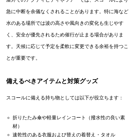
急に中断を余儀なくされることがあります。特に海など
水のある場所では波の高さや風向きの変化も生じやす
く、安全が優先されるため催行が止まる場合がありま
す。天候に応じて予定を柔軟に変更できる余裕を持つこ
とが重要です。
備えるべきアイテムと対策グッズ
スコールに備える持ち物としては以下が役立ちます：
折りたたみ傘や軽量レインコート（撥水性の良い素
材）
速乾性のある衣服および替えの着替え・タオル