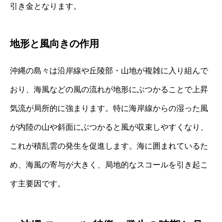
引き金となります。
地形と風向きの作用
沖縄の島々は沿岸線や丘陵部・山地が複雑に入り組んで
おり、海風などの風の流れが地形にぶつかることで上昇
気流が局所的に強まります。特に海岸線からの湿った風
が内陸の山や斜面にぶつかると風が収束しやすくなり、
これが積乱雲の発生を促進します。海に囲まれているた
め、海風の寄与が大きく、局地的なスコールを引き起こ
す主要因です。