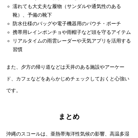
濡れても大丈夫な履物（サンダルや通気性のある
靴）、予備の靴下
防水仕様のバッグや電子機器用のパウチ・ポーチ
携帯用レインポンチョや雨帽子など頭を守るアイテム
リアルタイムの雨雲レーダーや天気アプリを活用する
習慣
また、夕方の帰り道などは天井のある施設やアーケー
ド、カフェなどをあらかじめチェックしておくと心強い
です。
まとめ
沖縄のスコールは、亜熱帯海洋性気候の影響、高温多湿