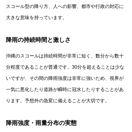
スコール型の降り方、人への影響、都市や行政の対応に
大きな意味を持っています。
降雨の持続時間と激しさ
沖縄のスコールは持続時間が非常に短く、数分から数十
分程度であることが普通です。30分を超えることは少な
いですが、その間の降雨強度は非常に強いため、視界が
一気に悪化したり道路が瞬時に冠水したりすることがあ
ります。予想外の急変に備えることが大切です。
降雨強度・雨量分布の実態