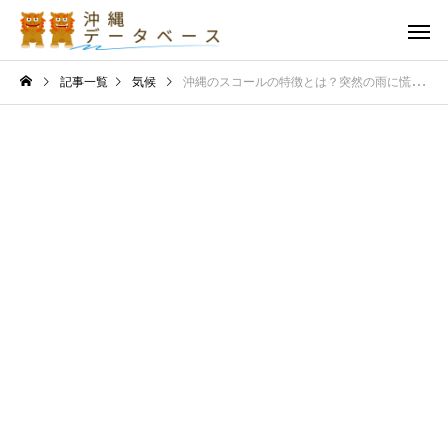
記事一覧
気候
沖縄のスコールの特徴とは？突然の雨に慌てないための便利な対策グッズ