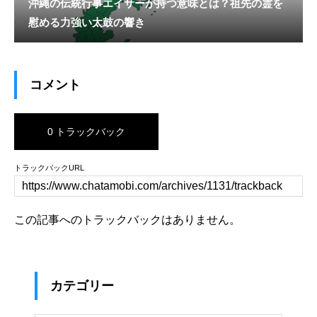
沖縄の伝統行事エイサーが持つ意味とは？祖先の霊を
慰める力強い太鼓の響き
コメント
0 トラックバック
トラックバックURL
この記事へのトラックバックはありません。
カテゴリー