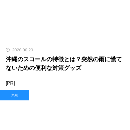
2026.06.20
沖縄のスコールの特徴とは？突然の雨に慌て
ないための便利な対策グッズ
[PR]
気候