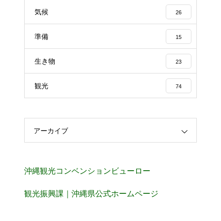
気候
26
準備
15
生き物
23
観光
74
アーカイブ
沖縄観光コンベンションビューロー
観光振興課｜沖縄県公式ホームページ