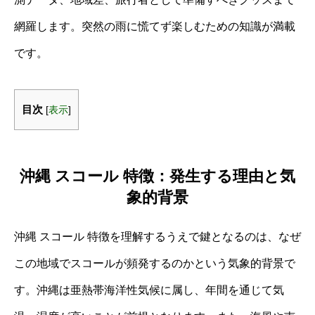
網羅します。突然の雨に慌てず楽しむための知識が満載
です。
目次
[
表示
]
沖縄 スコール 特徴：発生する理由と気
象的背景
沖縄 スコール 特徴を理解するうえで鍵となるのは、なぜ
この地域でスコールが頻発するのかという気象的背景で
す。沖縄は亜熱帯海洋性気候に属し、年間を通じて気