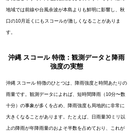
地域では前線や台風余波が本島よりも鮮明に影響し、秋
口の10月近くにもスコールが激しくなることがありま
す。
沖縄 スコール 特徴：観測データと降雨
強度の実態
沖縄 スコール 特徴のひとつは、降雨強度と時間あたりの
雨量です。観測データによれば、短時間降雨（10分〜数
十分）の事象が多くを占め、降雨強度も局地的に非常に
大きくなることがあります。たとえば、日雨量30ミリ以
上の降雨が年降雨量のおよそ半数を占めており、これが