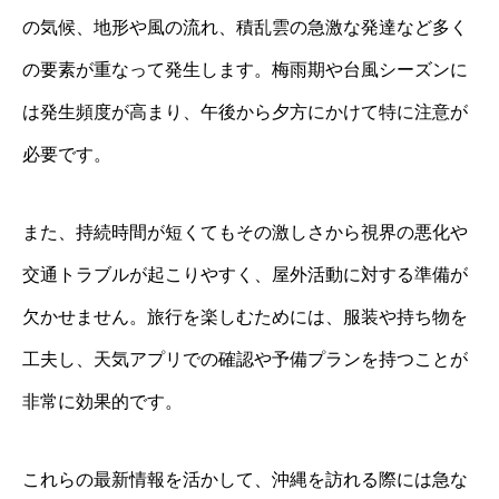
の気候、地形や風の流れ、積乱雲の急激な発達など多く
の要素が重なって発生します。梅雨期や台風シーズンに
は発生頻度が高まり、午後から夕方にかけて特に注意が
必要です。
また、持続時間が短くてもその激しさから視界の悪化や
交通トラブルが起こりやすく、屋外活動に対する準備が
欠かせません。旅行を楽しむためには、服装や持ち物を
工夫し、天気アプリでの確認や予備プランを持つことが
非常に効果的です。
これらの最新情報を活かして、沖縄を訪れる際には急な