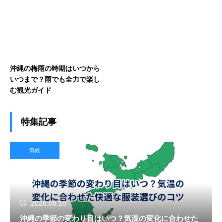
沖縄の梅雨の時期はいつから
いつまで？雨でも全力で楽し
む観光ガイド
特集記事
気候
2026.08.10
沖縄の季節の変わり目はいつ？気温の変化に合わせた