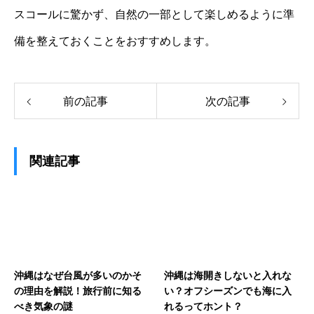
スコールに驚かず、自然の一部として楽しめるように準
備を整えておくことをおすすめします。
前の記事
次の記事
関連記事
沖縄はなぜ台風が多いのかそ
沖縄は海開きしないと入れな
の理由を解説！旅行前に知る
い？オフシーズンでも海に入
べき気象の謎
れるってホント？