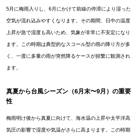
5月に梅雨入りし、6月にかけて前線の停滞により湿った
空気が流れ込みやすくなります。その期間、日中の温度
上昇が急で湿度も高いため、気象が非常に不安定になり
ます。この時期は典型的なスコール型の雨の降り方が多
く、一度に多量の雨が突然降るケースが頻繁に観測され
ます。
真夏から台風シーズン（6月末〜9月）の重要
性
梅雨明け後から真夏に向けて、海水温の上昇や太平洋高
気圧の影響で湿度や気温がさらに高まります。この時期