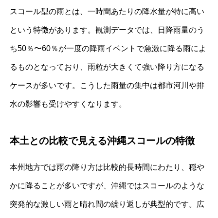
スコール型の雨とは、一時間あたりの降水量が特に高い
という特徴があります。観測データでは、日降雨量のう
ち50％〜60％が一度の降雨イベントで急激に降る雨によ
るものとなっており、雨粒が大きくて強い降り方になる
ケースが多いです。こうした雨量の集中は都市河川や排
水の影響も受けやすくなります。
本土との比較で見える沖縄スコールの特徴
本州地方では雨の降り方は比較的長時間にわたり、穏や
かに降ることが多いですが、沖縄ではスコールのような
突発的な激しい雨と晴れ間の繰り返しが典型的です。広