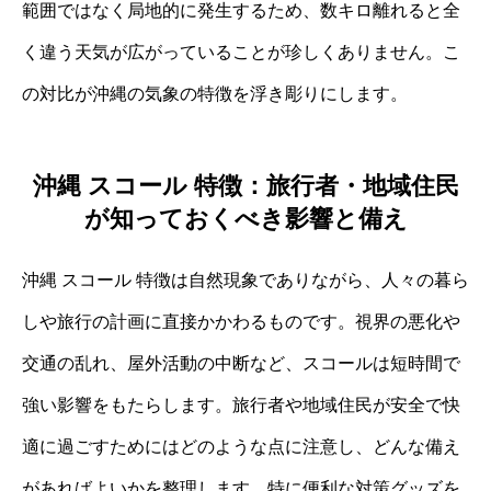
範囲ではなく局地的に発生するため、数キロ離れると全
く違う天気が広がっていることが珍しくありません。こ
の対比が沖縄の気象の特徴を浮き彫りにします。
沖縄 スコール 特徴：旅行者・地域住民
が知っておくべき影響と備え
沖縄 スコール 特徴は自然現象でありながら、人々の暮ら
しや旅行の計画に直接かかわるものです。視界の悪化や
交通の乱れ、屋外活動の中断など、スコールは短時間で
強い影響をもたらします。旅行者や地域住民が安全で快
適に過ごすためにはどのような点に注意し、どんな備え
があればよいかを整理します。特に便利な対策グッズを