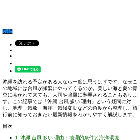
気候
沖縄を訪れる予定がある人なら一度は思うはずです。なぜこ
の地域には台風が頻繁にやってくるのか。美しい海と夏の青
空に惹かれて来ても、大雨や強風に翻弄されることもありま
す。この記事では「沖縄 台風 多い 理由」という疑問に対
し、地理・気象・海洋・気候変動などの角度から整理し、旅
行前に知っておきたい最新情報をわかりやすく解説します。
目次
1.
沖縄 台風 多い 理由：地理的条件と海洋環境