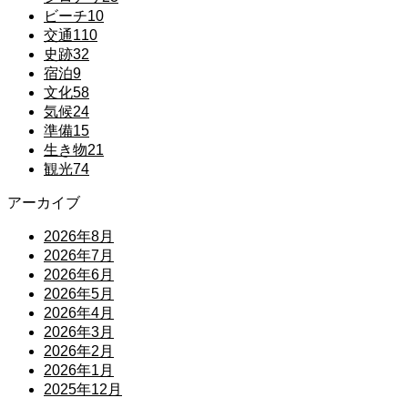
ビーチ
10
交通
110
史跡
32
宿泊
9
文化
58
気候
24
準備
15
生き物
21
観光
74
アーカイブ
2026年8月
2026年7月
2026年6月
2026年5月
2026年4月
2026年3月
2026年2月
2026年1月
2025年12月