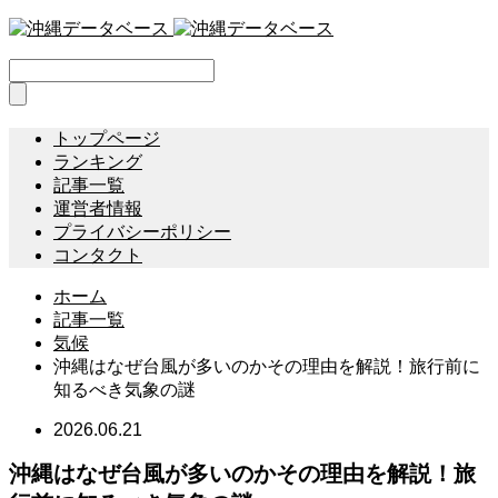
トップページ
ランキング
記事一覧
運営者情報
プライバシーポリシー
コンタクト
ホーム
記事一覧
気候
沖縄はなぜ台風が多いのかその理由を解説！旅行前に
知るべき気象の謎
2026.06.21
沖縄はなぜ台風が多いのかその理由を解説！旅