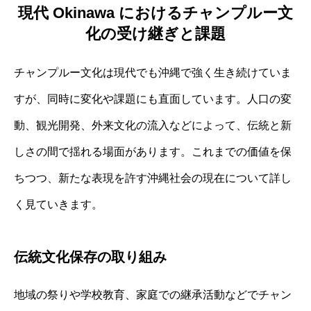
現代 Okinawa におけるチャンプルー文
化の受け継ぎと課題
チャンプルー文化は現代でも沖縄で強く生き続けていま
すが、同時に変化や課題にも直面しています。人口の変
動、観光開発、外来文化の流入などによって、伝統と新
しさの間で揺れる場面があります。これまでの価値を保
ちつつ、新たな表現を許す沖縄社会の現在について詳し
く見ていきます。
伝統文化保存の取り組み
地域の祭りや学校教育、家庭での継承活動などでチャン