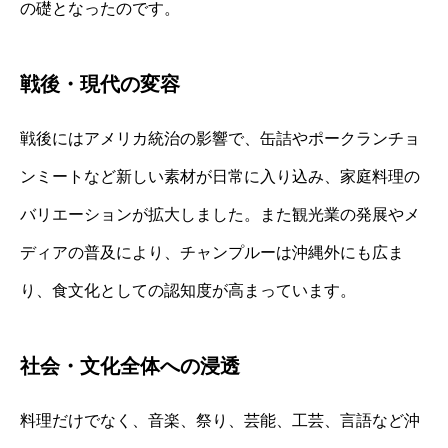
の礎となったのです。
戦後・現代の変容
戦後にはアメリカ統治の影響で、缶詰やポークランチョ
ンミートなど新しい素材が日常に入り込み、家庭料理の
バリエーションが拡大しました。また観光業の発展やメ
ディアの普及により、チャンプルーは沖縄外にも広ま
り、食文化としての認知度が高まっています。
社会・文化全体への浸透
料理だけでなく、音楽、祭り、芸能、工芸、言語など沖