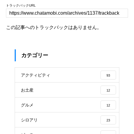
トラックバックURL
この記事へのトラックバックはありません。
カテゴリー
アクティビティ
93
お土産
12
グルメ
12
シロアリ
23