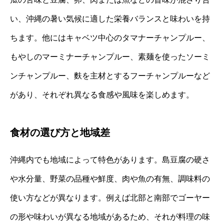
い、沖縄の暑い気候に適した栄養バランスと味わいを持
ちます。他にはキャベツ中心のタマナーチャンプルー、
もやしのマーミナーチャンプルー、素麺を使ったソーミ
ンチャンプルー、麩を主材とするフーチャンプルーなど
があり、それぞれ異なる食感や風味を楽しめます。
食材の選び方と地域差
沖縄内でも地域によって特色があります。島豆腐の硬さ
や水分量、野菜の品種や鮮度、肉や魚の有無、調味料の
使い方などが異なります。例えば北部と南部でゴーヤー
の形や味わいが異なる地域があるため、それが料理の味