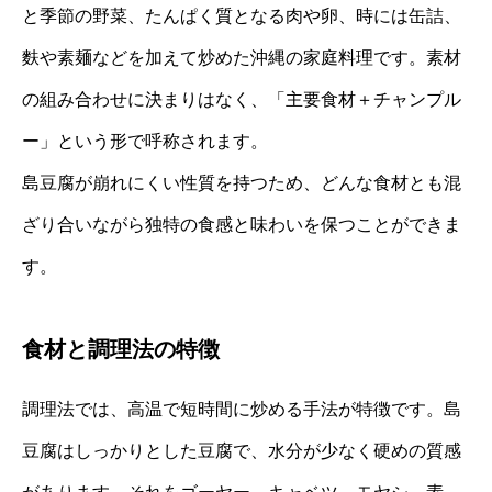
と季節の野菜、たんぱく質となる肉や卵、時には缶詰、
麩や素麺などを加えて炒めた沖縄の家庭料理です。素材
の組み合わせに決まりはなく、「主要食材＋チャンプル
ー」という形で呼称されます。
島豆腐が崩れにくい性質を持つため、どんな食材とも混
ざり合いながら独特の食感と味わいを保つことができま
す。
食材と調理法の特徴
調理法では、高温で短時間に炒める手法が特徴です。島
豆腐はしっかりとした豆腐で、水分が少なく硬めの質感