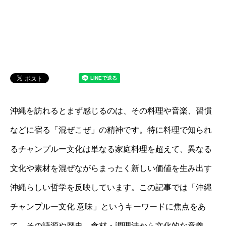
沖縄を訪れるとまず感じるのは、その料理や音楽、習慣
などに宿る「混ぜこぜ」の精神です。特に料理で知られ
るチャンプルー文化は単なる家庭料理を超えて、異なる
文化や素材を混ぜながらまったく新しい価値を生み出す
沖縄らしい哲学を反映しています。この記事では「沖縄
チャンプルー文化 意味」というキーワードに焦点をあ
て、その語源や歴史、食材・調理法から文化的な意義、