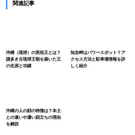
関連記事
沖縄（琉球）の英祖王とは？
知念岬はパワースポット？ア
謎多き古琉球王朝を築いた王
クセス方法と駐車場情報を詳
の生涯と功績
しく紹介
沖縄の人の顔の特徴は？本土
との違いや濃い顔立ちの理由
を解説