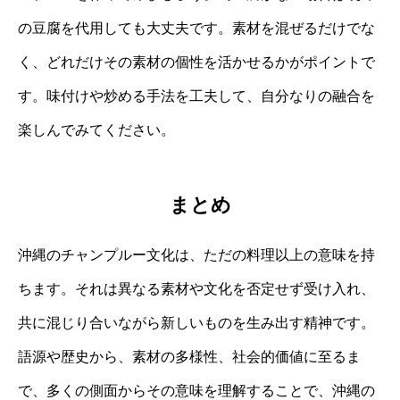
の豆腐を代用しても大丈夫です。素材を混ぜるだけでな
く、どれだけその素材の個性を活かせるかがポイントで
す。味付けや炒める手法を工夫して、自分なりの融合を
楽しんでみてください。
まとめ
沖縄のチャンプルー文化は、ただの料理以上の意味を持
ちます。それは異なる素材や文化を否定せず受け入れ、
共に混じり合いながら新しいものを生み出す精神です。
語源や歴史から、素材の多様性、社会的価値に至るま
で、多くの側面からその意味を理解することで、沖縄の