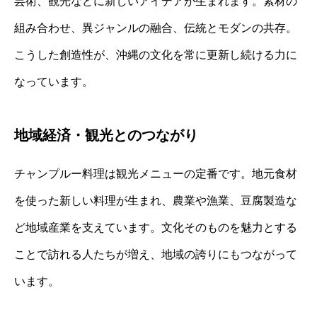
芸術、観光などに新しいアイデアが生まれます。素材の
組み合わせ、異ジャンルの融合、伝統とモダンの共存。
こうした創造性が、沖縄の文化を常に更新し続ける力に
なっています。
地域経済・観光とのつながり
チャンプルー料理は観光メニューの定番です。地元食材
を使った新しい料理が生まれ、農業や漁業、豆腐製造な
ど地域産業を支えています。文化そのものを魅力とする
ことで訪れる人たちが増え、地域の誇りにもつながって
います。