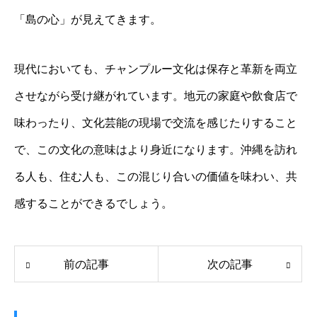
「島の心」が見えてきます。
現代においても、チャンプルー文化は保存と革新を両立
させながら受け継がれています。地元の家庭や飲食店で
味わったり、文化芸能の現場で交流を感じたりすること
で、この文化の意味はより身近になります。沖縄を訪れ
る人も、住む人も、この混じり合いの価値を味わい、共
感することができるでしょう。
前の記事
次の記事