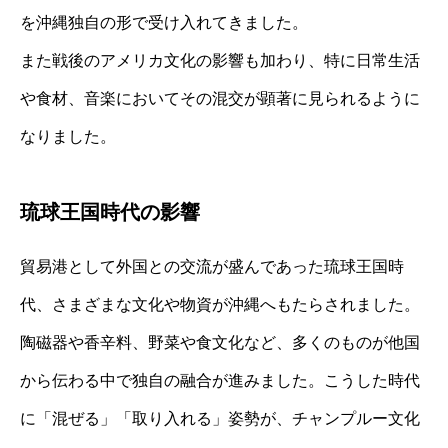
を沖縄独自の形で受け入れてきました。
また戦後のアメリカ文化の影響も加わり、特に日常生活
や食材、音楽においてその混交が顕著に見られるように
なりました。
琉球王国時代の影響
貿易港として外国との交流が盛んであった琉球王国時
代、さまざまな文化や物資が沖縄へもたらされました。
陶磁器や香辛料、野菜や食文化など、多くのものが他国
から伝わる中で独自の融合が進みました。こうした時代
に「混ぜる」「取り入れる」姿勢が、チャンプルー文化