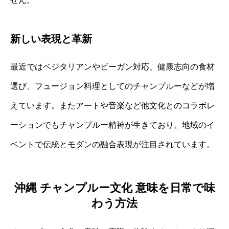
せん。
新しい表現と革新
最近ではベジタリアンやビーガン対応、健康志向の食材
選び、フュージョン料理としてのチャンプルーなどが増
えています。またアートや音楽など他文化とのコラボレ
ーションでもチャンプルー精神が生きており、地域のイ
ベントで伝統とモダンの融合表現が注目されています。
沖縄 チャンプルー文化 意味を日常で味
わう方法