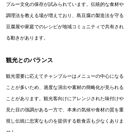
プルー文化の保存が試みられています。伝統的な食材や
調理法を教える場が増えており、島豆腐の製造法を守る
豆腐屋や家庭でのレシピが地域コミュニティで共有され
る動きがあります。
観光とのバランス
観光需要に応えてチャンプルーはメニューの中心になる
ことが多いため、過度な演出や素材の簡略化が見られる
ことがあります。観光客向けにアレンジされた味付けや
見た目の強調がある一方で、本来の気候や食材の質を重
視し伝統に忠実なものを提供する飲食店も少なくありま