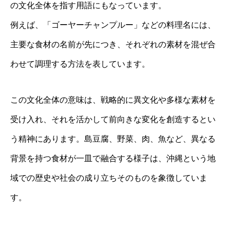
の文化全体を指す用語にもなっています。
例えば、「ゴーヤーチャンプルー」などの料理名には、
主要な食材の名前が先につき、それぞれの素材を混ぜ合
わせて調理する方法を表しています。
この文化全体の意味は、戦略的に異文化や多様な素材を
受け入れ、それを活かして前向きな変化を創造するとい
う精神にあります。島豆腐、野菜、肉、魚など、異なる
背景を持つ食材が一皿で融合する様子は、沖縄という地
域での歴史や社会の成り立ちそのものを象徴していま
す。