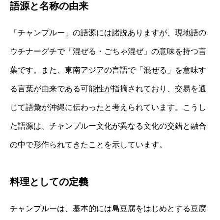
語源と名称の由来
「チャンプルー」の語源には諸説ありますが、現地語の
ウチナーグチで「混ぜる・ごちゃ混ぜ」の意味を持つ言
葉です。また、東南アジアの言語で「混ぜる」を意味す
る言葉が由来である可能性が指摘されており、交易を通
じて語彙が沖縄に伝わったと考えられています。こうし
た語源は、チャンプルー文化が異なる文化の交錯と融合
の中で形作られてきたことを示しています。
料理としての定義
チャンプルーは、基本的には島豆腐をはじめとする豆腐