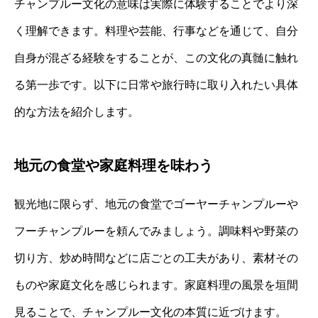
チャンプルー文化の意味は実際に体験することでより深
く理解できます。料理や芸能、行事などを通じて、自分
自身が混ざる経験をすることが、この文化の真髄に触れ
る第一歩です。以下に日常や旅行時に取り入れたい具体
的な方法を紹介します。
地元の食堂や家庭料理を味わう
観光地に限らず、地元の食堂でゴーヤーチャンプルーや
フーチャンプルーを頼んでみましょう。調味料や野菜の
切り方、炒め時間などに店ごとの工夫があり、素材その
ものや家庭文化を感じられます。家庭料理の風景を垣間
見ることで、チャンプルー文化の本質に近づけます。