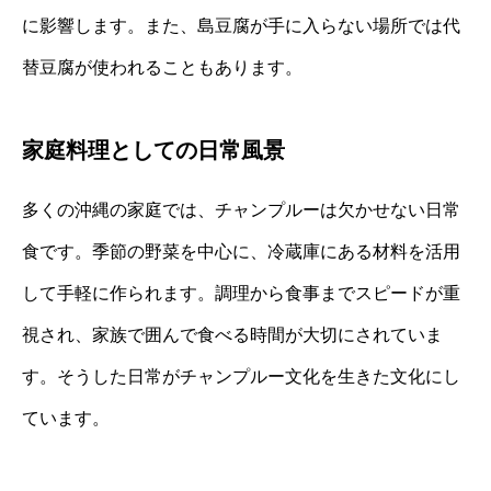
に影響します。また、島豆腐が手に入らない場所では代
替豆腐が使われることもあります。
家庭料理としての日常風景
多くの沖縄の家庭では、チャンプルーは欠かせない日常
食です。季節の野菜を中心に、冷蔵庫にある材料を活用
して手軽に作られます。調理から食事までスピードが重
視され、家族で囲んで食べる時間が大切にされていま
す。そうした日常がチャンプルー文化を生きた文化にし
ています。