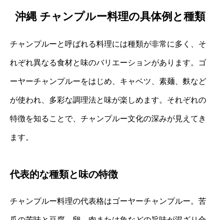
沖縄 チャンプルー料理の具体例と種類
チャンプルーと呼ばれる料理には種類が非常に多く、そ
れぞれ異なる食材と味のバリエーションがあります。ゴ
ーヤーチャンプルーをはじめ、キャベツ、素麺、麩など
が使われ、多彩な調理法と味が楽しめます。それぞれの
特徴を知ることで、チャンプルー文化の深みが見えてき
ます。
代表的な種類と味の特徴
チャンプルー料理の代表格はゴーヤーチャンプルー。苦
瓜の苦味と豆腐、卵、肉または魚などの旨味が混ざり合