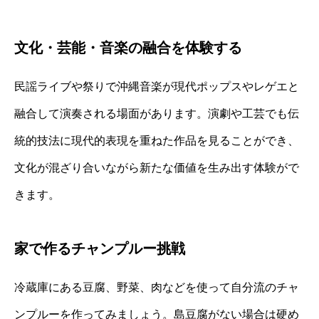
文化・芸能・音楽の融合を体験する
民謡ライブや祭りで沖縄音楽が現代ポップスやレゲエと
融合して演奏される場面があります。演劇や工芸でも伝
統的技法に現代的表現を重ねた作品を見ることができ、
文化が混ざり合いながら新たな価値を生み出す体験がで
きます。
家で作るチャンプルー挑戦
冷蔵庫にある豆腐、野菜、肉などを使って自分流のチャ
ンプルーを作ってみましょう。島豆腐がない場合は硬め