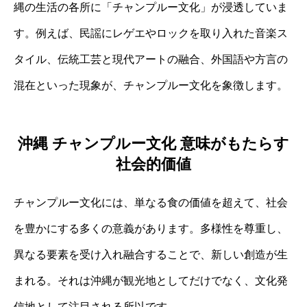
縄の生活の各所に「チャンプルー文化」が浸透していま
す。例えば、民謡にレゲエやロックを取り入れた音楽ス
タイル、伝統工芸と現代アートの融合、外国語や方言の
混在といった現象が、チャンプルー文化を象徴します。
沖縄 チャンプルー文化 意味がもたらす
社会的価値
チャンプルー文化には、単なる食の価値を超えて、社会
を豊かにする多くの意義があります。多様性を尊重し、
異なる要素を受け入れ融合することで、新しい創造が生
まれる。それは沖縄が観光地としてだけでなく、文化発
信地として注目される所以です。