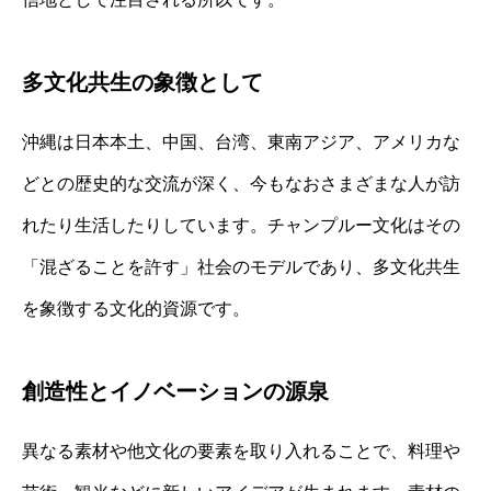
多文化共生の象徴として
沖縄は日本本土、中国、台湾、東南アジア、アメリカな
どとの歴史的な交流が深く、今もなおさまざまな人が訪
れたり生活したりしています。チャンプルー文化はその
「混ざることを許す」社会のモデルであり、多文化共生
を象徴する文化的資源です。
創造性とイノベーションの源泉
異なる素材や他文化の要素を取り入れることで、料理や