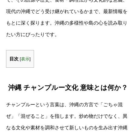
現代の沖縄でどう受け継がれているかまで、最新情報を
もとに深く探ります。沖縄の多様性や島の心を読み取り
たい方にぴったりです。
目次
[
表示
]
沖縄 チャンプルー文化 意味とは何か？
チャンプルーという言葉は、沖縄の方言で「ごちゃ混
ぜ」「混ぜること」を指します。炒め物だけでなく、異
なる文化や素材を調和させて新しいものを生み出す沖縄