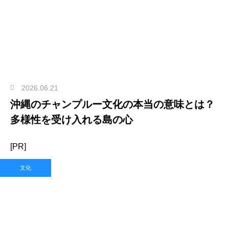
2026.06.21
沖縄のチャンプルー文化の本当の意味とは？
多様性を受け入れる島の心
[PR]
文化