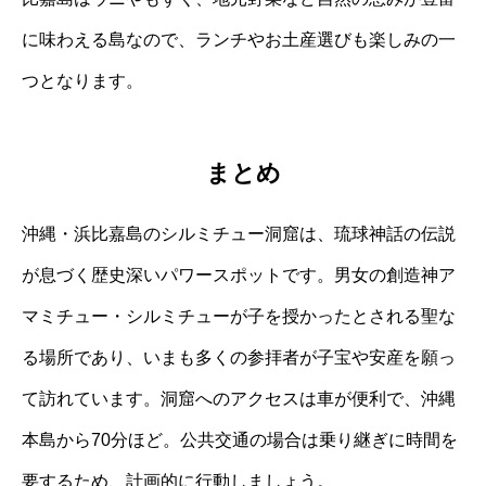
に味わえる島なので、ランチやお土産選びも楽しみの一
つとなります。
まとめ
沖縄・浜比嘉島のシルミチュー洞窟は、琉球神話の伝説
が息づく歴史深いパワースポットです。男女の創造神ア
マミチュー・シルミチューが子を授かったとされる聖な
る場所であり、いまも多くの参拝者が子宝や安産を願っ
て訪れています。洞窟へのアクセスは車が便利で、沖縄
本島から70分ほど。公共交通の場合は乗り継ぎに時間を
要するため、計画的に行動しましょう。