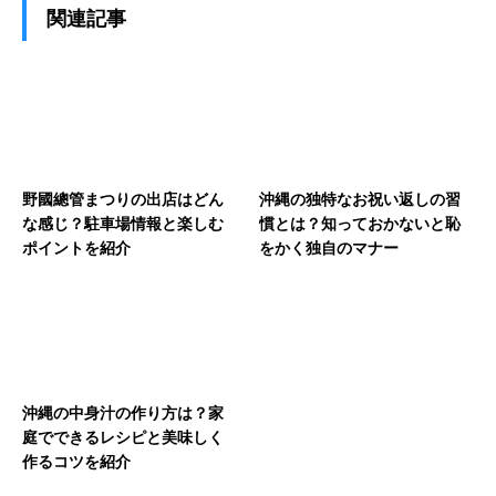
関連記事
野國總管まつりの出店はどん
沖縄の独特なお祝い返しの習
な感じ？駐車場情報と楽しむ
慣とは？知っておかないと恥
ポイントを紹介
をかく独自のマナー
沖縄の中身汁の作り方は？家
庭でできるレシピと美味しく
作るコツを紹介