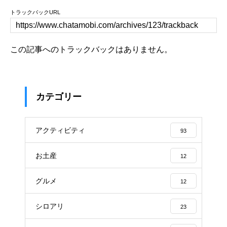
トラックバックURL
この記事へのトラックバックはありません。
カテゴリー
アクティビティ
93
お土産
12
グルメ
12
シロアリ
23