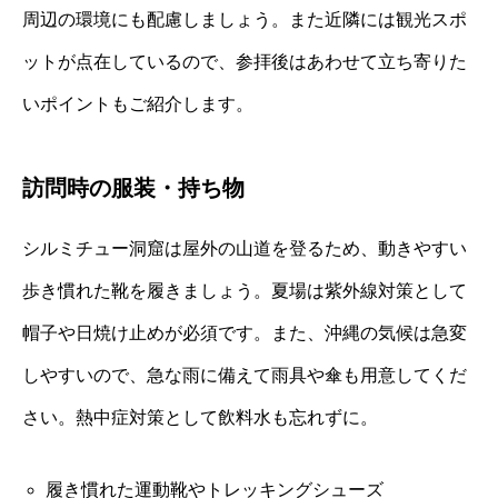
周辺の環境にも配慮しましょう。また近隣には観光スポ
ットが点在しているので、参拝後はあわせて立ち寄りた
いポイントもご紹介します。
訪問時の服装・持ち物
シルミチュー洞窟は屋外の山道を登るため、動きやすい
歩き慣れた靴を履きましょう。夏場は紫外線対策として
帽子や日焼け止めが必須です。また、沖縄の気候は急変
しやすいので、急な雨に備えて雨具や傘も用意してくだ
さい。熱中症対策として飲料水も忘れずに。
履き慣れた運動靴やトレッキングシューズ