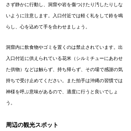
さず静かに行動し、洞窟や岩を傷つけたり汚したりしな
いように注意します。入口付近では軽く礼をして鈴を鳴
らし、心を込めて手を合わせましょう。
洞窟内に飲食物やゴミを置くのは禁止されています。出
入口付近に供えられている花米（シルミチューにあわせ
た供物）などは触らず、持ち帰らず、その場で感謝の気
持ちで受け止めてください。また拍手は沖縄の習慣では
神様を呼ぶ意味があるので、適度に行うと良いでしょ
う。
周辺の観光スポット