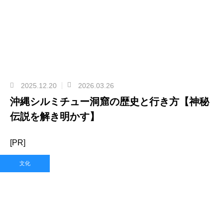
2025.12.20
2026.03.26
沖縄シルミチュー洞窟の歴史と行き方【神秘
伝説を解き明かす】
[PR]
文化