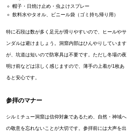
帽子・日焼け止め・虫よけスプレー
飲料水やタオル、ビニール袋（ゴミ持ち帰り用）
特に石段は数が多く足元が滑りやすいので、ヒールやサ
ンダルは避けましょう。洞窟内部はひんやりしています
が、坑道は短いので防寒具は不要です。ただし冬場の夜
明け前などは涼しく感じますので、薄手の上着が1枚あ
ると安心です。
参拝のマナー
シルミチュー洞窟は信仰対象であるため、自然・神域へ
の敬意を忘れないことが大切です。参拝前には大声を出