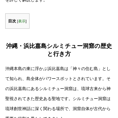
目次
[
表示
]
沖縄・浜比嘉島シルミチュー洞窟の歴史
と行き方
沖縄本島の東に浮かぶ浜比嘉島は「神々の住む島」とし
て知られ、島全体がパワースポットとされています。そ
の浜比嘉島にあるシルミチュー洞窟は、琉球古来から神
聖視されてきた歴史ある聖地です。シルミチュー洞窟は
琉球創世神話に深く関わる場所で、洞窟自体が古代から