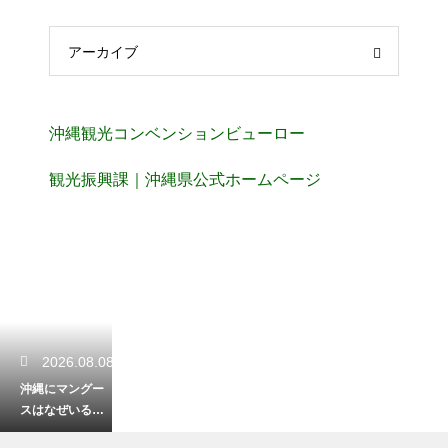
アーカイブ
沖縄観光コンベンションビューロー
観光振興課｜沖縄県公式ホームページ
2026.08.08
沖縄にマングー
スはなぜいる？
ハブ退治の目的