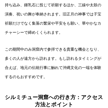
持ち込み、鍾乳石に投じて祈願するほか、三線や太鼓の
演奏、祝いの舞が奉納されます。旧正月の神事では子宝
祈願だけでなく集落の繁栄や平安をも願い、華やかなカ
チャーシーで締めくくられます。
この期間中のみ洞窟内で参拝できる貴重な機会となり、
多くの人が遠方から訪れます。もし訪れるタイミングが
合えば、地元の伝統行事に触れて沖縄文化の一端を体験
するのもおすすめです。
シルミチュー洞窟への行き方：アクセス
方法とポイント