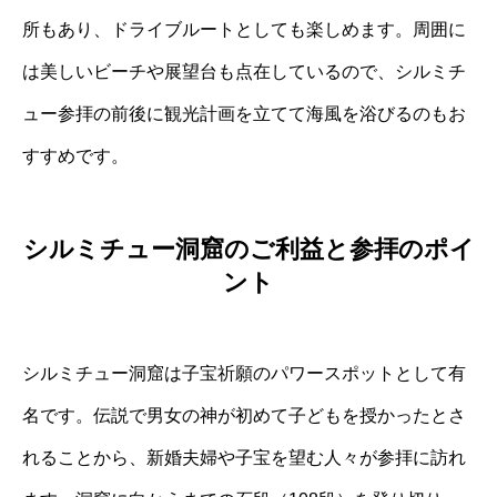
所もあり、ドライブルートとしても楽しめます。周囲に
は美しいビーチや展望台も点在しているので、シルミチ
ュー参拝の前後に観光計画を立てて海風を浴びるのもお
すすめです。
シルミチュー洞窟のご利益と参拝のポイ
ント
シルミチュー洞窟は子宝祈願のパワースポットとして有
名です。伝説で男女の神が初めて子どもを授かったとさ
れることから、新婚夫婦や子宝を望む人々が参拝に訪れ