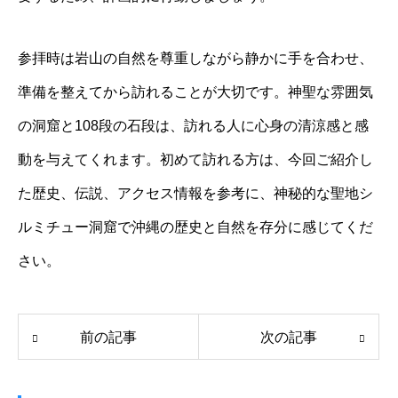
参拝時は岩山の自然を尊重しながら静かに手を合わせ、
準備を整えてから訪れることが大切です。神聖な雰囲気
の洞窟と108段の石段は、訪れる人に心身の清涼感と感
動を与えてくれます。初めて訪れる方は、今回ご紹介し
た歴史、伝説、アクセス情報を参考に、神秘的な聖地シ
ルミチュー洞窟で沖縄の歴史と自然を存分に感じてくだ
さい。
前の記事
次の記事