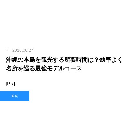
2026.06.27
沖縄の本島を観光する所要時間は？効率よく
名所を巡る最強モデルコース
[PR]
観光