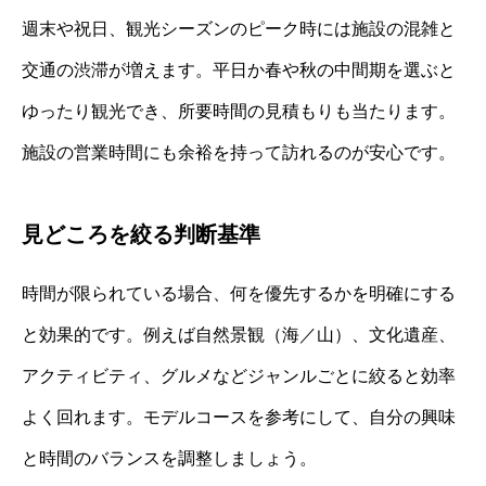
週末や祝日、観光シーズンのピーク時には施設の混雑と
交通の渋滞が増えます。平日か春や秋の中間期を選ぶと
ゆったり観光でき、所要時間の見積もりも当たります。
施設の営業時間にも余裕を持って訪れるのが安心です。
見どころを絞る判断基準
時間が限られている場合、何を優先するかを明確にする
と効果的です。例えば自然景観（海／山）、文化遺産、
アクティビティ、グルメなどジャンルごとに絞ると効率
よく回れます。モデルコースを参考にして、自分の興味
と時間のバランスを調整しましょう。