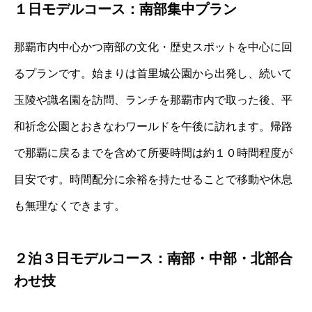
１日モデルコース：南部集中プラン
那覇市内中心かつ南部の文化・歴史スポットを中心に回
るプランです。始まりは首里城公園から出発し、続いて
玉陵や識名園を訪問、ランチを那覇市内で取った後、平
和祈念公園とおきなわワールドを午後に訪れます。帰路
で那覇に戻るまでを含めて所要時間は約１０時間程度が
目安です。時間配分に余裕を持たせることで移動や休息
も無理なくできます。
２泊３日モデルコース：南部・中部・北部合
わせ技