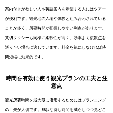
案内付きが欲しい人や英語案内を希望する人にはツアー
が便利です。観光地の入場や体験と組み合わされている
ことが多く、所要時間が把握しやすい利点があります。
貸切タクシーも同様に柔軟性が高く、効率よく複数点を
巡りたい場合に適しています。料金を気にしなければ時
間短縮に効果的です。
時間を有効に使う観光プランの工夫と注
意点
観光所要時間を最大限に活用するためにはプランニング
の工夫が大切です。無駄な待ち時間を減らしつつ見どこ