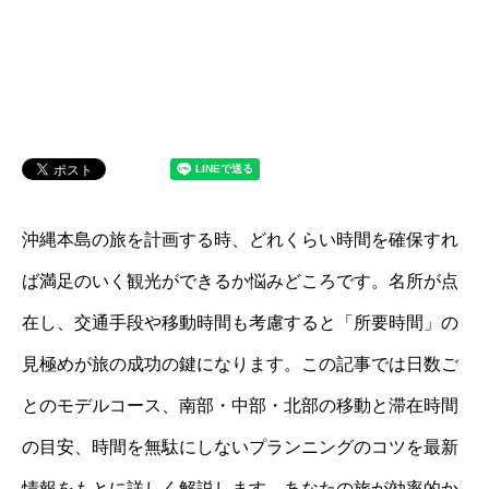
沖縄本島の旅を計画する時、どれくらい時間を確保すれ
ば満足のいく観光ができるか悩みどころです。名所が点
在し、交通手段や移動時間も考慮すると「所要時間」の
見極めが旅の成功の鍵になります。この記事では日数ご
とのモデルコース、南部・中部・北部の移動と滞在時間
の目安、時間を無駄にしないプランニングのコツを最新
情報をもとに詳しく解説します。あなたの旅が効率的か