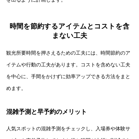
時間を節約するアイテムとコストを含
まない工夫
観光所要時間を押さえるための工夫には、時間節約のア
イテムや行動の工夫があります。コストを含めない工夫
を中心に、手間をかけずに効率アップできる方法をまと
めます。
混雑予測と早予約のメリット
人気スポットの混雑予測をチェックし、入場券や体験サ