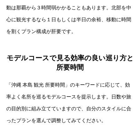
動は那覇から３時間弱かかることもあります。北部を中
心に観光するなら１日もしくは半日の余裕、移動に時間
を割くプラン構成が肝要です。
モデルコースで見る効率の良い巡り方と
所要時間
「沖縄 本島 観光 所要時間」のキーワードに応じて、効
率よく名所を巡るモデルコースを提示します。日数や旅
の目的別に組み立てていますので、自分のスタイルに合
ったプランを選んで調整してみてください。