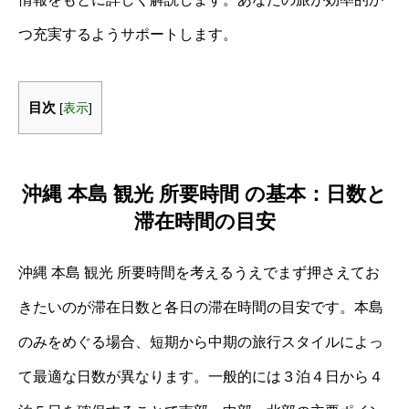
つ充実するようサポートします。
目次
[
表示
]
沖縄 本島 観光 所要時間 の基本：日数と
滞在時間の目安
沖縄 本島 観光 所要時間を考えるうえでまず押さえてお
きたいのが滞在日数と各日の滞在時間の目安です。本島
のみをめぐる場合、短期から中期の旅行スタイルによっ
て最適な日数が異なります。一般的には３泊４日から４