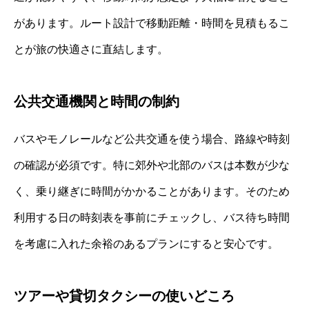
があります。ルート設計で移動距離・時間を見積もるこ
とが旅の快適さに直結します。
公共交通機関と時間の制約
バスやモノレールなど公共交通を使う場合、路線や時刻
の確認が必須です。特に郊外や北部のバスは本数が少な
く、乗り継ぎに時間がかかることがあります。そのため
利用する日の時刻表を事前にチェックし、バス待ち時間
を考慮に入れた余裕のあるプランにすると安心です。
ツアーや貸切タクシーの使いどころ