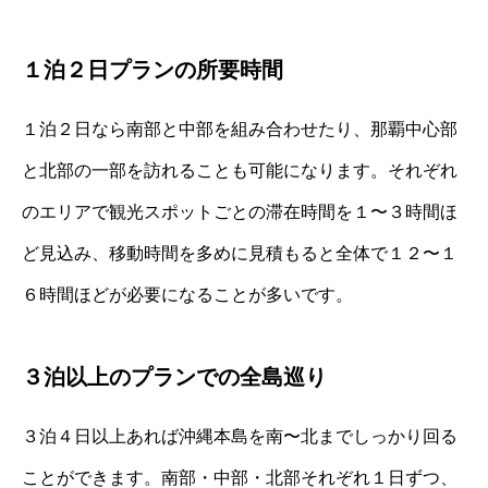
１泊２日プランの所要時間
１泊２日なら南部と中部を組み合わせたり、那覇中心部
と北部の一部を訪れることも可能になります。それぞれ
のエリアで観光スポットごとの滞在時間を１〜３時間ほ
ど見込み、移動時間を多めに見積もると全体で１２〜１
６時間ほどが必要になることが多いです。
３泊以上のプランでの全島巡り
３泊４日以上あれば沖縄本島を南〜北までしっかり回る
ことができます。南部・中部・北部それぞれ１日ずつ、