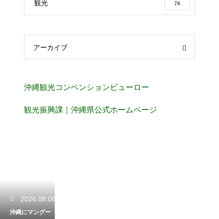
観光
74
アーカイブ
沖縄観光コンベンションビューロー
観光振興課｜沖縄県公式ホームページ
2026.08.08
沖縄にマングー