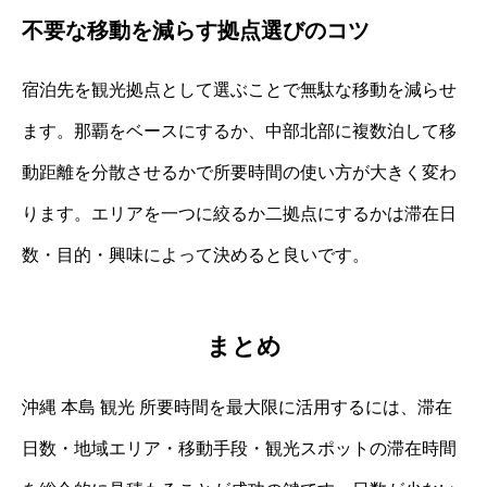
不要な移動を減らす拠点選びのコツ
宿泊先を観光拠点として選ぶことで無駄な移動を減らせ
ます。那覇をベースにするか、中部北部に複数泊して移
動距離を分散させるかで所要時間の使い方が大きく変わ
ります。エリアを一つに絞るか二拠点にするかは滞在日
数・目的・興味によって決めると良いです。
まとめ
沖縄 本島 観光 所要時間を最大限に活用するには、滞在
日数・地域エリア・移動手段・観光スポットの滞在時間