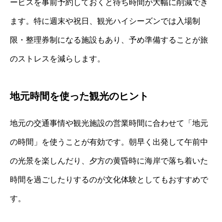
ービスを事前予約しておくと待ち時間が大幅に削減でき
ます。特に週末や祝日、観光ハイシーズンでは入場制
限・整理券制になる施設もあり、予め準備することが旅
のストレスを減らします。
地元時間を使った観光のヒント
地元の交通事情や観光施設の営業時間に合わせて「地元
の時間」を使うことが有効です。朝早く出発して午前中
の光景を楽しんだり、夕方の黄昏時に海岸で落ち着いた
時間を過ごしたりするのが文化体験としてもおすすめで
す。