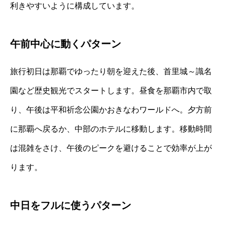
利きやすいように構成しています。
午前中心に動くパターン
旅行初日は那覇でゆったり朝を迎えた後、首里城～識名
園など歴史観光でスタートします。昼食を那覇市内で取
り、午後は平和祈念公園かおきなわワールドへ。夕方前
に那覇へ戻るか、中部のホテルに移動します。移動時間
は混雑をさけ、午後のピークを避けることで効率が上が
ります。
中日をフルに使うパターン