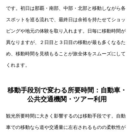
です。初日は那覇・南部、中部・北部と移動しながら各
スポットを巡る流れで、最終日は余裕を持たせてショッ
ピングや地元の体験を取り入れます。日毎に移動時間が
異なりますが、２日目と３日目の移動が最も多くなるた
め、移動時間を見積もることが旅全体をスムーズにして
くれます。
移動手段別で変わる所要時間：自動車・
公共交通機関・ツアー利用
観光所要時間に大きく影響するのは移動手段です。自動
車での移動なら道や交通量に左右されるものの柔軟性が