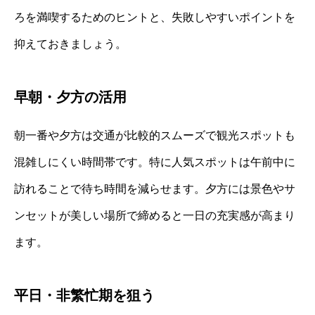
ろを満喫するためのヒントと、失敗しやすいポイントを
抑えておきましょう。
早朝・夕方の活用
朝一番や夕方は交通が比較的スムーズで観光スポットも
混雑しにくい時間帯です。特に人気スポットは午前中に
訪れることで待ち時間を減らせます。夕方には景色やサ
ンセットが美しい場所で締めると一日の充実感が高まり
ます。
平日・非繁忙期を狙う