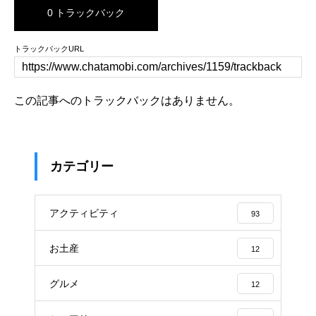
0 トラックバック
トラックバックURL
この記事へのトラックバックはありません。
カテゴリー
アクティビティ
93
お土産
12
グルメ
12