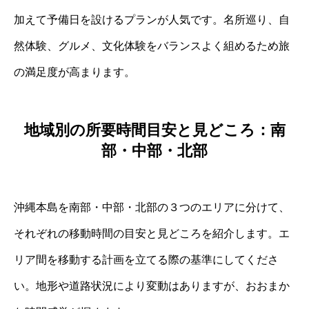
加えて予備日を設けるプランが人気です。名所巡り、自
然体験、グルメ、文化体験をバランスよく組めるため旅
の満足度が高まります。
地域別の所要時間目安と見どころ：南
部・中部・北部
沖縄本島を南部・中部・北部の３つのエリアに分けて、
それぞれの移動時間の目安と見どころを紹介します。エ
リア間を移動する計画を立てる際の基準にしてくださ
い。地形や道路状況により変動はありますが、おおまか