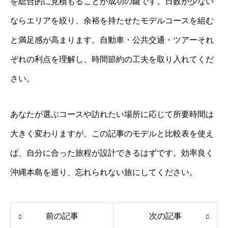
を総合的に見積もることが成功の鍵です。日数が少ない
ならエリアを絞り、余裕を持たせたモデルコースを組む
と満足感が高まります。自動車・公共交通・ツアーそれ
ぞれの利点を理解し、時間節約の工夫を取り入れてくだ
さい。
あなたが選ぶコースや訪れたい場所に応じて所要時間は
大きく変わりますが、この記事のモデルと比較表を使え
ば、自分に合った旅程が設計できるはずです。効率良く
沖縄本島を巡り、忘れられない旅にしてください。
前の記事
次の記事