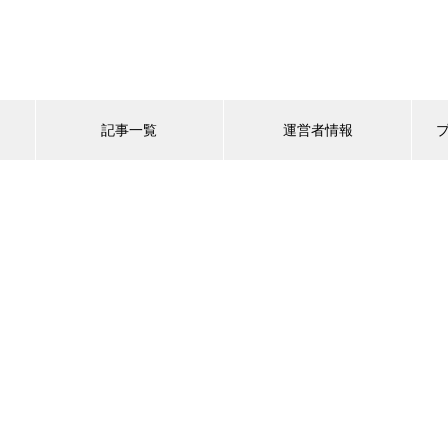
記事一覧
運営者情報