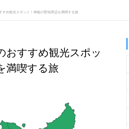
すすめ観光スポット！神秘の聖地周辺を満喫する旅
のおすすめ観光スポッ
を満喫する旅