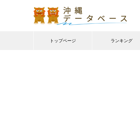
トップページ
ランキング