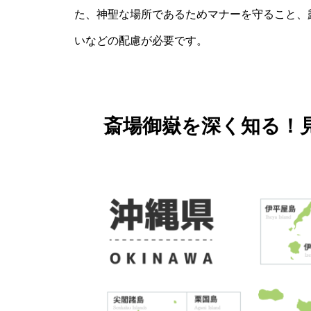
た、神聖な場所であるためマナーを守ること、
いなどの配慮が必要です。
斎場御嶽を深く知る！