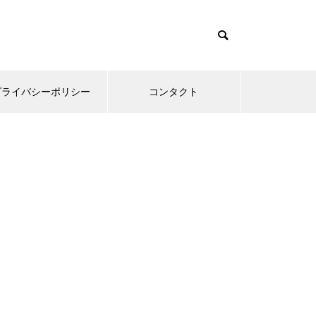
プライバシーポリシー
コンタクト