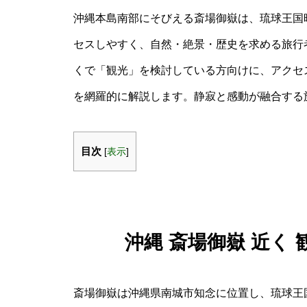
沖縄本島南部にそびえる斎場御嶽は、琉球王国
セスしやすく、自然・絶景・歴史を求める旅行
くで「観光」を検討している方向けに、アクセ
を網羅的に解説します。静寂と感動が融合する
目次
[
表示
]
沖縄 斎場御嶽 近く
斎場御嶽は沖縄県南城市知念に位置し、琉球王