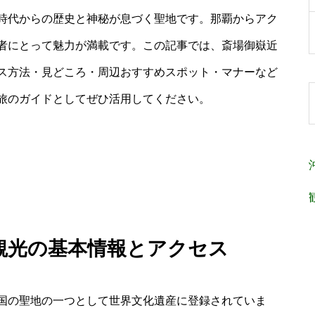
時代からの歴史と神秘が息づく聖地です。那覇からアク
者にとって魅力が満載です。この記事では、斎場御嶽近
ス方法・見どころ・周辺おすすめスポット・マナーなど
旅のガイドとしてぜひ活用してください。
 観光の基本情報とアクセス
国の聖地の一つとして世界文化遺産に登録されていま