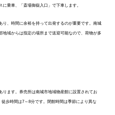
スに乗車、「斎場御嶽入口」で下車します。
あり、時間に余裕を持って出発するのが重要です。南城
部地域からは指定の場所まで送迎可能なので、荷物が多
あります。券売所は南城市地域物産館に設置されてお
、徒歩時間は7～8分です。閉館時間は季節により異な