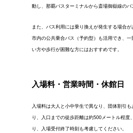
動し、那覇バスターミナルから斎場御嶽線のバ
また、バス利用には乗り換えが発生する場合が
市内の公共乗合バス（予約型）も活用でき、一
い方や歩行が困難な方にはおすすめです。
入場料・営業時間・休館日
入場料は大人と小中学生で異なり、団体割引も
り、入口までの徒歩距離は約500メートル程度
り、入場受付終了時刻も考慮してください。