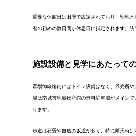
重要な休館日は旧暦で設定されており、聖地とし
暦の初めの数日間が休息日に指定されます。訪
施設設備と見学にあたって
斎場御嶽場内にはトイレ設備はなく、券売所や
場は南城市地域物産館の無料駐車場がメインで
ります。
歩道は石畳や自然の坂道が多く、特に雨天時は