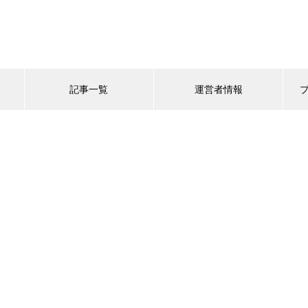
記事一覧
運営者情報