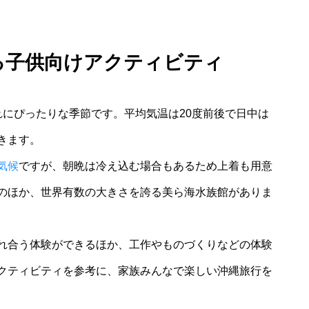
る子供向けアクティビティ
れにぴったりな季節です。平均気温は20度前後で日中は
きます。
気候
ですが、朝晩は冷え込む場合もあるため上着も用意
のほか、世界有数の大きさを誇る美ら海水族館がありま
れ合う体験ができるほか、工作やものづくりなどの体験
クティビティを参考に、家族みんなで楽しい沖縄旅行を