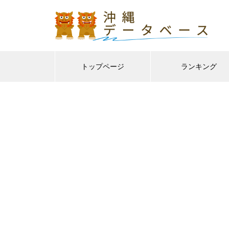
トップページ
ランキング