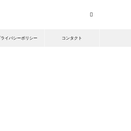
プライバシーポリシー
コンタクト