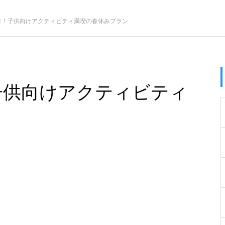
月！子供向けアクティビティ満喫の春休みプラン
子供向けアクティビティ