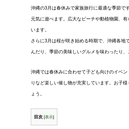
沖縄の3月は春休みで家族旅行に最適な季節で
元気に遊べます。広大なビーチや動植物園、有
います。
さらに3月は桜が咲き始める時期で、沖縄各地
んだり、季節の美味しいグルメを味わったり、
沖縄では春休みに合わせて子ども向けのイベン
りなど楽しい催し物が充実しています。お子様
ょう。
目次
[
表示
]