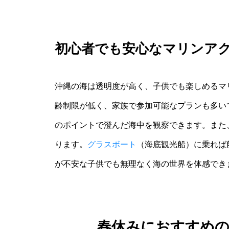
初心者でも安心なマリンア
沖縄の海は透明度が高く、子供でも楽しめるマ
齢制限が低く、家族で参加可能なプランも多い
のポイントで澄んだ海中を観察できます。また
ります。
グラスボート
（海底観光船）に乗れば
が不安な子供でも無理なく海の世界を体感でき
春休みにおすすめ