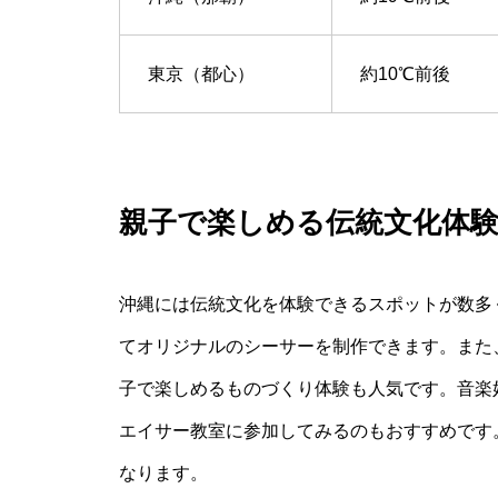
東京（都心）
約10℃前後
親子で楽しめる伝統文化体
沖縄には伝統文化を体験できるスポットが数多
てオリジナルのシーサーを制作できます。また
子で楽しめるものづくり体験も人気です。音楽
エイサー教室に参加してみるのもおすすめです
なります。