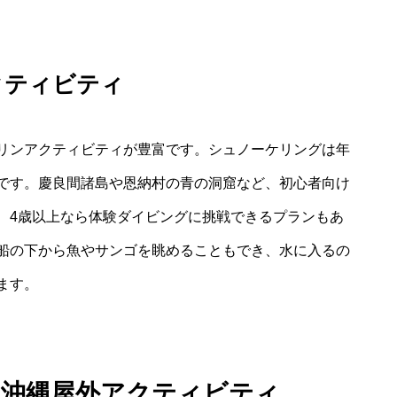
クティビティ
リンアクティビティが豊富です。シュノーケリングは年
です。慶良間諸島や恩納村の青の洞窟など、初心者向け
、4歳以上なら体験ダイビングに挑戦できるプランもあ
船の下から魚やサンゴを眺めることもでき、水に入るの
ます。
の沖縄屋外アクティビティ