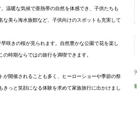
す。温暖な気候で亜熱帯の自然を体感でき、子供たちも
名な美ら海水族館など、子供向けのスポットも充実して
で早咲きの桜が見られます。自然豊かな公園で花を楽し
この時期ならではの旅行を満喫できます。
トが開催されることも多く、ヒーローショーや季節の祭
もきっと笑顔になる体験を求めて家族旅行に出かけまし