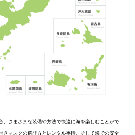
合、さまざまな装備や方法で快適に海を楽しむことがで
付きマスクの選び方とレンタル事情、そして海での安全