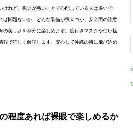
いけれど、視力が悪いことで心配している人は多いで
れば問題ないか、どんな装備が役立つか、安全面の注意
海の美しさを存分に楽しめます。度付きマスクや使い捨
情報で詳しく解説します。安心して沖縄の海に飛び込め
がどの程度あれば裸眼で楽しめるか