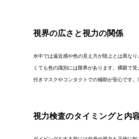
視界の広さと視力の関係
水中では遠近感や色の見え方が陸上とは異なり
くても色の識別には限界があります。裸眼で見え
付きマスクやコンタクトでの補助が安心です。
視力検査のタイミングと内
ダイビングをする前には自身の視力を正確に知