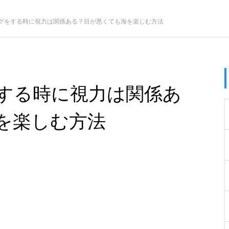
グをする時に視力は関係ある？目が悪くても海を楽しむ方法
する時に視力は関係あ
を楽しむ方法