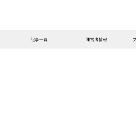
記事一覧
運営者情報