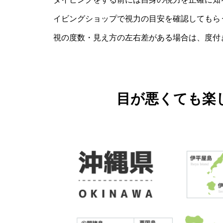
イビングショップで視力の目安を確認してもら
視の度数・見え方の左右差がある場合は、度付
目が悪くても楽