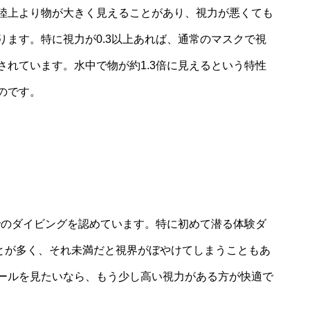
陸上より物が大きく見えることがあり、視力が悪くても
ます。特に視力が0.3以上あれば、通常のマスクで視
れています。水中で物が約1.3倍に見えるという特性
のです。
でのダイビングを認めています。特に初めて潜る体験ダ
ることが多く、それ未満だと視界がぼやけてしまうこともあ
ールを見たいなら、もう少し高い視力がある方が快適で