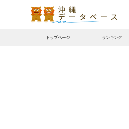
トップページ
ランキング