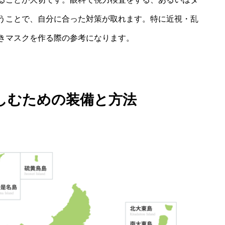
うことで、自分に合った対策が取れます。特に近視・乱
きマスクを作る際の参考になります。
しむための装備と方法