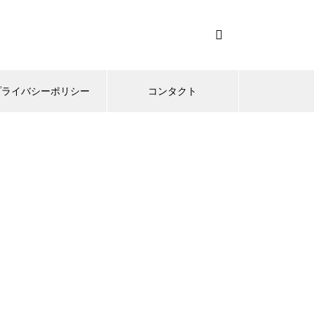
プライバシーポリシー
コンタクト