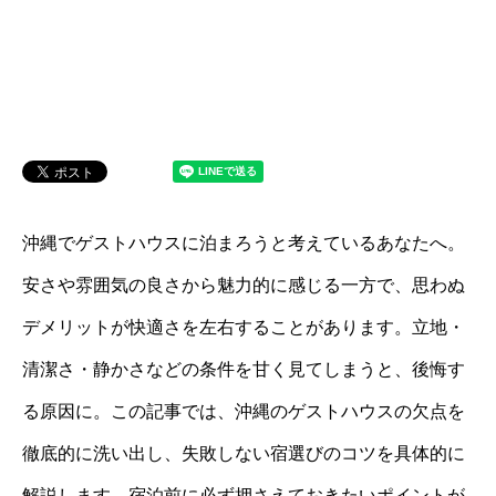
沖縄でゲストハウスに泊まろうと考えているあなたへ。
安さや雰囲気の良さから魅力的に感じる一方で、思わぬ
デメリットが快適さを左右することがあります。立地・
清潔さ・静かさなどの条件を甘く見てしまうと、後悔す
る原因に。この記事では、沖縄のゲストハウスの欠点を
徹底的に洗い出し、失敗しない宿選びのコツを具体的に
解説します。宿泊前に必ず押さえておきたいポイントが