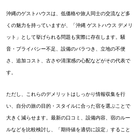
沖縄のゲストハウスは、低価格や旅人同士の交流など多
くの魅力を持っていますが、「沖縄 ゲストハウス デメリ
ット」として挙げられる問題も実際に存在します。騒
音・プライバシー不足、設備のバラつき、立地の不便
さ、追加コスト、古さや清潔感の心配などがその代表で
す。
ただし、これらのデメリットはしっかり情報収集を行
い、自分の旅の目的・スタイルに合った宿を選ぶことで
大きく減らせます。最新の口コミ、設備内容、宿のルー
ルなどを比較検討し、「期待値を適切に設定」すること