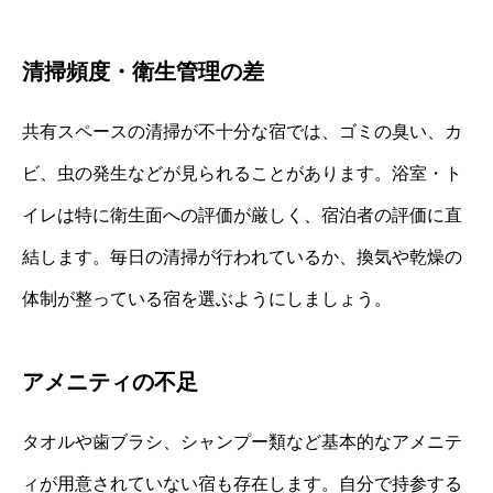
清掃頻度・衛生管理の差
共有スペースの清掃が不十分な宿では、ゴミの臭い、カ
ビ、虫の発生などが見られることがあります。浴室・ト
イレは特に衛生面への評価が厳しく、宿泊者の評価に直
結します。毎日の清掃が行われているか、換気や乾燥の
体制が整っている宿を選ぶようにしましょう。
アメニティの不足
タオルや歯ブラシ、シャンプー類など基本的なアメニテ
ィが用意されていない宿も存在します。自分で持参する