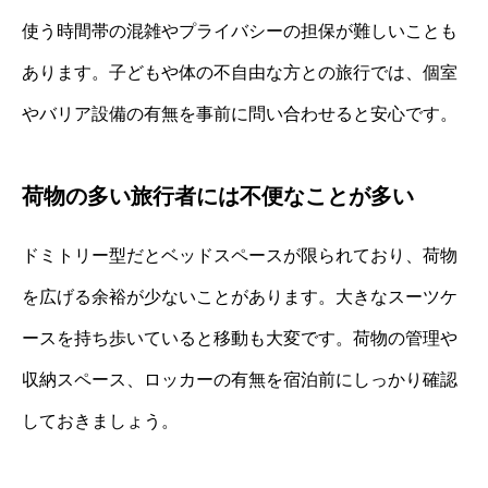
使う時間帯の混雑やプライバシーの担保が難しいことも
あります。子どもや体の不自由な方との旅行では、個室
やバリア設備の有無を事前に問い合わせると安心です。
荷物の多い旅行者には不便なことが多い
ドミトリー型だとベッドスペースが限られており、荷物
を広げる余裕が少ないことがあります。大きなスーツケ
ースを持ち歩いていると移動も大変です。荷物の管理や
収納スペース、ロッカーの有無を宿泊前にしっかり確認
しておきましょう。