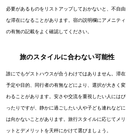
必要があるものをリストアップしておかないと、不自由
な滞在になることがあります。宿の説明欄にアメニティ
の有無の記載をよく確認してください。
旅のスタイルに合わない可能性
誰にでもゲストハウスが合うわけではありません。滞在
予定や目的、同行者の有無などにより、選択が大きく変
わることがあります。安さや交流を重視したい人にはぴ
ったりですが、静かに過ごしたい人や子ども連れなどに
は向かないことがあります。旅行スタイルに応じてメリ
ットとデメリットを天秤にかけて選びましょう。