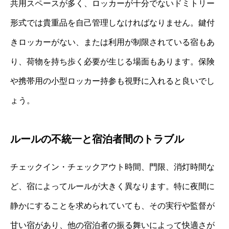
共用スペースが多く、ロッカーが十分でないドミトリー
形式では貴重品を自己管理しなければなりません。鍵付
きロッカーがない、または利用が制限されている宿もあ
り、荷物を持ち歩く必要が生じる場面もあります。保険
や携帯用の小型ロッカー持参も視野に入れると良いでし
ょう。
ルールの不統一と宿泊者間のトラブル
チェックイン・チェックアウト時間、門限、消灯時間な
ど、宿によってルールが大きく異なります。特に夜間に
静かにすることを求められていても、その実行や監督が
甘い宿があり、他の宿泊者の振る舞いによって快適さが