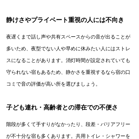
静けさやプライベート重視の人には不向き
夜遅くまで話し声や共有スペースからの音が出ることが
多いため、夜型でない人や早めに休みたい人にはストレ
スになることがあります。消灯時間が設定されていても
守られない宿もあるため、静かさを重視するなら宿の口
コミで音の評価が高い所を選びましょう。
子ども連れ・高齢者との滞在での不便さ
階段が多くて手すりがなかったり、段差・バリアフリー
が不十分な宿も多くあります。共用トイレ・シャワーを