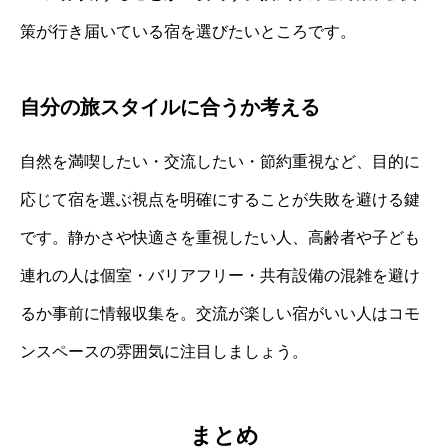
策が行き届いている宿を選びたいところです。
自分の旅スタイルに合うか考える
自然を満喫したい・交流したい・節約重視など、目的に
応じて宿を選ぶ視点を明確にすることが失敗を避ける鍵
です。静かさや快適さを重視したい人、高齢者や子ども
連れの人は個室・バリアフリー・共有設備の混雑を避け
るか事前に情報収集を。交流が楽しい宿がいい人はコモ
ンスペースの雰囲気に注目しましょう。
まとめ