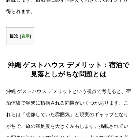
得られます。
目次
[
表示
]
沖縄 ゲストハウス デメリット：宿泊で
見落としがちな問題とは
沖縄 ゲストハウス デメリットという視点で考えると、宿
泊体験で頻繁に指摘される問題がいくつかあります。こ
れらは「想像していた雰囲気」と現実のギャップとなり
がちで、旅の満足度を大きく左右します。掲載されてい