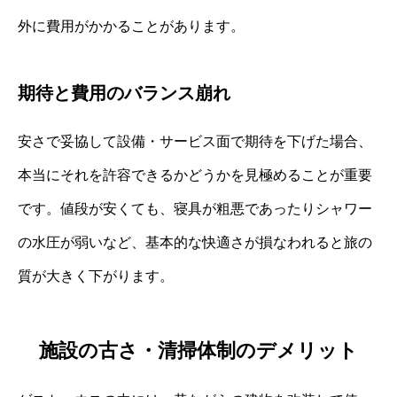
外に費用がかかることがあります。
期待と費用のバランス崩れ
安さで妥協して設備・サービス面で期待を下げた場合、
本当にそれを許容できるかどうかを見極めることが重要
です。値段が安くても、寝具が粗悪であったりシャワー
の水圧が弱いなど、基本的な快適さが損なわれると旅の
質が大きく下がります。
施設の古さ・清掃体制のデメリット