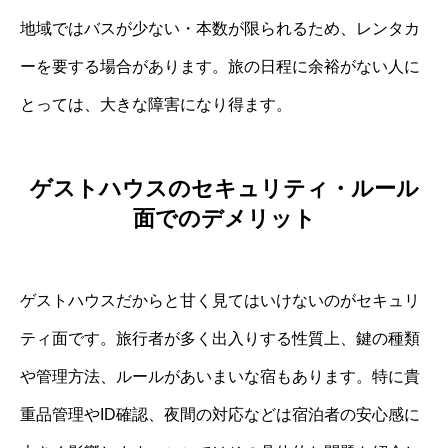
地域ではバスが少ない・本数が限られるため、レンタカ
ーを要する場合があります。旅の日程に余裕がない人に
とっては、大きな障害になり得ます。
ゲストハウスのセキュリティ・ルール
面でのデメリット
ゲストハウスだからと甘く見てはいけないのがセキュリ
ティ面です。旅行者が多く出入りする性質上、鍵の種類
や管理方法、ルールがあいまいな宿もあります。特に貴
重品管理やID確認、夜間の対応などは宿泊者の安心感に