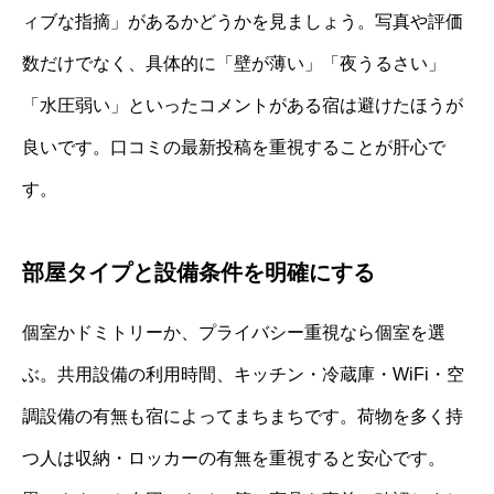
ィブな指摘」があるかどうかを見ましょう。写真や評価
数だけでなく、具体的に「壁が薄い」「夜うるさい」
「水圧弱い」といったコメントがある宿は避けたほうが
良いです。口コミの最新投稿を重視することが肝心で
す。
部屋タイプと設備条件を明確にする
個室かドミトリーか、プライバシー重視なら個室を選
ぶ。共用設備の利用時間、キッチン・冷蔵庫・WiFi・空
調設備の有無も宿によってまちまちです。荷物を多く持
つ人は収納・ロッカーの有無を重視すると安心です。