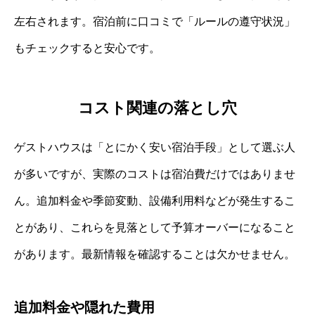
左右されます。宿泊前に口コミで「ルールの遵守状況」
もチェックすると安心です。
コスト関連の落とし穴
ゲストハウスは「とにかく安い宿泊手段」として選ぶ人
が多いですが、実際のコストは宿泊費だけではありませ
ん。追加料金や季節変動、設備利用料などが発生するこ
とがあり、これらを見落として予算オーバーになること
があります。最新情報を確認することは欠かせません。
追加料金や隠れた費用