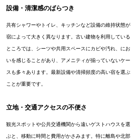
設備・清潔感のばらつき
共有シャワーやトイレ、キッチンなど設備の維持状態が
宿によって大きく異なります。古い建物を利用している
ところでは、シーツや共用スペースにカビや汚れ、にお
いを感じることがあり、アメニティが揃っていないケー
スも多々あります。最新設備や清掃頻度の高い宿を選ぶ
ことが重要です。
立地・交通アクセスの不便さ
観光スポットや公共交通機関から遠いゲストハウスを選
ぶと、移動に時間と費用がかさみます。特に離島や北部