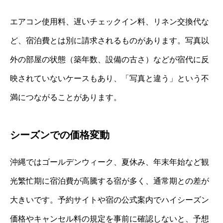
エアコン使用料、遅いチェックイン料、リネン交換代な
ど、宿泊費とは別に請求されるものがあります。写真以
外の部屋の状態（築年数、設備の古さ）などが宿代に反
映されていないケースもあり、「写真と違う」という不
満につながることがあります。
シーズンでの価格変動
沖縄ではゴールデンウィーク、夏休み、年末年始など観
光繁忙期に宿泊費が高騰する宿が多く、通常期との差が
大きいです。予約サイトや宿の公式案内でハイシーズン
価格やキャンセル料の規定を事前に確認しないと、予想