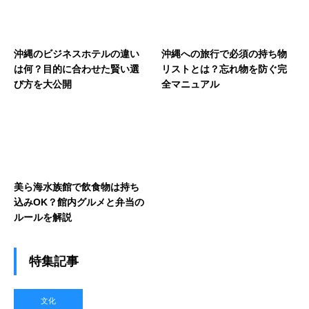
沖縄のビジネスホテルの違い
沖縄への旅行で必須の持ち物
は何？目的に合わせた賢い選
リストとは？忘れ物を防ぐ完
び方を大公開
全マニュアル
美ら海水族館で飲食物は持ち
込みOK？館内グルメと弁当の
ルールを解説
特集記事
文化