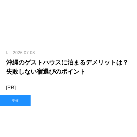
2026.07.03
沖縄のゲストハウスに泊まるデメリットは？
失敗しない宿選びのポイント
[PR]
準備