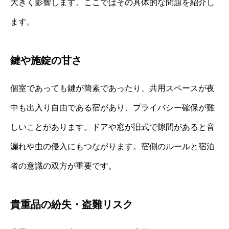
大きく影響します。ここではその具体的な問題を紹介し
ます。
鍵や施錠の甘さ
個室であっても鍵が簡素であったり、共用スペースが夜
中も出入り自由である宿があり、プライバシー確保が難
しいことがあります。ドアや窓が旧式で隙間があると音
漏れや虫の侵入にもつながります。宿側のルールと宿泊
者の意識の双方が重要です。
貴重品の紛失・盗難リスク