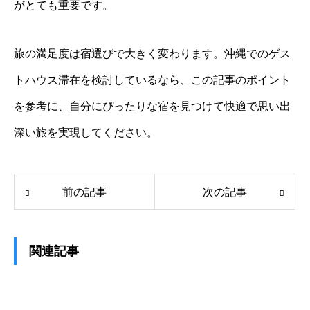
がとても重要です。
旅の満足度は宿選びで大きく変わります。沖縄でのゲス
トハウス滞在を検討しているなら、この記事のポイント
を参考に、自分にぴったりな宿を見つけて快適で思い出
深い旅を実現してください。
前の記事
次の記事
関連記事