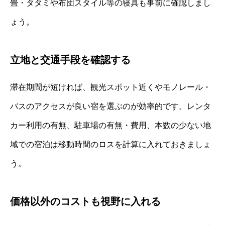
畳・タタミや布団スタイル等の寝具も事前に確認しまし
ょう。
立地と交通手段を確認する
滞在期間が短ければ、観光スポット近くやモノレール・
バスのアクセスが良い宿を選ぶのが効率的です。レンタ
カー利用の有無、駐車場の有無・費用、本数の少ない地
域での宿泊は移動時間のロスを計算に入れておきましょ
う。
価格以外のコストも視野に入れる