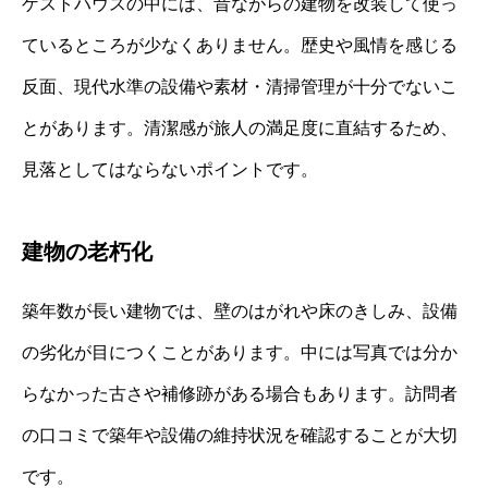
ゲストハウスの中には、昔ながらの建物を改装して使っ
ているところが少なくありません。歴史や風情を感じる
反面、現代水準の設備や素材・清掃管理が十分でないこ
とがあります。清潔感が旅人の満足度に直結するため、
見落としてはならないポイントです。
建物の老朽化
築年数が長い建物では、壁のはがれや床のきしみ、設備
の劣化が目につくことがあります。中には写真では分か
らなかった古さや補修跡がある場合もあります。訪問者
の口コミで築年や設備の維持状況を確認することが大切
です。