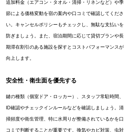
追加料金（エアコン・タオル・清掃・リネンなど）や季
節による価格変動を宿の案内や口コミで確認してくださ
い。キャンセルポリシーもチェックし、無駄な支払いを
防ぎましょう。また、宿泊期間に応じて貸切プランや長
期滞在割引のある施設を探すとコストパフォーマンスが
向上します。
安全性・衛生面を優先する
鍵の種類（個室ドア・ロッカー）、スタッフ常駐時間、
ID確認やチェックインルールなどを確認しましょう。清
掃頻度や衛生管理、特に水周りが整備されているかを口
コミで判断することが重要です。換気やカビ対策、虫対