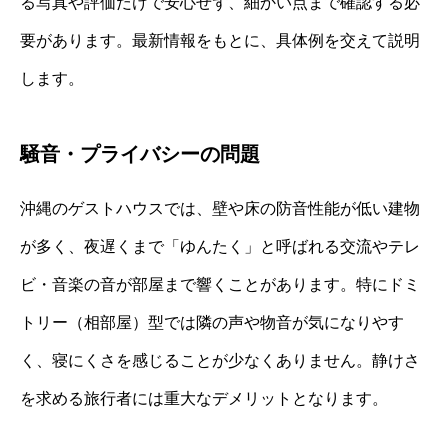
る写真や評価だけで安心せず、細かい点まで確認する必
要があります。最新情報をもとに、具体例を交えて説明
します。
騒音・プライバシーの問題
沖縄のゲストハウスでは、壁や床の防音性能が低い建物
が多く、夜遅くまで「ゆんたく」と呼ばれる交流やテレ
ビ・音楽の音が部屋まで響くことがあります。特にドミ
トリー（相部屋）型では隣の声や物音が気になりやす
く、寝にくさを感じることが少なくありません。静けさ
を求める旅行者には重大なデメリットとなります。