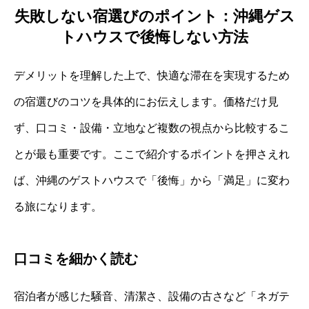
失敗しない宿選びのポイント：沖縄ゲス
トハウスで後悔しない方法
デメリットを理解した上で、快適な滞在を実現するため
の宿選びのコツを具体的にお伝えします。価格だけ見
ず、口コミ・設備・立地など複数の視点から比較するこ
とが最も重要です。ここで紹介するポイントを押さえれ
ば、沖縄のゲストハウスで「後悔」から「満足」に変わ
る旅になります。
口コミを細かく読む
宿泊者が感じた騒音、清潔さ、設備の古さなど「ネガテ