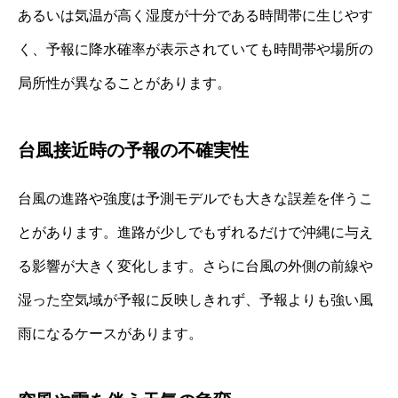
あるいは気温が高く湿度が十分である時間帯に生じやす
く、予報に降水確率が表示されていても時間帯や場所の
局所性が異なることがあります。
台風接近時の予報の不確実性
台風の進路や強度は予測モデルでも大きな誤差を伴うこ
とがあります。進路が少しでもずれるだけで沖縄に与え
る影響が大きく変化します。さらに台風の外側の前線や
湿った空気域が予報に反映しきれず、予報よりも強い風
雨になるケースがあります。