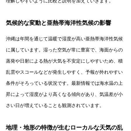
理解しやすいように比較と説明を加えていきます。
気候的な変動と亜熱帯海洋性気候の影響
沖縄は年間を通じて温暖で湿度が高い亜熱帯海洋性気候
に属しています。湿った空気が常に豊富で、海面からの
蒸発や日射による熱が大気を不安定にしやすいため、積
乱雲やスコールなどが発生しやすく、予報が外れやすい
条件がそろっている状況です。最新情報では海水温の上
昇によって湿度がより高くなる傾向があり、気温差が小
さい日が増えていることも観測されています。
地理・地形の特徴が生むローカルな天気の乱