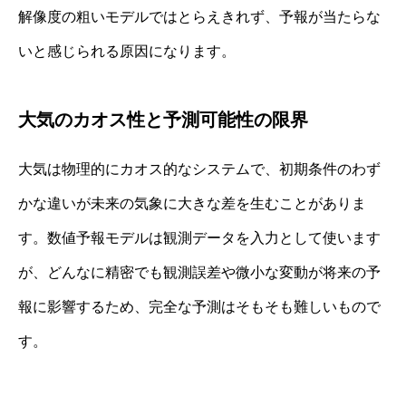
解像度の粗いモデルではとらえきれず、予報が当たらな
いと感じられる原因になります。
大気のカオス性と予測可能性の限界
大気は物理的にカオス的なシステムで、初期条件のわず
かな違いが未来の気象に大きな差を生むことがありま
す。数値予報モデルは観測データを入力として使います
が、どんなに精密でも観測誤差や微小な変動が将来の予
報に影響するため、完全な予測はそもそも難しいもので
す。