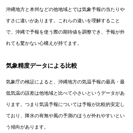
沖縄地方と本州などの他地域とでは気象予報の当たりや
すさに違いがあります。これらの違いを理解すること
で、沖縄で予報を使う際の期待値を調整でき、予報が外
れても驚かない心構えが持てます。
気象精度データによる比較
気象庁の検証によると、沖縄地方の気温予報の最高・最
低気温の誤差は他地域と比べて小さいというデータがあ
ります。つまり気温予報については予報が比較的安定し
ており、降水の有無や風の予測のほうが外れやすいとい
う傾向があります。