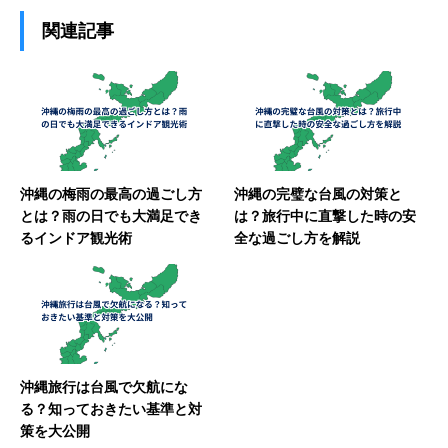
関連記事
沖縄の梅雨の最高の過ごし方
沖縄の完璧な台風の対策と
とは？雨の日でも大満足でき
は？旅行中に直撃した時の安
るインドア観光術
全な過ごし方を解説
沖縄旅行は台風で欠航にな
る？知っておきたい基準と対
策を大公開