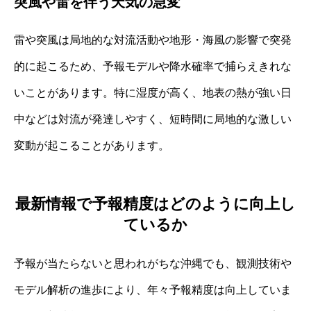
突風や雷を伴う天気の急変
雷や突風は局地的な対流活動や地形・海風の影響で突発
的に起こるため、予報モデルや降水確率で捕らえきれな
いことがあります。特に湿度が高く、地表の熱が強い日
中などは対流が発達しやすく、短時間に局地的な激しい
変動が起こることがあります。
最新情報で予報精度はどのように向上し
ているか
予報が当たらないと思われがちな沖縄でも、観測技術や
モデル解析の進歩により、年々予報精度は向上していま