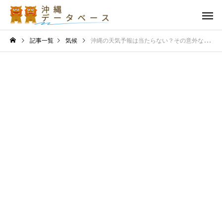
記事一覧
気候
沖縄の天気予報は当たらない？その意外な理由と最新の気象情報を知る方法