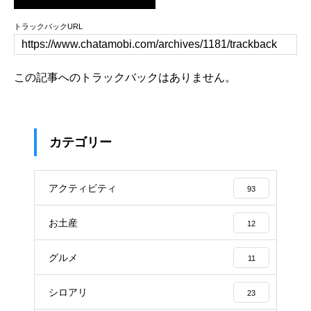
トラックバックURL
この記事へのトラックバックはありません。
カテゴリー
アクティビティ
93
お土産
12
グルメ
11
シロアリ
23