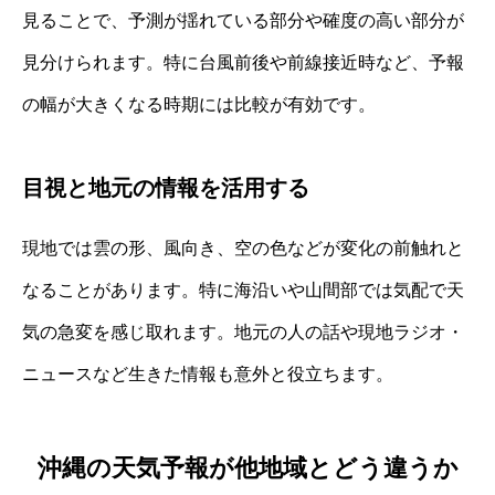
見ることで、予測が揺れている部分や確度の高い部分が
見分けられます。特に台風前後や前線接近時など、予報
の幅が大きくなる時期には比較が有効です。
目視と地元の情報を活用する
現地では雲の形、風向き、空の色などが変化の前触れと
なることがあります。特に海沿いや山間部では気配で天
気の急変を感じ取れます。地元の人の話や現地ラジオ・
ニュースなど生きた情報も意外と役立ちます。
沖縄の天気予報が他地域とどう違うか