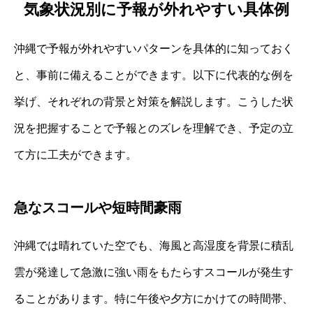
気象状況別に予報が外れやすい具体例
沖縄で予報が外れやすいパターンを具体的に知っておく
と、事前に備えることができます。以下に代表的な例を
挙げ、それぞれの背景と対策を解説します。こうした状
況を把握することで予報とのズレを理解でき、予定の立
て方に工夫ができます。
急なスコールや短時間豪雨
沖縄では晴れていた空でも、海風と高湿度を背景に積乱
雲が発達して急激に強い雨をもたらすスコールが発生す
ることがあります。特に午後や夕方にかけての時間帯、