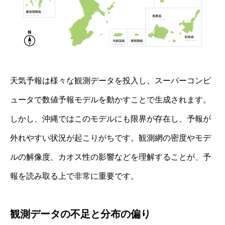
天気予報は様々な観測データを投入し、スーパーコンピ
ュータで数値予報モデルを動かすことで生成されます。
しかし、沖縄ではこのモデルにも限界が存在し、予報が
外れやすい状況が起こりがちです。観測網の密度やモデ
ルの解像度、カオス性の影響などを理解することが、予
報を読み取る上で非常に重要です。
観測データの不足と分布の偏り