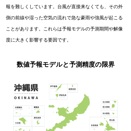
報を難しくしています。台風が直接来なくても、その外
側の前線や湿った空気の流れで急な豪雨や強風が起こる
ことがあります。これらは予報モデルの予測期間や解像
度に大きく影響する要因です。
数値予報モデルと予測精度の限界