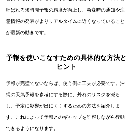
呼ばれる短時間予報の精度が向上し、急変時の通知や注
意情報の発表がよりリアルタイムに近くなっていること
が最新の動きです。
予報を使いこなすための具体的な方法と
ヒント
予報が完璧でないならば、使う側に工夫が必要です。沖
縄の天気予報を参考にする際に、外れのリスクを減ら
し、予定に影響が出にくくするための方法を紹介しま
す。これによって予報とのギャップを許容しながら行動
できるようになります。