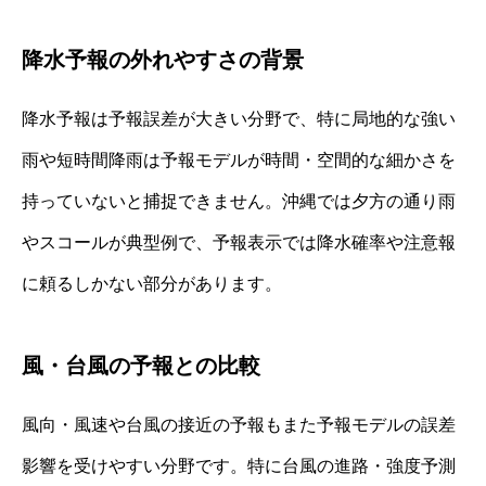
降水予報の外れやすさの背景
降水予報は予報誤差が大きい分野で、特に局地的な強い
雨や短時間降雨は予報モデルが時間・空間的な細かさを
持っていないと捕捉できません。沖縄では夕方の通り雨
やスコールが典型例で、予報表示では降水確率や注意報
に頼るしかない部分があります。
風・台風の予報との比較
風向・風速や台風の接近の予報もまた予報モデルの誤差
影響を受けやすい分野です。特に台風の進路・強度予測