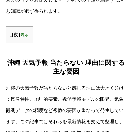
む知識が必ず得られます。
目次
[
表示
]
沖縄 天気予報 当たらない 理由に関する
主な要因
沖縄の天気予報が当たらないと感じる理由は大きく分け
て気候特性、地理的要素、数値予報モデルの限界、気象
観測データの精度など複数の要因が重なって発生してい
ます。この記事ではそれらを最新情報を交えて整理し、