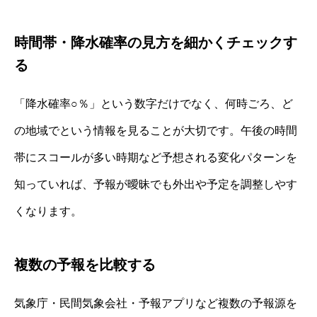
時間帯・降水確率の見方を細かくチェックす
る
「降水確率○％」という数字だけでなく、何時ごろ、ど
の地域でという情報を見ることが大切です。午後の時間
帯にスコールが多い時期など予想される変化パターンを
知っていれば、予報が曖昧でも外出や予定を調整しやす
くなります。
複数の予報を比較する
気象庁・民間気象会社・予報アプリなど複数の予報源を