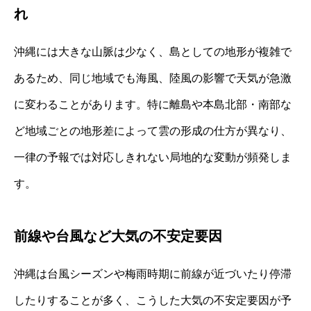
れ
沖縄には大きな山脈は少なく、島としての地形が複雑で
あるため、同じ地域でも海風、陸風の影響で天気が急激
に変わることがあります。特に離島や本島北部・南部な
ど地域ごとの地形差によって雲の形成の仕方が異なり、
一律の予報では対応しきれない局地的な変動が頻発しま
す。
前線や台風など大気の不安定要因
沖縄は台風シーズンや梅雨時期に前線が近づいたり停滞
したりすることが多く、こうした大気の不安定要因が予