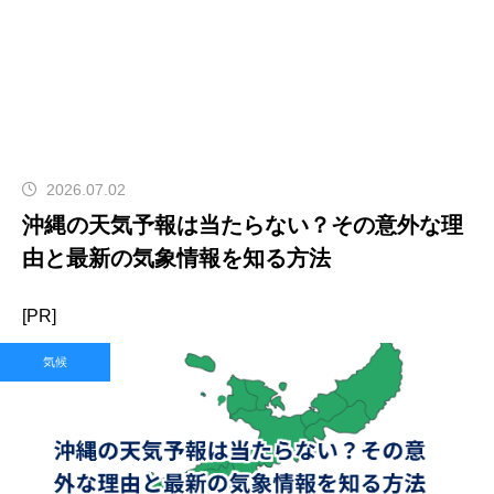
2026.07.02
沖縄の天気予報は当たらない？その意外な理
由と最新の気象情報を知る方法
[PR]
気候