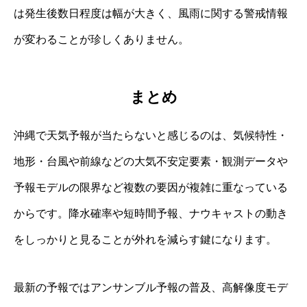
は発生後数日程度は幅が大きく、風雨に関する警戒情報
が変わることが珍しくありません。
まとめ
沖縄で天気予報が当たらないと感じるのは、気候特性・
地形・台風や前線などの大気不安定要素・観測データや
予報モデルの限界など複数の要因が複雑に重なっている
からです。降水確率や短時間予報、ナウキャストの動き
をしっかりと見ることが外れを減らす鍵になります。
最新の予報ではアンサンブル予報の普及、高解像度モデ