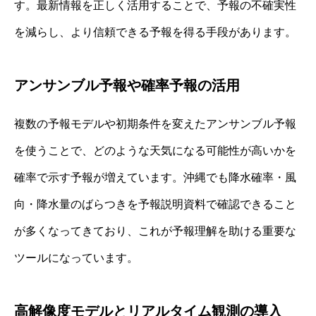
す。最新情報を正しく活用することで、予報の不確実性
を減らし、より信頼できる予報を得る手段があります。
アンサンブル予報や確率予報の活用
複数の予報モデルや初期条件を変えたアンサンブル予報
を使うことで、どのような天気になる可能性が高いかを
確率で示す予報が増えています。沖縄でも降水確率・風
向・降水量のばらつきを予報説明資料で確認できること
が多くなってきており、これが予報理解を助ける重要な
ツールになっています。
高解像度モデルとリアルタイム観測の導入