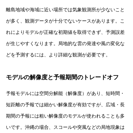
離島地域や海域に近い場所では気象観測所が少ないこと
が多く、観測データが十分でないケースがあります。こ
れによりモデルが正確な初期値を取得できず、予測誤差
が生じやすくなります。局地的な雲の発達や風の変化な
どを予測するには、より詳細な観測が必要です。
モデルの解像度と予報期間のトレードオフ
予報モデルには空間分解能（解像度）があり、短時間・
短距離の予報では細かい解像度が有効ですが、広域・長
期間の予報には粗い解像度のモデルが使われることも多
いです。沖縄の場合、スコールや突風などの局地現象は