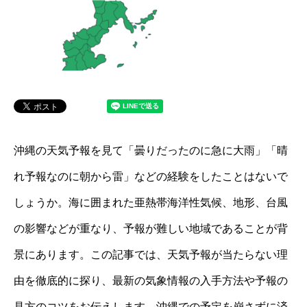
沖縄の天気予報を見て「曇りだったのに急に大雨」「晴
れ予報なのに朝から雷」などの経験をしたことはないで
しょうか。海に囲まれた亜熱帯海洋性気候、地形、台風
の影響などが重なり、予報が難しい地域であることが背
景にあります。この記事では、天気予報が当たらない理
由を徹底的に探り、最新の気象情報の入手方法や予報の
見方のコツをお伝えします。沖縄での予定を崩さずに済