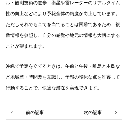
ル・観測技術の進歩、衛星や雷レーダーのリアルタイム
性の向上などにより予報全体の精度が向上しています。
ただしそれでも全てを当てることは困難であるため、複
数情報を参照し、自分の感覚や地元の情報も大切にする
ことが望まれます。
沖縄で予定を立てるときは、午前と午後・離島と本島な
ど地域差・時間差を意識し、予報の曖昧な点を許容して
行動することで、快適な滞在を実現できます。
前の記事
次の記事