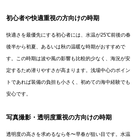
初心者や快適重視の方向けの時期
快適さを最優先にする初心者には、水温が25℃前後の春
後半から初夏、あるいは秋の温暖な時期がおすすめで
す。この時期は波や風の影響も比較的少なく、海況が安
定するため潜りやすさが高まります。浅場中心のポイン
トであれば装備の負担も小さく、初めての海中経験でも
安心です。
写真撮影・透明度重視の方向けの時期
透明度の高さを求めるなら冬〜早春が狙い目です。水温