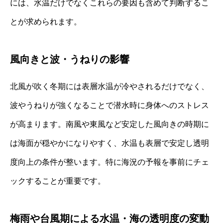
には、水温だけでなくこれらの要因も含めて判断するこ
とが求められます。
風向きと波・うねりの影響
北風が吹く冬期には表層水温が冷やされるだけでなく、
波やうねりが強くなることで潜水時に身体へのストレス
が高まります。南風や東風など安定した風向きの時期に
は海面が穏やかになりやすく、水温も表層で安定し透明
度向上の条件が整います。特に海況の予報を事前にチェ
ックすることが重要です。
梅雨や台風期による水温・海の透明度の変動