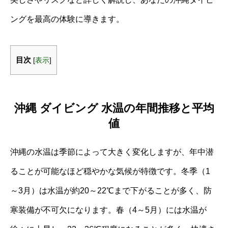
ングを最高の体験に導きます。
目次
[
表示
]
沖縄 ダイビング 水温の年間推移と平均
値
沖縄の水温は季節によって大きく変化しますが、年中潜
ることが可能なほど穏やかな気候が特徴です。冬季（1
～3月）は水温が約20～22℃まで下がることが多く、防
寒装備が不可欠になります。春（4～5月）には水温が