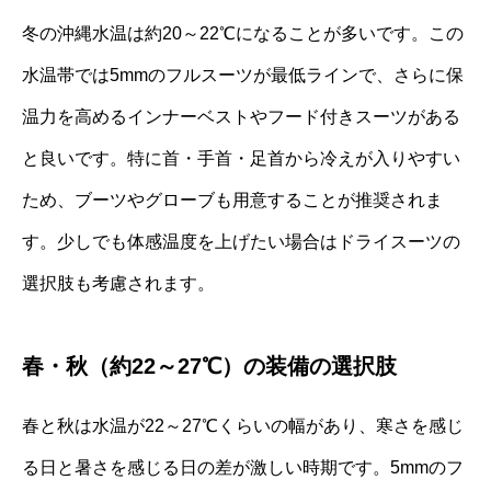
冬の沖縄水温は約20～22℃になることが多いです。この
水温帯では5mmのフルスーツが最低ラインで、さらに保
温力を高めるインナーベストやフード付きスーツがある
と良いです。特に首・手首・足首から冷えが入りやすい
ため、ブーツやグローブも用意することが推奨されま
す。少しでも体感温度を上げたい場合はドライスーツの
選択肢も考慮されます。
春・秋（約22～27℃）の装備の選択肢
春と秋は水温が22～27℃くらいの幅があり、寒さを感じ
る日と暑さを感じる日の差が激しい時期です。5mmのフ