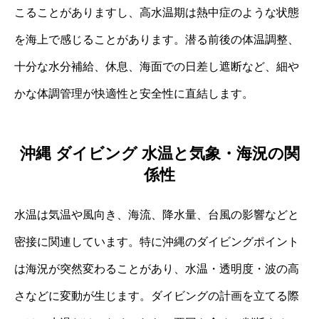
こることがありますし、高水温期は熱中症のような状態
を海上で感じることがあります。潜る前後の体温調整、
十分な水分補給、休息、海面での日差し遮断など、細や
かな体調管理が快適性と安全性に直結します。
沖縄 ダイビング 水温と気象・海況の関
係性
水温は気温や風向き、海流、降水量、台風の影響などと
密接に関連しています。特に沖縄のダイビングポイント
は海況が突然変わることがあり、水温・透明度・波の高
さなどに変動が生じます。ダイビングの計画を立てる際