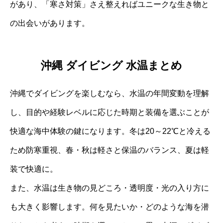
があり、「寒さ対策」さえ整えればユニークな生き物と
の出会いがあります。
沖縄 ダイビング 水温まとめ
沖縄でダイビングを楽しむなら、水温の年間変動を理解
し、目的や経験レベルに応じた時期と装備を選ぶことが
快適な海中体験の鍵になります。冬は20～22℃と冷える
ため防寒重視、春・秋は軽さと保温のバランス、夏は軽
装で快適に。
また、水温は生き物の見どころ・透明度・光の入り方に
も大きく影響します。何を見たいか・どのような海を潜