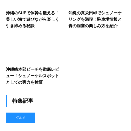
沖縄のSUPで体幹を鍛える！
沖縄の真栄田岬でシュノーケ
美しい海で遊びながら楽しく
リングを満喫！駐車場情報と
引き締める秘訣
青の洞窟の楽しみ方を紹介
沖縄崎本部ビーチを徹底レビ
ュー！シュノーケルスポット
としての実力を検証
特集記事
グルメ