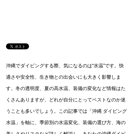
沖縄でダイビングする際、気になるのは“水温”です。快
適さや安全性、生き物との出会いにも大きく影響しま
す。冬の透明度、夏の高水温、装備の変化など情報はた
くさんありますが、どれが自分にとってベストなのか迷
うことも多いでしょう。この記事では「沖縄 ダイビング
水温」を軸に、季節別の水温変化、装備の選び方、海の
美しさやリスクなど詳しく解説し、あなたの沖縄ダイビ