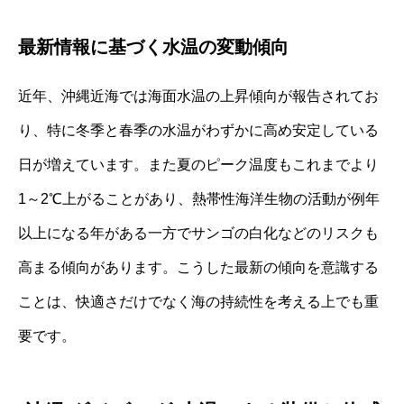
最新情報に基づく水温の変動傾向
近年、沖縄近海では海面水温の上昇傾向が報告されてお
り、特に冬季と春季の水温がわずかに高め安定している
日が増えています。また夏のピーク温度もこれまでより
1～2℃上がることがあり、熱帯性海洋生物の活動が例年
以上になる年がある一方でサンゴの白化などのリスクも
高まる傾向があります。こうした最新の傾向を意識する
ことは、快適さだけでなく海の持続性を考える上でも重
要です。