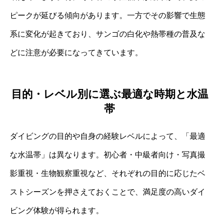
ピークが延びる傾向があります。一方でその影響で生態
系に変化が起きており、サンゴの白化や熱帯種の普及な
どに注意が必要になってきています。
目的・レベル別に選ぶ最適な時期と水温
帯
ダイビングの目的や自身の経験レベルによって、「最適
な水温帯」は異なります。初心者・中級者向け・写真撮
影重視・生物観察重視など、それぞれの目的に応じたベ
ストシーズンを押さえておくことで、満足度の高いダイ
ビング体験が得られます。