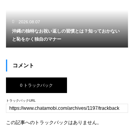
2026.08.07
沖縄の独特なお祝い返しの習慣とは？知っておかない
と恥をかく独自のマナー
コメント
0 トラックバック
トラックバックURL
この記事へのトラックバックはありません。