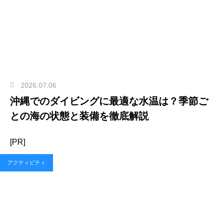
2026.07.06
沖縄でのダイビングに最適な水温は？季節ご
との海の状態と装備を徹底解説
[PR]
アクティビティ