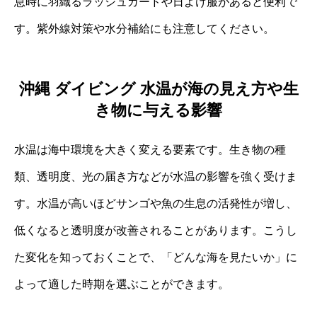
息時に羽織るラッシュガードや日よけ服があると便利で
す。紫外線対策や水分補給にも注意してください。
沖縄 ダイビング 水温が海の見え方や生
き物に与える影響
水温は海中環境を大きく変える要素です。生き物の種
類、透明度、光の届き方などが水温の影響を強く受けま
す。水温が高いほどサンゴや魚の生息の活発性が増し、
低くなると透明度が改善されることがあります。こうし
た変化を知っておくことで、「どんな海を見たいか」に
よって適した時期を選ぶことができます。