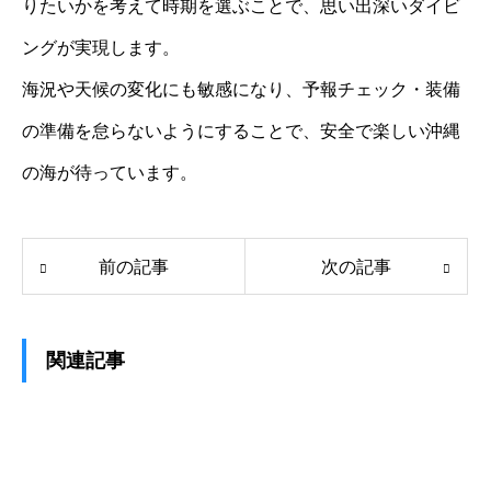
りたいかを考えて時期を選ぶことで、思い出深いダイビ
ングが実現します。
海況や天候の変化にも敏感になり、予報チェック・装備
の準備を怠らないようにすることで、安全で楽しい沖縄
の海が待っています。
前の記事
次の記事
関連記事