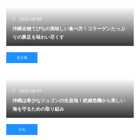
2026.08.08
沖縄名物てびちの美味しい食べ方！コラーゲンたっぷ
りの豚足を味わい尽くす
生き物
2026.08.07
沖縄は希少なジュゴンの生息地！絶滅危機から美しい
海を守るための取り組み
文化