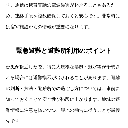
す。通信は携帯電話の電波障害が起きることもあるた
め、連絡手段を複数確保しておくと安心です。非常時に
は宿や施設からの情報が重要になります。
緊急避難と避難所利用のポイント
台風が接近した際、特に大規模な暴風・冠水等が予想さ
れる場合には避難指示が出されることがあります。避難
の判断・方法・避難所での過ごし方については、事前に
知っておくことで安全性が格段に上がります。地域の避
難情報に注意を払いつつ、現地の勧告に従うことが最優
先です。