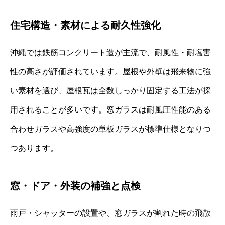
住宅構造・素材による耐久性強化
沖縄では鉄筋コンクリート造が主流で、耐風性・耐塩害
性の高さが評価されています。屋根や外壁は飛来物に強
い素材を選び、屋根瓦は全数しっかり固定する工法が採
用されることが多いです。窓ガラスは耐風圧性能のある
合わせガラスや高強度の単板ガラスが標準仕様となりつ
つあります。
窓・ドア・外装の補強と点検
雨戸・シャッターの設置や、窓ガラスが割れた時の飛散