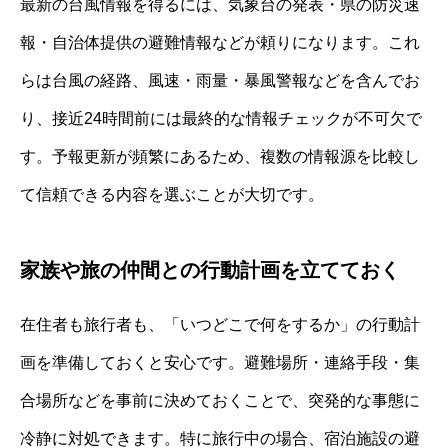
最新の台風情報を得るには、気象台の発表・県の防災速
報・自治体提供の避難情報などが頼りになります。これ
らは台風の経路、風速・雨量・暴風警報などを含んでお
り、接近24時間前には最終的な情報チェックが不可欠で
す。予報更新が頻繁にあるため、複数の情報源を比較し
て信頼できる内容を選ぶことが大切です。
家族や旅の仲間との行動計画を立てておく
在住者も旅行者も、「いつどこで何をするか」の行動計
画を準備しておくと安心です。避難場所・連絡手段・集
合場所などを事前に決めておくことで、突発的な事態に
冷静に対処できます。特に旅行中の場合、宿泊施設の避