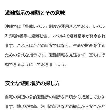
避難指示の種類とその意味
沖縄では「警戒レベル」制度が運用されており、レベル
3で高齢者等に避難勧告、レベル4で避難指示が発令され
ます。これらはただの目安ではなく、生命や財産を守る
ための公式な指示です。避難情報を見逃さず、直ちに行
動できるようにしておきましょう。
安全な避難場所の探し方
自宅の周辺の公的避難所の場所を日頃から把握しておき
ます。地形や標高、河川の近さなどの観点から安全かど