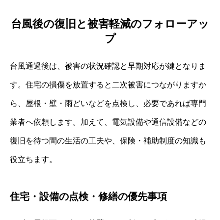
台風後の復旧と被害軽減のフォローアッ
プ
台風通過後は、被害の状況確認と早期対応が鍵となりま
す。住宅の損傷を放置すると二次被害につながりますか
ら、屋根・壁・雨どいなどを点検し、必要であれば専門
業者へ依頼します。加えて、電気設備や通信設備などの
復旧を待つ間の生活の工夫や、保険・補助制度の知識も
役立ちます。
住宅・設備の点検・修繕の優先事項