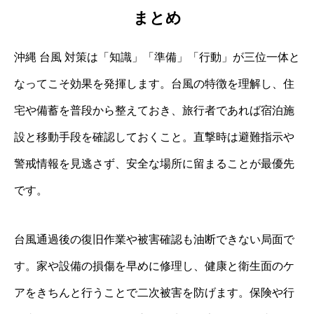
まとめ
沖縄 台風 対策は「知識」「準備」「行動」が三位一体と
なってこそ効果を発揮します。台風の特徴を理解し、住
宅や備蓄を普段から整えておき、旅行者であれば宿泊施
設と移動手段を確認しておくこと。直撃時は避難指示や
警戒情報を見逃さず、安全な場所に留まることが最優先
です。
台風通過後の復旧作業や被害確認も油断できない局面で
す。家や設備の損傷を早めに修理し、健康と衛生面のケ
アをきちんと行うことで二次被害を防げます。保険や行