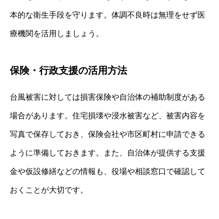
本的な衛生手段を守ります。体調不良時は無理をせず医
療機関を活用しましょう。
保険・行政支援の活用方法
台風被害に対しては損害保険や自治体の補助制度がある
場合があります。住宅損壊や浸水被害など、被害内容を
写真で保存しておき、保険会社や市区町村に申請できる
ように準備しておきます。また、自治体が提供する支援
金や仮設修繕などの情報も、役場や相談窓口で確認して
おくことが大切です。