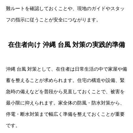
難ルートを確認しておくことや、現地のガイドやスタッ
フの指示に従うことが安全につながります。
在住者向け 沖縄 台風 対策の実践的準備
沖縄 台風 対策として、在住者は日常生活の中で家屋や備
蓄を整えることが求められます。住宅の構造や設備、緊
急時の備えなどを普段から見直しておくことで、被害を
最小限に抑えられます。家全体の防風・防水対策から、
停電・断水対策まで幅広く準備を整えておくことが重要
です。