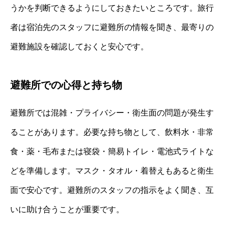
うかを判断できるようにしておきたいところです。旅行
者は宿泊先のスタッフに避難所の情報を聞き、最寄りの
避難施設を確認しておくと安心です。
避難所での心得と持ち物
避難所では混雑・プライバシー・衛生面の問題が発生す
ることがあります。必要な持ち物として、飲料水・非常
食・薬・毛布または寝袋・簡易トイレ・電池式ライトな
どを準備します。マスク・タオル・着替えもあると衛生
面で安心です。避難所のスタッフの指示をよく聞き、互
いに助け合うことが重要です。