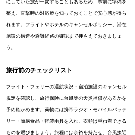
にしていた旅が一変することもあるため、事前に準備を
整え、直撃時の対応策を知っておくことで安心感が得ら
れます。フライトやホテルのキャンセルポリシー、滞在
施設の構造や避難経路の確認まで押さえておきましょ
う。
旅行前のチェックリスト
フライト・フェリーの運航状況・宿泊施設のキャンセル
規定を確認し、旅行保険に台風等の天災補償があるかを
予め確かめます。荷物には携帯ラジオ・モバイルバッテ
リー・簡易食品・軽装雨具を入れ、衣類は重ね着できる
ものを選びましょう。旅程には余裕を持たせ、台風接近