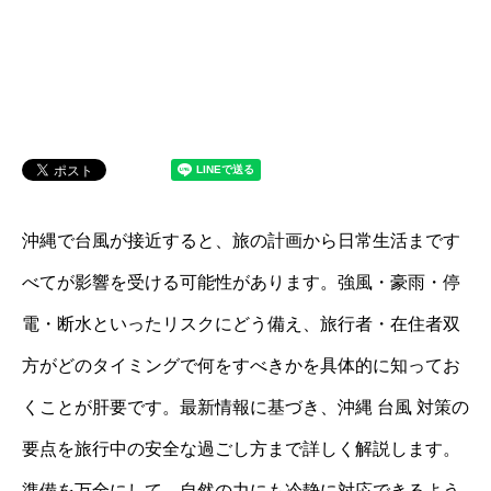
沖縄で台風が接近すると、旅の計画から日常生活まです
べてが影響を受ける可能性があります。強風・豪雨・停
電・断水といったリスクにどう備え、旅行者・在住者双
方がどのタイミングで何をすべきかを具体的に知ってお
くことが肝要です。最新情報に基づき、沖縄 台風 対策の
要点を旅行中の安全な過ごし方まで詳しく解説します。
準備を万全にして、自然の力にも冷静に対応できるよう