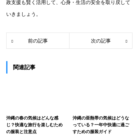
政支援も賢く活用して、心身・生活の安全を取り戻して
いきましょう。
前の記事
次の記事
関連記事
沖縄の春の気候はどんな感
沖縄の亜熱帯の気候はどうな
じ？快適な旅行を楽しむため
っている？一年中快適に過ご
の服装と注意点
すための服装ガイド