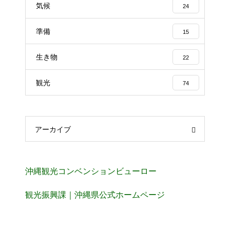
気候
24
準備
15
生き物
22
観光
74
アーカイブ
沖縄観光コンベンションビューロー
観光振興課｜沖縄県公式ホームページ