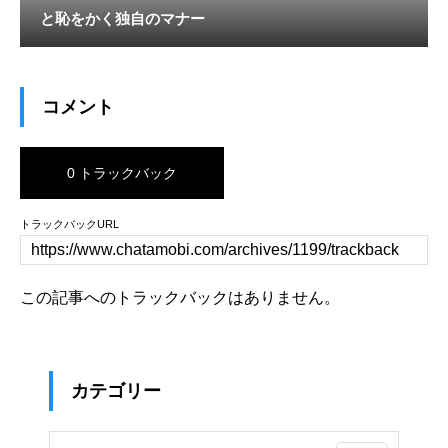
と恥をかく独自のマナー
コメント
0 トラックバック
トラックバックURL
この記事へのトラックバックはありません。
カテゴリー