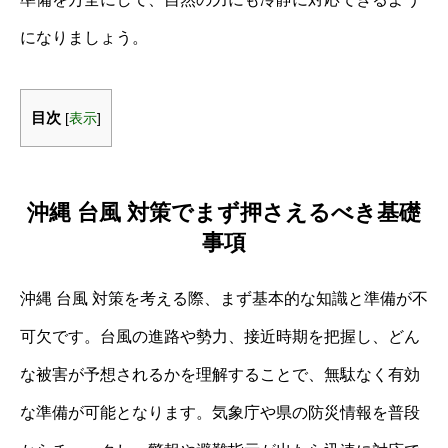
になりましょう。
目次
[
表示
]
沖縄 台風 対策でまず押さえるべき基礎
事項
沖縄 台風 対策を考える際、まず基本的な知識と準備が不
可欠です。台風の進路や勢力、接近時期を把握し、どん
な被害が予想されるかを理解することで、無駄なく有効
な準備が可能となります。気象庁や県の防災情報を普段