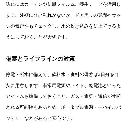
防止にはカーテンや防風フィルム、養生テープを活用し
ます。外壁にひび割れがないか、ドア周りの隙間やサッ
シの気密性もチェックし、水の吹き込みを防止できるよ
うにしておくことが大切です。
備蓄とライフラインの対策
停電・断水に備えて、飲料水・食料の備蓄は3日分を目
安に用意します。非常用電源やライト、乾電池といった
アイテムも準備しておくこと。ガス・電気・通信が寸断
される可能性もあるため、ポータブル電源・モバイルバ
ッテリーなどがあると安心です。