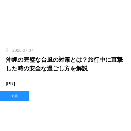
2026.07.07
沖縄の完璧な台風の対策とは？旅行中に直撃
した時の安全な過ごし方を解説
[PR]
気候