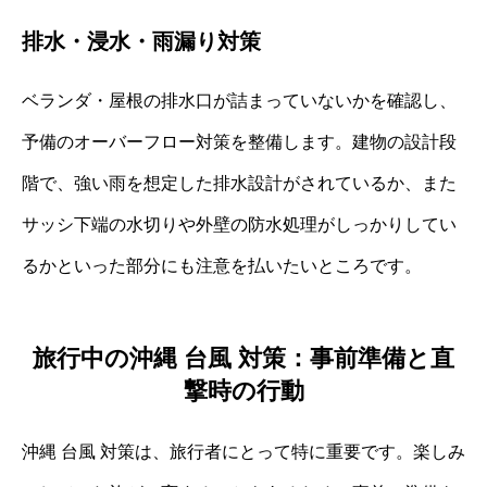
排水・浸水・雨漏り対策
ベランダ・屋根の排水口が詰まっていないかを確認し、
予備のオーバーフロー対策を整備します。建物の設計段
階で、強い雨を想定した排水設計がされているか、また
サッシ下端の水切りや外壁の防水処理がしっかりしてい
るかといった部分にも注意を払いたいところです。
旅行中の沖縄 台風 対策：事前準備と直
撃時の行動
沖縄 台風 対策は、旅行者にとって特に重要です。楽しみ