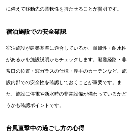
に備えて移動先の柔軟性を持たせることが賢明です。
宿泊施設での安全確認
宿泊施設が建築基準に適合しているか、耐風性・耐水性
があるかを施設説明からチェックします。避難経路・非
常口の位置・窓ガラスの仕様・厚手のカーテンなど、施
設内部での安全性を確認しておくことが重要です。ま
た、施設に停電や断水時の非常設備が備わっているかど
うかも確認ポイントです。
台風直撃中の過ごし方の心得