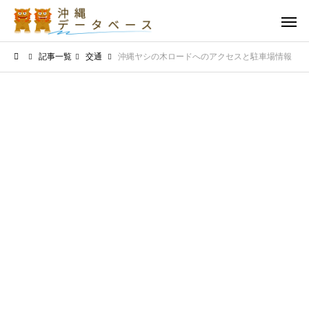
記事一覧
交通
沖縄ヤシの木ロードへのアクセスと駐車場情報