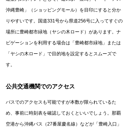
沖縄豊崎」（ショッピングモール）を目印にすると分か
りやすいです。国道331号から県道256号に入ってすぐの
場所に豊崎都市緑地（ヤシの木ロード）があります。ナ
ビゲーションを利用する場合は「豊崎都市緑地」または
「ヤシの木ロード」で目的地を設定するとスムーズで
す。
公共交通機関でのアクセス
バスでのアクセスも可能ですが本数が限られているた
め、事前に時刻表を確認しておくといいでしょう。那覇
空港から沖縄バス（27番屋慶名線）などが「豊崎入口」