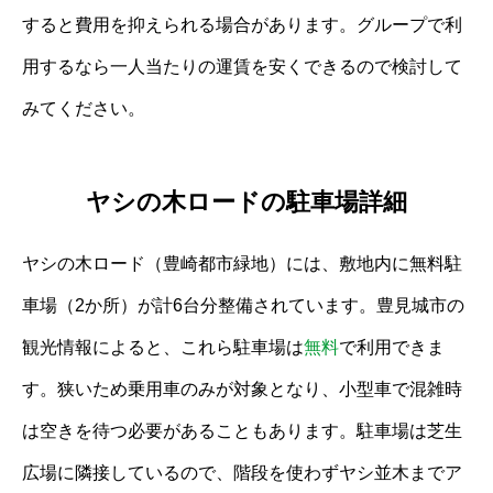
すると費用を抑えられる場合があります。グループで利
用するなら一人当たりの運賃を安くできるので検討して
みてください。
ヤシの木ロードの駐車場詳細
ヤシの木ロード（豊崎都市緑地）には、敷地内に無料駐
車場（2か所）が計6台分整備されています。豊見城市の
観光情報によると、これら駐車場は
無料
で利用できま
す。狭いため乗用車のみが対象となり、小型車で混雑時
は空きを待つ必要があることもあります。駐車場は芝生
広場に隣接しているので、階段を使わずヤシ並木までア