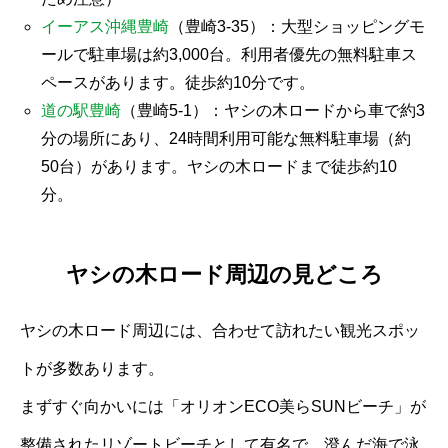
イーアス沖縄豊崎
（豊崎3-35）：大型ショッピングモ
ールで駐車場は約3,000台。利用者優先の無料駐車ス
ペースがあります。徒歩約10分です。
道の駅豊崎
（豊崎5-1）：ヤシの木ロードから車で約3
分の場所にあり、24時間利用可能な無料駐車場（約
50台）があります。ヤシの木ロードまで徒歩約10
分。
ヤシの木ロード周辺の見どころ
ヤシの木ロード周辺には、合わせて訪れたい観光スポッ
トが多数あります。
まずすぐ向かいには「オリオンECO美らSUNビーチ」が
整備されたリゾートビーチとして有名で、澄んだ海で泳