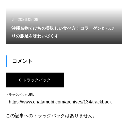
2026.08.08
沖縄名物てびちの美味しい食べ方！コラーゲンたっぷ
りの豚足を味わい尽くす
コメント
0 トラックバック
トラックバックURL
この記事へのトラックバックはありません。