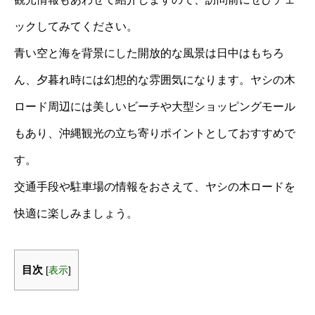
ックしてみてください。
青い空と海を背景にした開放的な風景は日中はもちろ
ん、夕暮れ時には幻想的な雰囲気になります。ヤシの木
ロード周辺には美しいビーチや大型ショッピングモール
もあり、沖縄観光の立ち寄りポイントとしておすすめで
す。
交通手段や駐車場の情報をおさえて、ヤシの木ロードを
快適に楽しみましょう。
目次
[
表示
]