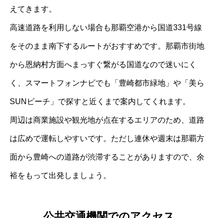
えてきます。
高速道路を利用しない場合も那覇空港から国道331号線
をそのまま南下するルートがおすすめです。那覇市街地
から恩納村方面へまっすぐ繋がる国道なので迷いにく
く、スマートフォンナビでも「豊崎都市緑地」や「美ら
SUNビーチ」で探すと近くまで案内してくれます。
周辺は商業施設や観光地が点在するエリアのため、道路
は広めで運転しやすいです。ただし連休や週末は那覇方
面から豊崎への道路が渋滞することがありますので、余
裕をもって出発しましょう。
公共交通機関でのアクセス