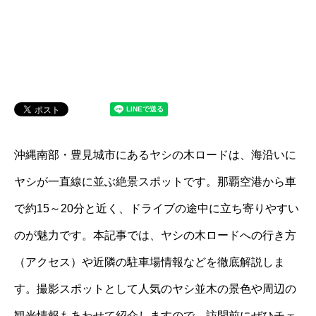
沖縄南部・豊見城市にあるヤシの木ロードは、海沿いに
ヤシが一直線に並ぶ絶景スポットです。那覇空港から車
で約15～20分と近く、ドライブの途中に立ち寄りやすい
のが魅力です。本記事では、ヤシの木ロードへの行き方
（アクセス）や近隣の駐車場情報などを徹底解説しま
す。撮影スポットとして人気のヤシ並木の景色や周辺の
観光情報もあわせて紹介しますので、訪問前にぜひチェ