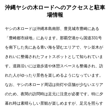
沖縄ヤシの木ロードへのアクセスと駐車
場情報
ヤシの木ロードは沖縄本島南部、豊見城市豊崎にある
「豊崎都市緑地」にあります。那覇空港から国道331号
を南下した先にある青い海を望むエリアで、ヤシ並木が
きれいに整備されたフォトスポットとして知られていま
す。道路沿いには遊歩道や休憩スペースも整備され、訪
れた人がゆったり景色を楽しめるようになっています。
なお、ヤシの木ロード周辺は街灯や店舗が少ないエリア
のため、夜間の訪問時は足元に注意が必要です。特に夕
暮れ時は素晴らしい景観が楽しめますが、足元を照らす