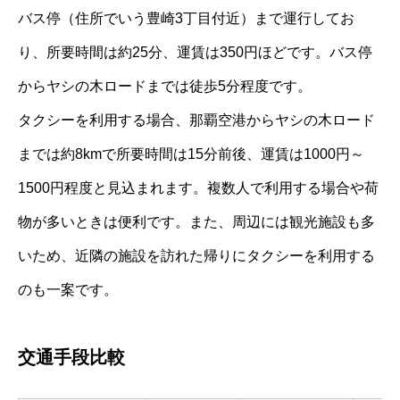
バス停（住所でいう豊崎3丁目付近）まで運行してお
り、所要時間は約25分、運賃は350円ほどです。バス停
からヤシの木ロードまでは徒歩5分程度です。
タクシーを利用する場合、那覇空港からヤシの木ロード
までは約8kmで所要時間は15分前後、運賃は1000円～
1500円程度と見込まれます。複数人で利用する場合や荷
物が多いときは便利です。また、周辺には観光施設も多
いため、近隣の施設を訪れた帰りにタクシーを利用する
のも一案です。
交通手段比較