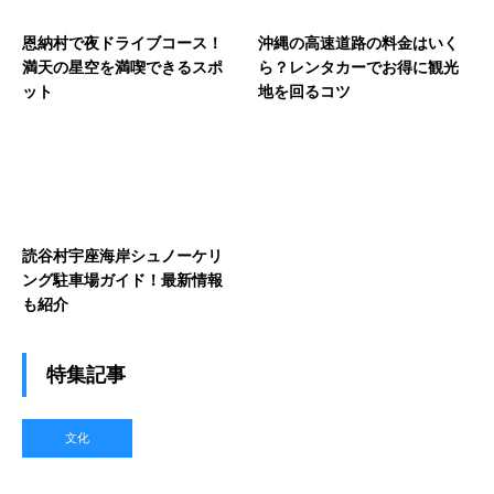
恩納村で夜ドライブコース！
沖縄の高速道路の料金はいく
満天の星空を満喫できるスポ
ら？レンタカーでお得に観光
ット
地を回るコツ
読谷村宇座海岸シュノーケリ
ング駐車場ガイド！最新情報
も紹介
特集記事
文化