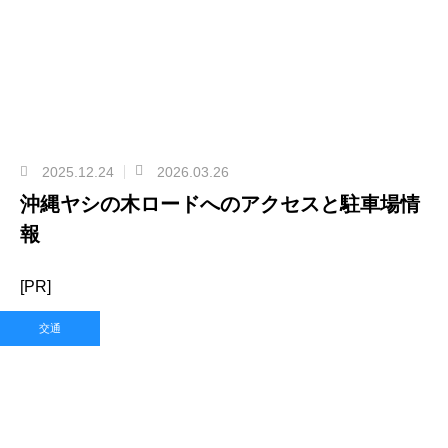
2025.12.24
2026.03.26
沖縄ヤシの木ロードへのアクセスと駐車場情
報
[PR]
交通