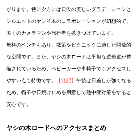
がります。特に夕方には日没の美しいグラデーションと
シルエットのヤシ並木のコラボレーションが幻想的で、
多くのカメラマンや旅行者を惹きつけています。
無料のベンチもあり、散策やピクニックに適した開放的
な空間です。また、ヤシの木ロードは平坦な遊歩道が整
備されているため、ベビーカーや車椅子でもアクセスし
やすい点も特徴です。
【注記】
午後は日差しが強くなる
ため、帽子や日焼け止めを用意して熱中症対策をすると
安心です。
ヤシの木ロードへのアクセスまとめ