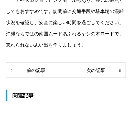
ビーチや大型ショッピングモールもあり、観光の拠点と
してもおすすめです。訪問前に交通手段や駐車場の混雑
状況を確認し、安全に楽しい時間を過ごしてください。
沖縄ならではの南国ムードあふれるヤシの木ロードで、
忘れられない思い出を作りましょう。
前の記事
次の記事
関連記事