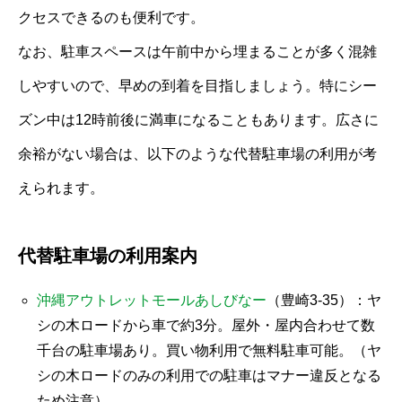
クセスできるのも便利です。
なお、駐車スペースは午前中から埋まることが多く混雑
しやすいので、早めの到着を目指しましょう。特にシー
ズン中は12時前後に満車になることもあります。広さに
余裕がない場合は、以下のような代替駐車場の利用が考
えられます。
代替駐車場の利用案内
沖縄アウトレットモールあしびなー
（豊崎3-35）：ヤ
シの木ロードから車で約3分。屋外・屋内合わせて数
千台の駐車場あり。買い物利用で無料駐車可能。（ヤ
シの木ロードのみの利用での駐車はマナー違反となる
ため注意）