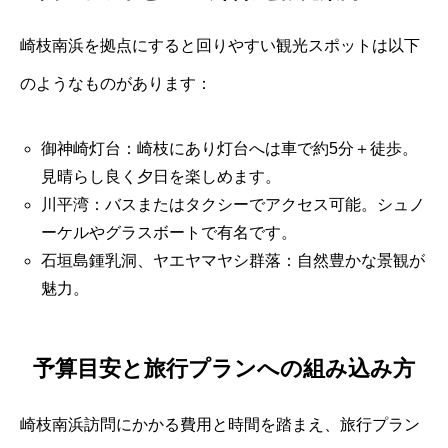
崎枝南浜を拠点にすると回りやすい観光スポットは以下
のようなものがあります：
御神崎灯台：崎枝にあり灯台へは車で約5分＋徒歩。
見晴らし良く夕日を楽しめます。
川平湾：バスまたはタクシーでアクセス可能。シュノ
ーケルやグラスボートで有名です。
石垣島鍾乳洞、ヤエヤマヤシ群落：自然豊かな景観が
魅力。
予算目安と旅行プランへの組み込み方
崎枝南浜訪問にかかる費用と時間を踏まえ、旅行プラン