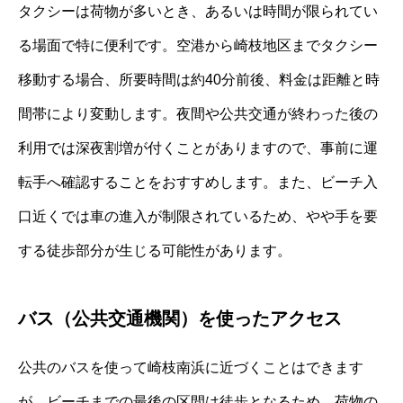
タクシーは荷物が多いとき、あるいは時間が限られてい
る場面で特に便利です。空港から崎枝地区までタクシー
移動する場合、所要時間は約40分前後、料金は距離と時
間帯により変動します。夜間や公共交通が終わった後の
利用では深夜割増が付くことがありますので、事前に運
転手へ確認することをおすすめします。また、ビーチ入
口近くでは車の進入が制限されているため、やや手を要
する徒歩部分が生じる可能性があります。
バス（公共交通機関）を使ったアクセス
公共のバスを使って崎枝南浜に近づくことはできます
が、ビーチまでの最後の区間は徒歩となるため、荷物の