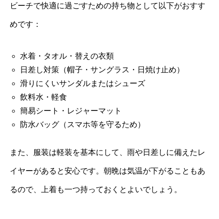
ビーチで快適に過ごすための持ち物として以下がおすす
めです：
水着・タオル・替えの衣類
日差し対策（帽子・サングラス・日焼け止め）
滑りにくいサンダルまたはシューズ
飲料水・軽食
簡易シート・レジャーマット
防水バッグ（スマホ等を守るため）
また、服装は軽装を基本にして、雨や日差しに備えたレ
イヤーがあると安心です。朝晩は気温が下がることもあ
るので、上着も一つ持っておくとよいでしょう。