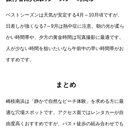
ベストシーズンは天気が安定する4月～10月頃ですが、
日差しが強くなる7～9月は熱中症に注意。朝の光が柔ら
かい時間帯や、夕方の黄金時間は写真撮影に最適です。
人が少ない時間を狙いたいなら午前中の早い時間帯がお
すすめです。
まとめ
崎枝南浜は「静かで自然なビーチ体験」を求める方に最
適な穴場スポットです。アクセス面ではレンタカーが自
由度高くおすすめですが、バス＋徒歩の組み合わせでも