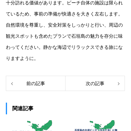
十分訪れる価値があります。ビーチ自体の施設は限られ
ているため、事前の準備が快適さを大きく左右します。
自然環境を尊重し、安全対策をしっかりと行い、周辺の
観光スポットも含めたプランで石垣島の魅力を存分に味
わってください。静かな海辺でリラックスできる旅にな
りますように。
前の記事
次の記事
関連記事