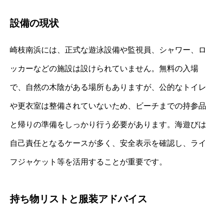
設備の現状
崎枝南浜には、正式な遊泳設備や監視員、シャワー、ロ
ッカーなどの施設は設けられていません。無料の入場
で、自然の木陰がある場所もありますが、公的なトイレ
や更衣室は整備されていないため、ビーチまでの持参品
と帰りの準備をしっかり行う必要があります。海遊びは
自己責任となるケースが多く、安全表示を確認し、ライ
フジャケット等を活用することが重要です。
持ち物リストと服装アドバイス