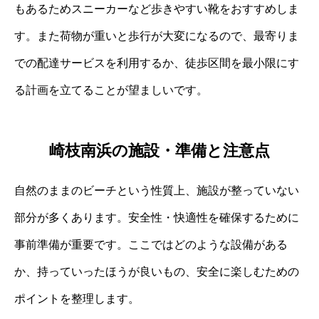
もあるためスニーカーなど歩きやすい靴をおすすめしま
す。また荷物が重いと歩行が大変になるので、最寄りま
での配達サービスを利用するか、徒歩区間を最小限にす
る計画を立てることが望ましいです。
崎枝南浜の施設・準備と注意点
自然のままのビーチという性質上、施設が整っていない
部分が多くあります。安全性・快適性を確保するために
事前準備が重要です。ここではどのような設備がある
か、持っていったほうが良いもの、安全に楽しむための
ポイントを整理します。