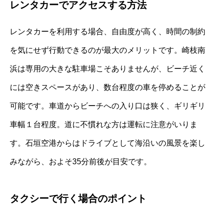
レンタカーでアクセスする方法
レンタカーを利用する場合、自由度が高く、時間の制約
を気にせず行動できるのが最大のメリットです。崎枝南
浜は専用の大きな駐車場こそありませんが、ビーチ近く
には空きスペースがあり、数台程度の車を停めることが
可能です。車道からビーチへの入り口は狭く、ギリギリ
車幅１台程度。道に不慣れな方は運転に注意がいりま
す。石垣空港からはドライブとして海沿いの風景を楽し
みながら、およそ35分前後が目安です。
タクシーで行く場合のポイント