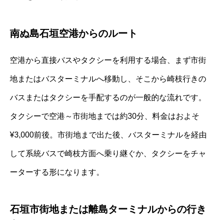
南ぬ島石垣空港からのルート
空港から直接バスやタクシーを利用する場合、まず市街
地またはバスターミナルへ移動し、そこから崎枝行きの
バスまたはタクシーを手配するのが一般的な流れです。
タクシーで空港～市街地までは約30分、料金はおよそ
¥3,000前後。市街地まで出た後、バスターミナルを経由
して系統バスで崎枝方面へ乗り継ぐか、タクシーをチャ
ーターする形になります。
石垣市街地または離島ターミナルからの行き