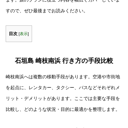
すので、ぜひ最後までお読みください。
目次
[
表示
]
石垣島 崎枝南浜 行き方の手段比較
崎枝南浜へは複数の移動手段があります。空港や市街地
を起点に、レンタカー、タクシー、バスなどそれぞれメ
リット・デメリットがあります。ここでは主要な手段を
比較し、どのような状況・目的に最適かを整理します。