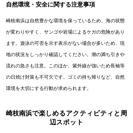
自然環境・安全に関する注意事項
崎枝南浜は自然豊かな環境を保っているため、海の状態
が変わりやすく、サンゴや岩場によるケガの危険があり
ます。遊泳の可否を示す表示がない場合が多いため、現
地の状況をしっかり確認してください。潮の満ち引きや
流れの急さも注意。このほか、紫外線が強いため長袖等
の日焼け対策も不可欠です。ゴミの持ち帰りなど、自然
環境を大切にする行動が求められます。
崎枝南浜で楽しめるアクティビティと周
辺スポット