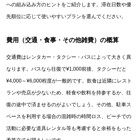
への組み込み方のヒントをご紹介します。滞在日数や優
先順位に応じて使いやすいプランを選んでください。
費用（交通・食事・その他雑費）の概算
交通費はレンタカー・タクシー・バスによって大きく異
なります。バスなら往復で¥1,000前後、タクシーだと
¥4,000～¥6,000程度が一般的です。飲食は近隣にレスト
ランや売店が少ないため、軽食や飲料を持参するか、往
復の途中で済ませるのがよいでしょう。その他、駐車ス
ペースを利用する場合の混雑時の時間ロス、ビーチでの
活動に必要な道具レンタル等も考慮すると余裕をもった