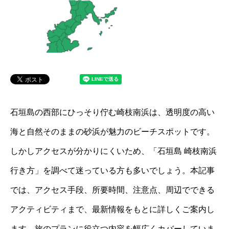
石垣島の西部にひっそり佇む崎枝南浜は、透明度の高い
海と自然そのままの砂浜が魅力のビーチスポットです。
しかしアクセスが分かりにくいため、「石垣島 崎枝南浜
行き方」を調べて迷っている方も多いでしょう。本記事
では、アクセス手段、所要時間、注意点、周辺でできる
アクティビティまで、最新情報をもとに詳しくご案内し
ます。旅のプランに役立つ内容を幅広くカバーしていま