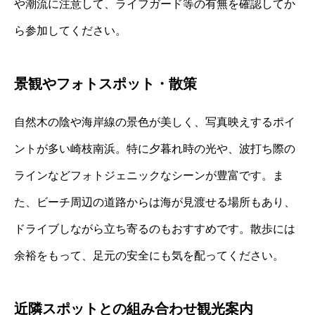
や潮流に注意して、ライフガード等の有無を確認してか
ら参加してください。
景観やフォトスポット・散策
自然木の陰や海岸線の景色が美しく、写真映えするポイ
ントが多い崎枝南浜。特に夕暮れ時の光や、波打ち際の
ラインなどフォトジェニックなシーンが豊富です。ま
た、ビーチ周辺の道路からは海が見渡せる場所もあり、
ドライブしながら立ち寄るのもおすすめです。散歩には
余裕をもって、足元の安全にも気を配ってください。
近隣スポットとの組み合わせ観光案内