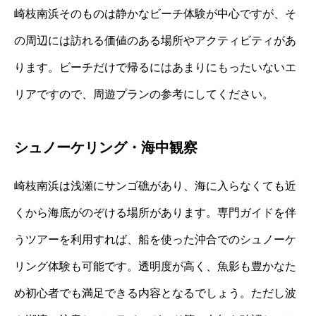
崎枝南浜そのものは静かなビーチ体験が中心ですが、そ
の周辺には訪れる価値のある場所やアクティビティがあ
ります。ビーチだけで帰るにはあまりにもったいないエ
リアですので、周遊プランの参考にしてください。
シュノーケリング・海中観察
崎枝南浜は浅瀬にサンゴ礁があり、海に入らなくても近
くから海底がのぞける場所があります。専門ガイドを伴
うツアーを利用すれば、船を使った沖合でのシュノーケ
リング体験も可能です。透明度が高く、魚影も豊かなた
め初心者でも満足できる内容となるでしょう。ただし波