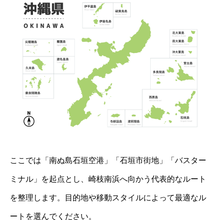
ここでは「南ぬ島石垣空港」「石垣市街地」「バスター
ミナル」を起点とし、崎枝南浜へ向かう代表的なルート
を整理します。目的地や移動スタイルによって最適なル
ートを選んでください。