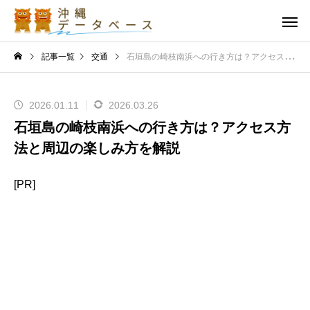
記事一覧
交通
石垣島の崎枝南浜への行き方は？アクセス方法と周辺の楽しみ方を解説
2026.01.11
2026.03.26
石垣島の崎枝南浜への行き方は？アクセス方
法と周辺の楽しみ方を解説
[PR]