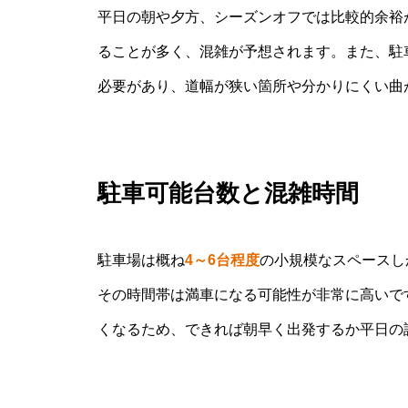
平日の朝や夕方、シーズンオフでは比較的余裕
ることが多く、混雑が予想されます。また、駐
必要があり、道幅が狭い箇所や分かりにくい曲
駐車可能台数と混雑時間
駐車場は概ね
4～6台程度
の小規模なスペースし
その時間帯は満車になる可能性が非常に高いで
くなるため、できれば朝早く出発するか平日の