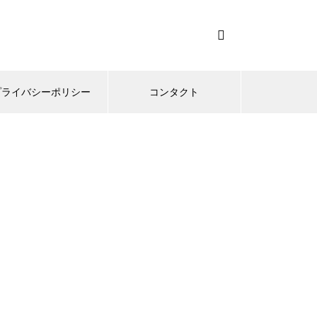
プライバシーポリシー
コンタクト