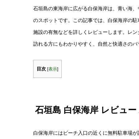
石垣島の東海岸に広がる白保海岸は、青い海、
のスポットです。この記事では、白保海岸の駐
施設の有無などを詳しくレビューします。レン
訪れる方にもわかりやすく、自然と快適さのバ
目次
[
表示
]
石垣島 白保海岸 レビュ
白保海岸にはビーチ入口の近くに無料駐車場が