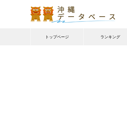
トップページ
ランキング