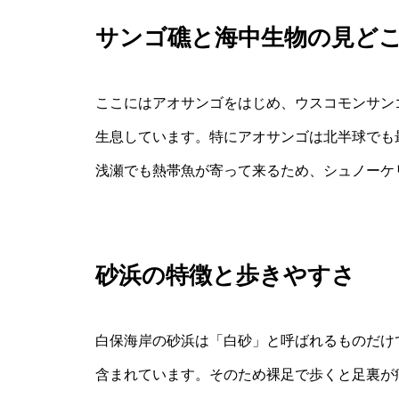
サンゴ礁と海中生物の見ど
ここにはアオサンゴをはじめ、ウスコモンサン
生息しています。特にアオサンゴは北半球でも
浅瀬でも熱帯魚が寄って来るため、シュノーケ
砂浜の特徴と歩きやすさ
白保海岸の砂浜は「白砂」と呼ばれるものだけ
含まれています。そのため裸足で歩くと足裏が