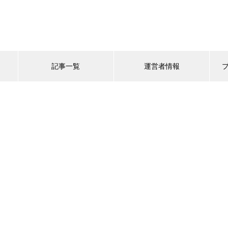
記事一覧
運営者情報