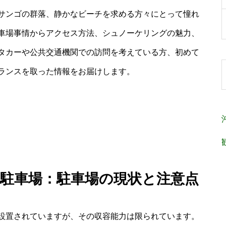
サンゴの群落、静かなビーチを求める方々にとって憧れ
車場事情からアクセス方法、シュノーケリングの魅力、
タカーや公共交通機関での訪問を考えている方、初めて
ランスを取った情報をお届けします。
ー 駐車場：駐車場の現状と注意点
設置されていますが、その収容能力は限られています。