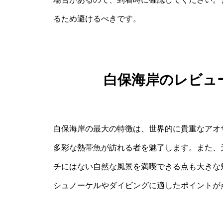
るため避けるべきです。
白保海岸のレビュ
白保海岸の最大の特徴は、世界的に貴重なアオ
多彩な熱帯魚が訪れる者を魅了します。また、
チにはない自然な風景を満喫できる点も大きな
シュノーケルやダイビングに適したポイントが