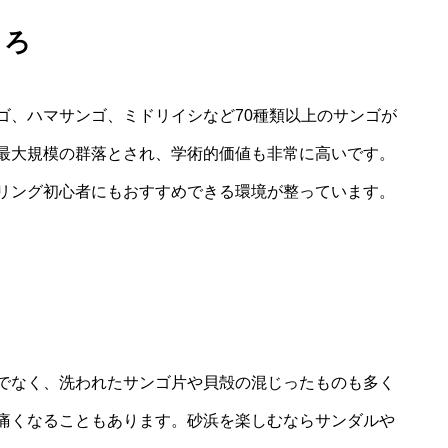
ころ
ゴ、ハマサンゴ、ミドリイシなど70種類以上のサンゴが
最大規模の群落とされ、学術的価値も非常に高いです。
リング初心者にもおすすめできる環境が整っています。
でなく、洗われたサンゴ片や貝殻の混じったものも多く
痛くなることもあります。砂浜を楽しむならサンダルや