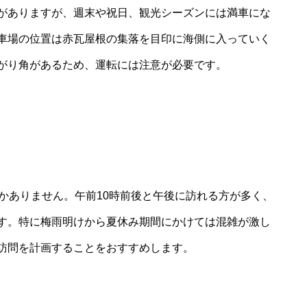
がありますが、週末や祝日、観光シーズンには満車にな
車場の位置は赤瓦屋根の集落を目印に海側に入っていく
がり角があるため、運転には注意が必要です。
かありません。午前10時前後と午後に訪れる方が多く、
す。特に梅雨明けから夏休み期間にかけては混雑が激し
訪問を計画することをおすすめします。