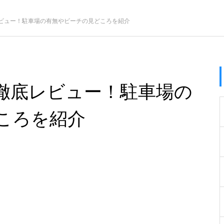
ビュー！駐車場の有無やビーチの見どころを紹介
徹底レビュー！駐車場の
ころを紹介