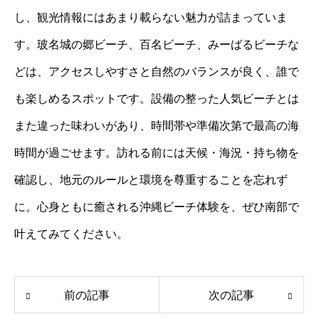
し、観光情報にはあまり載らない魅力が詰まっていま
す。玻名城の郷ビーチ、百名ビーチ、みーばるビーチな
どは、アクセスしやすさと自然のバランスが良く、誰で
も楽しめるスポットです。設備の整った人気ビーチとは
また違った味わいがあり、時間帯や準備次第で最高の海
時間が過ごせます。訪れる前には天候・海況・持ち物を
確認し、地元のルールと環境を尊重することを忘れず
に。心身ともに癒される沖縄ビーチ体験を、ぜひ南部で
叶えてみてください。
前の記事
次の記事