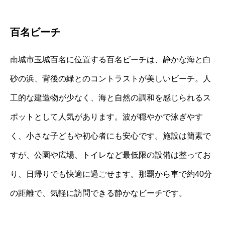
百名ビーチ
南城市玉城百名に位置する百名ビーチは、静かな海と白
砂の浜、背後の緑とのコントラストが美しいビーチ。人
工的な建造物が少なく、海と自然の調和を感じられるス
ポットとして人気があります。波が穏やかで泳ぎやす
く、小さな子どもや初心者にも安心です。施設は簡素で
すが、公園や広場、トイレなど最低限の設備は整ってお
り、日帰りでも快適に過ごせます。那覇から車で約40分
の距離で、気軽に訪問できる静かなビーチです。