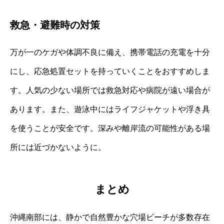
救急・避難時の対策
万が一のケガや体調不良に備え、携帯電話の充電を十分
にし、応急処置セットを持っていくことをおすすめしま
す。人気の少ない場所では救急対応や病院が遠い場合が
あります。また、遊泳中にはライフジャケットや浮き具
を使うことが安全です。深みや離岸流の可能性がある場
所には近づかないように。
まとめ
沖縄南部には、静かで自然豊かな穴場ビーチが多数存在