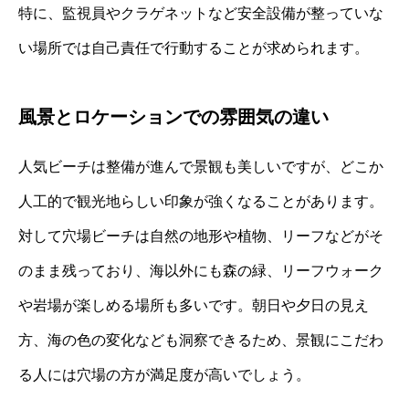
特に、監視員やクラゲネットなど安全設備が整っていな
い場所では自己責任で行動することが求められます。
風景とロケーションでの雰囲気の違い
人気ビーチは整備が進んで景観も美しいですが、どこか
人工的で観光地らしい印象が強くなることがあります。
対して穴場ビーチは自然の地形や植物、リーフなどがそ
のまま残っており、海以外にも森の緑、リーフウォーク
や岩場が楽しめる場所も多いです。朝日や夕日の見え
方、海の色の変化なども洞察できるため、景観にこだわ
る人には穴場の方が満足度が高いでしょう。