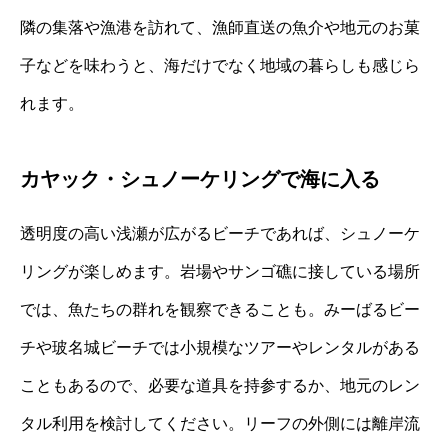
隣の集落や漁港を訪れて、漁師直送の魚介や地元のお菓
子などを味わうと、海だけでなく地域の暮らしも感じら
れます。
カヤック・シュノーケリングで海に入る
透明度の高い浅瀬が広がるビーチであれば、シュノーケ
リングが楽しめます。岩場やサンゴ礁に接している場所
では、魚たちの群れを観察できることも。みーばるビー
チや玻名城ビーチでは小規模なツアーやレンタルがある
こともあるので、必要な道具を持参するか、地元のレン
タル利用を検討してください。リーフの外側には離岸流