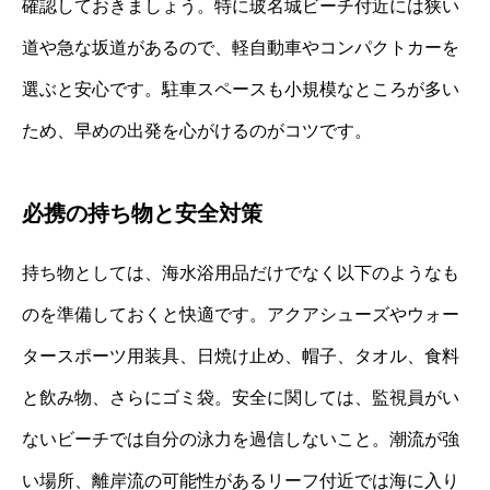
確認しておきましょう。特に玻名城ビーチ付近には狭い
道や急な坂道があるので、軽自動車やコンパクトカーを
選ぶと安心です。駐車スペースも小規模なところが多い
ため、早めの出発を心がけるのがコツです。
必携の持ち物と安全対策
持ち物としては、海水浴用品だけでなく以下のようなも
のを準備しておくと快適です。アクアシューズやウォー
タースポーツ用装具、日焼け止め、帽子、タオル、食料
と飲み物、さらにゴミ袋。安全に関しては、監視員がい
ないビーチでは自分の泳力を過信しないこと。潮流が強
い場所、離岸流の可能性があるリーフ付近では海に入り