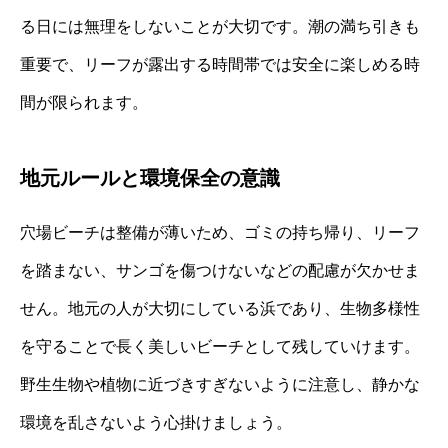
る日には無理をしないことが大切です。潮の満ち引きも
重要で、リーフが露出する時間帯では安全に楽しめる時
間が限られます。
地元ルールと環境保全の意識
穴場ビーチは整備が薄いため、ゴミの持ち帰り、リーフ
を踏まない、サンゴを傷つけないなどの配慮が欠かせま
せん。地元の人が大切にしている浜であり、生物多様性
を守ることで長く美しいビーチとして残していけます。
野生生物や植物に近づきすぎないように注意し、静かな
環境を乱さないよう心掛けましょう。