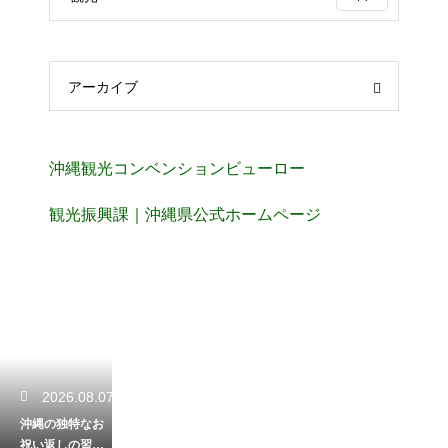
アーカイブ
沖縄観光コンベンションビューロー
観光振興課｜沖縄県公式ホームページ
2026.08.07
沖縄の独特なお
祝い返しの習慣