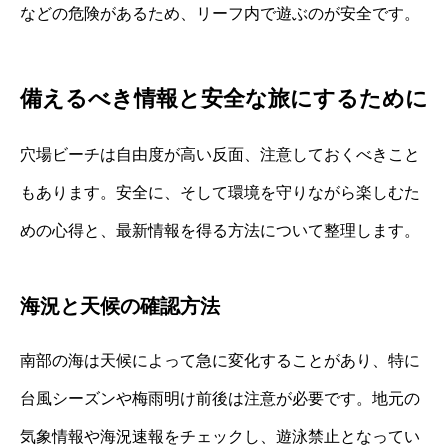
などの危険があるため、リーフ内で遊ぶのが安全です。
備えるべき情報と安全な旅にするために
穴場ビーチは自由度が高い反面、注意しておくべきこと
もあります。安全に、そして環境を守りながら楽しむた
めの心得と、最新情報を得る方法について整理します。
海況と天候の確認方法
南部の海は天候によって急に変化することがあり、特に
台風シーズンや梅雨明け前後は注意が必要です。地元の
気象情報や海況速報をチェックし、遊泳禁止となってい