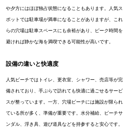
や夕方にはほぼ独占状態になることもあります。人気ス
ポットでは駐車場が満車になることがありますが、これ
らの穴場は駐車スペースにも余裕があり、ピーク時間を
避ければ静かな海を満喫できる可能性が高いです。
設備の違いと快適度
人気ビーチではトイレ、更衣室、シャワー、売店等が完
備されており、手ぶらで訪れても快適に過ごせるサービ
スが整っています。一方、穴場ビーチには施設が限られ
ている所が多く、準備が重要です。水分補給、ビーチサ
ンダル、浮き具、遊び道具などを持参すると安心です。