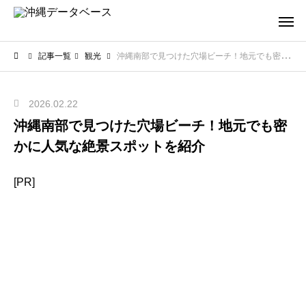
記事一覧
観光
沖縄南部で見つけた穴場ビーチ！地元でも密かに人気な絶景スポットを紹介
2026.02.22
沖縄南部で見つけた穴場ビーチ！地元でも密
かに人気な絶景スポットを紹介
[PR]