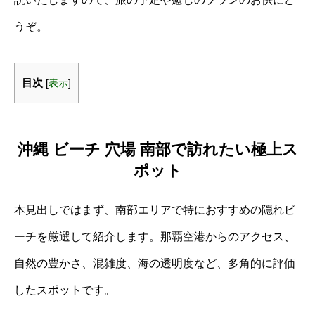
うぞ。
目次
[
表示
]
沖縄 ビーチ 穴場 南部で訪れたい極上ス
ポット
本見出しではまず、南部エリアで特におすすめの隠れビ
ーチを厳選して紹介します。那覇空港からのアクセス、
自然の豊かさ、混雑度、海の透明度など、多角的に評価
したスポットです。