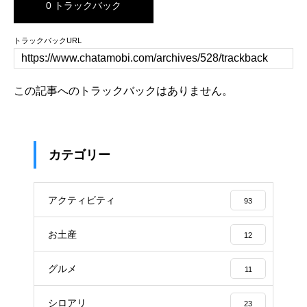
0 トラックバック
トラックバックURL
この記事へのトラックバックはありません。
カテゴリー
アクティビティ
93
お土産
12
グルメ
11
シロアリ
23