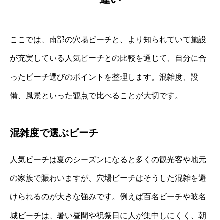
ここでは、南部の穴場ビーチと、より知られていて施設
が充実している人気ビーチとの比較を通じて、自分に合
ったビーチ選びのポイントを整理します。混雑度、設
備、風景といった観点で比べることが大切です。
混雑度で選ぶビーチ
人気ビーチは夏のシーズンになると多くの観光客や地元
の家族で賑わいますが、穴場ビーチはそうした混雑を避
けられるのが大きな強みです。例えば百名ビーチや玻名
城ビーチは、暑い昼間や祝祭日に人が集中しにくく、朝