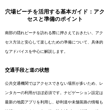
穴場ビーチを活用する基本ガイド：アク
セスと準備のポイント
南部の隠れビーチを訪れる際に押さえておきたい、アク
セス方法と安心して楽しむための準備について、具体的
なアドバイスを中心に解説します。
交通手段と道の状態
公共交通機関ではアクセスできない場所が多いため、レ
ンタカーの利用がほぼ必須です。ナビゲーション設定は
最新の地図アプリを利用し、砂利道や未舗装路の情報も