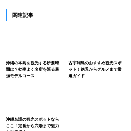
関連記事
沖縄の本島を観光する所要時
古宇利島のおすすめ観光スポ
間は？効率よく名所を巡る最
ット！絶景からグルメまで厳
強モデルコース
選ガイド
沖縄名護の観光スポットなら
ここ！定番から穴場まで魅力