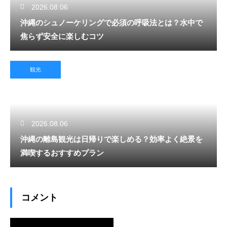
2026.08.06
沖縄のシュノーケリングで必須の呼吸法とは？水中で
焦らず安全に楽しむコツ
観光
2026.08.06
沖縄の離島観光は日帰りで楽しめる？効率よく絶景を
満喫するおすすめプラン
コメント