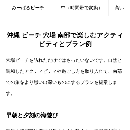
みーばるビーチ
中（時間帯で変動）
高い
沖縄 ビーチ 穴場 南部で楽しむアクティ
ビティとプラン例
穴場ビーチを訪れただけではもったいないです。自然と
調和したアクティビティや過ごし方を取り入れて、南部
での旅をより思い出深いものにするプランを提案しま
す。
早朝と夕刻の海遊び