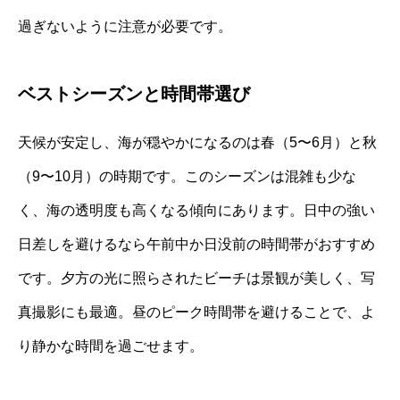
過ぎないように注意が必要です。
ベストシーズンと時間帯選び
天候が安定し、海が穏やかになるのは春（5〜6月）と秋
（9〜10月）の時期です。このシーズンは混雑も少な
く、海の透明度も高くなる傾向にあります。日中の強い
日差しを避けるなら午前中か日没前の時間帯がおすすめ
です。夕方の光に照らされたビーチは景観が美しく、写
真撮影にも最適。昼のピーク時間帯を避けることで、よ
り静かな時間を過ごせます。