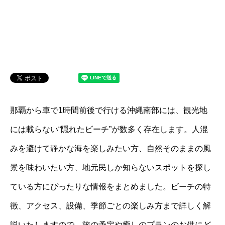
那覇から車で1時間前後で行ける沖縄南部には、観光地
には載らない“隠れたビーチ”が数多く存在します。人混
みを避けて静かな海を楽しみたい方、自然そのままの風
景を味わいたい方、地元民しか知らないスポットを探し
ている方にぴったりな情報をまとめました。ビーチの特
徴、アクセス、設備、季節ごとの楽しみ方まで詳しく解
説いたしますので、旅の予定や癒しのプランのお供にど