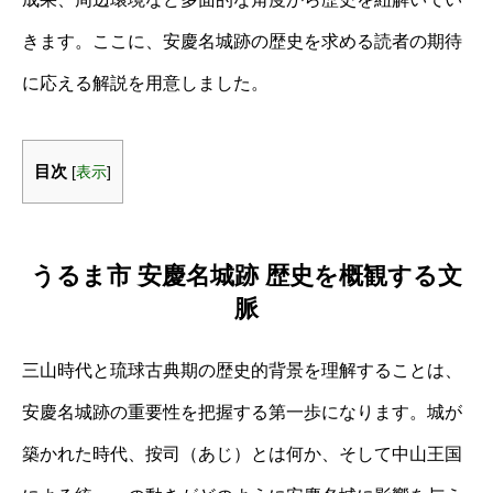
きます。ここに、安慶名城跡の歴史を求める読者の期待
に応える解説を用意しました。
目次
[
表示
]
うるま市 安慶名城跡 歴史を概観する文
脈
三山時代と琉球古典期の歴史的背景を理解することは、
安慶名城跡の重要性を把握する第一歩になります。城が
築かれた時代、按司（あじ）とは何か、そして中山王国