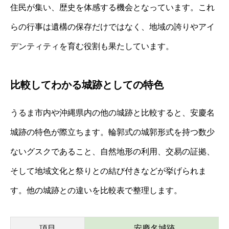
住民が集い、歴史を体感する機会となっています。これ
らの行事は遺構の保存だけではなく、地域の誇りやアイ
デンティティを育む役割も果たしています。
比較してわかる城跡としての特色
うるま市内や沖縄県内の他の城跡と比較すると、安慶名
城跡の特色が際立ちます。輪郭式の城郭形式を持つ数少
ないグスクであること、自然地形の利用、交易の証拠、
そして地域文化と祭りとの結び付きなどが挙げられま
す。他の城跡との違いを比較表で整理します。
項目
安慶名城跡