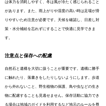
は体力を消耗しやすく、冬は風が冷たく感じられること
があります。また、雨上がりや湿度の高い時は足場が滑
りやすいため注意が必要です。天候を確認し、日差し対
策・水分補給を忘れずにすることで快適に見学できま
す。
注意点と保存への配慮
自然石と遺構を大切に扱うことが重要です。遺構に勝手
に触れたり、落書きをしたりしないようにします。歩道
から外れないこと、野生植物の保護、鳥や虫などの生き
物に配慮することも見逃せません。保存活動に協力でき
る場合は地域のガイドを利用するなど地元のルールを尊