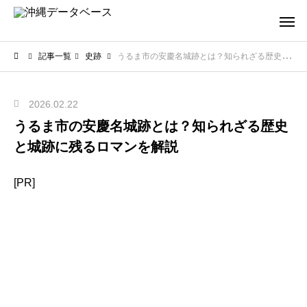
記事一覧
史跡
うるま市の安慶名城跡とは？知られざる歴史と城跡に残るロマンを解説
2026.02.22
うるま市の安慶名城跡とは？知られざる歴史
と城跡に残るロマンを解説
[PR]