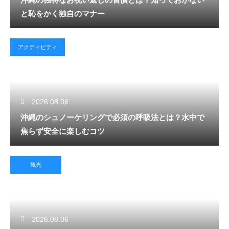
と恥をかく独自のマナー
アクティビティ
2026.08.06
沖縄のシュノーケリングで必須の呼吸法とは？水中で
焦らず安全に楽しむコツ
観光
2026.08.06