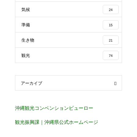
気候
24
準備
15
生き物
21
観光
74
アーカイブ
沖縄観光コンベンションビューロー
観光振興課｜沖縄県公式ホームページ