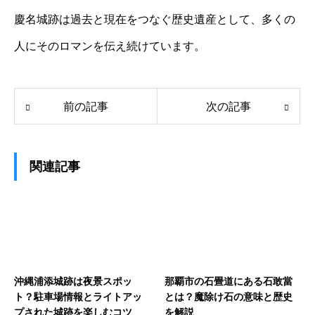
慶名城跡は過去と現在をつなぐ歴史遺産として、多くの
人にそのロマンを伝え続けています。
前の記事
次の記事
関連記事
沖縄浦添城跡は夜景スポッ
那覇市の石畳道にある石敢當
ト？駐車場情報とライトアッ
とは？魔除け石の意味と歴史
プされた城跡を楽しむコツ
を解説