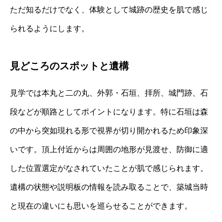
ただ知るだけでなく、体験として城跡の歴史を肌で感じ
られるようにします。
見どころのスポットと遺構
見学では本丸と二の丸、外郭・石垣、拝所、城門跡、石
段などが順路としてポイントになります。特に石垣は森
の中から突如現れる形で視界が切り開かれるため印象深
いです。頂上付近からは周囲の地形が見渡せ、防御に適
した位置選定がなされていたことが肌で感じられます。
遺構の状態や説明板の情報を読み取ることで、築城当時
と現在の違いにも思いを巡らせることができます。