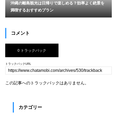
沖縄の離島観光は日帰りで楽しめる？効率よく絶景を
満喫するおすすめプラン
コメント
0 トラックバック
トラックバックURL
この記事へのトラックバックはありません。
カテゴリー