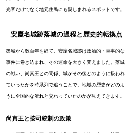
光客だけでなく地元住民にも親しまれるスポットです。
安慶名城跡落城の過程と歴史的転換点
築城から数百年を経て、安慶名城跡は政治的・軍事的な
事件に巻き込まれ、その運命を大きく変えました。落城
の戦い、尚真王との関係、城がその後どのように扱われ
ていったかを時系列で追うことで、地域の歴史がどのよ
うに全国的な流れと交わっていたのかが見えてきます。
尚真王と按司統制の政策