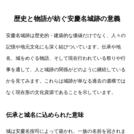
歴史と物語が紡ぐ安慶名城跡の意義
安慶名城跡は歴史的・建築的な価値だけでなく、人々の
記憶や地元文化にも深く結びついています。伝承や地
名、城をめぐる物語、そして現在行われている祭りや行
事を通して、人と城跡の関係がどのように継続している
かを見てみます。これらは城跡が単なる過去の遺構では
なく現在形の文化資源であることを示しています。
伝承と城名に込められた意味
城は安慶名按司によって築かれ、一族の名前を冠されま