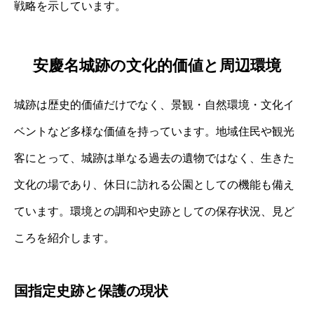
戦略を示しています。
安慶名城跡の文化的価値と周辺環境
城跡は歴史的価値だけでなく、景観・自然環境・文化イ
ベントなど多様な価値を持っています。地域住民や観光
客にとって、城跡は単なる過去の遺物ではなく、生きた
文化の場であり、休日に訪れる公園としての機能も備え
ています。環境との調和や史跡としての保存状況、見ど
ころを紹介します。
国指定史跡と保護の現状