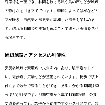
海岸線を一望でき、林間を抜ける風や鳥の声などが城跡
の静けさを引き立てています。季節によっては桜などの
花が咲き、自然美と歴史美が調和した風景を楽しめま
す。訪れる時間帯や季節を選ぶことで違った表情を見せ
る場所です。
周辺施設とアクセスの利便性
安慶名城跡は安慶名中央公園内にあり、駐車場やトイ
レ、遊歩道、広場などが整備されています。徒歩で頂上
付近まで数分で登ることができ、見学にかかる時間は30
分ほどが目安です。那覇空港から車で1時間程度、公共
交通を使ってもバス停から徒歩でアクセス可能です。観