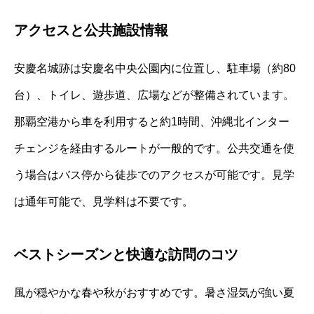
アクセスと公共施設情報
安慶名城跡は安慶名中央公園内に位置し、駐車場（約80
台）、トイレ、遊歩道、広場などが整備されています。
那覇空港から車を利用すると約1時間、沖縄北インター
チェンジを経由するルートが一般的です。公共交通を使
う場合はバス停から徒歩でのアクセスが可能です。見学
は通年可能で、見学料は不要です。
ベストシーズンと快適な訪問のコツ
風が穏やかな春や秋がおすすめです。暑さ湿気が強い夏