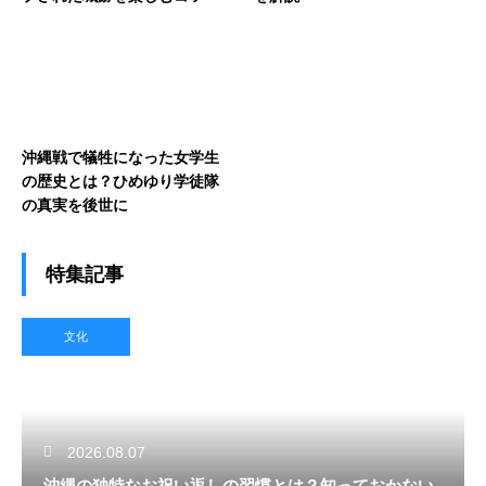
沖縄戦で犠牲になった女学生
の歴史とは？ひめゆり学徒隊
の真実を後世に
特集記事
文化
2026.08.07
沖縄の独特なお祝い返しの習慣とは？知っておかない