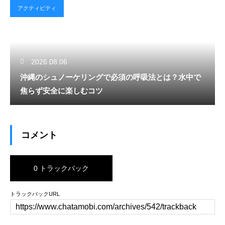
アクティビティ
2026.08.06
沖縄のシュノーケリングで必須の呼吸法とは？水中で
焦らず安全に楽しむコツ
コメント
0 トラックバック
トラックバックURL