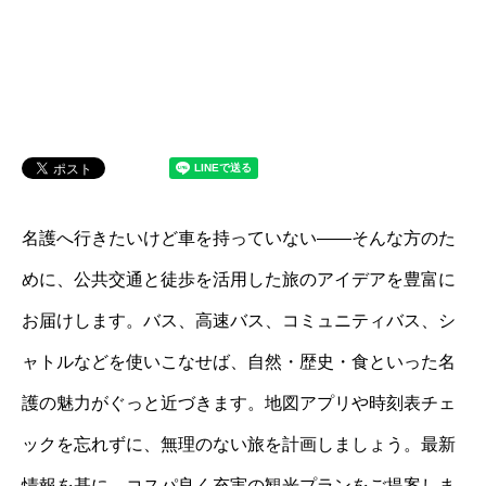
名護へ行きたいけど車を持っていない――そんな方のた
めに、公共交通と徒歩を活用した旅のアイデアを豊富に
お届けします。バス、高速バス、コミュニティバス、シ
ャトルなどを使いこなせば、自然・歴史・食といった名
護の魅力がぐっと近づきます。地図アプリや時刻表チェ
ックを忘れずに、無理のない旅を計画しましょう。最新
情報を基に、コスパ良く充実の観光プランをご提案しま