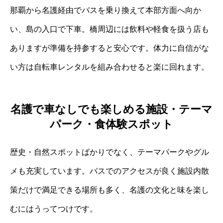
那覇から名護経由でバスを乗り換えて本部方面へ向か
い、島の入口で下車。橋周辺には飲料や軽食を扱う店も
ありますが準備を持参すると安心です。体力に自信がな
い方は自転車レンタルを組み合わせると楽に回れます。
名護で車なしでも楽しめる施設・テーマ
パーク・食体験スポット
歴史・自然スポットばかりでなく、テーマパークやグル
メも充実しています。バスでのアクセスが良く施設内散
策だけで満足できる場所も多く、名護の文化と味を楽し
むにはうってつけです。