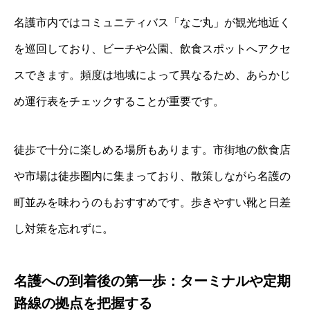
名護市内ではコミュニティバス「なご丸」が観光地近く
を巡回しており、ビーチや公園、飲食スポットへアクセ
スできます。頻度は地域によって異なるため、あらかじ
め運行表をチェックすることが重要です。
徒歩で十分に楽しめる場所もあります。市街地の飲食店
や市場は徒歩圏内に集まっており、散策しながら名護の
町並みを味わうのもおすすめです。歩きやすい靴と日差
し対策を忘れずに。
名護への到着後の第一歩：ターミナルや定期
路線の拠点を把握する