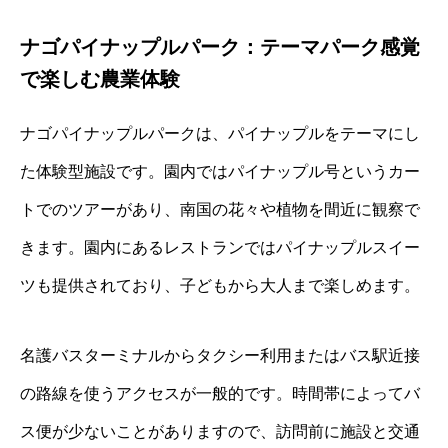
ナゴパイナップルパーク：テーマパーク感覚
で楽しむ農業体験
ナゴパイナップルパークは、パイナップルをテーマにし
た体験型施設です。園内ではパイナップル号というカー
トでのツアーがあり、南国の花々や植物を間近に観察で
きます。園内にあるレストランではパイナップルスイー
ツも提供されており、子どもから大人まで楽しめます。
名護バスターミナルからタクシー利用またはバス駅近接
の路線を使うアクセスが一般的です。時間帯によってバ
ス便が少ないことがありますので、訪問前に施設と交通