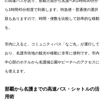
の高速バスがあり、那覇方面から名護へ約1時間30分か
ら1時間45分程度で到着します。特急便・普通便の選択
肢もありますので、時間・便数を比較して効率的な移動
を。
市内に入ると、コミュニティバス「なご丸」が運行して
おり、名護市街地の観光や移動に非常に便利です。市内
中心部のホテルから名護城公園やビーチへのアクセスに
も使えます。
那覇から名護までの高速バス・シャトルの活
用術