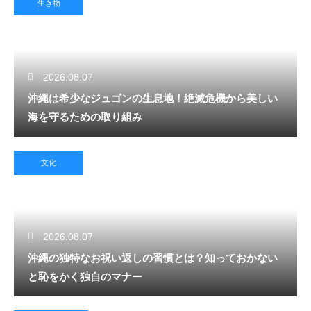
生き物
2026.08.07
沖縄は希少なジュゴンの生息地！絶滅危機から美しい
海を守るための取り組み
文化
2026.08.07
沖縄の独特なお祝い返しの習慣とは？知っておかない
と恥をかく独自のマナー