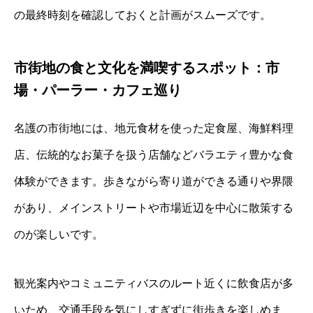
の最終時刻を確認しておくと計画がスムーズです。
市街地の食と文化を満喫するスポット：市
場・パーラー・カフェ巡り
名護の市街地には、地元食材を使った定食屋、海鮮料理
店、伝統的なお菓子を扱う店舗などバラエティ豊かな食
体験ができます。歩きながら寄り道ができる通りや界隈
があり、メインストリートや市場近辺を中心に散策する
のが楽しいです。
観光案内やコミュニティバスのルート近くに飲食店が多
いため、交通手段を気にしすぎずに街歩きを楽しめま