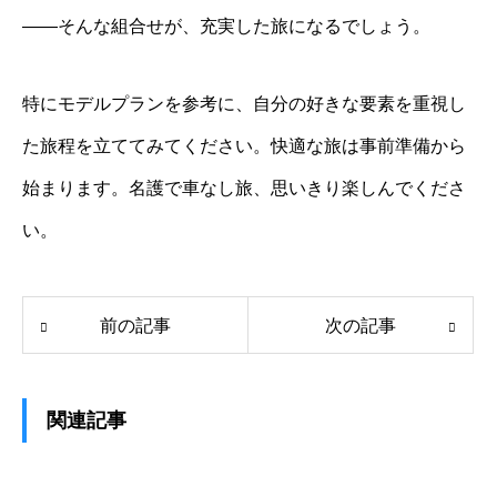
――そんな組合せが、充実した旅になるでしょう。
特にモデルプランを参考に、自分の好きな要素を重視し
た旅程を立ててみてください。快適な旅は事前準備から
始まります。名護で車なし旅、思いきり楽しんでくださ
い。
前の記事
次の記事
関連記事