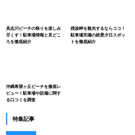
具志川ビーチの祭りを楽しみ
残波岬を観光するならココ！
尽くす！駐車場情報と見どこ
駐車場完備の絶景夕日スポッ
ろを徹底紹介
トを徹底紹介
沖縄希望ヶ丘ビーチを徹底レ
ビュー！駐車場や設備に関す
る口コミを調査
特集記事