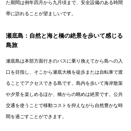
た期間は例年四月から九月頃まで、安全設備のある時間
帯に訪れることが望ましいです。
瀬底島：自然と海と橋の絶景を歩いて感じる
島旅
瀬底島は本部方面行きのバスに乗り換えてから島への入
口を目指し、そこから瀬底大橋を徒歩または自転車で渡
ることでアクセスできる島です。島内を歩いて海岸散策
や夕景を楽しめるほか、橋からの眺めは絶景です。公共
交通を使うことで移動コストを抑えながら自然豊かな時
間を過ごすことができます。