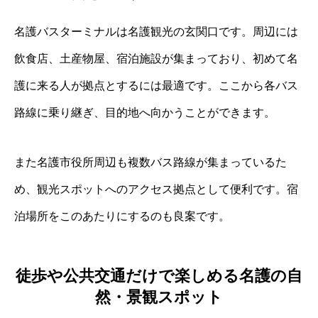
名護バスターミナルは名護観光の玄関口です。周辺には
飲食店、土産物屋、宿泊施設が集まっており、初めて名
護に来る人が拠点とするには最適です。ここから各バス
路線に乗り継ぎ、目的地へ向かうことができます。
また名護市役所周辺も複数バス路線が集まっているた
め、観光スポットへのアクセス拠点として便利です。宿
泊場所をこのあたりにするのも良案です。
徒歩や公共交通だけで楽しめる名護の自
然・景観スポット