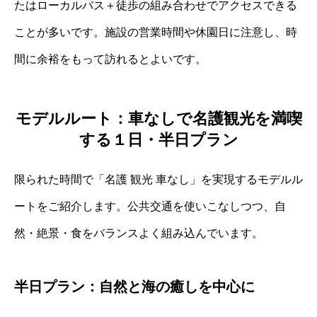
たはローカルバス＋徒歩の組み合わせでアクセスできる
ことが多いです。施設の営業時間や休園日に注意し、時
間に余裕をもって訪れるとよいです。
モデルルート：車なしで名護観光を満喫
する１日・半日プラン
限られた時間で「名護 観光 車なし」を実現するモデルル
ートをご紹介します。公共交通を使いこなしつつ、自
然・絶景・食をバランスよく組み込んでいます。
半日プラン：自然と海の癒しを中心に