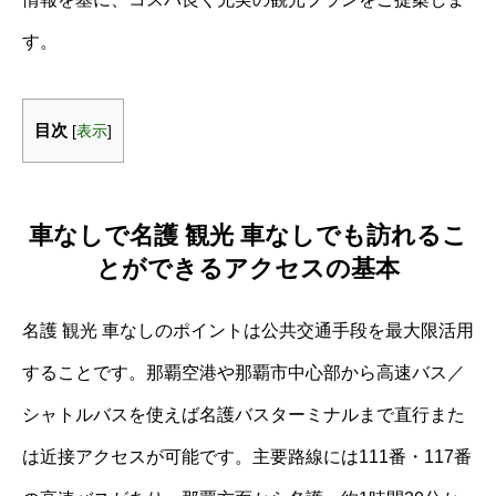
す。
目次
[
表示
]
車なしで名護 観光 車なしでも訪れるこ
とができるアクセスの基本
名護 観光 車なしのポイントは公共交通手段を最大限活用
することです。那覇空港や那覇市中心部から高速バス／
シャトルバスを使えば名護バスターミナルまで直行また
は近接アクセスが可能です。主要路線には111番・117番