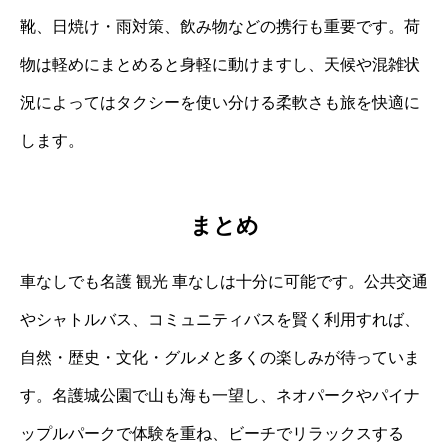
靴、日焼け・雨対策、飲み物などの携行も重要です。荷
物は軽めにまとめると身軽に動けますし、天候や混雑状
況によってはタクシーを使い分ける柔軟さも旅を快適に
します。
まとめ
車なしでも名護 観光 車なしは十分に可能です。公共交通
やシャトルバス、コミュニティバスを賢く利用すれば、
自然・歴史・文化・グルメと多くの楽しみが待っていま
す。名護城公園で山も海も一望し、ネオパークやパイナ
ップルパークで体験を重ね、ビーチでリラックスする