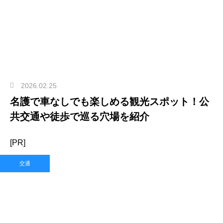
2026.02.25
名護で車なしでも楽しめる観光スポット！公
共交通や徒歩で巡る穴場を紹介
[PR]
交通