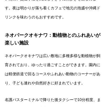
す。夜は明かりが落ち着くカフェで地元の泡盛や沖縄ド
リンクを味わうのもおすすめです。
ネオパークオキナワ：動植物とのふれあいが
楽しい施設
ネオパークオキナワは広い敷地に多種多様な動植物が飼
育されており、ゆったり過ごすことができます。園内に
は軽便鉄道で回るコースやふれあい動物のコーナーがあ
り、子ども連れや自然好きに好まれています。
名護バスターミナルで降りた後タクシーで10分程度、ま