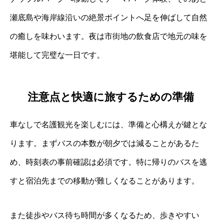
瀬底島や海岸線沿いの絶景ポイントへ足を伸ばして自然
の癒しを味わいます。夜は市街地の飲食店で地元の味を
堪能して完璧な一日です。
注意点と快適に旅するための準備
車なしで名護観光を楽しむには、準備と心構えが鍵とな
ります。まずバスの本数が朝夕では減ることがあるた
め、時刻表の事前確認は必須です。特に帰りのバスを逃
すと宿泊先までの移動が難しくなることがあります。
また徒歩やバス待ち時間が多くなるため、歩きやすい