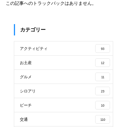
この記事へのトラックバックはありません。
カテゴリー
アクティビティ
93
お土産
12
グルメ
11
シロアリ
23
ビーチ
10
交通
110