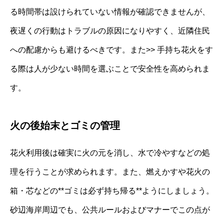
る時間帯は設けられていない情報が確認できませんが、
夜遅くの行動はトラブルの原因になりやすく、近隣住民
への配慮からも避けるべきです。また>> 手持ち花火をす
る際は人が少ない時間を選ぶことで安全性を高められま
す。
火の後始末とゴミの管理
花火利用後は確実に火の元を消し、水で冷やすなどの処
理を行うことが求められます。また、燃えかすや花火の
箱・芯などの**ゴミは必ず持ち帰る**ようにしましょう。
砂辺海岸周辺でも、公共ルールおよびマナーでこの点が