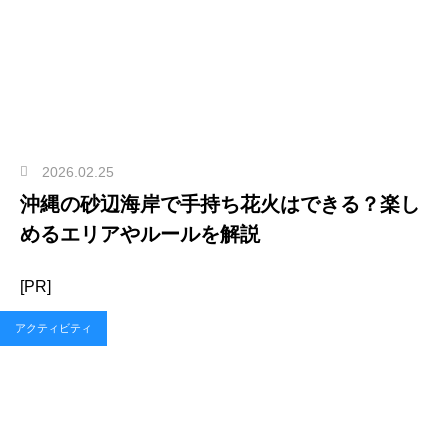
2026.02.25
沖縄の砂辺海岸で手持ち花火はできる？楽し
めるエリアやルールを解説
[PR]
アクティビティ