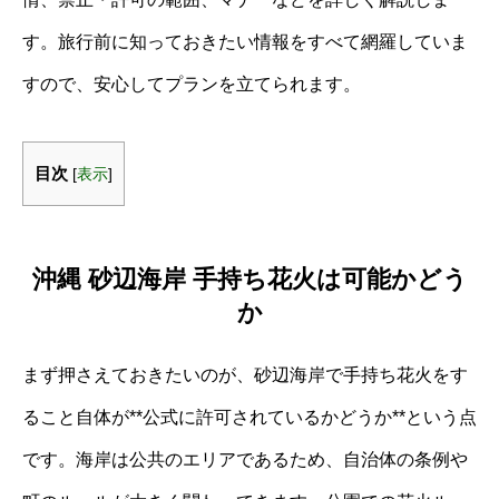
す。旅行前に知っておきたい情報をすべて網羅していま
すので、安心してプランを立てられます。
目次
[
表示
]
沖縄 砂辺海岸 手持ち花火は可能かどう
か
まず押さえておきたいのが、砂辺海岸で手持ち花火をす
ること自体が**公式に許可されているかどうか**という点
です。海岸は公共のエリアであるため、自治体の条例や