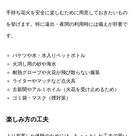
手持ち花火を安全に楽しむために用意しておきたいもの
を挙げます。特に遠出・夜間の利用時には備えが肝要で
す。
バケツや水・水入りペットボトル
火消し用の砂や海水
耐熱グローブや火花が飛び散らない服装
ライターやマッチなど点火具
古新聞やアルミホイル（火花を受け止めるため）
ゴミ袋・マスク（煙対策）
楽しみ方の工夫
より充実した体験のためには、ちょっとした工夫で思い