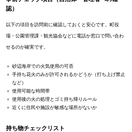
認）
以下の項目を訪問前に確認しておくと安心です。町役
場・公園管理課・観光協会などに電話か窓口で問い合わ
せるのが確実です。
砂辺海岸での火気使用の可否
手持ち花火のみが許可されるかどうか（打ち上げ禁止
など）
使用可能な時間帯
使用後の火の処理とゴミ持ち帰りルール
近くに住民や施設が敏感な場所がないか
持ち物チェックリスト