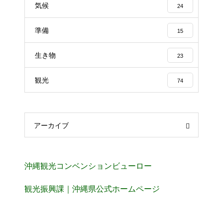
気候
24
準備
15
生き物
23
観光
74
アーカイブ
沖縄観光コンベンションビューロー
観光振興課｜沖縄県公式ホームページ