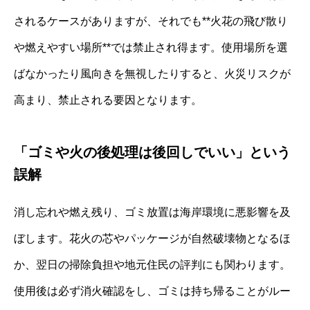
されるケースがありますが、それでも**火花の飛び散り
や燃えやすい場所**では禁止され得ます。使用場所を選
ばなかったり風向きを無視したりすると、火災リスクが
高まり、禁止される要因となります。
「ゴミや火の後処理は後回しでいい」という
誤解
消し忘れや燃え残り、ゴミ放置は海岸環境に悪影響を及
ぼします。花火の芯やパッケージが自然破壊物となるほ
か、翌日の掃除負担や地元住民の評判にも関わります。
使用後は必ず消火確認をし、ゴミは持ち帰ることがルー