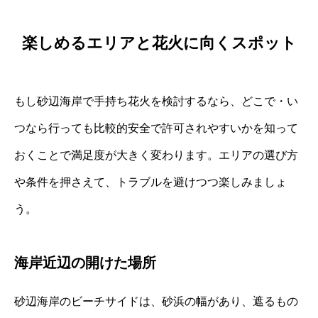
楽しめるエリアと花火に向くスポット
もし砂辺海岸で手持ち花火を検討するなら、どこで・い
つなら行っても比較的安全で許可されやすいかを知って
おくことで満足度が大きく変わります。エリアの選び方
や条件を押さえて、トラブルを避けつつ楽しみましょ
う。
海岸近辺の開けた場所
砂辺海岸のビーチサイドは、砂浜の幅があり、遮るもの