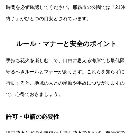
時間を必ず確認してください。那覇市の公園では「21時
終了」がひとつの目安とされています。
ルール・マナーと安全のポイント
手持ち花火を楽しむ上で、自由に思える海岸でも最低限
守るべきルールとマナーがあります。これらを知らずに
行動すると、地域の人との摩擦や事故につながりますの
で、心得ておきましょう。
許可・申請の必要性
線香花火などの小規模な手持ち花火であれば、自治体で