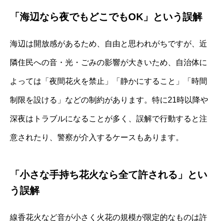
「海辺なら夜でもどこでもOK」という誤解
海辺は開放感があるため、自由と思われがちですが、近
隣住民への音・光・ごみの影響が大きいため、自治体に
よっては「夜間花火を禁止」「静かにすること」「時間
制限を設ける」などの制約があります。特に21時以降や
深夜はトラブルになることが多く、誤解で行動すると注
意されたり、警察が介入するケースもあります。
「小さな手持ち花火なら全て許される」とい
う誤解
線香花火など音が小さく火花の規模が限定的なものは許