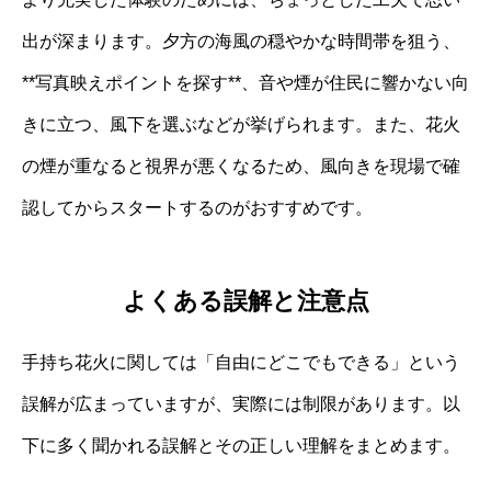
出が深まります。夕方の海風の穏やかな時間帯を狙う、
**写真映えポイントを探す**、音や煙が住民に響かない向
きに立つ、風下を選ぶなどが挙げられます。また、花火
の煙が重なると視界が悪くなるため、風向きを現場で確
認してからスタートするのがおすすめです。
よくある誤解と注意点
手持ち花火に関しては「自由にどこでもできる」という
誤解が広まっていますが、実際には制限があります。以
下に多く聞かれる誤解とその正しい理解をまとめます。