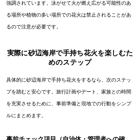
強調されています。泳がせて火が燃え広がる可能性のあ
る場所や植物の多い場所での花火は禁止されることがあ
るので注意が必要です。
実際に砂辺海岸で手持ち花火を楽しむた
めのステップ
具体的に砂辺海岸で手持ち花火をするなら、次のステッ
プを踏むと安心です。旅行計画やデート、家族との時間
を充実させるために、事前準備と現地での行動をシンプ
ルにまとめます。
事前チェック項目（自治体・管理者への確