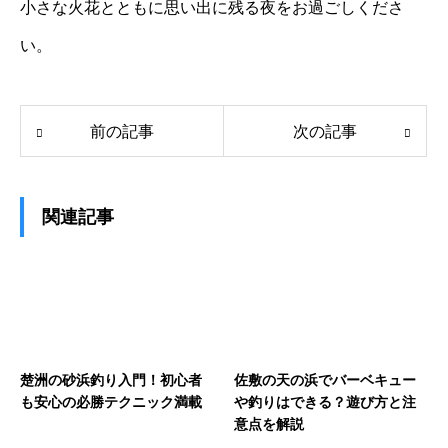
小さな火花とともに思い出に残る夜をお過ごしくださ
い。
前の記事
次の記事
関連記事
楚洲の砂浜釣り入門！初心者
佐敷の天の浜でバーベキュー
も安心の必勝テクニック満載
や釣りはできる？遊び方と注
意点を解説