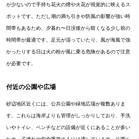
が少ないので手持ち花火の煙や火花が視覚的に映えるス
ポットです。ただし潮の満ち引きや防風の影響が強い時
間帯もあるため、夕暮れ〜日没後から暗くなる少し前の
時間帯が最適です。足元が湿っていたり、風が海風で強
かったりする日は火の粉が風に乗る危険があるので注意
が必要です。
付近の公園や広場
砂辺地区近くには、公共公園や緑地広場が複数ありま
す。これらは海岸よりも管理がしっかりしており、手洗
いやトイレ、ベンチなどの設備が近くにあることが多い