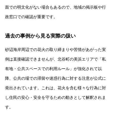
面での明文化がない場合もあるので、地域の掲示板や行
政窓口での確認が重要です。
過去の事例から見る実際の扱い
砂辺海岸周辺での花火の取り締まりや苦情があがった実
例は直接確認できませんが、北谷町の美浜エリアで「私
有地・公共スペースでの利用ルール」が強化されて以
降、公共の場での滞留や迷惑行為に対する注意が公式に
発出されています。これは、花火を含む様々な行為に対
し住民の安心・安全を守るための動きとして解釈されま
す。