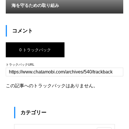
海を守るための取り組み
コメント
0 トラックバック
トラックバックURL
この記事へのトラックバックはありません。
カテゴリー