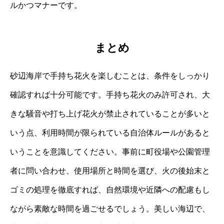
ルかつマナーです。
まとめ
砂辺海岸で手持ち花火を楽しむことは、条件をしっかり
確認すれば十分可能です。手持ち花火のみ許可され、大
きな騒音や打ち上げ花火が禁止されていることが多いと
いう点、利用時間が限られている自治体ルールがあると
いうことを意識してください。事前に町役場や公園管理
者に問い合わせ、使用場所と時間を選び、火の後始末と
ゴミの処理を徹底すれば、自然環境や近隣への配慮もし
ながら素敵な時間を過ごせるでしょう。美しい海辺で、