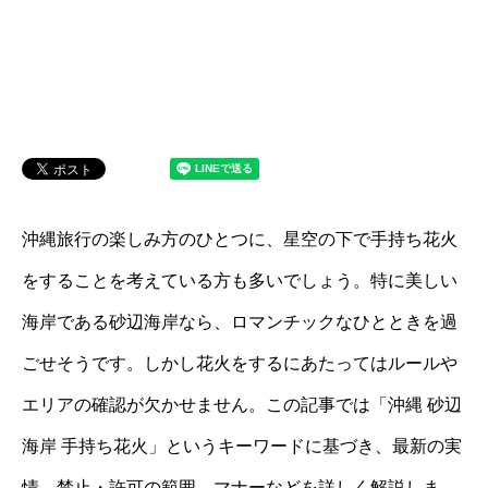
沖縄旅行の楽しみ方のひとつに、星空の下で手持ち花火
をすることを考えている方も多いでしょう。特に美しい
海岸である砂辺海岸なら、ロマンチックなひとときを過
ごせそうです。しかし花火をするにあたってはルールや
エリアの確認が欠かせません。この記事では「沖縄 砂辺
海岸 手持ち花火」というキーワードに基づき、最新の実
情、禁止・許可の範囲、マナーなどを詳しく解説しま