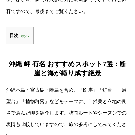
容ですので、最後までご覧ください。
目次
[
表示
]
沖縄 岬 有名 おすすめスポット7選：断
崖と海が織り成す絶景
沖縄本島・宮古島・離島を含め、「断崖」「灯台」「展
望台」「植物群落」などをテーマに、自然美と立地の良
さで選んだ岬を紹介します。訪問ルートやシーズンでの
表情も比較していますので、旅の参考にしてみてくださ