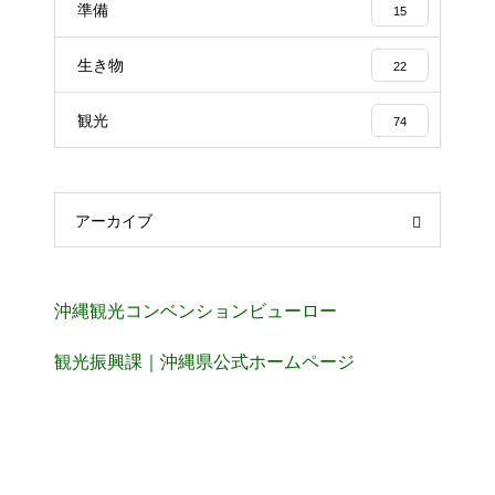
準備
15
生き物
22
観光
74
アーカイブ
沖縄観光コンベンションビューロー
観光振興課｜沖縄県公式ホームページ