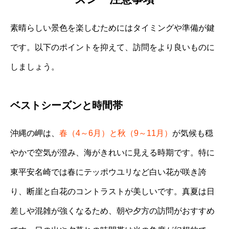
素晴らしい景色を楽しむためにはタイミングや準備が鍵
です。以下のポイントを抑えて、訪問をより良いものに
しましょう。
ベストシーズンと時間帯
沖縄の岬は、
春（4～6月）と秋（9～11月）
が気候も穏
やかで空気が澄み、海がきれいに見える時期です。特に
東平安名崎では春にテッポウユリなど白い花が咲き誇
り、断崖と白花のコントラストが美しいです。真夏は日
差しや混雑が強くなるため、朝や夕方の訪問がおすすめ