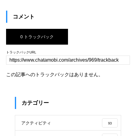
コメント
0 トラックバック
トラックバックURL
この記事へのトラックバックはありません。
カテゴリー
アクティビティ
93