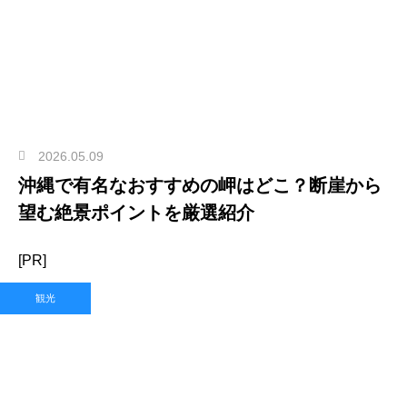
2026.05.09
沖縄で有名なおすすめの岬はどこ？断崖から
望む絶景ポイントを厳選紹介
[PR]
観光