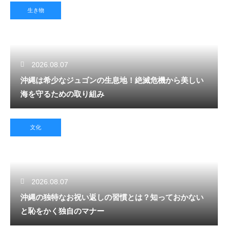
生き物
2026.08.07
沖縄は希少なジュゴンの生息地！絶滅危機から美しい
海を守るための取り組み
文化
2026.08.07
沖縄の独特なお祝い返しの習慣とは？知っておかない
と恥をかく独自のマナー