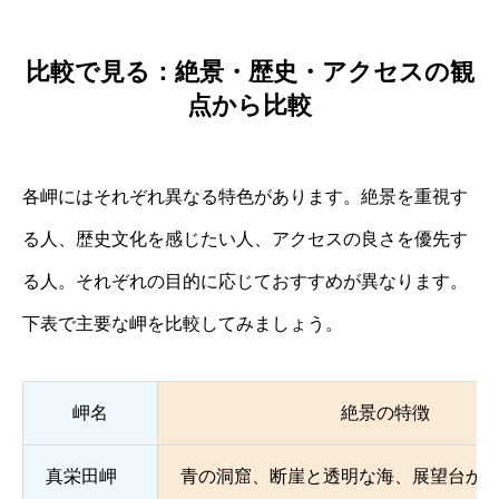
比較で見る：絶景・歴史・アクセスの観
点から比較
各岬にはそれぞれ異なる特色があります。絶景を重視す
る人、歴史文化を感じたい人、アクセスの良さを優先す
る人。それぞれの目的に応じておすすめが異なります。
下表で主要な岬を比較してみましょう。
岬名
絶景の特徴
真栄田岬
青の洞窟、断崖と透明な海、展望台か