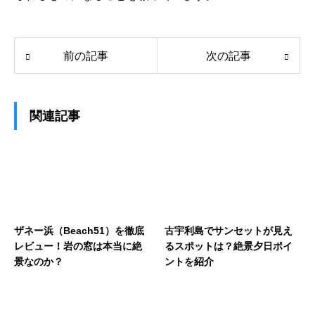
前の記事
次の記事
関連記事
ザネー浜（Beach51）を徹底
古宇利島でサンセットが見え
レビュー！岩の窓は本当に絶
るスポットは？絶景夕日ポイ
景なのか？
ントを紹介