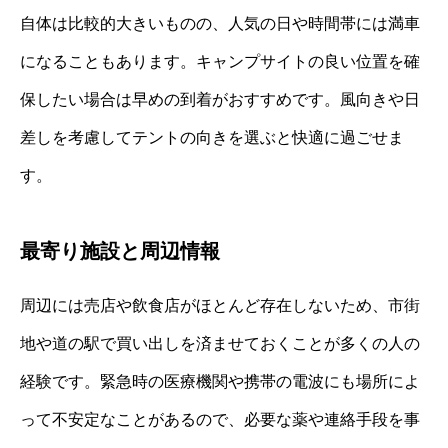
自体は比較的大きいものの、人気の日や時間帯には満車
になることもあります。キャンプサイトの良い位置を確
保したい場合は早めの到着がおすすめです。風向きや日
差しを考慮してテントの向きを選ぶと快適に過ごせま
す。
最寄り施設と周辺情報
周辺には売店や飲食店がほとんど存在しないため、市街
地や道の駅で買い出しを済ませておくことが多くの人の
経験です。緊急時の医療機関や携帯の電波にも場所によ
って不安定なことがあるので、必要な薬や連絡手段を事