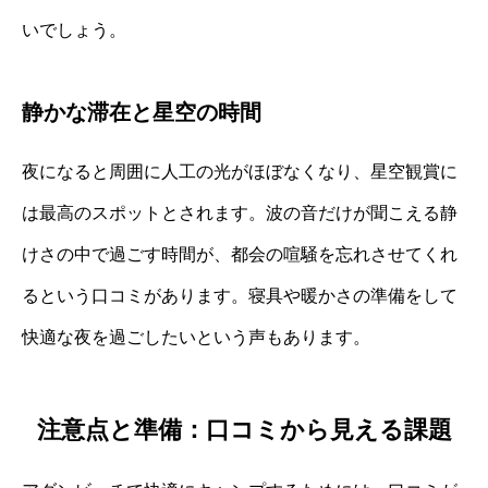
いでしょう。
静かな滞在と星空の時間
夜になると周囲に人工の光がほぼなくなり、星空観賞に
は最高のスポットとされます。波の音だけが聞こえる静
けさの中で過ごす時間が、都会の喧騒を忘れさせてくれ
るという口コミがあります。寝具や暖かさの準備をして
快適な夜を過ごしたいという声もあります。
注意点と準備：口コミから見える課題