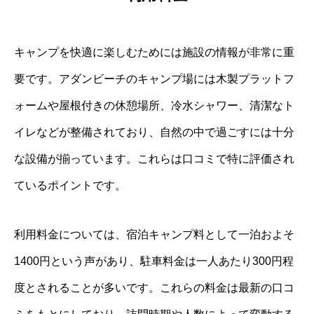
キャンプを快適に楽しむためには施設の情報が非常に重
要です。アダンビーチのキャンプ場には木製プラットフ
ォームや屋根付きの休憩場所、冷水シャワー、清潔なト
イレなどが整備されており、自然の中で過ごすには十分
な設備が揃っています。これらは口コミで特に評価され
ているポイントです。
利用料金については、宿泊キャンプ料として一泊およそ
1400円という声があり、駐車料金は一人あたり300円程
度とされることが多いです。これらの料金は最新の口コ