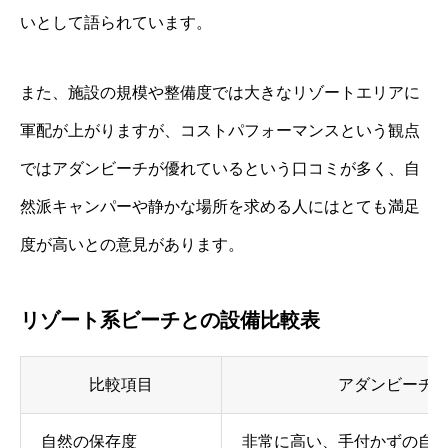
いとして語られています。
また、施設の規模や整備度では大きなリゾートエリアに
軍配が上がりますが、コストパフォーマンスという観点
ではアダンビーチが優れているという口コミが多く、自
然派キャンパーや静かな場所を求める人にはとても満足
度が高いとの意見があります。
リゾート系ビーチとの設備比較表
比較項目
アダンビーチ
自然の保存度
非常に高い、手付かずの自