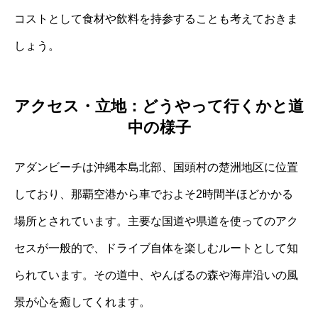
コストとして食材や飲料を持参することも考えておきま
しょう。
アクセス・立地：どうやって行くかと道
中の様子
アダンビーチは沖縄本島北部、国頭村の楚洲地区に位置
しており、那覇空港から車でおよそ2時間半ほどかかる
場所とされています。主要な国道や県道を使ってのアク
セスが一般的で、ドライブ自体を楽しむルートとして知
られています。その道中、やんばるの森や海岸沿いの風
景が心を癒してくれます。