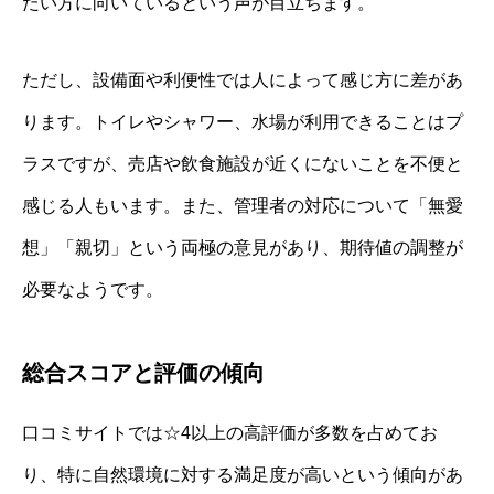
たい方に向いているという声が目立ちます。
ただし、設備面や利便性では人によって感じ方に差があ
ります。トイレやシャワー、水場が利用できることはプ
ラスですが、売店や飲食施設が近くにないことを不便と
感じる人もいます。また、管理者の対応について「無愛
想」「親切」という両極の意見があり、期待値の調整が
必要なようです。
総合スコアと評価の傾向
口コミサイトでは☆4以上の高評価が多数を占めてお
り、特に自然環境に対する満足度が高いという傾向があ