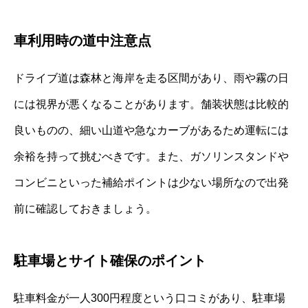
車利用時の道中注意点
ドライブ道は森林と海岸を走る区間があり、雨や霧の日
には視界が悪くなることがあります。舗装状態は比較的
良いものの、細い山道や急なカーブがあるため運転には
余裕を持って挑むべきです。また、ガソリンスタンドや
コンビニといった補給ポイントは少ない場所なので出発
前に確認しておきましょう。
駐車場とサイト確保のポイント
駐車料金が一人300円程度という口コミがあり、駐車場