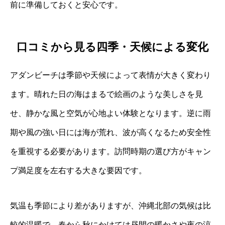
前に準備しておくと安心です。
口コミから見る四季・天候による変化
アダンビーチは季節や天候によって表情が大きく変わり
ます。晴れた日の海はまるで絵画のような美しさを見
せ、静かな風と空気が心地よい体験となります。逆に雨
期や風の強い日には海が荒れ、波が高くなるため安全性
を重視する必要があります。訪問時期の選び方がキャン
プ満足度を左右する大きな要因です。
気温も季節により差がありますが、沖縄北部の気候は比
較的温暖で、春から秋にかけては昼間の暖かさや夜の涼