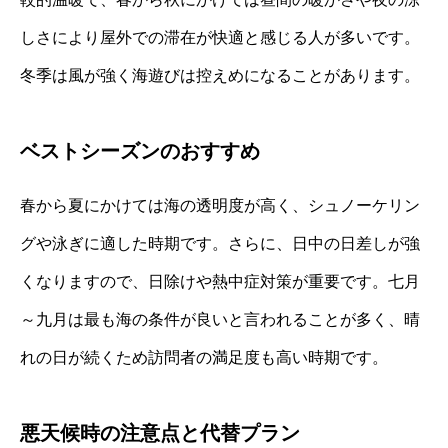
しさにより屋外での滞在が快適と感じる人が多いです。
冬季は風が強く海遊びは控えめになることがあります。
ベストシーズンのおすすめ
春から夏にかけては海の透明度が高く、シュノーケリン
グや泳ぎに適した時期です。さらに、日中の日差しが強
くなりますので、日除けや熱中症対策が重要です。七月
～九月は最も海の条件が良いと言われることが多く、晴
れの日が続くため訪問者の満足度も高い時期です。
悪天候時の注意点と代替プラン