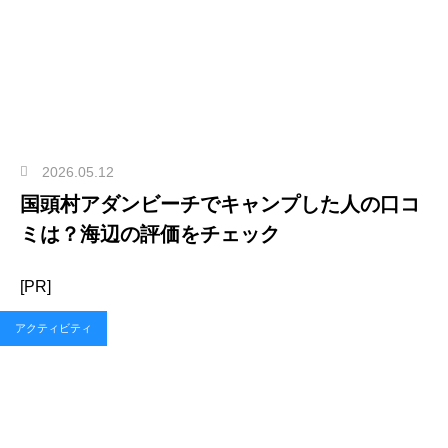
2026.05.12
国頭村アダンビーチでキャンプした人の口コ
ミは？海辺の評価をチェック
[PR]
アクティビティ