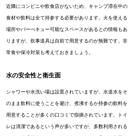
近隣にコンビニや飲食店がないため、キャンプ滞在中の
食材や飲料は全て持参する必要があります。火を使える
場所やバーべキュー可能なスペースがあるとの情報もあ
りますが、炊事道具は自前で用意するのが無難です。非
常食や保冷対策も考えておきましょう。
水の安全性と衛生面
シャワーや水洗い場は設置されていますが、水道水をそ
のまま飲料に使うことを避け、煮沸するか持参の飲料を
用意することが多くの口コミで指摘されています。トイ
レは清潔であるという声が多いですが、多数利用される