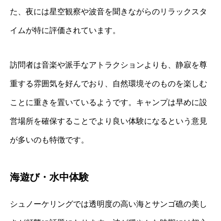
た、夜には星空観察や波音を聞きながらのリラックスタ
イムが特に評価されています。
訪問者は音楽や派手なアトラクションよりも、静寂を尊
重する雰囲気を好んでおり、自然環境そのものを楽しむ
ことに重きを置いているようです。キャンプは早めに設
営場所を確保することでより良い体験になるという意見
が多いのも特徴です。
海遊び・水中体験
シュノーケリングでは透明度の高い海とサンゴ礁の美し