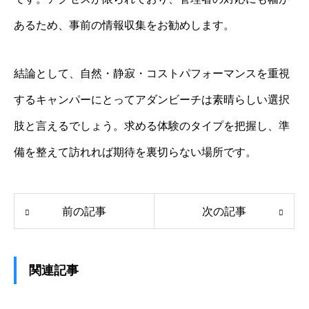
あるため、事前の情報収集をお勧めします。
結論として、自然・静寂・コストパフォーマンスを重視
するキャンパーにとってアダンビーチは素晴らしい選択
肢と言えるでしょう。求める体験のタイプを把握し、準
備を整えて訪れれば期待を裏切らない場所です。
前の記事
次の記事
関連記事