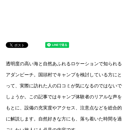
透明度の高い海と自然あふれるロケーションで知られる
アダンビーチ。国頭村でキャンプを検討している方にと
って、実際に訪れた人の口コミが気になるのではないで
しょうか。この記事ではキャンプ体験者のリアルな声を
もとに、設備の充実度やアクセス、注意点などを総合的
に解説します。自然好きな方にも、落ち着いた時間を過
ごしたい旅人にも必見の内容です。