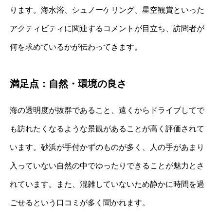
ります。海水浴、シュノーケリング、星空観賞といった
アクティビティに関連するコメントが目立ち、訪問者が
何を求めているかが伝わってきます。
満足点：自然・環境の良さ
海の透明度が抜群であること、遠くからドライブしてで
も訪れたくなるような景観があることが高く評価されて
います。砂浜が手付かずのものが多く、人の手があまり
入っていない自然の中でゆったりできることが魅力とさ
れています。また、混雑していないため静かに時間を過
ごせるという口コミが多く聞かれます。