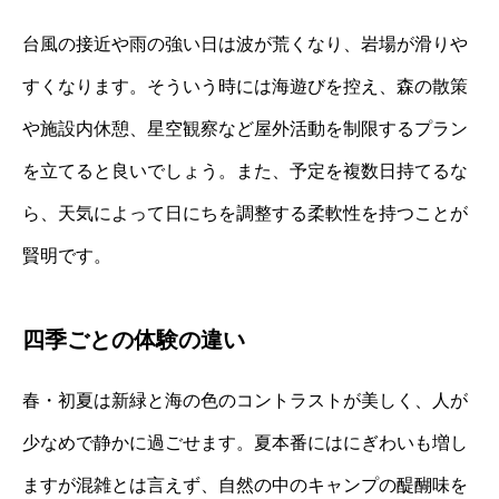
台風の接近や雨の強い日は波が荒くなり、岩場が滑りや
すくなります。そういう時には海遊びを控え、森の散策
や施設内休憩、星空観察など屋外活動を制限するプラン
を立てると良いでしょう。また、予定を複数日持てるな
ら、天気によって日にちを調整する柔軟性を持つことが
賢明です。
四季ごとの体験の違い
春・初夏は新緑と海の色のコントラストが美しく、人が
少なめで静かに過ごせます。夏本番にはにぎわいも増し
ますが混雑とは言えず、自然の中のキャンプの醍醐味を