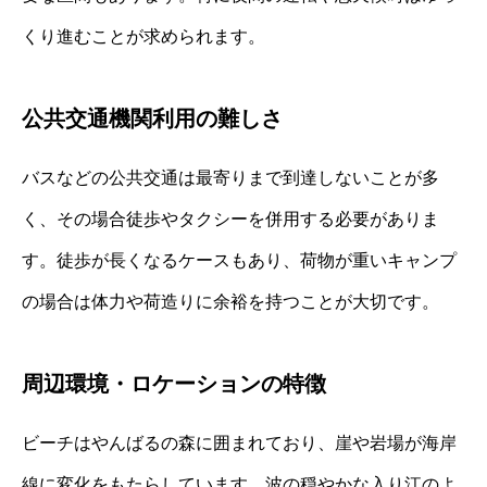
くり進むことが求められます。
公共交通機関利用の難しさ
バスなどの公共交通は最寄りまで到達しないことが多
く、その場合徒歩やタクシーを併用する必要がありま
す。徒歩が長くなるケースもあり、荷物が重いキャンプ
の場合は体力や荷造りに余裕を持つことが大切です。
周辺環境・ロケーションの特徴
ビーチはやんばるの森に囲まれており、崖や岩場が海岸
線に変化をもたらしています。波の穏やかな入り江のよ