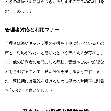
ときの清掃状況にばらつきがありますので早めの利用を
おすすめします。
管理者対応と利用マナー
管理者は海やキャンプ場の清掃を丁寧に行っているとの
声と、対応が冷たいと感じたという声の両方が存在しま
す。他の訪問者の迷惑になる行動、音量やごみの処理な
どを意識することで、良い関係を築けるようです。ま
た、繁忙期には混雑を避けるために早めの時間帯に到着
を心がけると良いでしょう。