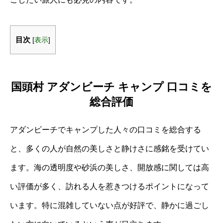
目次
[
表示
]
国頭村 アダンビーチ キャンプ 口コミを
総合評価
アダンビーチでキャンプした人々の口コミを総合する
と、多くの人が自然の美しさと静けさに感銘を受けてい
ます。海の透明度や砂浜の美しさ、開放感に関しては高
い評価が多く、訪れる人を惹きつけるポイントになって
います。特に混雑していない点が好評で、静かに過ごし