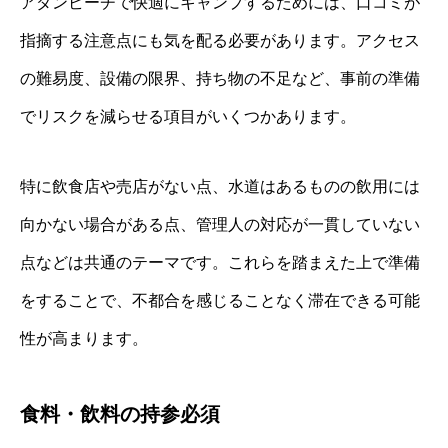
アダンビーチで快適にキャンプするためには、口コミが
指摘する注意点にも気を配る必要があります。アクセス
の難易度、設備の限界、持ち物の不足など、事前の準備
でリスクを減らせる項目がいくつかあります。
特に飲食店や売店がない点、水道はあるものの飲用には
向かない場合がある点、管理人の対応が一貫していない
点などは共通のテーマです。これらを踏まえた上で準備
をすることで、不都合を感じることなく滞在できる可能
性が高まります。
食料・飲料の持参必須