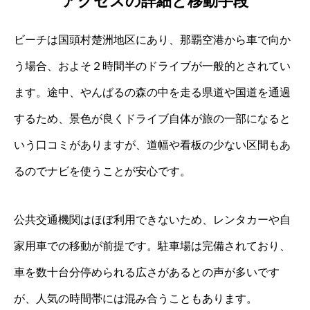
アクセスの詳細と移動手段
ビーチは国頭村楚洲地区にあり、那覇空港から車で向か
う場合、およそ２時間半のドライブが一般的とされてい
ます。途中、やんばるの森の中を走る県道や国道を通過
するため、景色が良くドライブ自体が旅の一部になると
いう口コミがありますが、道幅や看板の少ない区間もあ
るのでナビを使うことが安心です。
公共交通機関はほぼ利用できないため、レンタカーや自
家用車での移動が前提です。駐車場は完備されており、
車を数十台分停められる広さがあるとの声が多いです
が、人気の時間帯には混み合うこともあります。