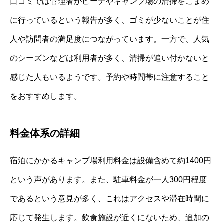
口コミでは管理者がビーチやキャンプ場の清掃をこまめ
に行っているという報告が多く、ゴミが少ないことが住
人や訪問者の満足度につながっています。一方で、人気
のシーズンなどは利用者が多く、清掃が追い付かないと
感じた人もいるようです。予約や時間帯に注意すること
をおすすめします。
料金体系の詳細
宿泊にかかるキャンプ場利用料金は設備含めて約1400円
という声があります。また、駐車料金が一人300円程度
であるという意見が多く、これはアクセスや滞在時間に
応じて発生します。飲食施設が近くにないため、追加の