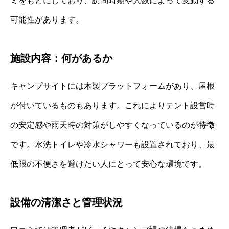
ミをもとにしており、訪問時期や人数によって変動する
可能性があります。
施設内容：何があるか
キャンプサイトには木製プラットフォームがあり、屋根
が付いているものもあります。これによりテント設営時
の安定感や雨天時の対策がしやすくなっているのが特徴
です。水洗トイレや冷水シャワーも設置されており、最
低限の不便さを避けたい人にとって安心な環境です。
設備の清潔さと管理状況