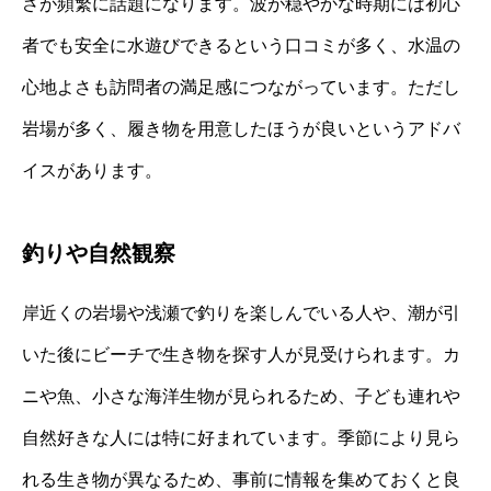
さが頻繁に話題になります。波が穏やかな時期には初心
者でも安全に水遊びできるという口コミが多く、水温の
心地よさも訪問者の満足感につながっています。ただし
岩場が多く、履き物を用意したほうが良いというアドバ
イスがあります。
釣りや自然観察
岸近くの岩場や浅瀬で釣りを楽しんでいる人や、潮が引
いた後にビーチで生き物を探す人が見受けられます。カ
ニや魚、小さな海洋生物が見られるため、子ども連れや
自然好きな人には特に好まれています。季節により見ら
れる生き物が異なるため、事前に情報を集めておくと良