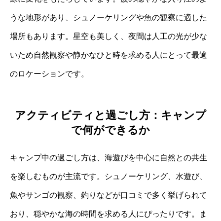
うな地形があり、シュノーケリングや魚の観察に適した
場所もあります。星空も美しく、夜間は人工の光が少な
いため自然観察や静かなひと時を求める人にとって最適
のロケーションです。
アクティビティと過ごし方：キャンプ
で何ができるか
キャンプ中の過ごし方は、海遊びを中心に自然との共生
を楽しむものが主流です。シュノーケリング、水遊び、
魚やサンゴの観察、釣りなどが口コミで多く挙げられて
おり、穏やかな海の時間を求める人にぴったりです。ま