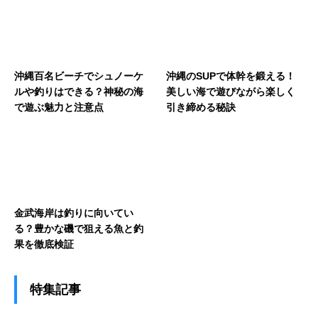
沖縄百名ビーチでシュノーケ
沖縄のSUPで体幹を鍛える！
ルや釣りはできる？神秘の海
美しい海で遊びながら楽しく
で遊ぶ魅力と注意点
引き締める秘訣
金武海岸は釣りに向いてい
る？豊かな磯で狙える魚と釣
果を徹底検証
特集記事