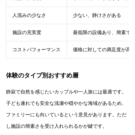
人混みの少なさ
少ない、静けさがある
施設の充実度
最低限の設備あり、簡素で
コストパフォーマンス
価格に対しての満足度が高
体験のタイプ別おすすめ層
静寂で自然を感じたいカップルや一人旅には最適です。
子ども連れでも安全な浅瀬や穏やかな海域があるため、
ファミリーにも向いているという意見があります。ただ
し施設の簡素さを受け入れられるかが鍵です。