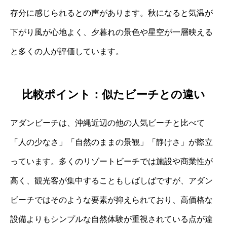
存分に感じられるとの声があります。秋になると気温が
下がり風が心地よく、夕暮れの景色や星空が一層映える
と多くの人が評価しています。
比較ポイント：似たビーチとの違い
アダンビーチは、沖縄近辺の他の人気ビーチと比べて
「人の少なさ」「自然のままの景観」「静けさ」が際立
っています。多くのリゾートビーチでは施設や商業性が
高く、観光客が集中することもしばしばですが、アダン
ビーチではそのような要素が抑えられており、高価格な
設備よりもシンプルな自然体験が重視されている点が違