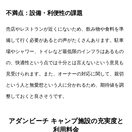
不満点：設備・利便性の課題
売店やレストランが近くにないため、飲み物や食料を準
備して行く必要があるとの声がたくさんあります。駐車
場やシャワー、トイレなど最低限のインフラはあるもの
の、快適性という点では十分とは言えないという意見も
見受けられます。また、オーナーの対応に関して、親切
という人と無愛想という人に分かれるため、期待値を調
整しておくと良さそうです。
アダンビーチ キャンプ施設の充実度と
利用料金