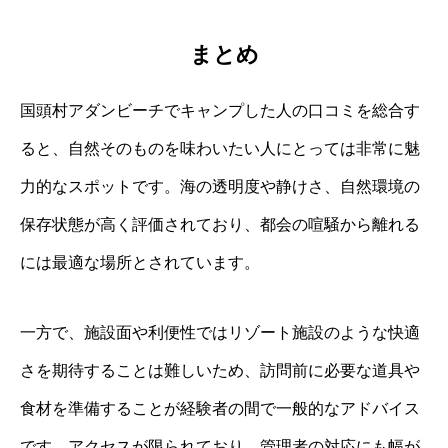
まとめ
国頭村アダンビーチでキャンプした人の口コミを総合す
ると、自然そのものを味わいたい人にとっては非常に魅
力的なスポットです。海の透明度や静けさ、自然環境の
保存状態が高く評価されており、都会の喧騒から離れる
には最適な場所とされています。
一方で、施設面や利便性ではリゾート施設のような快適
さを期待することは難しいため、訪問前に必要な道具や
食材を準備することが経験者の間で一般的なアドバイス
です。アクセスが限られており、管理者の対応にも幅が