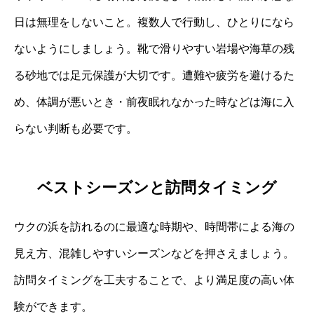
日は無理をしないこと。複数人で行動し、ひとりになら
ないようにしましょう。靴で滑りやすい岩場や海草の残
る砂地では足元保護が大切です。遭難や疲労を避けるた
め、体調が悪いとき・前夜眠れなかった時などは海に入
らない判断も必要です。
ベストシーズンと訪問タイミング
ウクの浜を訪れるのに最適な時期や、時間帯による海の
見え方、混雑しやすいシーズンなどを押さえましょう。
訪問タイミングを工夫することで、より満足度の高い体
験ができます。