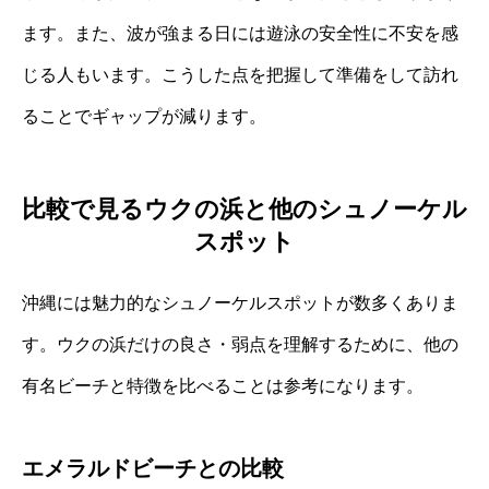
ます。また、波が強まる日には遊泳の安全性に不安を感
じる人もいます。こうした点を把握して準備をして訪れ
ることでギャップが減ります。
比較で見るウクの浜と他のシュノーケル
スポット
沖縄には魅力的なシュノーケルスポットが数多くありま
す。ウクの浜だけの良さ・弱点を理解するために、他の
有名ビーチと特徴を比べることは参考になります。
エメラルドビーチとの比較