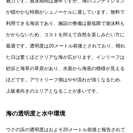
魅力です。遊泳期間は通年ですが、海のコンディション
が穏やかな時期がシュノーケルに適しています。無料で
利用できる海浜であり、施設の整備は最低限で遊泳料も
かからないため、コストを抑えて自然を楽しみたい方に
最適です。透明度は20メートル前後とされており、晴れ
た日は驚くほどクリアな海が広がります。インリーフは
砂浜と海草の草原があり、水面から海底の模様が見える
ほどです。アウトリーフ側はやや流れが強くなるため、
上級者向きのエリアとなることが多いです。
海の透明度と水中環境
ウクの浜の透明度はおよそ20メートル前後と報告されて