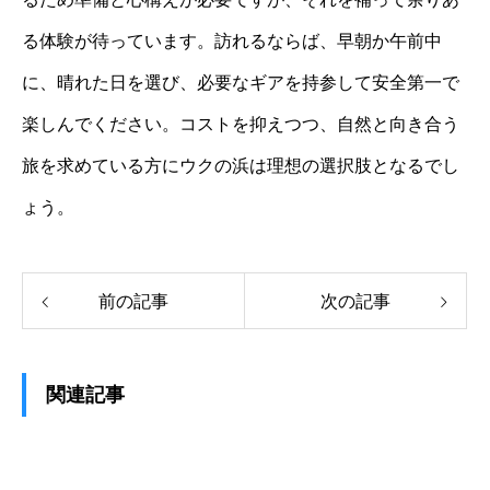
る体験が待っています。訪れるならば、早朝か午前中
に、晴れた日を選び、必要なギアを持参して安全第一で
楽しんでください。コストを抑えつつ、自然と向き合う
旅を求めている方にウクの浜は理想の選択肢となるでし
ょう。
前の記事
次の記事
関連記事