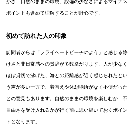
かさ、自然のままの環境、設備の少なさによるマイナス
ポイントも含めて理解することが肝心です。
初めて訪れた人の印象
訪問者からは「プライベートビーチのよう」と感じる静
けさと非日常感への賛辞が多数挙がります。人が少なく
ほぼ貸切で泳げた、海との距離感が近く感じられたとい
う声が多い一方で、着替えや休憩場所がなく不便だった
との意見もあります。自然のままの環境を楽しむか、不
自由さを受け入れるかが行く前に思い描いておくポイン
トとなります。