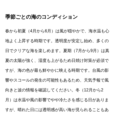
季節ごとの海のコンディション
春から初夏（4月から6月）は風が穏やかで、海水温も心
地よく上昇する時期です。透明度が安定し始め、多くの
日でクリアな海を楽しめます。夏期（7月から9月）は真
夏の太陽が強く、湿度も上がるため日焼け対策が必須で
すが、海の色が最も鮮やかに映える時期です。台風の影
響やスコールの発生の可能性もあるため、天気予報で風
向きと波の情報を確認してください。冬（12月から2
月）は水温や風の影響でやや冷たさを感じる日がありま
すが、晴れた日には透明感が高い海が見られることもあ