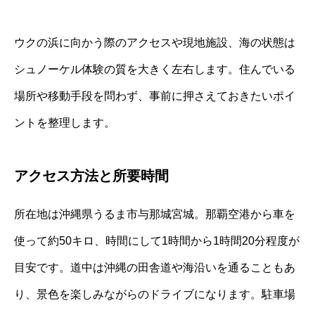
ウクの浜に向かう際のアクセスや現地施設、海の状態は
シュノーケル体験の質を大きく左右します。住んでいる
場所や移動手段を問わず、事前に押さえておきたいポイ
ントを整理します。
アクセス方法と所要時間
所在地は沖縄県うるま市与那城宮城。那覇空港から車を
使って約50キロ、時間にして1時間から1時間20分程度が
目安です。道中は沖縄の田舎道や海沿いを通ることもあ
り、景色を楽しみながらのドライブになります。駐車場