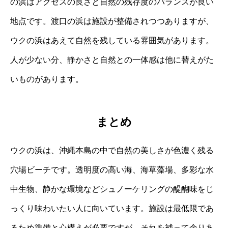
の浜はアクセスの良さと自然の残存度のバランスが良い
地点です。渡口の浜は施設が整備されつつありますが、
ウクの浜はあえて自然を残している雰囲気があります。
人が少ない分、静かさと自然との一体感は他に替えがた
いものがあります。
まとめ
ウクの浜は、沖縄本島の中で自然の美しさが色濃く残る
穴場ビーチです。透明度の高い海、海草藻場、多彩な水
中生物、静かな環境などシュノーケリングの醍醐味をじ
っくり味わいたい人に向いています。施設は最低限であ
るため準備と心構えが必要ですが、それを補って余りあ