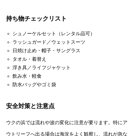
持ち物チェックリスト
シュノーケルセット（レンタル品可）
ラッシュガード／ウェットスーツ
日焼け止め・帽子・サングラス
タオル・着替え
浮き具／ライフジャケット
飲み水・軽食
防水バッグやゴミ袋
安全対策と注意点
ウクの浜では流れや波の変化に注意が要ります。特にア
ウトリーフへ出る場合は海況をよく観察し、流れが急な