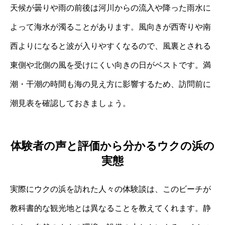
天候が曇りや雨の前後は河川からの流入や降った雨水に
よって海水が濁ることがあります。風向きが西寄りや南
西よりになると波が入りやすくなるので、風裏とされる
東側や北側の風を受けにくい向きの日がベストです。満
潮・干潮の時間も海の見え方に影響するため、訪問前に
潮見表を確認しておきましょう。
体験者の声と評価から分かるウクの浜の
実態
実際にウクの浜を訪れた人々の体験談は、このビーチが
教科書的な観光地とは異なることを教えてくれます。静