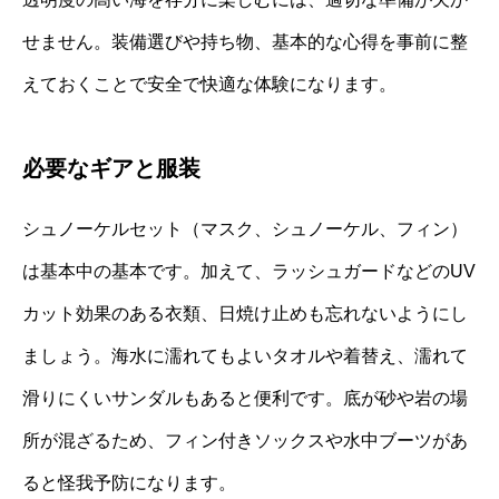
せません。装備選びや持ち物、基本的な心得を事前に整
えておくことで安全で快適な体験になります。
必要なギアと服装
シュノーケルセット（マスク、シュノーケル、フィン）
は基本中の基本です。加えて、ラッシュガードなどのUV
カット効果のある衣類、日焼け止めも忘れないようにし
ましょう。海水に濡れてもよいタオルや着替え、濡れて
滑りにくいサンダルもあると便利です。底が砂や岩の場
所が混ざるため、フィン付きソックスや水中ブーツがあ
ると怪我予防になります。