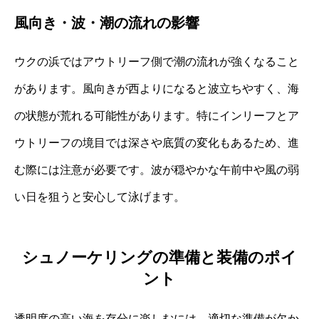
風向き・波・潮の流れの影響
ウクの浜ではアウトリーフ側で潮の流れが強くなること
があります。風向きが西よりになると波立ちやすく、海
の状態が荒れる可能性があります。特にインリーフとア
ウトリーフの境目では深さや底質の変化もあるため、進
む際には注意が必要です。波が穏やかな午前中や風の弱
い日を狙うと安心して泳げます。
シュノーケリングの準備と装備のポイ
ント
透明度の高い海を存分に楽しむには、適切な準備が欠か