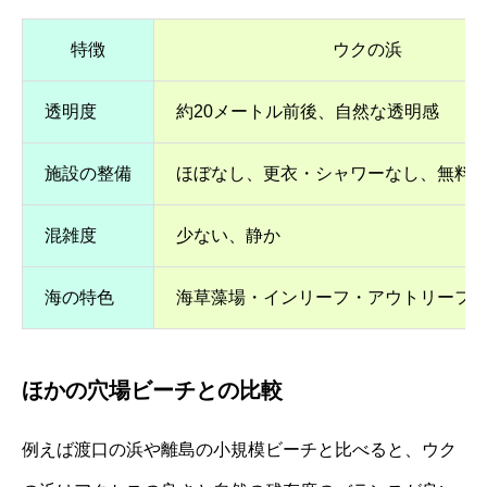
特徴
ウクの浜
透明度
約20メートル前後、自然な透明感
施設の整備
ほぼなし、更衣・シャワーなし、無料
混雑度
少ない、静か
海の特色
海草藻場・インリーフ・アウトリーフ
ほかの穴場ビーチとの比較
例えば渡口の浜や離島の小規模ビーチと比べると、ウク