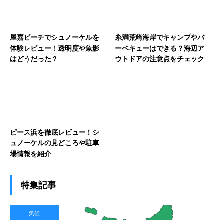
屋嘉ビーチでシュノーケルを
糸満荒崎海岸でキャンプやバ
体験レビュー！透明度や魚影
ーベキューはできる？海辺ア
はどうだった？
ウトドアの注意点をチェック
ピース浜を徹底レビュー！シ
ュノーケルの見どころや駐車
場情報を紹介
特集記事
気候