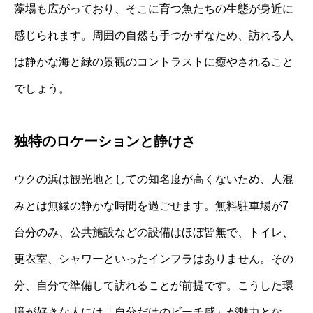
藻場も広がっており、そこに育つ魚たちの生態が身近に
感じられます。周囲の自然も手つかずなため、訪れる人
は静かな海と緑の景観のコントラストに癒やされること
でしょう。
独特のロケーションと静けさ
ウクの浜は観光地としての知名度が高くないため、人混
みとは無縁の静かな時間を過ごせます。無料駐車場が7
台分のみ、公共施設などの設備はほぼ皆無で、トイレ、
更衣室、シャワーといったインフラはありません。その
分、自分で準備して訪れることが前提です。こうした環
境が好きな人には「自分だけのビーチ感」が魅力とな