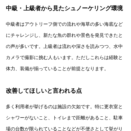
中級・上級者から見たシュノーケリング環境
中級者はアウトリーフ側での流れや海草の多い海底など
にチャレンジし、新たな魚の群れや景色を発見できたと
の声が多いです。上級者は流れや深さを読みつつ、水中
カメラで撮影に挑む人もいます。ただしこれらは経験と
体力、装備が揃っていることが前提となります。
改善してほしいと言われる点
多く利用者が挙げるのは施設の欠如です。特に更衣室と
シャワーがないこと、トイレまで距離があること、駐車
場の台数が限られていることなどが不便さとして挙がり