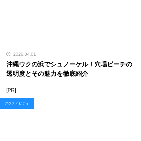
2026.04.01
沖縄ウクの浜でシュノーケル！穴場ビーチの
透明度とその魅力を徹底紹介
[PR]
アクティビティ