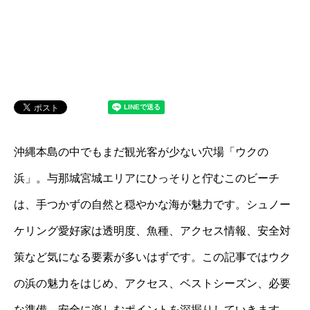
沖縄本島の中でもまだ観光客が少ない穴場「ウクの
浜」。与那城宮城エリアにひっそりと佇むこのビーチ
は、手つかずの自然と穏やかな海が魅力です。シュノー
ケリング愛好家は透明度、魚種、アクセス情報、安全対
策など気になる要素が多いはずです。この記事ではウク
の浜の魅力をはじめ、アクセス、ベストシーズン、必要
な準備、安全に楽しむポイントを深掘りしていきます。