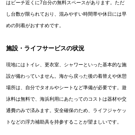
はビーチ近くに7台分の無料スペースがあります。ただ
し台数が限られており、混みやすい時間帯や休日には早
めの到着がおすすめです。
施設・ライフサービスの状況
現地にはトイレ、更衣室、シャワーといった基本的な施
設が備わっていません。海から戻った後の着替えや休憩
場所は、自分でタオルやシートなど準備が必要です。遊
泳料は無料で、海浜利用にあたってのコストは器材や交
通費のみで済みます。安全確保のため、ライフジャケッ
トなどの浮力補助具を持参することが望ましいです。