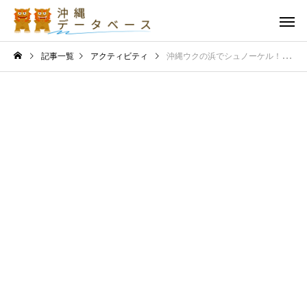
記事一覧
アクティビティ
沖縄ウクの浜でシュノーケル！穴場ビーチの透明度とその魅力を徹底紹介