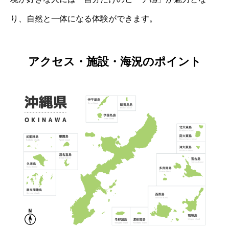
り、自然と一体になる体験ができます。
アクセス・施設・海況のポイント