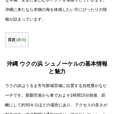
沖縄に来たなら本物の海を体感したい方にぴったりの情
報が詰まっています。
目次
[
表示
]
沖縄 ウクの浜 シュノーケルの基本情報
と魅力
ウクの浜はうるま市与那城宮城に位置する自然豊かなビ
ーチです。那覇空港から車でおよそ1時間15分前後、距
離にして約50キロほどの場所にあり、アクセスの良さが