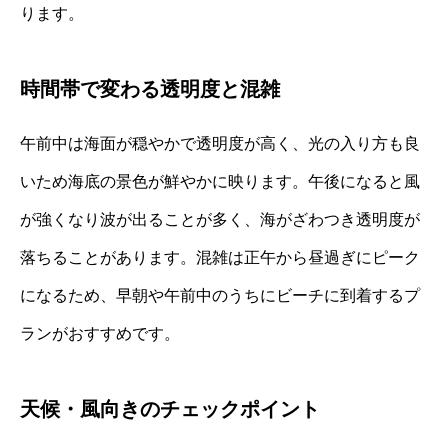
ります。
時間帯で変わる透明度と混雑
午前中は海面が穏やかで透明度が高く、光の入り方も良
いため海底の景色が鮮やかに映ります。午後になると風
が強くなり波が出ることが多く、海がざわつき透明度が
落ちることがあります。混雑は正午から昼過ぎにピーク
になるため、早朝や午前中のうちにビーチに到着するプ
ランがおすすめです。
天候・風向きのチェックポイント