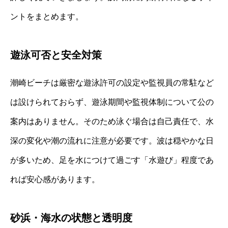
ントをまとめます。
遊泳可否と安全対策
潮崎ビーチは厳密な遊泳許可の設定や監視員の常駐など
は設けられておらず、遊泳期間や監視体制について公の
案内はありません。そのため泳ぐ場合は自己責任で、水
深の変化や潮の流れに注意が必要です。波は穏やかな日
が多いため、足を水につけて過ごす「水遊び」程度であ
れば安心感があります。
砂浜・海水の状態と透明度