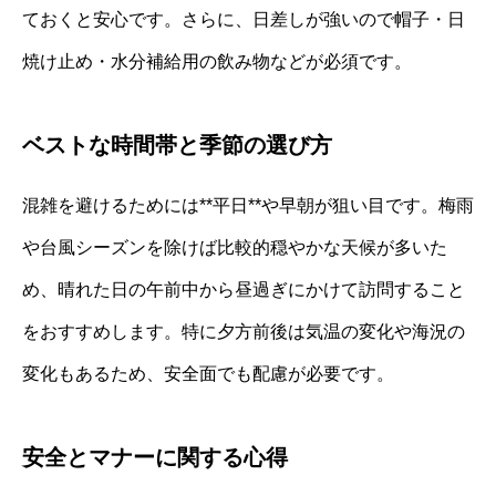
ておくと安心です。さらに、日差しが強いので帽子・日
焼け止め・水分補給用の飲み物などが必須です。
ベストな時間帯と季節の選び方
混雑を避けるためには**平日**や早朝が狙い目です。梅雨
や台風シーズンを除けば比較的穏やかな天候が多いた
め、晴れた日の午前中から昼過ぎにかけて訪問すること
をおすすめします。特に夕方前後は気温の変化や海況の
変化もあるため、安全面でも配慮が必要です。
安全とマナーに関する心得