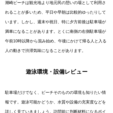
潮崎ビーチは観光地より地元民の憩いの場として利用さ
れることが多いため、平日や早朝は比較的ゆったりして
います。しかし、週末や祝日、特に夕方前後は駐車場が
満車になることがあります。とくに南側の右側駐車場が
午前10時以降から混み始め、午後にかけて帰る人と入る
人の動きで渋滞気味になることがあります。
遊泳環境・設備レビュー
駐車場だけでなく、ビーチそのものの環境も知りたい情
報です。遊泳可能かどうか、水質や設備の充実度などを
詳しく見ていきましょう。訪問前に判断材料になるポイ