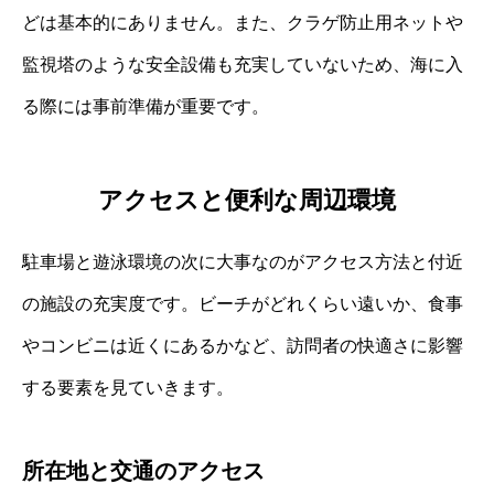
どは基本的にありません。また、クラゲ防止用ネットや
監視塔のような安全設備も充実していないため、海に入
る際には事前準備が重要です。
アクセスと便利な周辺環境
駐車場と遊泳環境の次に大事なのがアクセス方法と付近
の施設の充実度です。ビーチがどれくらい遠いか、食事
やコンビニは近くにあるかなど、訪問者の快適さに影響
する要素を見ていきます。
所在地と交通のアクセス