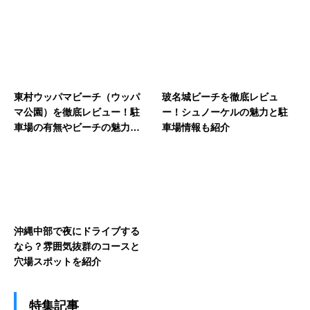
東村ウッパマビーチ（ウッパ
玻名城ビーチを徹底レビュ
マ公園）を徹底レビュー！駐
ー！シュノーケルの魅力と駐
車場の有無やビーチの魅力を
車場情報も紹介
紹介
沖縄中部で夜にドライブする
なら？雰囲気抜群のコースと
穴場スポットを紹介
特集記事