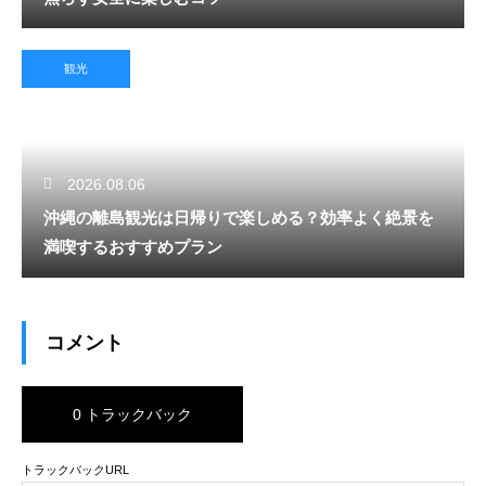
観光
2026.08.06
沖縄の離島観光は日帰りで楽しめる？効率よく絶景を
満喫するおすすめプラン
コメント
0 トラックバック
トラックバックURL