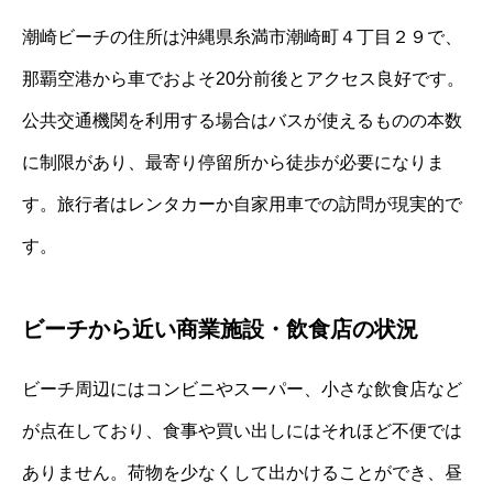
潮崎ビーチの住所は沖縄県糸満市潮崎町４丁目２９で、
那覇空港から車でおよそ20分前後とアクセス良好です。
公共交通機関を利用する場合はバスが使えるものの本数
に制限があり、最寄り停留所から徒歩が必要になりま
す。旅行者はレンタカーか自家用車での訪問が現実的で
す。
ビーチから近い商業施設・飲食店の状況
ビーチ周辺にはコンビニやスーパー、小さな飲食店など
が点在しており、食事や買い出しにはそれほど不便では
ありません。荷物を少なくして出かけることができ、昼