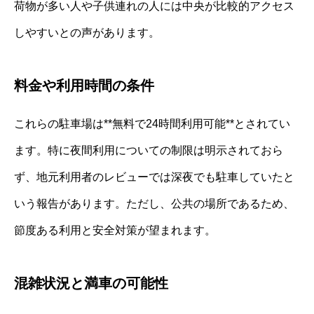
荷物が多い人や子供連れの人には中央が比較的アクセス
しやすいとの声があります。
料金や利用時間の条件
これらの駐車場は**無料で24時間利用可能**とされてい
ます。特に夜間利用についての制限は明示されておら
ず、地元利用者のレビューでは深夜でも駐車していたと
いう報告があります。ただし、公共の場所であるため、
節度ある利用と安全対策が望まれます。
混雑状況と満車の可能性