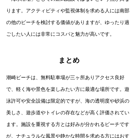
ります。アクティビティや監視体制を求める人には南部
の他のビーチを検討する価値がありますが、ゆったり過
ごしたい人には非常にコスパと魅力が高いです。
まとめ
潮崎ビーチは、無料駐車場が三ヶ所ありアクセス良好
で、軽く海や景色を楽しみたい方に最適な場所です。遊
泳許可や安全設備は限定的ですが、海の透明度や砂浜の
美しさ、遊歩道やトイレの存在などが高く評価されてい
ます。施設を重視する方とは好みが分かれるビーチです
が、ナチュラルな風景や静かな時間を求める方にはおす