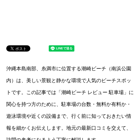
沖縄本島南部、糸満市に位置する潮崎ビーチ（南浜公園
内）は、美しい景観と静かな環境で人気のビーチスポッ
トです。この記事では「潮崎ビーチ レビュー 駐車場」に
関心を持つ方のために、駐車場の台数・無料か有料か・
遊泳環境や近くの設備まで、行く前に知っておきたい情
報を細かくお伝えします。地元の最新口コミを交えて、
訪問の参考になるよう丁寧に解説します。