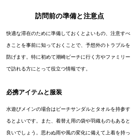
訪問前の準備と注意点
快適な滞在のために準備しておくとよいもの、注意すべ
きことを事前に知っておくことで、予想外のトラブルを
防げます。特に初めて潮崎ビーチに行く方やファミリー
で訪れる方にとって役立つ情報です。
必携アイテムと服装
水遊びメインの場合はビーチサンダルとタオルを持参す
るとよいです。また、着替え用の袋や羽織ものもあると
良いでしょう。思わぬ雨や風の変化に備えて上着を持っ