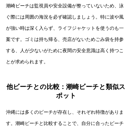
潮崎ビーチは監視員や安全設備が整っていないため、泳
ぐ際には周囲の海況を必ず確認しましょう。特に波や風
が強い時は深く入らず、ライフジャケットを使うのも一
案です。ゴミは持ち帰る、売店がないためごみ袋を持参
する、人が少ないがために夜間の安全意識は高く持つこ
とが求められます。
他ビーチとの比較：潮崎ビーチと類似ス
ポット
沖縄には多くのビーチが存在し、それぞれ特徴がありま
す。潮崎ビーチと比較することで、自分に合ったビーチ