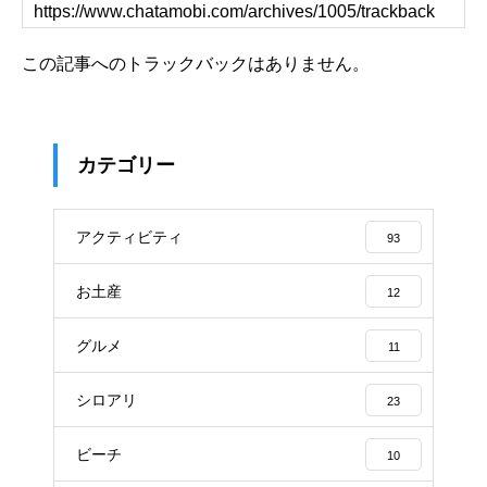
この記事へのトラックバックはありません。
カテゴリー
アクティビティ
93
お土産
12
グルメ
11
シロアリ
23
ビーチ
10