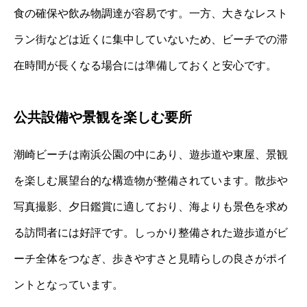
食の確保や飲み物調達が容易です。一方、大きなレスト
ラン街などは近くに集中していないため、ビーチでの滞
在時間が長くなる場合には準備しておくと安心です。
公共設備や景観を楽しむ要所
潮崎ビーチは南浜公園の中にあり、遊歩道や東屋、景観
を楽しむ展望台的な構造物が整備されています。散歩や
写真撮影、夕日鑑賞に適しており、海よりも景色を求め
る訪問者には好評です。しっかり整備された遊歩道がビ
ーチ全体をつなぎ、歩きやすさと見晴らしの良さがポイ
ントとなっています。