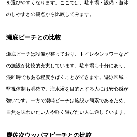
を選びやすくなります。ここでは、駐車場・設備・遊泳
のしやすさの観点から比較してみます。
瀬底ビーチとの比較
瀬底ビーチは設備が整っており、トイレやシャワーなど
の施設が比較的充実しています。駐車場も十分にあり、
混雑時でもある程度さばくことができます。遊泳区域・
監視体制も明確で、海水浴を目的とする人には安心感が
強いです。一方で潮崎ビーチは施設が簡素であるため、
自然を味わいたい人や軽く遊びたい人に適しています。
慶佐次ウッパマビーチとの比較