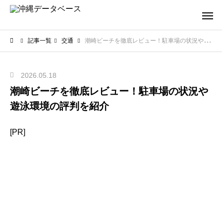
記事一覧
交通
潮崎ビーチを徹底レビュー！駐車場の状況や遊泳環境の評判を紹介
2026.05.18
潮崎ビーチを徹底レビュー！駐車場の状況や
遊泳環境の評判を紹介
[PR]