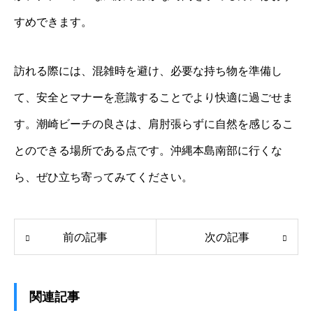
すめできます。
訪れる際には、混雑時を避け、必要な持ち物を準備し
て、安全とマナーを意識することでより快適に過ごせま
す。潮崎ビーチの良さは、肩肘張らずに自然を感じるこ
とのできる場所である点です。沖縄本島南部に行くな
ら、ぜひ立ち寄ってみてください。
前の記事
次の記事
関連記事