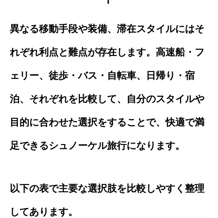
異なる移動手段や装備、滞在スタイルにはそ
れぞれ利点と難点が存在します。高速船・フ
ェリー、徒歩・バス・自転車、日帰り・宿
泊、それぞれを比較して、自分のスタイルや
目的に合わせた選択をすることで、快適で満
足できるシュノーケル旅行になります。
以下の表で主要な選択肢を比較しやすく整理
してあります。