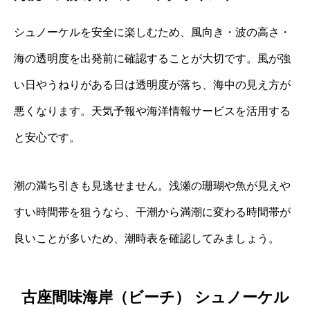
シュノーケルを安全に楽しむため、風向き・波の高さ・
海の透明度を出発前に確認することが大切です。風が強
い日やうねりがある日は透明度が落ち、海中の見え方が
悪くなります。天気予報や海洋情報サービスを活用する
と安心です。
潮の満ち引きも見逃せません。浅瀬の珊瑚や魚が見えや
すい時間帯を狙うなら、干潮から満潮に変わる時間帯が
良いことが多いため、潮時表を確認してみましょう。
古座間味海岸（ビーチ） シュノーケル