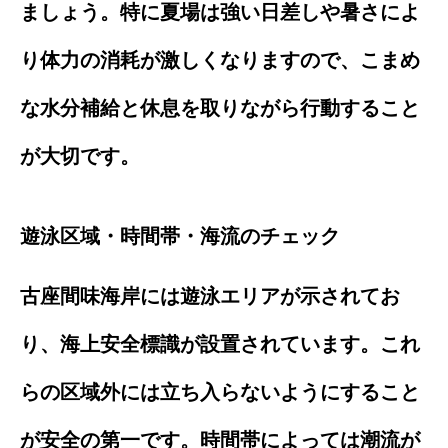
ましょう。特に夏場は強い日差しや暑さによ
り体力の消耗が激しくなりますので、こまめ
な水分補給と休息を取りながら行動すること
が大切です。
遊泳区域・時間帯・海流のチェック
古座間味海岸には遊泳エリアが示されてお
り、海上安全標識が設置されています。これ
らの区域外には立ち入らないようにすること
が安全の第一です。時間帯によっては潮流が