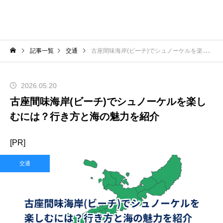
記事一覧
交通
古座間味海岸(ビーチ)でシュノーケルを楽しむには？行き方と海の魅力を紹介
2026.05.20
古座間味海岸(ビーチ)でシュノーケルを楽し
むには？行き方と海の魅力を紹介
[PR]
交通