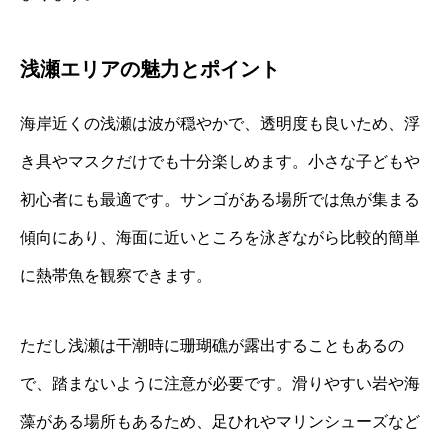
浅瀬エリアの魅力とポイント
海岸近くの浅瀬は波が穏やかで、透明度も良いため、浮
き具やマスクだけでも十分楽しめます。小さな子どもや
初心者にも最適です。サンゴがある場所では魚が集まる
傾向にあり、海面に近いところを泳ぎながら比較的簡単
に熱帯魚を観察できます。
ただし浅瀬は干潮時に珊瑚礁が露出することもあるの
で、踏まないように注意が必要です。滑りやすい岩や海
藻がある場所もあるため、足ひれやマリンシューズなど