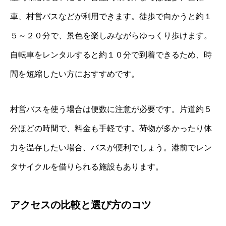
車、村営バスなどが利用できます。徒歩で向かうと約１
５～２０分で、景色を楽しみながらゆっくり歩けます。
自転車をレンタルすると約１０分で到着できるため、時
間を短縮したい方におすすめです。
村営バスを使う場合は便数に注意が必要です。片道約５
分ほどの時間で、料金も手軽です。荷物が多かったり体
力を温存したい場合、バスが便利でしょう。港前でレン
タサイクルを借りられる施設もあります。
アクセスの比較と選び方のコツ