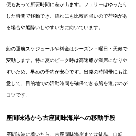
便もあって所要時間に差が出ます。フェリーはゆったり
した時間で移動でき、揺れにも比較的強いので荷物があ
る場合や船酔いしやすい方に向いています。
船の運航スケジュールや料金はシーズン・曜日・天候で
変動します。特に夏のピーク時は高速船が満席になりや
すいため、早めの予約が安心です。出発の時間帯にも注
意して、目的地での活動時間を確保できる船を選ぶのが
コツです。
座間味港から古座間味海岸への移動手段
座間味港に着いたら、古座間味海岸までは徒歩、自転