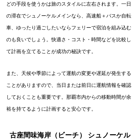
どの手段を使うかは旅のスタイルに左右されます。一日
の滞在でシュノーケルメインなら、高速船＋バスか自転
車、ゆったり過ごしたいならフェリーで宿泊を組み込む
のも良いでしょう。快適さ・コスト・時間などを比較し
て計画を立てることが成功の秘訣です。
また、天候や季節によって運航の変更や遅延が発生する
ことがありますので、当日または前日に運航情報を確認
しておくことも重要です。那覇市内からの移動時間が余
裕を持てるように計画すると安心です。
古座間味海岸（ビーチ） シュノーケル