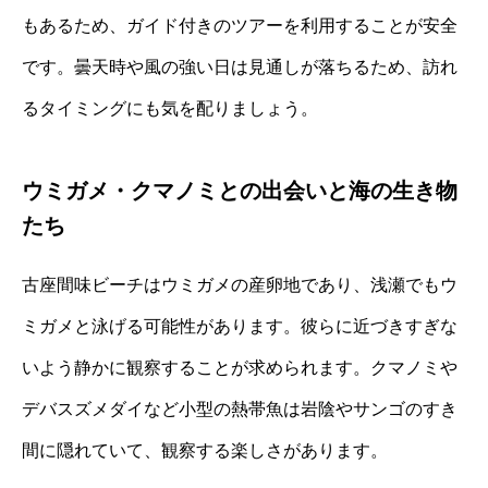
もあるため、ガイド付きのツアーを利用することが安全
です。曇天時や風の強い日は見通しが落ちるため、訪れ
るタイミングにも気を配りましょう。
ウミガメ・クマノミとの出会いと海の生き物
たち
古座間味ビーチはウミガメの産卵地であり、浅瀬でもウ
ミガメと泳げる可能性があります。彼らに近づきすぎな
いよう静かに観察することが求められます。クマノミや
デバスズメダイなど小型の熱帯魚は岩陰やサンゴのすき
間に隠れていて、観察する楽しさがあります。