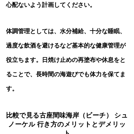
心配ないよう計画してください。
体調管理としては、水分補給、十分な睡眠、
過度な飲酒を避けるなど基本的な健康管理が
役立ちます。日焼け止めの再塗布や休息をと
ることで、長時間の海遊びでも体力を保てま
す。
比較で見る古座間味海岸（ビーチ） シュ
ノーケル 行き方のメリットとデメリッ
ト