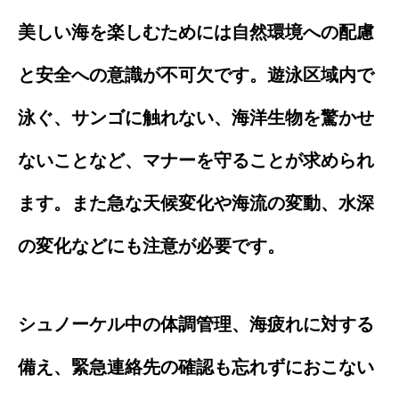
美しい海を楽しむためには自然環境への配慮
と安全への意識が不可欠です。遊泳区域内で
泳ぐ、サンゴに触れない、海洋生物を驚かせ
ないことなど、マナーを守ることが求められ
ます。また急な天候変化や海流の変動、水深
の変化などにも注意が必要です。
シュノーケル中の体調管理、海疲れに対する
備え、緊急連絡先の確認も忘れずにおこない