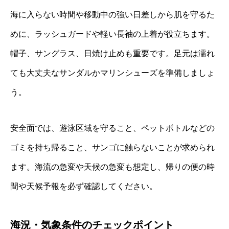
海に入らない時間や移動中の強い日差しから肌を守るた
めに、ラッシュガードや軽い長袖の上着が役立ちます。
帽子、サングラス、日焼け止めも重要です。足元は濡れ
ても大丈夫なサンダルかマリンシューズを準備しましょ
う。
安全面では、遊泳区域を守ること、ペットボトルなどの
ゴミを持ち帰ること、サンゴに触らないことが求められ
ます。海流の急変や天候の急変も想定し、帰りの便の時
間や天候予報を必ず確認してください。
海況・気象条件のチェックポイント