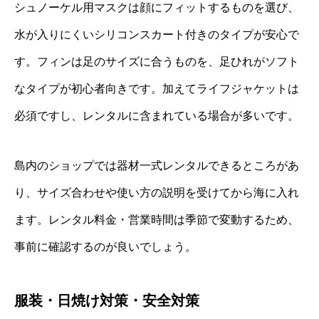
シュノーケル用マスクは顔にフィットするものを選び、
水が入りにくいシリコンスカート付きのタイプが安心で
す。フィンは足のサイズに合うものを、足ひれがソフト
なタイプが初心者向きです。加えてライフジャケットは
必須ですし、レンタルに含まれている場合が多いです。
島内のショップでは器材一式レンタルできるところがあ
り、サイズ合わせや使い方の説明を受けてから海に入れ
ます。レンタル料金・営業時間は季節で変動するため、
事前に確認するのが良いでしょう。
服装・日焼け対策・安全対策