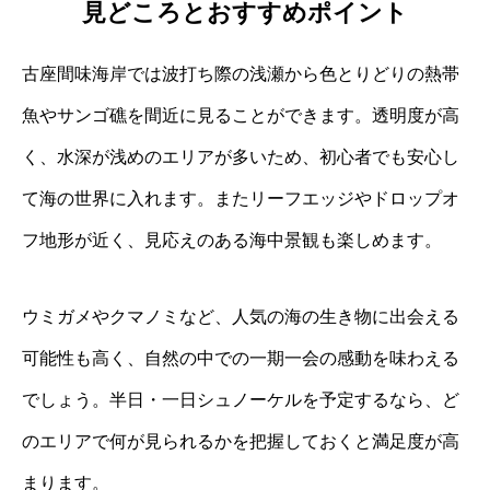
見どころとおすすめポイント
古座間味海岸では波打ち際の浅瀬から色とりどりの熱帯
魚やサンゴ礁を間近に見ることができます。透明度が高
く、水深が浅めのエリアが多いため、初心者でも安心し
て海の世界に入れます。またリーフエッジやドロップオ
フ地形が近く、見応えのある海中景観も楽しめます。
ウミガメやクマノミなど、人気の海の生き物に出会える
可能性も高く、自然の中での一期一会の感動を味わえる
でしょう。半日・一日シュノーケルを予定するなら、ど
のエリアで何が見られるかを把握しておくと満足度が高
まります。