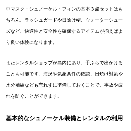
中マスク・シュノーケル・フィンの基本３点セットはも
ちろん、ラッシュガードや日除け帽、ウォーターシュー
ズなど、快適性と安全性を確保するアイテムが揃えばよ
り良い体験になります。
またレンタルショップが島内にあり、手ぶらで出かける
ことも可能です。海況や気象条件の確認、日焼け対策や
水分補給なども忘れずに準備しておくことで、事故や疲
れを防ぐことができます。
基本的なシュノーケル装備とレンタルの利用