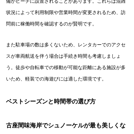
備がビーチに設置されることがあります。これらは混雑
状況によって利用制限や営業時間が変更されるため、訪
問前に稼働時間を確認するのが賢明です。
また駐車場の数は多くないため、レンタカーでのアクセ
スが車両航送を伴う場合は手続き時間も考慮しましょ
う。徒歩や自転車での移動が可能な距離にある施設が多
いため、軽装での海遊びには適した環境です。
ベストシーズンと時間帯の選び方
古座間味海岸でシュノーケルが最も美しくな