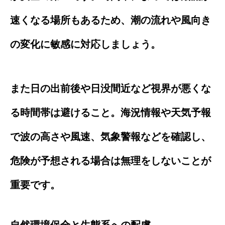
速くなる場所もあるため、潮の流れや風向き
の変化に敏感に対応しましょう。
また日の出前後や日没間近など視界が悪くな
る時間帯は避けること。海況情報や天気予報
で波の高さや風速、気象警報などを確認し、
危険が予想される場合は無理をしないことが
重要です。
自然環境保全と生態系への配慮