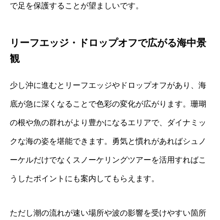
で足を保護することが望ましいです。
リーフエッジ・ドロップオフで広がる海中景
観
少し沖に進むとリーフエッジやドロップオフがあり、海
底が急に深くなることで色彩の変化が広がります。珊瑚
の根や魚の群れがより豊かになるエリアで、ダイナミッ
クな海の姿を堪能できます。勇気と慣れがあればシュノ
ーケルだけでなくスノーケリングツアーを活用すればこ
うしたポイントにも案内してもらえます。
ただし潮の流れが速い場所や波の影響を受けやすい箇所