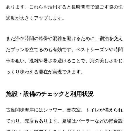
あります。これらを活用すると長時間海で過ごす際の快
適度が大きくアップします。
また滞在時間の確保や混雑を避けるために、宿泊を交え
たプランを立てるのも有効です。ベストシーズンや時間
帯を狙い、混雑や暑さを避けることで、海の美しさをじ
っくり味わえる滞在が実現できます。
施設・設備のチェックと利用状況
古座間味海岸にはシャワー、更衣室、トイレが備えられ
ており、売店もあります。夏場はパーラーなどの軽食設