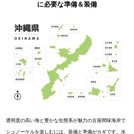
に必要な準備＆装備
透明度の高い海と豊かな生態系が魅力の古座間味海岸で
シュノーケルを楽しむには、装備と準備がカギです。水