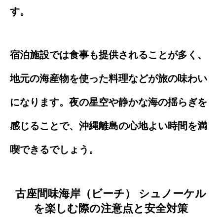
す。
宿泊施設では食事も提供されることが多く、
地元の海産物を使った料理などが旅の味わい
になります。夜の星空や静かな海の揺らぎを
感じることで、沖縄離島の心地よい時間を満
喫できるでしょう。
古座間味海岸（ビーチ） シュノーケル
を楽しむ際の注意点と安全対策