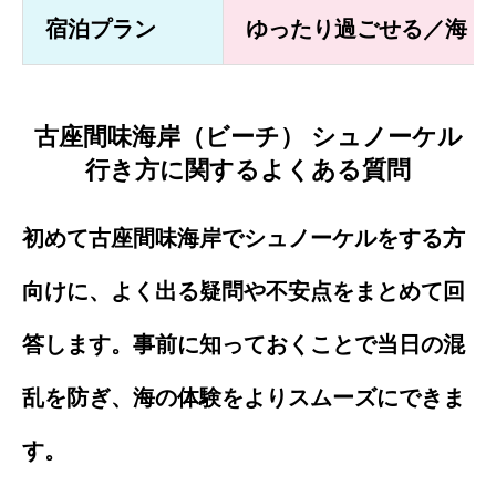
宿泊プラン
ゆったり過ごせる／海・
古座間味海岸（ビーチ） シュノーケル
行き方に関するよくある質問
初めて古座間味海岸でシュノーケルをする方
向けに、よく出る疑問や不安点をまとめて回
答します。事前に知っておくことで当日の混
乱を防ぎ、海の体験をよりスムーズにできま
す。