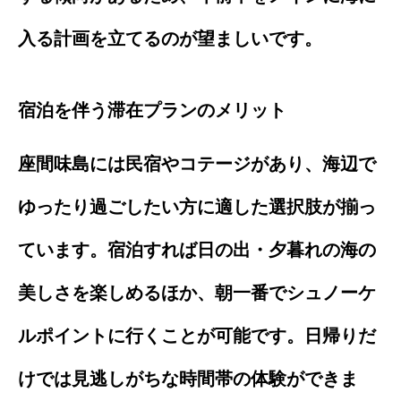
入る計画を立てるのが望ましいです。
宿泊を伴う滞在プランのメリット
座間味島には民宿やコテージがあり、海辺で
ゆったり過ごしたい方に適した選択肢が揃っ
ています。宿泊すれば日の出・夕暮れの海の
美しさを楽しめるほか、朝一番でシュノーケ
ルポイントに行くことが可能です。日帰りだ
けでは見逃しがちな時間帯の体験ができま