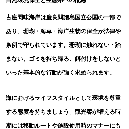
古座間味海岸は慶良間諸島国立公園の一部で
あり、珊瑚・海草・海洋生物の保全が法律や
条例で守られています。珊瑚に触れない・踏
まない、ゴミを持ち帰る、餌付けをしないと
いった基本的な行動が強く求められます。
海におけるライフスタイルとして環境を尊重
する態度を持ちましょう。観光客が増える時
期には移動ルートや施設使用時のマナーにも