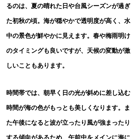
るのは、夏の晴れた日や台風シーズンが過ぎ
た初秋の頃。海が穏やかで透明度が高く、水
中の景色が鮮やかに見えます。春や梅雨明け
のタイミングも良いですが、天候の変動が激
しいこともあります。
時間帯では、朝早く日の光が斜めに差し込む
時間が海の色がもっとも美しくなります。ま
た午後になると波が立ったり風が強まったり
する傾向があるため、午前中をメインに海に