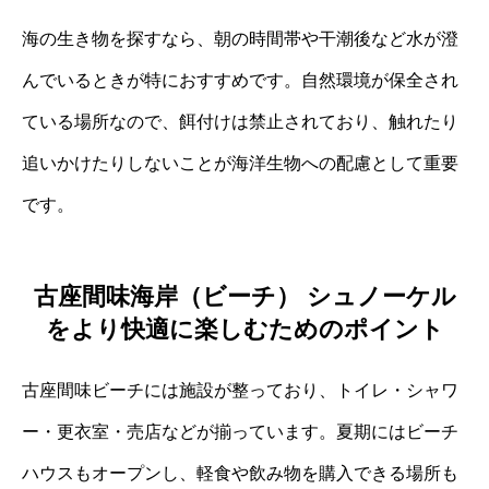
海の生き物を探すなら、朝の時間帯や干潮後など水が澄
んでいるときが特におすすめです。自然環境が保全され
ている場所なので、餌付けは禁止されており、触れたり
追いかけたりしないことが海洋生物への配慮として重要
です。
古座間味海岸（ビーチ） シュノーケル
をより快適に楽しむためのポイント
古座間味ビーチには施設が整っており、トイレ・シャワ
ー・更衣室・売店などが揃っています。夏期にはビーチ
ハウスもオープンし、軽食や飲み物を購入できる場所も