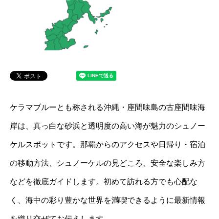
ケラマブルーとも称される沖縄・座間味島の古座間味海
岸は、真っ白な砂浜と透明度の高い海が魅力のシュノー
ケルスポットです。那覇からのアクセスや日帰り・宿泊
の移動方法、シュノーケルの見どころ、安全な楽しみ方
などを徹底ガイドします。初めて訪れる方でも心配な
く、海中の彩り豊かな世界を満喫できるように最新情報
を織り交ぜてお伝えします。