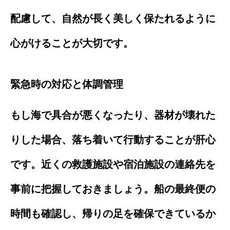
配慮して、自然が長く美しく保たれるように
心がけることが大切です。
緊急時の対応と体調管理
もし海で具合が悪くなったり、器材が壊れた
りした場合、落ち着いて行動することが肝心
です。近くの救護施設や宿泊施設の連絡先を
事前に把握しておきましょう。船の最終便の
時間も確認し、帰りの足を確保できているか