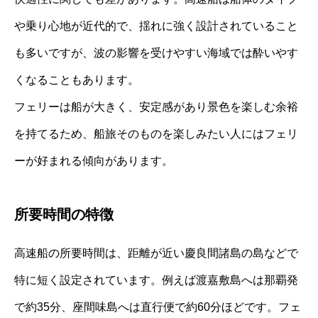
や乗り心地が近代的で、揺れに強く設計されていること
も多いですが、波の影響を受けやすい海域では酔いやす
くなることもあります。
フェリーは船が大きく、安定感があり景色を楽しむ余裕
を持てるため、船旅そのものを楽しみたい人にはフェリ
ーが好まれる傾向があります。
所要時間の特徴
高速船の所要時間は、距離が近い慶良間諸島の島などで
特に短く設定されています。例えば渡嘉敷島へは那覇発
で約35分、座間味島へは直行便で約60分ほどです。フェ