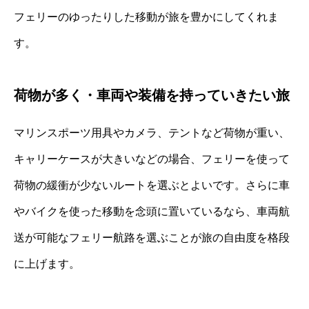
フェリーのゆったりした移動が旅を豊かにしてくれま
す。
荷物が多く・車両や装備を持っていきたい旅
マリンスポーツ用具やカメラ、テントなど荷物が重い、
キャリーケースが大きいなどの場合、フェリーを使って
荷物の緩衝が少ないルートを選ぶとよいです。さらに車
やバイクを使った移動を念頭に置いているなら、車両航
送が可能なフェリー航路を選ぶことが旅の自由度を格段
に上げます。