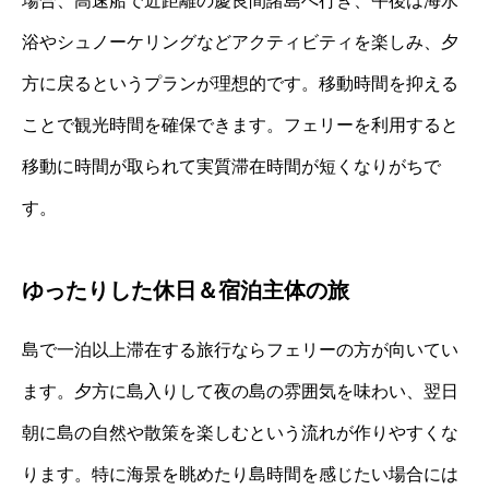
場合、高速船で近距離の慶良間諸島へ行き、午後は海水
浴やシュノーケリングなどアクティビティを楽しみ、夕
方に戻るというプランが理想的です。移動時間を抑える
ことで観光時間を確保できます。フェリーを利用すると
移動に時間が取られて実質滞在時間が短くなりがちで
す。
ゆったりした休日＆宿泊主体の旅
島で一泊以上滞在する旅行ならフェリーの方が向いてい
ます。夕方に島入りして夜の島の雰囲気を味わい、翌日
朝に島の自然や散策を楽しむという流れが作りやすくな
ります。特に海景を眺めたり島時間を感じたい場合には