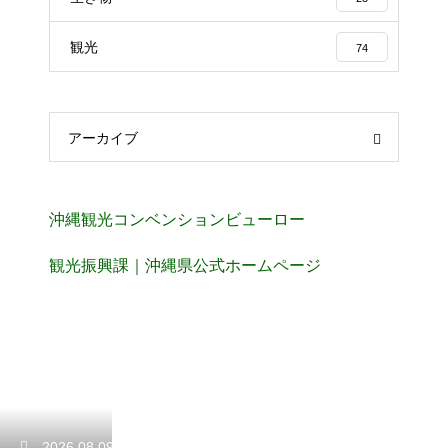
観光
74
アーカイブ
沖縄観光コンベンションビューロー
観光振興課｜沖縄県公式ホームページ
2026.08.09