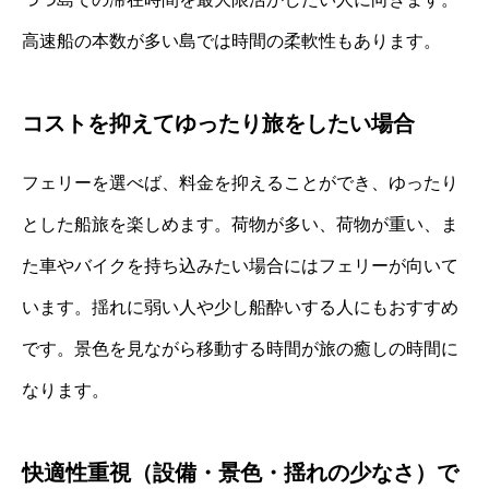
高速船の本数が多い島では時間の柔軟性もあります。
コストを抑えてゆったり旅をしたい場合
フェリーを選べば、料金を抑えることができ、ゆったり
とした船旅を楽しめます。荷物が多い、荷物が重い、ま
た車やバイクを持ち込みたい場合にはフェリーが向いて
います。揺れに弱い人や少し船酔いする人にもおすすめ
です。景色を見ながら移動する時間が旅の癒しの時間に
なります。
快適性重視（設備・景色・揺れの少なさ）で