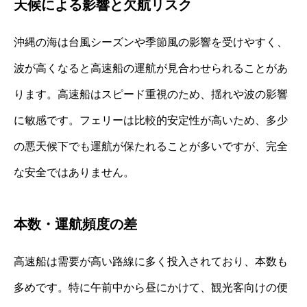
天候による影響と欠航リスク
沖縄の海は台風シーズンや季節風の影響を受けやすく、
波が高くなると高速船の運航が見合わせられることがあ
ります。高速船はスピード重視のため、揺れや波の影響
に敏感です。フェリーは比較的安定性が高いため、多少
の悪天候下でも運航が保たれることが多いですが、完全
な安全ではありません。
本数・運航頻度の差
高速船は需要が高い路線に多く投入されており、本数も
多めです。特に午前中から昼にかけて、観光客向けの便