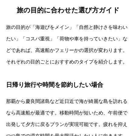
旅の目的に合わせた選び方ガイド
旅の目的が「海遊びをメイン」「自然と静けさを味わい
たい」「コスパ重視」「荷物や車を持っていきたい」な
どであれば、高速船かフェリーかの選択が変わります。
それぞれの目的ごとにおすすめのタイプを紹介します。
日帰り旅行や時間を節約したい場合
那覇から慶良間諸島など近日近で海が綺麗な島を訪れる
なら高速船が最適です。移動時間が短いため、午前便で
出発して夕方に戻るプランが実現可能です。疲れを抑え
つつ島での滞在時間を最大限活かしたい人に向きます。