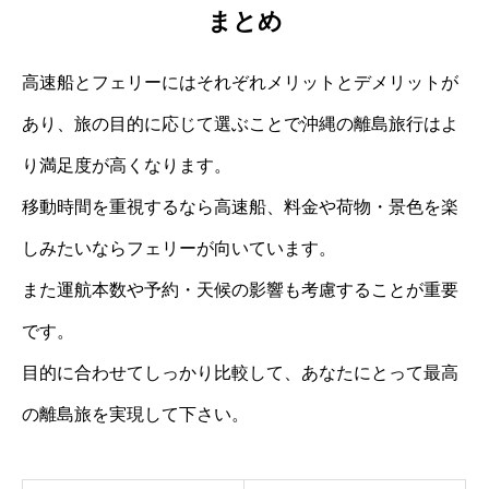
まとめ
高速船とフェリーにはそれぞれメリットとデメリットが
あり、旅の目的に応じて選ぶことで沖縄の離島旅行はよ
り満足度が高くなります。
移動時間を重視するなら高速船、料金や荷物・景色を楽
しみたいならフェリーが向いています。
また運航本数や予約・天候の影響も考慮することが重要
です。
目的に合わせてしっかり比較して、あなたにとって最高
の離島旅を実現して下さい。