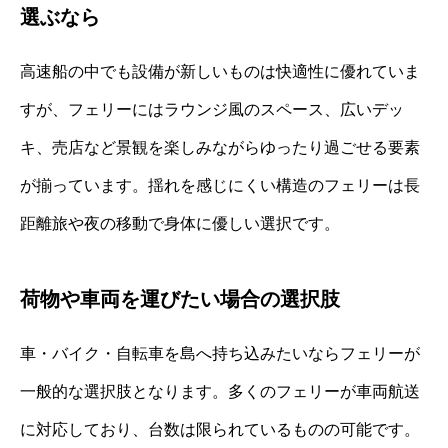
選ぶなら
高速船の中でも設備が新しいものは快適性に優れていま
すが、フェリーにはラウンジ風のスペース、広いデッ
キ、売店など景観を楽しみながらゆったり過ごせる要素
が揃っています。揺れを感じにくい構造のフェリーは長
距離旅や夜の移動で身体に優しい選択です。
荷物や車両を運びたい場合の選択肢
車・バイク・自転車を島へ持ち込みたいならフェリーが
一般的な選択肢となります。多くのフェリーが車両航送
に対応しており、台数は限られているものの可能です。