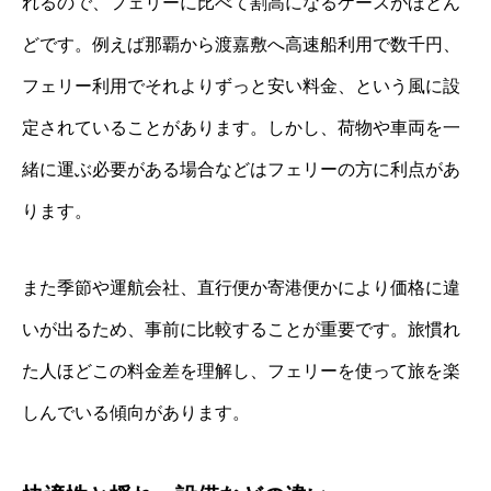
れるので、フェリーに比べて割高になるケースがほとん
どです。例えば那覇から渡嘉敷へ高速船利用で数千円、
フェリー利用でそれよりずっと安い料金、という風に設
定されていることがあります。しかし、荷物や車両を一
緒に運ぶ必要がある場合などはフェリーの方に利点があ
ります。
また季節や運航会社、直行便か寄港便かにより価格に違
いが出るため、事前に比較することが重要です。旅慣れ
た人ほどこの料金差を理解し、フェリーを使って旅を楽
しんでいる傾向があります。