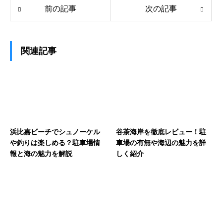
前の記事
次の記事
関連記事
浜比嘉ビーチでシュノーケル
谷茶海岸を徹底レビュー！駐
や釣りは楽しめる？駐車場情
車場の有無や海辺の魅力を詳
報と海の魅力を解説
しく紹介