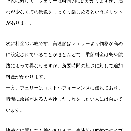
それに対して、フェリーは時間的にはかかりますが、揺
れが少なく海の景色をじっくり楽しめるというメリット
があります。
次に料金の比較です。高速船はフェリーより価格が高め
に設定されていることがほとんどで、乗船料金は島や航
路によって異なりますが、所要時間の短さに対して追加
料金がかかります。
一方、フェリーはコストパフォーマンスに優れており、
時間に余裕がある人やゆったり旅をしたい人には向いて
います。
快適性に関しても差があります。高速船は船体のタイプ