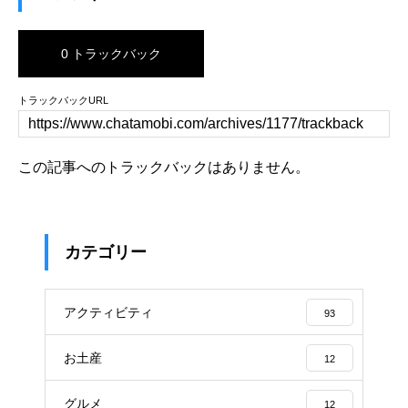
0 トラックバック
トラックバックURL
この記事へのトラックバックはありません。
カテゴリー
アクティビティ
93
お土産
12
グルメ
12