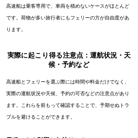
高速船は乗客専用で、車両を積めないケースがほとんど
です。荷物が多い旅行者にもフェリーの方が自由度があ
ります。
実際に起こり得る注意点：運航状況・天
候・予約など
高速船とフェリーを選ぶ際には時間や料金だけでなく、
実際の運航状況や天候、予約の可否などの注意点があり
ます。これらを前もって確認することで、予期せぬトラ
ブルを避けることができます。