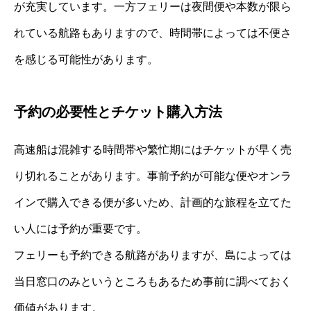
が充実しています。一方フェリーは夜間便や本数が限ら
れている航路もありますので、時間帯によっては不便さ
を感じる可能性があります。
予約の必要性とチケット購入方法
高速船は混雑する時間帯や繁忙期にはチケットが早く売
り切れることがあります。事前予約が可能な便やオンラ
インで購入できる便が多いため、計画的な旅程を立てた
い人には予約が重要です。
フェリーも予約できる航路がありますが、島によっては
当日窓口のみというところもあるため事前に調べておく
価値があります。