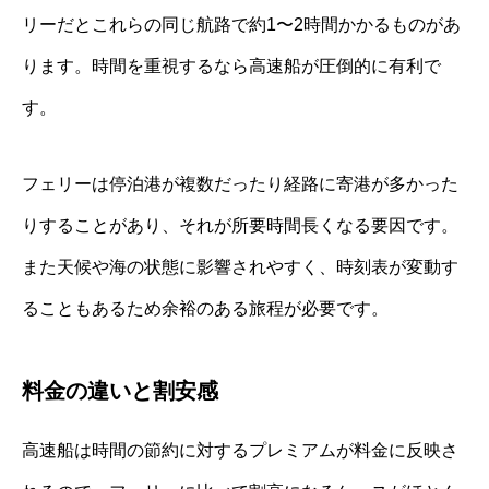
リーだとこれらの同じ航路で約1〜2時間かかるものがあ
ります。時間を重視するなら高速船が圧倒的に有利で
す。
フェリーは停泊港が複数だったり経路に寄港が多かった
りすることがあり、それが所要時間長くなる要因です。
また天候や海の状態に影響されやすく、時刻表が変動す
ることもあるため余裕のある旅程が必要です。
料金の違いと割安感
高速船は時間の節約に対するプレミアムが料金に反映さ