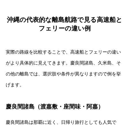
沖縄の代表的な離島航路で見る高速船と
フェリーの違い例
実際の路線を比較することで、高速船とフェリーの違い
がより具体的に見えてきます。慶良間諸島、久米島、そ
の他の離島では、選択肢や条件が異なりますので例を挙
げます。
慶良間諸島（渡嘉敷・座間味・阿嘉）
慶良間諸島は那覇に近く、日帰り旅行としても人気で