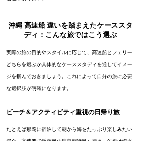
沖縄 高速船 違いを踏まえたケーススタ
ディ：こんな旅ではこう選ぶ
実際の旅の目的やスタイルに応じて、高速船とフェリー
どちらを選ぶか具体的なケーススタディを通してイメー
ジを掴んでおきましょう。これによって自分の旅に必要
な選択肢が明確になります。
ビーチ＆アクティビティ重視の日帰り旅
たとえば那覇に宿泊して朝から海をたっぷり楽しみたい