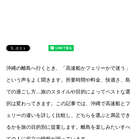
沖縄の離島へ行くとき、「高速船かフェリーかで迷う」
という声をよく聞きます。所要時間や料金、快適さ、島
での過ごし方…旅のスタイルや目的によってベストな選
択は変わってきます。この記事では、沖縄で高速船とフ
ェリーの違いを詳しく比較し、どちらを選ぶと満足でき
るかを旅の目的別に提案します。離島を楽しみたいすべ
ての人に役立つ情報が揃っています。